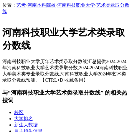
位置：
艺考
-
河南本科院校
-
河南科技职业大学
-
艺术类录取分数
线
河南科技职业大学艺术类录取
分数线
河南科技职业大学历年艺术类录取分数线汇总提供2024-2024
年河南科技职业大学艺术类录取分数,2024-2024河南科技职业
大学美术类专业录取分数线,河南科技职业大学2024年艺术类
录取分数线预测。【CTRL+D 收藏备用】
与“河南科技职业大学艺术类录取分数线” 的相关热
搜词
校区
大学排名
新生大数据
自主招生信息