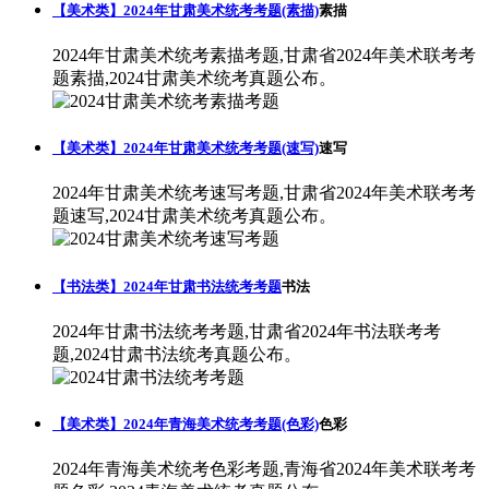
【美术类】2024年甘肃美术统考考题(素描)
素描
2024年甘肃美术统考素描考题,甘肃省2024年美术联考考
题素描,2024甘肃美术统考真题公布。
【美术类】2024年甘肃美术统考考题(速写)
速写
2024年甘肃美术统考速写考题,甘肃省2024年美术联考考
题速写,2024甘肃美术统考真题公布。
【书法类】2024年甘肃书法统考考题
书法
2024年甘肃书法统考考题,甘肃省2024年书法联考考
题,2024甘肃书法统考真题公布。
【美术类】2024年青海美术统考考题(色彩)
色彩
2024年青海美术统考色彩考题,青海省2024年美术联考考