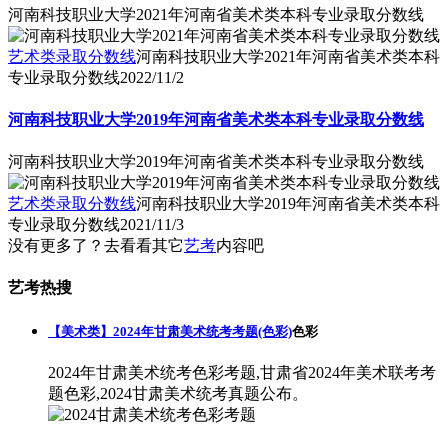
河南科技职业大学2021年河南省美术类本科专业录取分数线
艺术类录取分数线
河南科技职业大学2021年河南省美术类本科
专业录取分数线
2022/11/2
河南科技职业大学2019年河南省美术类本科专业录取分数线
河南科技职业大学2019年河南省美术类本科专业录取分数线
艺术类录取分数线
河南科技职业大学2019年河南省美术类本科
专业录取分数线
2021/11/3
没有更多了？去看看其它
艺考
内容吧
艺考热搜
【美术类】2024年甘肃美术统考考题(色彩)
色彩
2024年甘肃美术统考色彩考题,甘肃省2024年美术联考考
题色彩,2024甘肃美术统考真题公布。