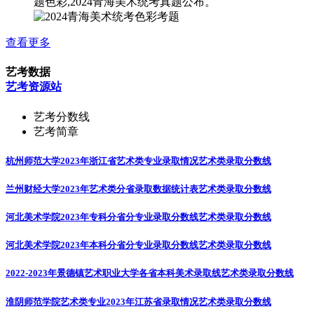
题色彩,2024青海美术统考真题公布。
查看更多
艺考数据
艺考资源站
艺考分数线
艺考简章
杭州师范大学2023年浙江省艺术类专业录取情况
艺术类录取分数线
兰州财经大学2023年艺术类分省录取数据统计表
艺术类录取分数线
河北美术学院2023年专科分省分专业录取分数线
艺术类录取分数线
河北美术学院2023年本科分省分专业录取分数线
艺术类录取分数线
2022-2023年景德镇艺术职业大学各省本科美术录取线
艺术类录取分数线
淮阴师范学院艺术类专业2023年江苏省录取情况
艺术类录取分数线