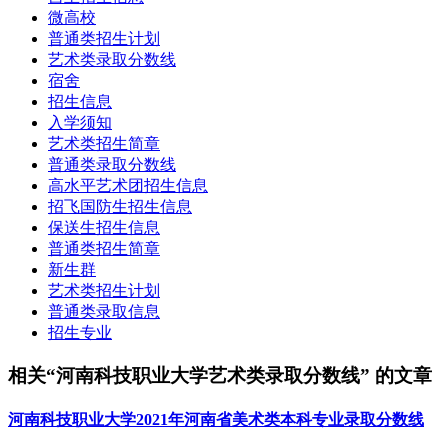
微高校
普通类招生计划
艺术类录取分数线
宿舍
招生信息
入学须知
艺术类招生简章
普通类录取分数线
高水平艺术团招生信息
招飞国防生招生信息
保送生招生信息
普通类招生简章
新生群
艺术类招生计划
普通类录取信息
招生专业
相关“河南科技职业大学艺术类录取分数线” 的文章
河南科技职业大学2021年河南省美术类本科专业录取分数线