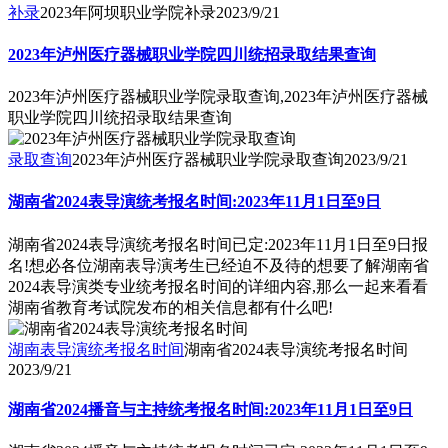
补录
2023年阿坝职业学院补录
2023/9/21
2023年泸州医疗器械职业学院四川统招录取结果查询
2023年泸州医疗器械职业学院录取查询,2023年泸州医疗器械
职业学院四川统招录取结果查询
录取查询
2023年泸州医疗器械职业学院录取查询
2023/9/21
湖南省2024表导演统考报名时间:2023年11月1日至9日
湖南省2024表导演统考报名时间已定:2023年11月1日至9日报
名!想必各位湖南表导演考生已经迫不及待的想要了解湖南省
2024表导演类专业统考报名时间的详细内容,那么一起来看看
湖南省教育考试院发布的相关信息都有什么吧!
湖南表导演统考报名时间
湖南省2024表导演统考报名时间
2023/9/21
湖南省2024播音与主持统考报名时间:2023年11月1日至9日