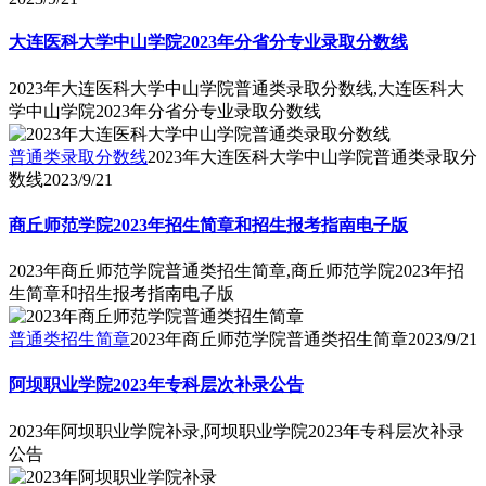
大连医科大学中山学院2023年分省分专业录取分数线
2023年大连医科大学中山学院普通类录取分数线,大连医科大
学中山学院2023年分省分专业录取分数线
普通类录取分数线
2023年大连医科大学中山学院普通类录取分
数线
2023/9/21
商丘师范学院2023年招生简章和招生报考指南电子版
2023年商丘师范学院普通类招生简章,商丘师范学院2023年招
生简章和招生报考指南电子版
普通类招生简章
2023年商丘师范学院普通类招生简章
2023/9/21
阿坝职业学院2023年专科层次补录公告
2023年阿坝职业学院补录,阿坝职业学院2023年专科层次补录
公告