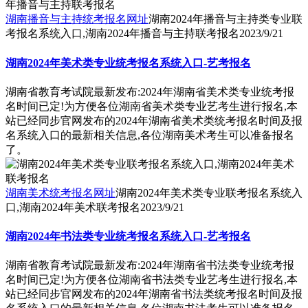
湖南播音与主持统考报名网址
湖南2024年播音与主持类专业联
考报名系统入口,湖南2024年播音与主持联考报名
2023/9/21
湖南2024年美术类专业统考报名系统入口-艺考报名
湖南省教育考试院最新发布:2024年湖南省美术类专业统考报
名时间已定!为方便各位湖南省美术类专业艺考生进行报名,本
站已经同步官网发布的2024年湖南省美术类统考报名时间及报
名系统入口的最新相关信息,各位湖南美术考生可以准备报名
了。
湖南美术统考报名网址
湖南2024年美术类专业联考报名系统入
口,湖南2024年美术联考报名
2023/9/21
湖南2024年书法类专业统考报名系统入口-艺考报名
湖南省教育考试院最新发布:2024年湖南省书法类专业统考报
名时间已定!为方便各位湖南省书法类专业艺考生进行报名,本
站已经同步官网发布的2024年湖南省书法类统考报名时间及报