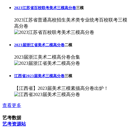
2023江苏省百校联考美术三模高分卷
三模
2023江苏省普通高校招生美术类专业统考百校联考三模
高分卷
2023届浙江省美术二模高分卷
二模
2023届浙江美术二模高分卷合集
江西省2023届美术三模高分卷
三模
【江西省】2023届美术三模素描高分卷出炉！
查看更多
艺考数据
艺考资源站