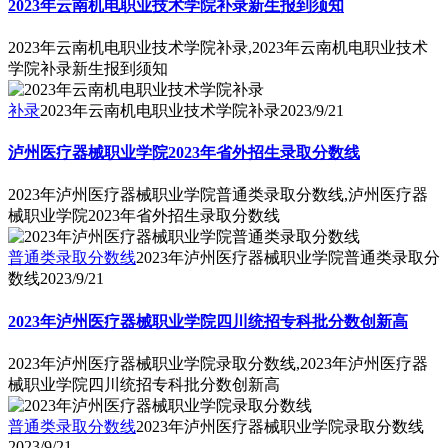
2023年云南机电职业技术学院补录新生报到须知
2023年云南机电职业技术学院补录,2023年云南机电职业技术
学院补录新生报到须知
补录
2023年云南机电职业技术学院补录
2023/9/21
泸州医疗器械职业学院2023年省外招生录取分数线
2023年泸州医疗器械职业学院普通类录取分数线,泸州医疗器
械职业学院2023年省外招生录取分数线
普通类录取分数线
2023年泸州医疗器械职业学院普通类录取分
数线
2023/9/21
2023年泸州医疗器械职业学院四川统招专科批分数创新高
2023年泸州医疗器械职业学院录取分数线,2023年泸州医疗器
械职业学院四川统招专科批分数创新高
普通类录取分数线
2023年泸州医疗器械职业学院录取分数线
2023/9/21