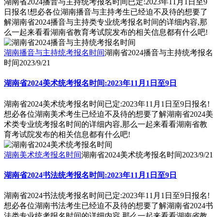
湖南省2024播音与主持统考报名时间已定:2023年11月1日至9
日报名!想必各位湖南播音与主持考生已经迫不及待的想要了
解湖南省2024播音与主持类专业统考报名时间的详细内容,那
么一起来看看湖南省教育考试院发布的相关信息都有什么吧!
湖南播音与主持统考报名时间
湖南省2024播音与主持统考报名
时间
2023/9/21
湖南省2024美术统考报名时间:2023年11月1日至9日
湖南省2024美术统考报名时间已定:2023年11月1日至9日报名!
想必各位湖南美术考生已经迫不及待的想要了解湖南省2024美
术类专业统考报名时间的详细内容,那么一起来看看湖南省教
育考试院发布的相关信息都有什么吧!
湖南美术统考报名时间
湖南省2024美术统考报名时间
2023/9/21
湖南省2024书法统考报名时间:2023年11月1日至9日
湖南省2024书法统考报名时间已定:2023年11月1日至9日报名!
想必各位湖南书法考生已经迫不及待的想要了解湖南省2024书
法类专业统考报名时间的详细内容,那么一起来看看湖南省教