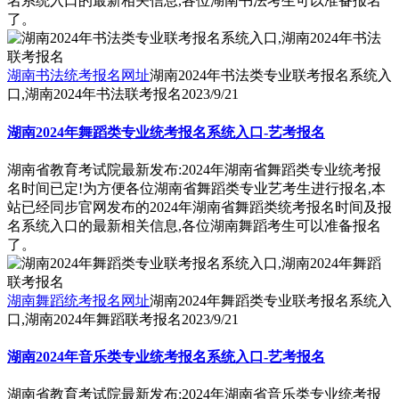
名系统入口的最新相关信息,各位湖南书法考生可以准备报名
了。
湖南书法统考报名网址
湖南2024年书法类专业联考报名系统入
口,湖南2024年书法联考报名
2023/9/21
湖南2024年舞蹈类专业统考报名系统入口-艺考报名
湖南省教育考试院最新发布:2024年湖南省舞蹈类专业统考报
名时间已定!为方便各位湖南省舞蹈类专业艺考生进行报名,本
站已经同步官网发布的2024年湖南省舞蹈类统考报名时间及报
名系统入口的最新相关信息,各位湖南舞蹈考生可以准备报名
了。
湖南舞蹈统考报名网址
湖南2024年舞蹈类专业联考报名系统入
口,湖南2024年舞蹈联考报名
2023/9/21
湖南2024年音乐类专业统考报名系统入口-艺考报名
湖南省教育考试院最新发布:2024年湖南省音乐类专业统考报