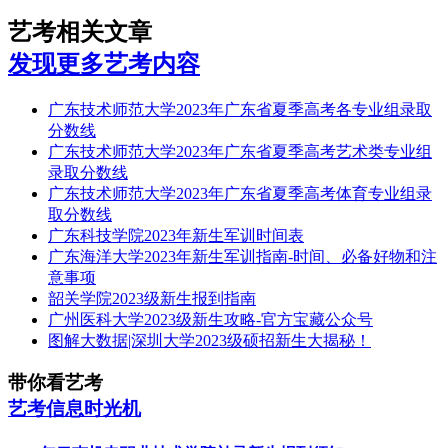
艺考相关文章
发现更多艺考内容
广东技术师范大学2023年广东省夏季高考各专业组录取
分数线
广东技术师范大学2023年广东省夏季高考艺术类专业组
录取分数线
广东技术师范大学2023年广东省夏季高考体育专业组录
取分数线
广东科技学院2023年新生军训时间表
广东海洋大学2023年新生军训指南-时间、必备好物和注
意事项
韶关学院2023级新生报到指南
广州医科大学2023级新生攻略-官方宝藏公众号
图解大数据|深圳大学2023级硕招新生大揭秘！
带你看艺考
艺考信息时光机