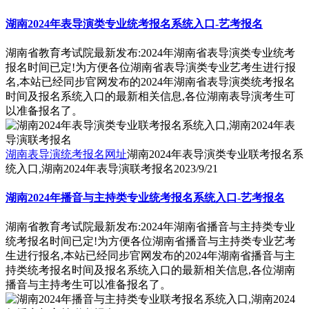
湖南2024年表导演类专业统考报名系统入口-艺考报名
湖南省教育考试院最新发布:2024年湖南省表导演类专业统考
报名时间已定!为方便各位湖南省表导演类专业艺考生进行报
名,本站已经同步官网发布的2024年湖南省表导演类统考报名
时间及报名系统入口的最新相关信息,各位湖南表导演考生可
以准备报名了。
湖南表导演统考报名网址
湖南2024年表导演类专业联考报名系
统入口,湖南2024年表导演联考报名
2023/9/21
湖南2024年播音与主持类专业统考报名系统入口-艺考报名
湖南省教育考试院最新发布:2024年湖南省播音与主持类专业
统考报名时间已定!为方便各位湖南省播音与主持类专业艺考
生进行报名,本站已经同步官网发布的2024年湖南省播音与主
持类统考报名时间及报名系统入口的最新相关信息,各位湖南
播音与主持考生可以准备报名了。