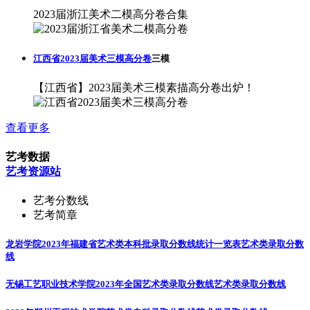
2023届浙江美术二模高分卷合集
江西省2023届美术三模高分卷
三模
【江西省】2023届美术三模素描高分卷出炉！
查看更多
艺考数据
艺考资源站
艺考分数线
艺考简章
龙岩学院2023年福建省艺术类本科批录取分数线统计一览表
艺术类录取分数
线
无锡工艺职业技术学院2023年全国艺术类录取分数线
艺术类录取分数线