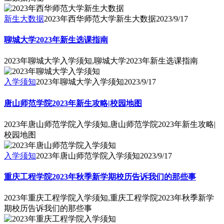
新生大数据
2023年西华师范大学新生大数据
2023/9/17
聊城大学2023年新生选课指南
2023年聊城大学入学须知,聊城大学2023年新生选课指南
入学须知
2023年聊城大学入学须知
2023/9/17
唐山师范学院2023年新生攻略|校园地图
2023年唐山师范学院入学须知,唐山师范学院2023年新生攻略|
校园地图
入学须知
2023年唐山师范学院入学须知
2023/9/17
重庆工程学院2023年秋季新学期校历告诉我们的那些事
2023年重庆工程学院入学须知,重庆工程学院2023年秋季新学
期校历告诉我们的那些事