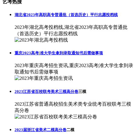
艺考热搜
湖北省2023年高职高专普通批（首选历史）平行志愿投档线
2023年湖北高考投档线,湖北省2023年高职高专普通批
（首选历史）平行志愿投档线
重庆2023高考|准大学生拿到录取通知书后需做事项
2023年重庆高考招生资讯,重庆2023高考|准大学生拿到录
取通知书后需做事项
2023江苏省百校联考美术三模高分卷
三模
2023江苏省普通高校招生美术类专业统考百校联考三模
高分卷
2023届浙江省美术二模高分卷
二模