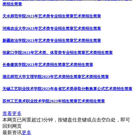
类招生简章
天水师范学院2023年艺术类专业招生简章
艺术类招生简章
河南农业大学2023年艺术类专业招生简章
艺术类招生简章
新疆政法学院2023年艺术类专业招生简章
艺术类招生简章
张家口学院2023年艺术类、体育类专业招生简章
艺术类招生简章
长春建筑学院2023年艺术类招生简章
艺术类招生简章
湖北师范大学文理学院2023年艺术类招生简章
艺术类招生简章
无锡工艺职业技术学院2023年各省艺术类录取分数换算公式
艺术类招生简章
苏州工艺美术职业技术学院2023年招生简章
艺术类招生简章
查看更多
本网页已闲置超过3分钟，按键盘任意键或点击空白处，即可
回到网页
最新资讯
更多