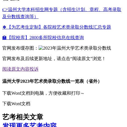
👉温州大学本科招生网专题（含招生计划、章程、高考录取
及分数线查询等）
🍀【为艺考生定制】各院校艺术类录取分数线汇总专题
🏫【院校库】2800多所院校信息在线查询
官网发布缓存图：
官网发布及后续更新地址，请点击“阅读原文”浏览！
阅读原文
内容投诉
温州大学2023年艺术类录取分数线一览表（省外）
下载Word文档到电脑，方便收藏和打印～
下载Word文档
艺考相关文章
发现更多艺考内容