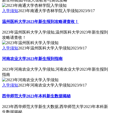
新生特辑|图书馆入馆教育与测试攻略
入学须知
2023年南通大学杏林学院入学须知
2023/9/17
温州医科大学2023年新生报到攻略请查收！
2023年温州医科大学入学须知,温州医科大学2023年新生报到
攻略请查收！
入学须知
2023年温州医科大学入学须知
2023/9/17
河南农业大学2023年新生报到指南
2023年河南农业大学入学须知,河南农业大学2023年新生报到
指南
入学须知
2023年河南农业大学入学须知
2023/9/17
西华师范大学2023年本科新生数据揭秘
2023年西华师范大学新生大数据,西华师范大学2023年本科新
生数据揭秘