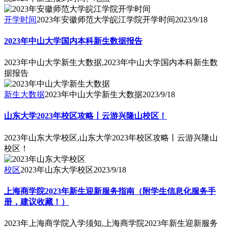
开学时间
2023年安徽师范大学皖江学院开学时间
2023/9/18
2023年中山大学国内本科新生数据报告
2023年中山大学新生大数据,2023年中山大学国内本科新生数
据报告
新生大数据
2023年中山大学新生大数据
2023/9/18
山东大学2023年校区攻略丨云游兴隆山校区！
2023年山东大学校区,山东大学2023年校区攻略丨云游兴隆山
校区！
校区
2023年山东大学校区
2023/9/18
上海商学院2023年新生迎新服务指南（附学生信息化服务手
册，建议收藏！）
2023年上海商学院入学须知,上海商学院2023年新生迎新服务