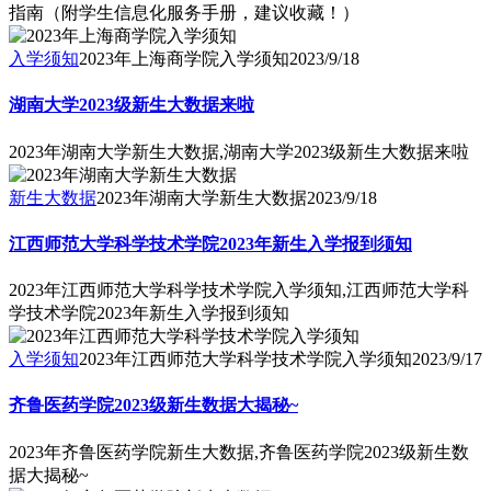
指南（附学生信息化服务手册，建议收藏！）
入学须知
2023年上海商学院入学须知
2023/9/18
湖南大学2023级新生大数据来啦
2023年湖南大学新生大数据,湖南大学2023级新生大数据来啦
新生大数据
2023年湖南大学新生大数据
2023/9/18
江西师范大学科学技术学院2023年新生入学报到须知
2023年江西师范大学科学技术学院入学须知,江西师范大学科
学技术学院2023年新生入学报到须知
入学须知
2023年江西师范大学科学技术学院入学须知
2023/9/17
齐鲁医药学院2023级新生数据大揭秘~
2023年齐鲁医药学院新生大数据,齐鲁医药学院2023级新生数
据大揭秘~