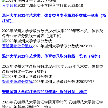
入学须知
2023年湖南女子学院入学须知
2023/9/18
温州大学2023年艺术类、体育类各专业录取分数线一览表（浙
江省）
2023年温州大学录取分数线,温州大学2023年艺术类、体育类
各专业录取分数线一览表（浙江省）
普通类录取分数线
2023年温州大学录取分数线
2023/9/18
温州大学2023年艺术类、体育类录取分数线一览表（省外）
2023年温州大学录取分数线,温州大学2023年艺术类、体育类
录取分数线一览表（省外）
普通类录取分数线
2023年温州大学录取分数线
2023/9/18
安徽师范大学皖江学院2023年新生报到时间、地点
2023年安徽师范大学皖江学院开学时间,安徽师范大学皖江学
院2023年新生报到时间、地点