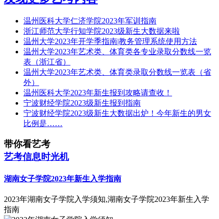
温州医科大学仁济学院2023年军训指南
浙江师范大学行知学院2023级新生大数据来啦
温州大学2023年开学季指南|教务管理系统使用方法
温州大学2023年艺术类、体育类各专业录取分数线一览
表（浙江省）
温州大学2023年艺术类、体育类录取分数线一览表（省
外）
温州医科大学2023年新生报到攻略请查收！
宁波财经学院2023级新生报到指南
宁波财经学院2023级新生大数据出炉！今年新生的男女
比例是……
带你看艺考
艺考信息时光机
湖南女子学院2023年新生入学指南
2023年湖南女子学院入学须知,湖南女子学院2023年新生入学
指南