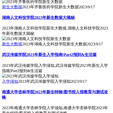
新生大数据
2023年齐鲁医药学院新生大数据
2023/9/17
湖南人文科技学院2023年新生数据大揭秘
2023年湖南人文科技学院新生大数据,湖南人文科技学院2023
年新生数据大揭秘
新生大数据
2023年湖南人文科技学院新生大数据
2023/9/17
武汉传媒学院2023年新生入学指南|Part2报到&生活篇
2023年武汉传媒学院入学须知,武汉传媒学院2023年新生入学
指南|Part2报到&生活篇
入学须知
2023年武汉传媒学院入学须知
2023/9/17
南通大学杏林学院2023年新生特辑|图书馆入馆教育与测试攻
略
2023年南通大学杏林学院入学须知,南通大学杏林学院2023年