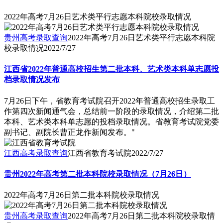
2022年高考7月26日艺术类平行志愿本科院校录取情况
贵州高考录取查询
2022年高考7月26日艺术类平行志愿本科院
校录取情况
2022/7/27
江西省2022年普通高校招生第二批本科、艺术类本科单志愿投
档录取情况发布
7月26日下午，省教育考试院召开2022年普通高校招生录取工
作第四次新闻通气会，总结前一阶段的录取情况，介绍第二批
本科、艺术类本科单志愿的投档录取情况。省教育考试院党委
副书记、副院长曹正龙作新闻发布。"
江西高考录取查询
江西省教育考试院
2022/7/27
贵州2022年高考第二批本科院校录取情况（7月26日）
2022年高考7月26日第二批本科院校录取情况
贵州高考录取查询
2022年高考7月26日第二批本科院校录取情