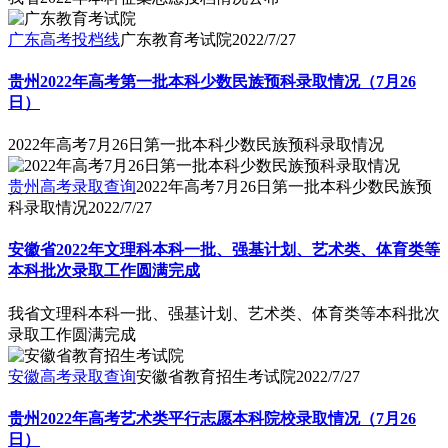
我省2022年本科征集志愿投档情况公布
广东高考投档线
广东教育考试院
2022/7/27
贵州2022年高考第一批本科少数民族预科录取情况（7月26
日）
2022年高考7月26日第一批本科少数民族预科录取情况
贵州高考录取查询
2022年高考7月26日第一批本科少数民族预
科录取情况
2022/7/27
安徽省2022年文理科本科一批、强基计划、艺术类、体育类等
本科批次录取工作圆满完成
我省文理科本科一批、强基计划、艺术类、体育类等本科批次
录取工作圆满完成
安徽高考录取查询
安徽省教育招生考试院
2022/7/27
贵州2022年高考艺术类平行志愿本科院校录取情况（7月26
日）