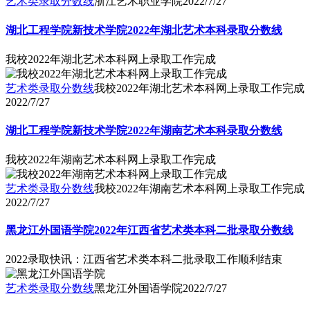
艺术类录取分数线
浙江艺术职业学院
2022/7/27
湖北工程学院新技术学院2022年湖北艺术本科录取分数线
我校2022年湖北艺术本科网上录取工作完成
艺术类录取分数线
我校2022年湖北艺术本科网上录取工作完成
2022/7/27
湖北工程学院新技术学院2022年湖南艺术本科录取分数线
我校2022年湖南艺术本科网上录取工作完成
艺术类录取分数线
我校2022年湖南艺术本科网上录取工作完成
2022/7/27
黑龙江外国语学院2022年江西省艺术类本科二批录取分数线
2022录取快讯：江西省艺术类本科二批录取工作顺利结束
艺术类录取分数线
黑龙江外国语学院
2022/7/27