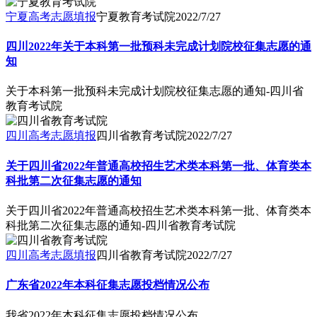
宁夏高考志愿填报
宁夏教育考试院
2022/7/27
四川2022年关于本科第一批预科未完成计划院校征集志愿的通
知
关于本科第一批预科未完成计划院校征集志愿的通知-四川省
教育考试院
四川高考志愿填报
四川省教育考试院
2022/7/27
关于四川省2022年普通高校招生艺术类本科第一批、体育类本
科批第二次征集志愿的通知
关于四川省2022年普通高校招生艺术类本科第一批、体育类本
科批第二次征集志愿的通知-四川省教育考试院
四川高考志愿填报
四川省教育考试院
2022/7/27
广东省2022年本科征集志愿投档情况公布