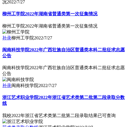
况
2022/7/27
柳州工学院2022年湖南省普通类第一次征集情况
柳州工学院2022年湖南省普通类第一次征集情况
补录
柳州工学院
2022/7/27
闽南科技学院2022年广西壮族自治区普通类本科二批征求志愿
公告
闽南科技学院2022年广西壮族自治区普通类本科二批征求志愿
公告
补录
闽南科技学院
2022/7/27
浙江艺术职业学院2022年浙江省艺术类第二批第二段录取分数
线
我校2022年浙江省艺术类第二批第二段录取结果已可查询