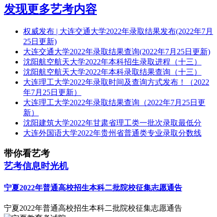
发现更多艺考内容
权威发布 | 大连交通大学2022年录取结果发布(2022年7月
25日更新)
大连交通大学2022年录取结果查询(2022年7月25日更新)
沈阳航空航天大学2022年本科招生录取进程（十三）
沈阳航空航天大学2022年本科录取结果查询（十三）
大连理工大学2022年录取时间及查询方式发布！（2022
年7月25日更新）
大连理工大学2022年录取结果查询（2022年7月25日更
新）
沈阳建筑大学2022年甘肃省理工类一批次录取最低分
大连外国语大学2022年贵州省普通类专业录取分数线
带你看艺考
艺考信息时光机
宁夏2022年普通高校招生本科二批院校征集志愿通告
宁夏2022年普通高校招生本科二批院校征集志愿通告