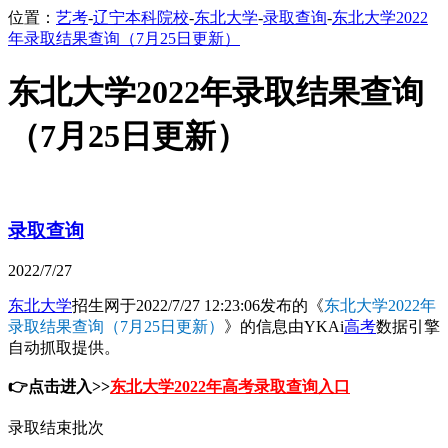
位置：
艺考
-
辽宁本科院校
-
东北大学
-
录取查询
-
东北大学2022
年录取结果查询（7月25日更新）
东北大学2022年录取结果查询
（7月25日更新）
录取查询
2022/7/27
东北大学
招生网于2022/7/27 12:23:06发布的《
东北大学2022年
录取结果查询（7月25日更新）
》的信息由YKAi
高考
数据引擎
自动抓取提供。
👉点击进入>>
东北大学2022年高考录取查询入口
录取结束批次