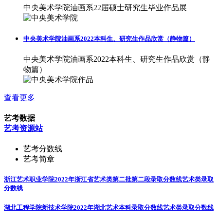
中央美术学院油画系22届硕士研究生毕业作品展
中央美术学院油画系2022本科生、研究生作品欣赏（静物篇）
中央美术学院油画系2022本科生、研究生作品欣赏（静
物篇）
查看更多
艺考数据
艺考资源站
艺考分数线
艺考简章
浙江艺术职业学院2022年浙江省艺术类第二批第二段录取分数线
艺术类录取
分数线
湖北工程学院新技术学院2022年湖北艺术本科录取分数线
艺术类录取分数线