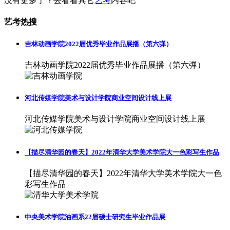
没有更多了？去看看其它
艺考
内容吧
艺考热搜
吉林动画学院2022届优秀毕业作品展播（第六弹）
吉林动画学院2022届优秀毕业作品展播（第六弹）
河北传媒学院美术与设计学院商业空间设计线上展
河北传媒学院美术与设计学院商业空间设计线上展
【描尽清华园的春天】2022年清华大学美术学院大一色彩写生作品
【描尽清华园的春天】2022年清华大学美术学院大一色
彩写生作品
中央美术学院油画系22届硕士研究生毕业作品展