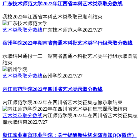
广东技术师范大学2022年江西省本科艺术类录取分数线
我校2022年江西省本科艺术类录取已顺利结束
艺术类录取分数线
广东技术师范大学
2022/7/27
宿州学院2022年湖南省普通本科批艺术类平行组录取分数线
录取结果通报十二：湖南省普通本科批艺术类平行组录取圆满
结束
艺术类录取分数线
宿州学院
2022/7/27
内江师范学院2022年四川省艺术类录取分数线
内江师范学院2022年在四川省艺术类征集志愿录取结束
艺术类录取分数线
内江师范学院2022年在四川省艺术类征集志
愿录取结束
2022/7/27
浙江农业商贸职业学院：关于提醒新生切勿随意加QQ(微信）