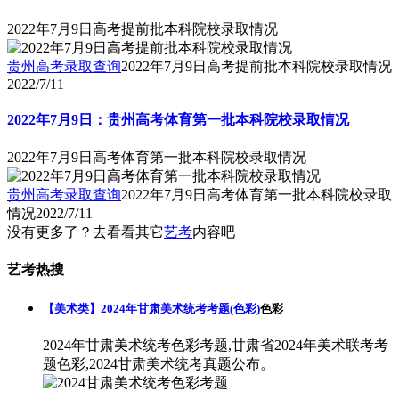
2022年7月9日高考提前批本科院校录取情况
贵州高考录取查询
2022年7月9日高考提前批本科院校录取情况
2022/7/11
2022年7月9日：贵州高考体育第一批本科院校录取情况
2022年7月9日高考体育第一批本科院校录取情况
贵州高考录取查询
2022年7月9日高考体育第一批本科院校录取
情况
2022/7/11
没有更多了？去看看其它
艺考
内容吧
艺考热搜
【美术类】2024年甘肃美术统考考题(色彩)
色彩
2024年甘肃美术统考色彩考题,甘肃省2024年美术联考考
题色彩,2024甘肃美术统考真题公布。