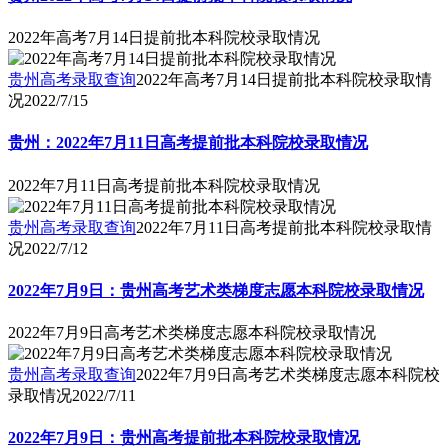
2022年高考7月14日提前批本科院校录取情况
贵州高考录取查询
2022年高考7月14日提前批本科院校录取情
况
2022/7/15
贵州：2022年7月11日高考提前批本科院校录取情况
2022年7月11日高考提前批本科院校录取情况
贵州高考录取查询
2022年7月11日高考提前批本科院校录取情
况
2022/7/12
2022年7月9日：贵州高考艺术类梯度志愿本科院校录取情况
2022年7月9日高考艺术类梯度志愿本科院校录取情况
贵州高考录取查询
2022年7月9日高考艺术类梯度志愿本科院校
录取情况
2022/7/11
2022年7月9日：贵州高考提前批本科院校录取情况