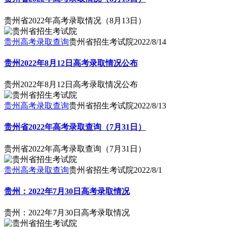
贵州省2022年高考录取情况（8月13日）
贵州高考录取查询
贵州省招生考试院
2022/8/14
贵州2022年8月12日高考录取情况公布
贵州2022年8月12日高考录取情况公布
贵州高考录取查询
贵州省招生考试院
2022/8/13
贵州省2022年高考录取查询（7月31日）
贵州省2022年高考录取查询（7月31日）
贵州高考录取查询
贵州省招生考试院
2022/8/1
贵州：2022年7月30日高考录取情况
贵州：2022年7月30日高考录取情况