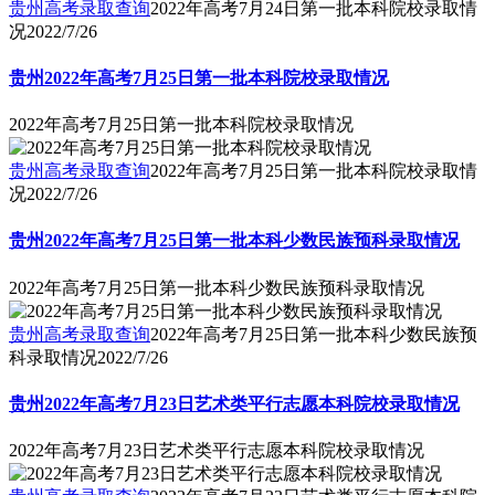
贵州高考录取查询
2022年高考7月24日第一批本科院校录取情
况
2022/7/26
贵州2022年高考7月25日第一批本科院校录取情况
2022年高考7月25日第一批本科院校录取情况
贵州高考录取查询
2022年高考7月25日第一批本科院校录取情
况
2022/7/26
贵州2022年高考7月25日第一批本科少数民族预科录取情况
2022年高考7月25日第一批本科少数民族预科录取情况
贵州高考录取查询
2022年高考7月25日第一批本科少数民族预
科录取情况
2022/7/26
贵州2022年高考7月23日艺术类平行志愿本科院校录取情况
2022年高考7月23日艺术类平行志愿本科院校录取情况