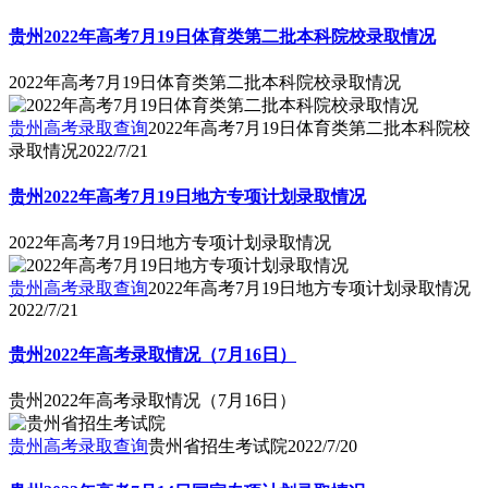
贵州2022年高考7月19日体育类第二批本科院校录取情况
2022年高考7月19日体育类第二批本科院校录取情况
贵州高考录取查询
2022年高考7月19日体育类第二批本科院校
录取情况
2022/7/21
贵州2022年高考7月19日地方专项计划录取情况
2022年高考7月19日地方专项计划录取情况
贵州高考录取查询
2022年高考7月19日地方专项计划录取情况
2022/7/21
贵州2022年高考录取情况（7月16日）
贵州2022年高考录取情况（7月16日）
贵州高考录取查询
贵州省招生考试院
2022/7/20