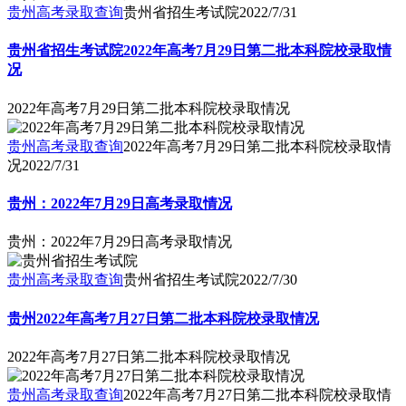
贵州高考录取查询
贵州省招生考试院
2022/7/31
贵州省招生考试院2022年高考7月29日第二批本科院校录取情
况
2022年高考7月29日第二批本科院校录取情况
贵州高考录取查询
2022年高考7月29日第二批本科院校录取情
况
2022/7/31
贵州：2022年7月29日高考录取情况
贵州：2022年7月29日高考录取情况
贵州高考录取查询
贵州省招生考试院
2022/7/30
贵州2022年高考7月27日第二批本科院校录取情况
2022年高考7月27日第二批本科院校录取情况
贵州高考录取查询
2022年高考7月27日第二批本科院校录取情