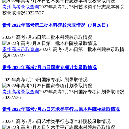
贵州高考录取查询
2022年高考7月26日艺术类平行志愿本科院
校录取情况
2022/7/27
贵州2022年高考第二批本科院校录取情况（7月26日）
2022年高考7月26日第二批本科院校录取情况
贵州高考录取查询
2022年高考7月26日第二批本科院校录取情
况
2022/7/27
贵州2022年高考7月25日国家专项计划录取情况
2022年高考7月25日国家专项计划录取情况
贵州高考录取查询
2022年高考7月25日国家专项计划录取情况
2022/7/26
贵州2022年高考7月25日艺术类平行志愿本科院校录取情况
2022年高考7月25日艺术类平行志愿本科院校录取情况