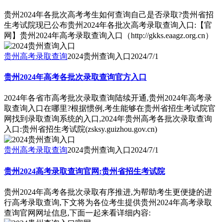
贵州2024年各批次高考考生如何查询自己是否录取?贵州省招
生考试院现已公布贵州2024年各批次高考录取查询入口:【官
网】贵州2024年高考录取查询入口（http://gkks.eaagz.org.cn）
贵州高考录取查询
2024贵州查询入口
2024/7/1
贵州2024年高考各批次录取查询官方入口
2024年各省市高考批次录取查询陆续开通,贵州2024年高考录
取查询入口在哪里?根据惯例,考生能够在贵州省招生考试院官
网找到录取查询系统的入口,2024年贵州高考各批次录取查询
入口:贵州省招生考试院(zsksy.guizhou.gov.cn)
贵州高考录取查询
2024贵州查询入口
2024/7/1
贵州2024高考录取查询官网:贵州省招生考试院
贵州2024年高考各批次录取有序推进,为帮助考生更便捷的进
行高考录取查询,下文将为各位考生提供贵州2024年高考录取
查询官网网址信息,下面一起来看详细内容: