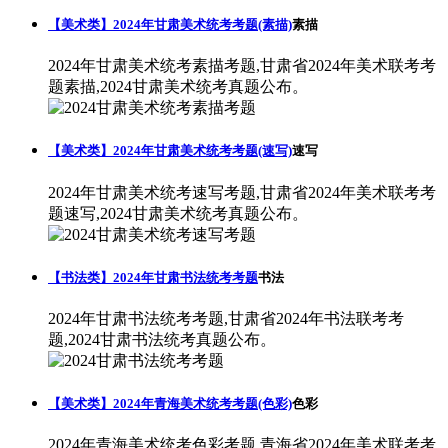
【美术类】2024年甘肃美术统考考题(素描)
素描
2024年甘肃美术统考素描考题,甘肃省2024年美术联考考
题素描,2024甘肃美术统考真题公布。
【美术类】2024年甘肃美术统考考题(速写)
速写
2024年甘肃美术统考速写考题,甘肃省2024年美术联考考
题速写,2024甘肃美术统考真题公布。
【书法类】2024年甘肃书法统考考题
书法
2024年甘肃书法统考考题,甘肃省2024年书法联考考
题,2024甘肃书法统考真题公布。
【美术类】2024年青海美术统考考题(色彩)
色彩
2024年青海美术统考色彩考题,青海省2024年美术联考考