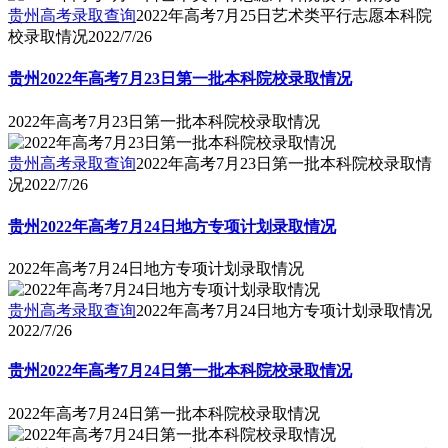
贵州高考录取查询
2022年高考7月25日艺术类平行志愿本科院
校录取情况
2022/7/26
贵州2022年高考7月23日第一批本科院校录取情况
2022年高考7月23日第一批本科院校录取情况
贵州高考录取查询
2022年高考7月23日第一批本科院校录取情
况
2022/7/26
贵州2022年高考7月24日地方专项计划录取情况
2022年高考7月24日地方专项计划录取情况
贵州高考录取查询
2022年高考7月24日地方专项计划录取情况
2022/7/26
贵州2022年高考7月24日第一批本科院校录取情况
2022年高考7月24日第一批本科院校录取情况