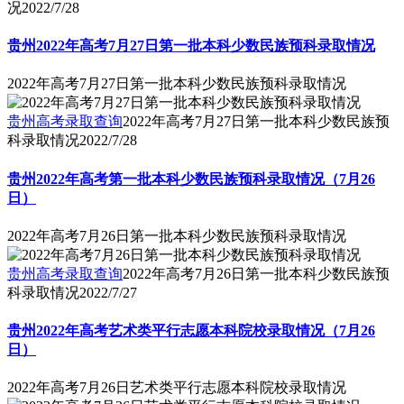
况
2022/7/28
贵州2022年高考7月27日第一批本科少数民族预科录取情况
2022年高考7月27日第一批本科少数民族预科录取情况
贵州高考录取查询
2022年高考7月27日第一批本科少数民族预
科录取情况
2022/7/28
贵州2022年高考第一批本科少数民族预科录取情况（7月26
日）
2022年高考7月26日第一批本科少数民族预科录取情况
贵州高考录取查询
2022年高考7月26日第一批本科少数民族预
科录取情况
2022/7/27
贵州2022年高考艺术类平行志愿本科院校录取情况（7月26
日）
2022年高考7月26日艺术类平行志愿本科院校录取情况