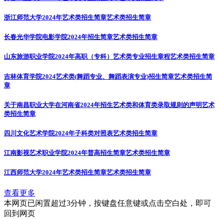
浙江师范大学2024年艺术类招生简章
艺术类招生简章
长春光华学院电影学院2024年招生简章
艺术类招生简章
山东旅游职业学院2024年高职（专科）艺术类专业招生章程
艺术类招生简章
吉林体育学院2024艺术类(舞蹈专业、舞蹈表演专业)招生简章
艺术类招生简
章
关于南昌职业大学在河南省2024年招生艺术类和体育类录取规则的声明
艺术
类招生简章
四川文化艺术学院2024年子科类对照表
艺术类招生简章
江南影视艺术职业学院2024年普高招生简章
艺术类招生简章
江西师范大学2024年艺术类招生简章
艺术类招生简章
查看更多
本网页已闲置超过3分钟，按键盘任意键或点击空白处，即可
回到网页