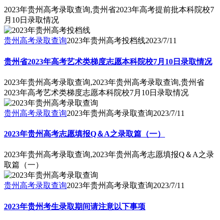
2023年贵州高考录取查询,贵州省2023年高考提前批本科院校7
月10日录取情况
贵州高考录取查询
2023年贵州高考投档线
2023/7/11
贵州省2023年高考艺术类梯度志愿本科院校7月10日录取情况
2023年贵州高考录取查询,2023年贵州高考录取查询,贵州省
2023年高考艺术类梯度志愿本科院校7月10日录取情况
贵州高考录取查询
2023年贵州高考录取查询
2023/7/11
2023年贵州高考志愿填报Q＆A之录取篇（一）
2023年贵州高考录取查询,2023年贵州高考志愿填报Q＆A之录
取篇（一）
贵州高考录取查询
2023年贵州高考录取查询
2023/7/11
2023年贵州考生录取期间请注意以下事项