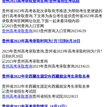
贵州2023高考录取查询官网:贵州省招生考试院
贵州省2023年高考各批次录取有序推进,为帮助考生更便捷的
进行高考录取查询,下文将为各位考生提供贵州省2023年高考
录取查询官网网址信息,下面一起来看详细内容:
贵州高考录取查询
2023贵州查询入口官网
2023/6/29
贵州省2023年高考录取时间为7月7日到8月20日
2023年贵州高考录取查询,贵州省2023年高考录取时间为7月7
日到8月20日
贵州高考录取查询
2023年贵州高考录取查询
2023/6/21
贵州省2022年非西藏生源定向西藏就业考生录取名单
贵州省2022年非西藏生源定向西藏就业考生录取名单
贵州高考录取查询
贵州省招生考试院
2022/8/21
贵州省2022年高考录取情况（8月13日）