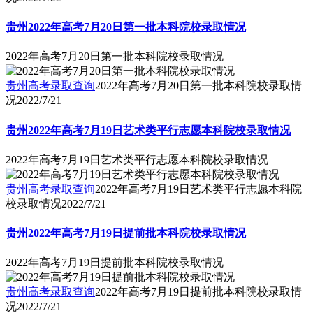
贵州2022年高考7月20日第一批本科院校录取情况
2022年高考7月20日第一批本科院校录取情况
贵州高考录取查询
2022年高考7月20日第一批本科院校录取情
况
2022/7/21
贵州2022年高考7月19日艺术类平行志愿本科院校录取情况
2022年高考7月19日艺术类平行志愿本科院校录取情况
贵州高考录取查询
2022年高考7月19日艺术类平行志愿本科院
校录取情况
2022/7/21
贵州2022年高考7月19日提前批本科院校录取情况
2022年高考7月19日提前批本科院校录取情况
贵州高考录取查询
2022年高考7月19日提前批本科院校录取情
况
2022/7/21