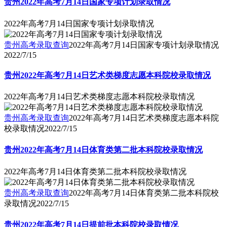
贵州2022年高考7月14日国家专项计划录取情况
2022年高考7月14日国家专项计划录取情况
贵州高考录取查询
2022年高考7月14日国家专项计划录取情况
2022/7/15
贵州2022年高考7月14日艺术类梯度志愿本科院校录取情况
2022年高考7月14日艺术类梯度志愿本科院校录取情况
贵州高考录取查询
2022年高考7月14日艺术类梯度志愿本科院
校录取情况
2022/7/15
贵州2022年高考7月14日体育类第二批本科院校录取情况
2022年高考7月14日体育类第二批本科院校录取情况
贵州高考录取查询
2022年高考7月14日体育类第二批本科院校
录取情况
2022/7/15
贵州2022年高考7月14日提前批本科院校录取情况