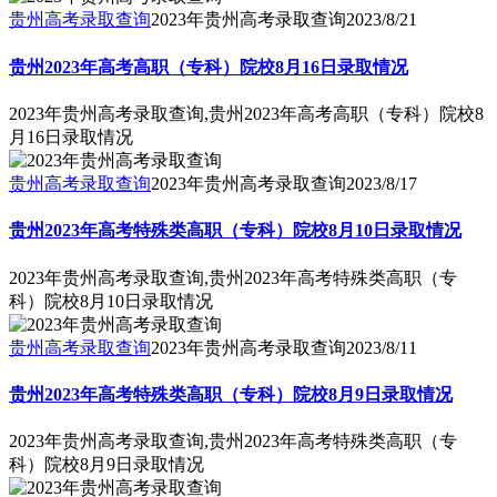
贵州高考录取查询
2023年贵州高考录取查询
2023/8/21
贵州2023年高考高职（专科）院校8月16日录取情况
2023年贵州高考录取查询,贵州2023年高考高职（专科）院校8
月16日录取情况
贵州高考录取查询
2023年贵州高考录取查询
2023/8/17
贵州2023年高考特殊类高职（专科）院校8月10日录取情况
2023年贵州高考录取查询,贵州2023年高考特殊类高职（专
科）院校8月10日录取情况
贵州高考录取查询
2023年贵州高考录取查询
2023/8/11
贵州2023年高考特殊类高职（专科）院校8月9日录取情况
2023年贵州高考录取查询,贵州2023年高考特殊类高职（专
科）院校8月9日录取情况