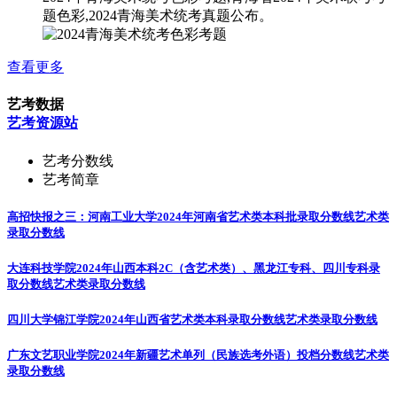
题色彩,2024青海美术统考真题公布。
查看更多
艺考数据
艺考资源站
艺考分数线
艺考简章
高招快报之三：河南工业大学2024年河南省艺术类本科批录取分数线
艺术类
录取分数线
大连科技学院2024年山西本科2C（含艺术类）、黑龙江专科、四川专科录
取分数线
艺术类录取分数线
四川大学锦江学院2024年山西省艺术类本科录取分数线
艺术类录取分数线
广东文艺职业学院2024年新疆艺术单列（民族选考外语）投档分数线
艺术类
录取分数线