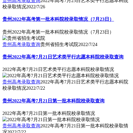
贵州高考录取查询
2022年高考7月23日艺术类平行志愿本科院
校录取情况
2022/7/26
贵州2022年高考第一批本科院校录取情况（7月23日）
贵州2022年高考第一批本科院校录取情况（7月23日）
贵州高考录取查询
贵州省招生考试院
2022/7/24
贵州2022年高考7月21日艺术类平行志愿本科院校录取查询
2022年高考7月21日艺术类平行志愿本科院校录取情况
贵州高考录取查询
2022年高考7月21日艺术类平行志愿本科院
校录取情况
2022/7/22
贵州2022年高考7月21日第一批本科院校录取查询
2022年高考7月21日第一批本科院校录取情况
贵州高考录取查询
2022年高考7月21日第一批本科院校录取情
况
2022/7/22