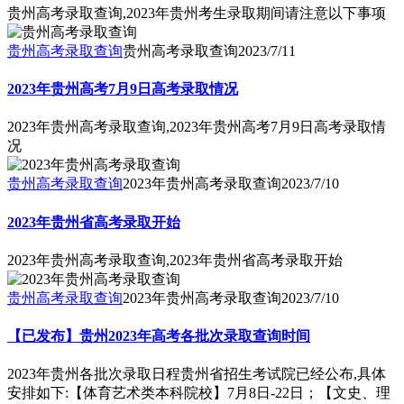
贵州高考录取查询,2023年贵州考生录取期间请注意以下事项
贵州高考录取查询
贵州高考录取查询
2023/7/11
2023年贵州高考7月9日高考录取情况
2023年贵州高考录取查询,2023年贵州高考7月9日高考录取情
况
贵州高考录取查询
2023年贵州高考录取查询
2023/7/10
2023年贵州省高考录取开始
2023年贵州高考录取查询,2023年贵州省高考录取开始
贵州高考录取查询
2023年贵州高考录取查询
2023/7/10
【已发布】贵州2023年高考各批次录取查询时间
2023年贵州各批次录取日程贵州省招生考试院已经公布,具体
安排如下:【体育艺术类本科院校】7月8日-22日；【文史、理