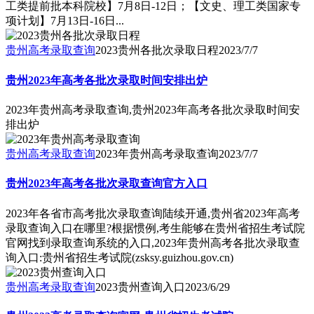
工类提前批本科院校】7月8日-12日；【文史、理工类国家专
项计划】7月13日-16日...
贵州高考录取查询
2023贵州各批次录取日程
2023/7/7
贵州2023年高考各批次录取时间安排出炉
2023年贵州高考录取查询,贵州2023年高考各批次录取时间安
排出炉
贵州高考录取查询
2023年贵州高考录取查询
2023/7/7
贵州2023年高考各批次录取查询官方入口
2023年各省市高考批次录取查询陆续开通,贵州省2023年高考
录取查询入口在哪里?根据惯例,考生能够在贵州省招生考试院
官网找到录取查询系统的入口,2023年贵州高考各批次录取查
询入口:贵州省招生考试院(zsksy.guizhou.gov.cn)
贵州高考录取查询
2023贵州查询入口
2023/6/29