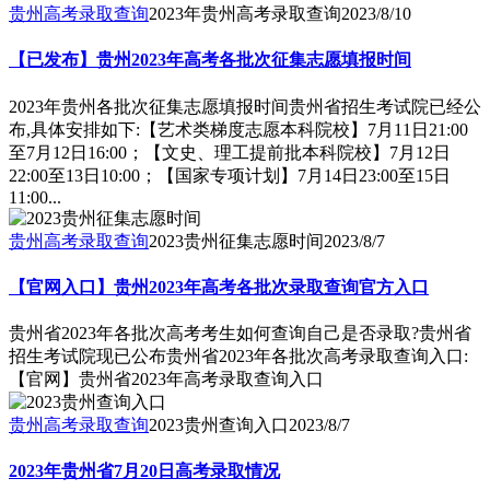
贵州高考录取查询
2023年贵州高考录取查询
2023/8/10
【已发布】贵州2023年高考各批次征集志愿填报时间
2023年贵州各批次征集志愿填报时间贵州省招生考试院已经公
布,具体安排如下:【艺术类梯度志愿本科院校】7月11日21:00
至7月12日16:00；【文史、理工提前批本科院校】7月12日
22:00至13日10:00；【国家专项计划】7月14日23:00至15日
11:00...
贵州高考录取查询
2023贵州征集志愿时间
2023/8/7
【官网入口】贵州2023年高考各批次录取查询官方入口
贵州省2023年各批次高考考生如何查询自己是否录取?贵州省
招生考试院现已公布贵州省2023年各批次高考录取查询入口:
【官网】贵州省2023年高考录取查询入口
贵州高考录取查询
2023贵州查询入口
2023/8/7
2023年贵州省7月20日高考录取情况