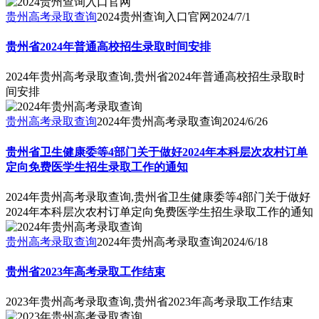
贵州高考录取查询
2024贵州查询入口官网
2024/7/1
贵州省2024年普通高校招生录取时间安排
2024年贵州高考录取查询,贵州省2024年普通高校招生录取时
间安排
贵州高考录取查询
2024年贵州高考录取查询
2024/6/26
贵州省卫生健康委等4部门关于做好2024年本科层次农村订单
定向免费医学生招生录取工作的通知
2024年贵州高考录取查询,贵州省卫生健康委等4部门关于做好
2024年本科层次农村订单定向免费医学生招生录取工作的通知
贵州高考录取查询
2024年贵州高考录取查询
2024/6/18
贵州省2023年高考录取工作结束
2023年贵州高考录取查询,贵州省2023年高考录取工作结束