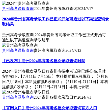
贵州高考录取查询
2024年贵州高考录取查询
2024/7/17
2024年贵州省高考录取工作已正式开始可通过以下渠道查询录
取结果
贵州高考录取查询,2024年贵州省高考录取工作已正式开始可
通过以下渠道查询录取结果
贵州高考录取查询
贵州高考录取查询
2024/7/12
【已发布】贵州2024年高考各批次录取查询时间
2024年贵州各批次录取日程贵州省招生考试院已经公布,具体
安排如下:【7月11日-7月15日】本科提前批A段录取；【7月16
日-7月18日】本科提前批B段录取；【7月19日-7月21日】本科
提前批C段录取；【7月22日-7月31日】本科批录取...
贵州高考录取查询
2024贵州各批次录取日程
2024/7/1
【官网入口】贵州2024年高考各批次录取查询官方入口