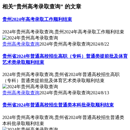
相关“贵州高考录取查询” 的文章
贵州2024年高考录取工作顺利结束
2024年贵州高考录取查询,贵州2024年高考录取工作顺利结束
贵州高考录取查询
2024年贵州高考录取查询
2024/8/22
贵州省2024年普通高校招生高职（专科）普通类提前批及体育
艺术类录取顺利结束
2024年贵州高考录取查询,贵州省2024年普通高校招生高职
（专科）普通类提前批及体育艺术类录取顺利结束
贵州高考录取查询
2024年贵州高考录取查询
2024/8/13
贵州省2024年普通高校招生普通类本科批录取顺利结束
2024年贵州高考录取查询,贵州省2024年普通高校招生普通类
本科批录取顺利结束