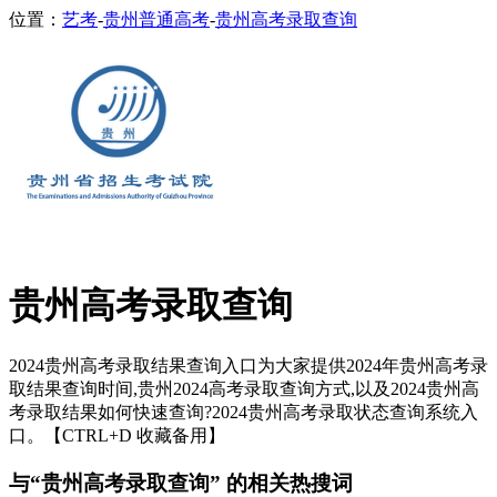
位置：
艺考
-
贵州普通高考
-
贵州高考录取查询
贵州高考录取查询
2024贵州高考录取结果查询入口为大家提供2024年贵州高考录
取结果查询时间,贵州2024高考录取查询方式,以及2024贵州高
考录取结果如何快速查询?2024贵州高考录取状态查询系统入
口。【CTRL+D 收藏备用】
与“贵州高考录取查询” 的相关热搜词