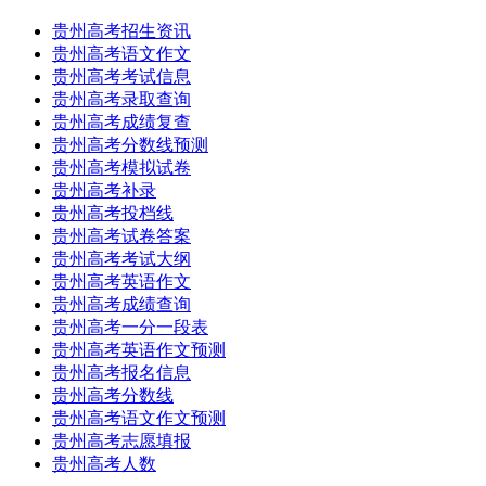
贵州高考招生资讯
贵州高考语文作文
贵州高考考试信息
贵州高考录取查询
贵州高考成绩复查
贵州高考分数线预测
贵州高考模拟试卷
贵州高考补录
贵州高考投档线
贵州高考试卷答案
贵州高考考试大纲
贵州高考英语作文
贵州高考成绩查询
贵州高考一分一段表
贵州高考英语作文预测
贵州高考报名信息
贵州高考分数线
贵州高考语文作文预测
贵州高考志愿填报
贵州高考人数