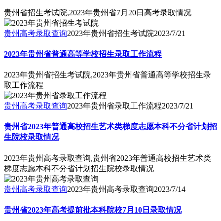
贵州省招生考试院,2023年贵州省7月20日高考录取情况
贵州高考录取查询
2023年贵州省招生考试院
2023/7/21
2023年贵州省普通高等学校招生录取工作流程
2023年贵州省招生考试院,2023年贵州省普通高等学校招生录
取工作流程
贵州高考录取查询
2023年贵州省录取工作流程
2023/7/21
贵州省2023年普通高校招生艺术类梯度志愿本科不分省计划招
生院校录取情况
2023年贵州高考录取查询,贵州省2023年普通高校招生艺术类
梯度志愿本科不分省计划招生院校录取情况
贵州高考录取查询
2023年贵州高考录取查询
2023/7/14
贵州省2023年高考提前批本科院校7月10日录取情况