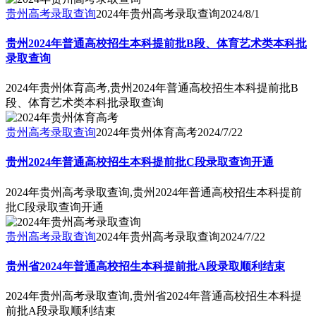
贵州高考录取查询
2024年贵州高考录取查询
2024/8/1
贵州2024年普通高校招生本科提前批B段、体育艺术类本科批
录取查询
2024年贵州体育高考,贵州2024年普通高校招生本科提前批B
段、体育艺术类本科批录取查询
贵州高考录取查询
2024年贵州体育高考
2024/7/22
贵州2024年普通高校招生本科提前批C段录取查询开通
2024年贵州高考录取查询,贵州2024年普通高校招生本科提前
批C段录取查询开通
贵州高考录取查询
2024年贵州高考录取查询
2024/7/22
贵州省2024年普通高校招生本科提前批A段录取顺利结束
2024年贵州高考录取查询,贵州省2024年普通高校招生本科提
前批A段录取顺利结束