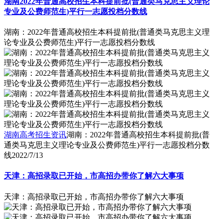
湖南2022年普通高校招生本科提前批(普通类马克思主义理论
专业及公费师范生)平行一志愿投档分数线
湖南：2022年普通高校招生本科提前批(普通类马克思主义理
论专业及公费师范生)平行一志愿投档分数线
湖南高考招生资讯
湖南：2022年普通高校招生本科提前批(普
通类马克思主义理论专业及公费师范生)平行一志愿投档分数
线
2022/7/13
天津：高招录取已开始，市高招办带你了解六大事项
天津：高招录取已开始，市高招办带你了解六大事项