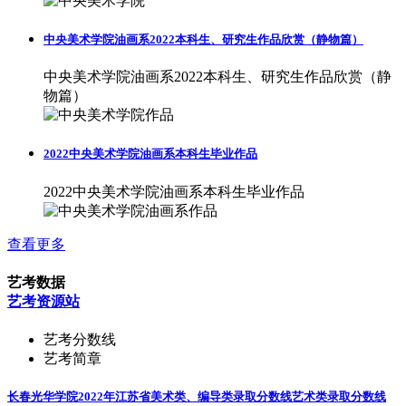
中央美术学院油画系2022本科生、研究生作品欣赏（静物篇）
中央美术学院油画系2022本科生、研究生作品欣赏（静
物篇）
2022中央美术学院油画系本科生毕业作品
2022中央美术学院油画系本科生毕业作品
查看更多
艺考数据
艺考资源站
艺考分数线
艺考简章
长春光华学院2022年江苏省美术类、编导类录取分数线
艺术类录取分数线