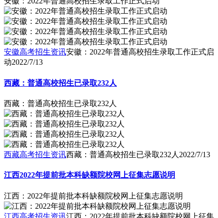
安徽：2022年普通高校招生录取工作正式启动
安徽高考招生资讯
安徽：2022年普通高校招生录取工作正式启
动
2022/7/13
西藏：普通高校招生已录取232人
西藏：普通高校招生已录取232人
西藏高考招生资讯
西藏：普通高校招生已录取232人
2022/7/13
江西2022年提前批本科缺额院校网上征集志愿说明
江西：2022年提前批本科缺额院校网上征集志愿说明
江西高考招生资讯
江西：2022年提前批本科缺额院校网上征集