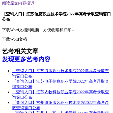
阅读原文
内容投诉
【查询入口】江苏信息职业技术学院2022年高考录取查询窗口
公布
下载Word文档到电脑，方便收藏和打印～
下载Word文档
艺考相关文章
发现更多艺考内容
【查询入口】江苏海事职业技术学院2022年高考录取查
询窗口公布
【查询入口】江苏电子信息职业学院2022年高考录取查
询窗口公布
【查询入口】江苏农牧科技职业学院2022年高考录取查
询窗口公布
【查询入口】常州纺织服装职业技术学院2022年高考录
取查询窗口公布