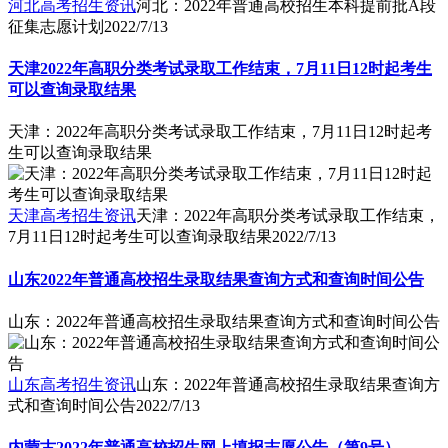
河北高考招生资讯
河北：2022年普通高校招生本科提前批A段
征集志愿计划
2022/7/13
天津2022年高职分类考试录取工作结束，7月11日12时起考生
可以查询录取结果
天津：2022年高职分类考试录取工作结束，7月11日12时起考
生可以查询录取结果
天津高考招生资讯
天津：2022年高职分类考试录取工作结束，
7月11日12时起考生可以查询录取结果
2022/7/13
山东2022年普通高校招生录取结果查询方式和查询时间公告
山东：2022年普通高校招生录取结果查询方式和查询时间公告
山东高考招生资讯
山东：2022年普通高校招生录取结果查询方
式和查询时间公告
2022/7/13
内蒙古2022年普通高校招生网上填报志愿公告（第9号）