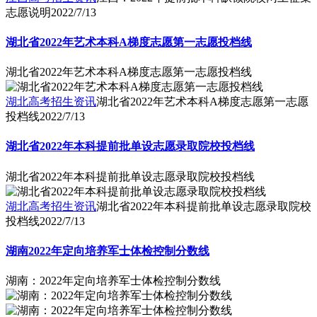
志愿说明
2022/7/13
湖北省2022年艺术本科A梯度志愿第一志愿投档线
湖北省2022年艺术本科A梯度志愿第一志愿投档线
湖北高考招生资讯
湖北省2022年艺术本科A梯度志愿第一志愿
投档线
2022/7/13
湖北省2022年本科提前批单设志愿录取院校投档线
湖北省2022年本科提前批单设志愿录取院校投档线
湖北高考招生资讯
湖北省2022年本科提前批单设志愿录取院校
投档线
2022/7/13
湖南2022年定向培养军士体检控制分数线
湖南：2022年定向培养军士体检控制分数线