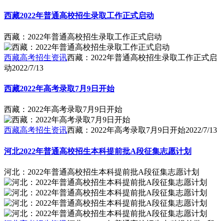
西藏2022年普通高校招生录取工作正式启动
西藏：2022年普通高校招生录取工作正式启动
西藏高考招生资讯
西藏：2022年普通高校招生录取工作正式启
动
2022/7/13
西藏2022年高考录取7月9日开始
西藏：2022年高考录取7月9日开始
西藏高考招生资讯
西藏：2022年高考录取7月9日开始
2022/7/13
河北2022年普通高校招生本科提前批A段征集志愿计划
河北：2022年普通高校招生本科提前批A段征集志愿计划