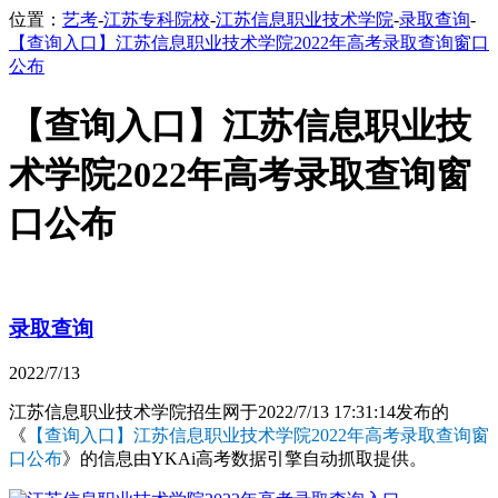
位置：
艺考
-
江苏专科院校
-
江苏信息职业技术学院
-
录取查询
-
【查询入口】江苏信息职业技术学院2022年高考录取查询窗口
公布
【查询入口】江苏信息职业技
术学院2022年高考录取查询窗
口公布
录取查询
2022/7/13
江苏信息职业技术学院招生网于2022/7/13 17:31:14发布的
《
【查询入口】江苏信息职业技术学院2022年高考录取查询窗
口公布
》的信息由YKAi高考数据引擎自动抓取提供。