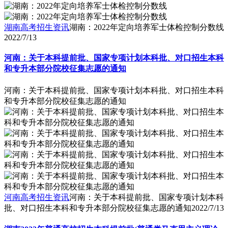
湖南高考招生资讯
湖南：2022年定向培养军士体检控制分数线
2022/7/13
河南：关于本科提前批、国家专项计划本科批、对口招生本科
和专升本部分院校征集志愿的通知
河南：关于本科提前批、国家专项计划本科批、对口招生本科
和专升本部分院校征集志愿的通知
河南高考招生资讯
河南：关于本科提前批、国家专项计划本科
批、对口招生本科和专升本部分院校征集志愿的通知
2022/7/13