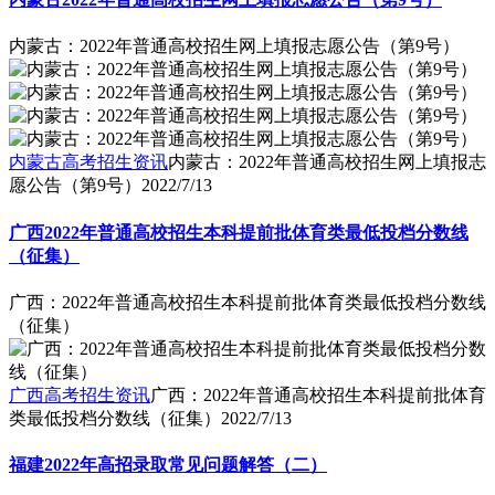
内蒙古：2022年普通高校招生网上填报志愿公告（第9号）
内蒙古高考招生资讯
内蒙古：2022年普通高校招生网上填报志
愿公告（第9号）
2022/7/13
广西2022年普通高校招生本科提前批体育类最低投档分数线
（征集）
广西：2022年普通高校招生本科提前批体育类最低投档分数线
（征集）
广西高考招生资讯
广西：2022年普通高校招生本科提前批体育
类最低投档分数线（征集）
2022/7/13
福建2022年高招录取常见问题解答（二）