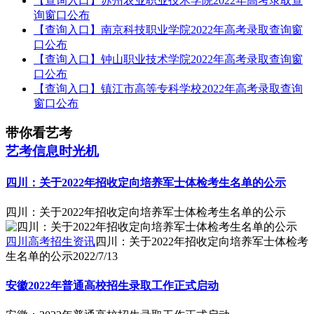
【查询入口】苏州农业职业技术学院2022年高考录取查
询窗口公布
【查询入口】南京科技职业学院2022年高考录取查询窗
口公布
【查询入口】钟山职业技术学院2022年高考录取查询窗
口公布
【查询入口】镇江市高等专科学校2022年高考录取查询
窗口公布
带你看艺考
艺考信息时光机
四川：关于2022年招收定向培养军士体检考生名单的公示
四川：关于2022年招收定向培养军士体检考生名单的公示
四川高考招生资讯
四川：关于2022年招收定向培养军士体检考
生名单的公示
2022/7/13
安徽2022年普通高校招生录取工作正式启动