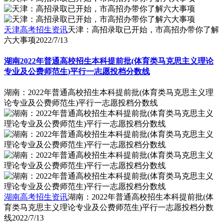
天津高考招生资讯
天津：高招录取已开始，市高招办带你了解
六大事项
2022/7/13
湖南2022年普通高校招生本科提前批(体育类马克思主义理论
专业及公费师范生)平行一志愿投档分数线
湖南：2022年普通高校招生本科提前批(体育类马克思主义理
论专业及公费师范生)平行一志愿投档分数线
湖南高考招生资讯
湖南：2022年普通高校招生本科提前批(体
育类马克思主义理论专业及公费师范生)平行一志愿投档分数
线
2022/7/13