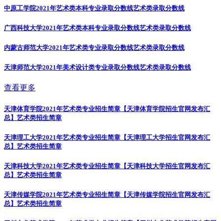
中原工学院2021年艺术类本科专业录取分数线
艺术类录取分数线
广西科技大学2021年艺术类本科专业录取分数线
艺术类录取分数线
内蒙古师范大学2021年艺术类专业录取分数线
艺术类录取分数线
天津师范大学2021年美术设计类专业录取分数线
艺术类录取分数线
查看更多
天津体育学院2021年艺术类专业招生简章【天津体育学院招生官网发布汇
总】
艺术类招生简章
天津理工大学2021年艺术类专业招生简章【天津理工大学招生官网发布汇
总】
艺术类招生简章
天津科技大学2021年艺术类专业招生简章【天津科技大学招生官网发布汇
总】
艺术类招生简章
天津传媒学院2021年艺术类专业招生简章【天津传媒学院招生官网发布汇
总】
艺术类招生简章