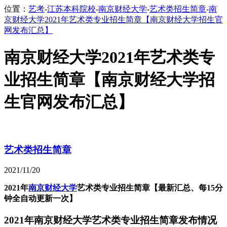
位置：
艺考
-
江苏本科院校
-
南京财经大学
-
艺术类招生简章
-
南
京财经大学2021年艺术类专业招生简章【南京财经大学招生官
网发布汇总】
南京财经大学2021年艺术类专
业招生简章【南京财经大学招
生官网发布汇总】
艺术类招生简章
2021/11/20
2021年
南京财经大学
艺术类专业招生简章【最新汇总、每15分
钟全自动更新一次】
2021年南京财经大学艺术类专业招生简章发布情况