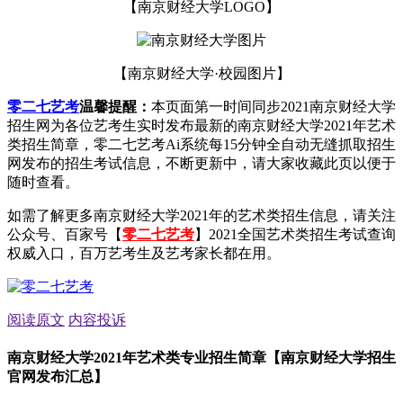
【南京财经大学LOGO】
【南京财经大学·校园图片】
零二七艺考
温馨提醒：
本页面第一时间同步2021南京财经大学
招生网为各位艺考生实时发布最新的南京财经大学2021年艺术
类招生简章，零二七艺考Ai系统每15分钟全自动无缝抓取招生
网发布的招生考试信息，不断更新中，请大家收藏此页以便于
随时查看。
如需了解更多南京财经大学2021年的艺术类招生信息，请关注
公众号、百家号【
零二七艺考
】2021全国艺术类招生考试查询
权威入口，百万艺考生及艺考家长都在用。
阅读原文
内容投诉
南京财经大学2021年艺术类专业招生简章【南京财经大学招生
官网发布汇总】