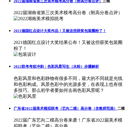
2022届湖南省第三次美术模考高分卷（附高分卷点评）
三模
2022届湖南省第三次美术模考高分卷（附高分卷点评）
2021德国红点设计大奖作品！又被这些获奖包装圈粉了！
2021德国红点设计大奖结果公布！又被这些获奖包装圈
粉了！
2022联考考前冲刺：色彩风景写生（水粉）步骤解析
色彩风景和色彩静物有很多不同，最大的不同就是光线
和色彩构成。风景色彩中的光源多变，在表现上也有很
多技巧。那么初学者要如何去画色彩风景呢？
广东省2022届美术模拟联考（艺向二模）高分卷（含教师范画）
二模
2022届广东艺向二模高分卷来袭！广东省2022届美术模
拟联考（艺向二模）高分卷