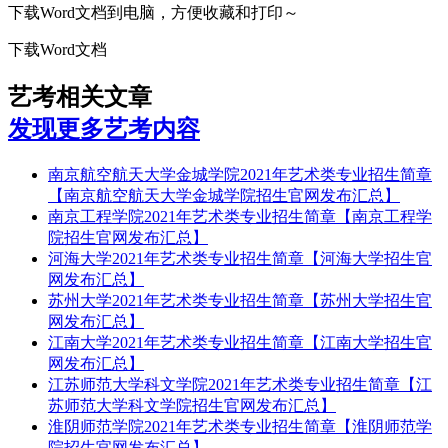
下载Word文档到电脑，方便收藏和打印～
下载Word文档
艺考相关文章
发现更多艺考内容
南京航空航天大学金城学院2021年艺术类专业招生简章
【南京航空航天大学金城学院招生官网发布汇总】
南京工程学院2021年艺术类专业招生简章【南京工程学
院招生官网发布汇总】
河海大学2021年艺术类专业招生简章【河海大学招生官
网发布汇总】
苏州大学2021年艺术类专业招生简章【苏州大学招生官
网发布汇总】
江南大学2021年艺术类专业招生简章【江南大学招生官
网发布汇总】
江苏师范大学科文学院2021年艺术类专业招生简章【江
苏师范大学科文学院招生官网发布汇总】
淮阴师范学院2021年艺术类专业招生简章【淮阴师范学
院招生官网发布汇总】