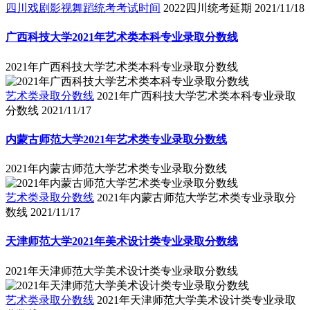
四川戏剧影视舞蹈统考考试时间
2022四川统考延期
2021/11/18
广西科技大学2021年艺术类本科专业录取分数线
2021年广西科技大学艺术类本科专业录取分数线
艺术类录取分数线
2021年广西科技大学艺术类本科专业录取
分数线
2021/11/17
内蒙古师范大学2021年艺术类专业录取分数线
2021年内蒙古师范大学艺术类专业录取分数线
艺术类录取分数线
2021年内蒙古师范大学艺术类专业录取分
数线
2021/11/17
天津师范大学2021年美术设计类专业录取分数线
2021年天津师范大学美术设计类专业录取分数线
艺术类录取分数线
2021年天津师范大学美术设计类专业录取