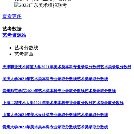
查看更多
艺考数据
艺考资源站
艺考分数线
艺考简章
天津职业技术师范大学2021年美术类本科专业录取分数线
艺术类录取分数线
同济大学2021年艺术类本科专业录取分数线
艺术类录取分数线
贵州师范学院2021年艺术类本科专业录取分数线
艺术类录取分数线
上海工程技术大学2021年美术类本科专业录取分数线
艺术类录取分数线
山东大学2021年美术设计类专业录取分数线
艺术类录取分数线
贵州大学2021年美术类本科专业录取分数线
艺术类录取分数线