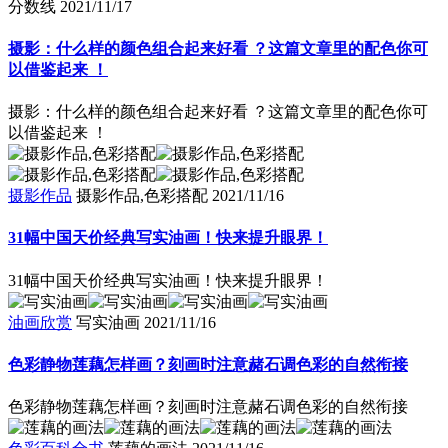
分数线
2021/11/17
摄影：什么样的颜色组合起来好看 ？这篇文章里的配色你可
以借鉴起来 ！
摄影：什么样的颜色组合起来好看 ？这篇文章里的配色你可
以借鉴起来 ！
摄影作品
摄影作品,色彩搭配
2021/11/16
31幅中国天价经典写实油画！快来提升眼界！
31幅中国天价经典写实油画！快来提升眼界！
油画欣赏
写实油画
2021/11/16
色彩静物莲藕怎样画？刻画时注意赭石调色彩的自然衔接
色彩静物莲藕怎样画？刻画时注意赭石调色彩的自然衔接