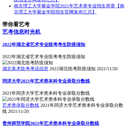
南京理工大学紫金学院2021年艺术类专业招生简章【南
京理工大学紫金学院招生官网发布汇总】
带你看艺考
艺考信息时光机
2022年湖北省艺术专业统考考生防疫须知
2022年湖北省艺术专业统考考生防疫须知
湖北美术统考考试信息
2022湖北统考防疫须知
2021/11/20
同济大学2021年艺术类本科专业录取分数线
2021年同济大学艺术类本科专业录取分数线
艺术类录取分数线
2021年同济大学艺术类本科专业录取分数
线
2021/11/20
贵州师范学院2021年艺术类本科专业录取分数线