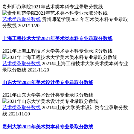
贵州师范学院2021年艺术类本科专业录取分数线
艺术类录取分数线
贵州师范学院2021年艺术类本科专业录取
分数线
2021/11/20
上海工程技术大学2021年美术类本科专业录取分数线
2021年上海工程技术大学美术类本科专业录取分数线
艺术类录取分数线
2021年上海工程技术大学美术类本科专业
录取分数线
2021/11/20
山东大学2021年美术设计类专业录取分数线
2021年山东大学美术设计类专业录取分数线
艺术类录取分数线
2021年山东大学美术设计类专业录取分数
线
2021/11/20
贵州大学2021年美术类本科专业录取分数线