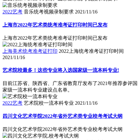
2022艺考
音乐统考视频录制要求
2021/11/16
上海市2022年艺术类统考准考证打印时间已发布
上海市2022年艺术类统考准考证打印时间已发布
上海美术统考准考证打印
2022上海统考准考证打印时间
2021/11/16
艺术院校最多！这些专业将入选国家级一流本科专业!
目前江苏省、陕西省、广东省教育厅发布了2021年推荐参评国
家级一流本科专业建设点名单。
2022艺考
艺术院校一流本科专业
2021/11/16
四川文化艺术学院2022年省外艺术类专业校考考试大纲
四川文化艺术学院2022年省外艺术类专业校考考试大纲