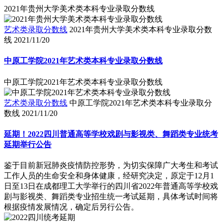
2021年贵州大学美术类本科专业录取分数线
艺术类录取分数线
2021年贵州大学美术类本科专业录取分数
线
2021/11/20
中原工学院2021年艺术类本科专业录取分数线
中原工学院2021年艺术类本科专业录取分数线
艺术类录取分数线
中原工学院2021年艺术类本科专业录取分
数线
2021/11/20
延期！2022四川普通高等学校戏剧与影视类、舞蹈类专业统考
延期举行公告
鉴于目前新冠肺炎疫情防控形势，为切实保障广大考生和考试
工作人员的生命安全和身体健康，经研究决定，原定于12月1
日至13日在成都理工大学举行的四川省2022年普通高等学校戏
剧与影视类、舞蹈类专业招生统一考试延期，具体考试时间将
根据疫情发展情况，确定后另行公告。