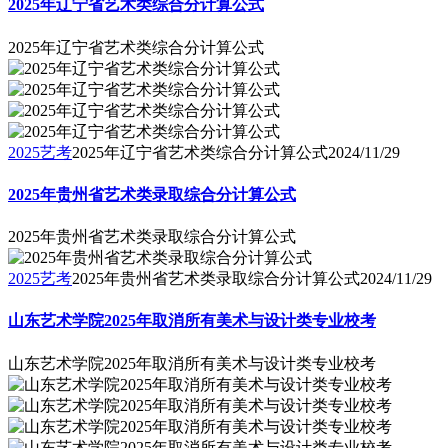
2025年辽宁省艺术类综合分计算公式
2025年辽宁省艺术类综合分计算公式
2025艺考
2025年辽宁省艺术类综合分计算公式
2024/11/29
2025年贵州省艺术类录取综合分计算公式
2025年贵州省艺术类录取综合分计算公式
2025艺考
2025年贵州省艺术类录取综合分计算公式
2024/11/29
山东艺术学院2025年取消所有美术与设计类专业校考
山东艺术学院2025年取消所有美术与设计类专业校考