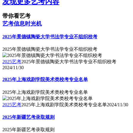
发现更多艺考内容
带你看艺考
艺考信息时光机
2025年景德镇陶瓷大学书法学专业不组织校考
2025年景德镇陶瓷大学书法学专业不组织校考
2025艺考
2025年景德镇陶瓷大学书法学专业不组织校考
2024/11/30
2025年上海戏剧学院美术类校考专业名单
2025年上海戏剧学院美术类校考专业名单
2025艺考
2025年上海戏剧学院美术类校考专业名单
2024/11/30
2025年新疆艺考录取规则
2025年新疆艺考录取规则