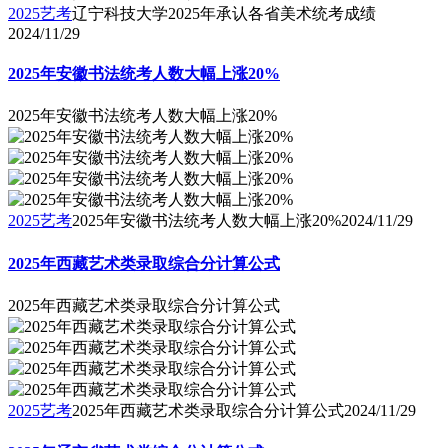
2025艺考
辽宁科技大学2025年承认各省美术统考成绩
2024/11/29
2025年安徽书法统考人数大幅上涨20%
2025年安徽书法统考人数大幅上涨20%
2025艺考
2025年安徽书法统考人数大幅上涨20%
2024/11/29
2025年西藏艺术类录取综合分计算公式
2025年西藏艺术类录取综合分计算公式
2025艺考
2025年西藏艺术类录取综合分计算公式
2024/11/29