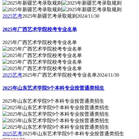
2025艺考
2025年新疆艺考录取规则
2024/11/30
2025年广西艺术学院校考专业名单
2025年广西艺术学院校考专业名单
2025艺考
2025年广西艺术学院校考专业名单
2024/11/30
2025年山东艺术学院9个本科专业按普通类招生
2025年山东艺术学院9个本科专业按普通类招生
2025艺考
2025年山东艺术学院9个本科专业按普通类招生