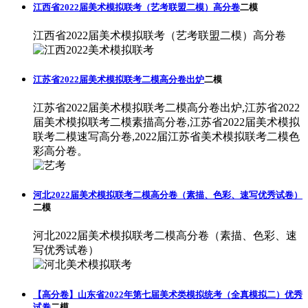
江西省2022届美术模拟联考（艺考联盟二模）高分卷
二模
江西省2022届美术模拟联考（艺考联盟二模）高分卷
江苏省2022届美术模拟联考二模高分卷出炉
二模
江苏省2022届美术模拟联考二模高分卷出炉,江苏省2022
届美术模拟联考二模素描高分卷,江苏省2022届美术模拟
联考二模速写高分卷,2022届江苏省美术模拟联考二模色
彩高分卷。
河北2022届美术模拟联考二模高分卷（素描、色彩、速写优秀试卷）
二模
河北2022届美术模拟联考二模高分卷（素描、色彩、速
写优秀试卷）
【高分卷】山东省2022年第七届美术类模拟统考（全真模拟二）优秀
试卷
二模