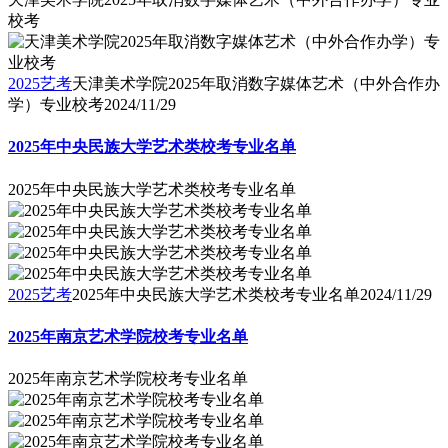
校考
2025艺考
天津美术学院2025年取消数字媒体艺术（中外合作办
学）专业校考
2024/11/29
2025年中央民族大学艺术类校考专业名单
2025年中央民族大学艺术类校考专业名单
2025艺考
2025年中央民族大学艺术类校考专业名单
2024/11/29
2025年南京艺术学院校考专业名单
2025年南京艺术学院校考专业名单