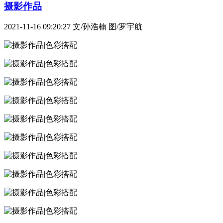
摄影作品
2021-11-16 09:20:27
文/孙浩楠 图/罗宇航