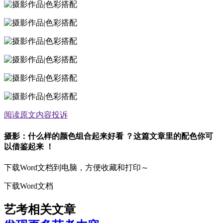
阅读原文
内容投诉
摄影：什么样的颜色组合起来好看 ？这篇文章里的配色你可
以借鉴起来 ！
下载Word文档到电脑，方便收藏和打印～
下载Word文档
艺考相关文章