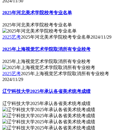
2024/11/30
2025年河北美术学院校考专业名单
2025年河北美术学院校考专业名单
2025艺考
2025年河北美术学院校考专业名单
2024/11/29
2025年上海视觉艺术学院取消所有专业校考
2025年上海视觉艺术学院取消所有专业校考
2025艺考
2025年上海视觉艺术学院取消所有专业校考
2024/11/29
辽宁科技大学2025年承认各省美术统考成绩
辽宁科技大学2025年承认各省美术统考成绩