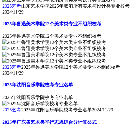
2025艺考
山东艺术学院2025年取消所有美术与设计类专业校考
2024/11/29
2025年鲁迅美术学院12个美术类专业不组织校考
2025年鲁迅美术学院12个美术类专业不组织校考
2025艺考
2025年鲁迅美术学院12个美术类专业不组织校考
2024/11/29
2025年沈阳音乐学院校考专业名单
2025年沈阳音乐学院校考专业名单
2025艺考
2025年沈阳音乐学院校考专业名单
2024/11/29
2025年广东省艺术类平行志愿综合分计算公式