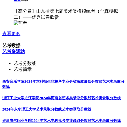
【高分卷】山东省第七届美术类模拟统考（全真模拟
二）——优秀试卷欣赏
查看更多
艺考数据
艺考资源站
艺考分数线
艺考简章
西安音乐学院2024年本科招生非校考专业分省录取最低分数线
艺术类录取分
数线
浙江工业大学之江学院2024年河南省艺术类录取分数线
艺术类录取分数线
2024年东华理工大学艺术录取分数线
艺术类录取分数线
许昌电气职业学院2024年艺术专科批各专业录取分数线
艺术类录取分数线