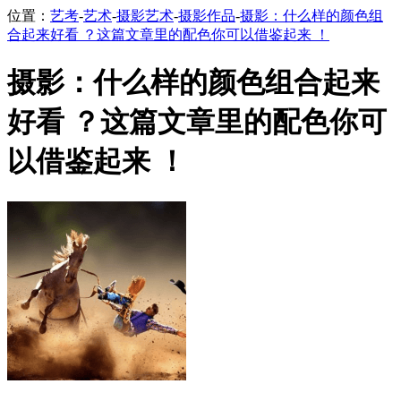
位置：
艺考
-
艺术
-
摄影艺术
-
摄影作品
-
摄影：什么样的颜色组
合起来好看 ？这篇文章里的配色你可以借鉴起来 ！
摄影：什么样的颜色组合起来
好看 ？这篇文章里的配色你可
以借鉴起来 ！