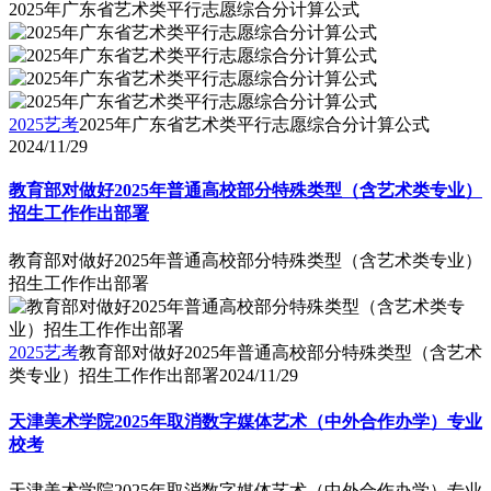
2025年广东省艺术类平行志愿综合分计算公式
2025艺考
2025年广东省艺术类平行志愿综合分计算公式
2024/11/29
教育部对做好2025年普通高校部分特殊类型（含艺术类专业）
招生工作作出部署
教育部对做好2025年普通高校部分特殊类型（含艺术类专业）
招生工作作出部署
2025艺考
教育部对做好2025年普通高校部分特殊类型（含艺术
类专业）招生工作作出部署
2024/11/29
天津美术学院2025年取消数字媒体艺术（中外合作办学）专业
校考
天津美术学院2025年取消数字媒体艺术（中外合作办学）专业