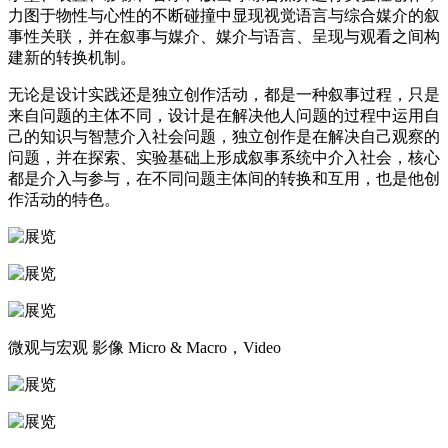
力图于物性与心性的不断碰撞中显现视觉语言与综合媒介的叙
事性关联，并在叙事与媒介、媒介与语言、呈现与观看之间构
建新的转换机制。
无论是设计实践还是独立创作活动，都是一种叙事过程，只是
来自问题的主体不同，设计是在解决他人问题的过程中运用自
己的知识与智慧介入社会问题，独立创作是在解决自己观察的
问题，并在探索、实验基础上形成叙事系统中介入社会，核心
都是介入与参与，在不同问题主体间的转换和互用，也是他创
作活动的特色。
微观与宏观 影像 Micro & Macro，Video