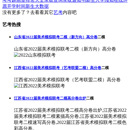
考考题
画室排名大全
录取查询
录取通知书
新生入学须知
在线许
愿
开学时间
新生大数据
没有更多了？去看看其它
艺考
内容吧
艺考热搜
山东省2022届美术模拟联考二模（新方向）高分卷
二模
山东省2022届美术模拟联考二模（新方向）高分卷
江西省2022届美术模拟联考（艺考联盟二模）高分卷
二模
江西省2022届美术模拟联考（艺考联盟二模）高分卷
江苏省2022届美术模拟联考二模高分卷出炉
二模
江苏省2022届美术模拟联考二模高分卷出炉,江苏省2022
届美术模拟联考二模素描高分卷,江苏省2022届美术模拟
联考二模速写高分卷,2022届江苏省美术模拟联考二模色
彩高分卷。