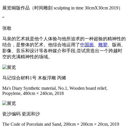
展览铜版作品（时间雕刻 sculpting in time 30cmX30cm 2019）
“
张敢
马泉的艺术就是他个人体验与他所追求的一种超验的精神性的
结合，是整体的艺术。他综合地运用了
中国画
、
雕塑
、版画、
影像、音乐和设计等各种媒介和手段,尝试营造出一个跨越时
空的充满精神性的场域。
马记综合材料1号 木板浮雕 丙烯
Ma's Diary Synthetic material, No.1, Wooden board relief,
Propylene, 480cm × 240cm, 2018
瓷沙编码 瓷泥和沙
The Code of Porcelain and Sand, 200cm × 200cm × 20cm, 2019