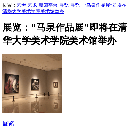
位置：
艺考
-
艺术
-
新闻平台
-
展览
-
展览："马泉作品展"即将在
清华大学美术学院美术馆举办
展览："马泉作品展"即将在清
华大学美术学院美术馆举办
展览