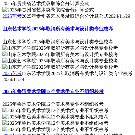
2025年贵州省艺术类录取综合分计算公式
2025艺考
2025年贵州省艺术类录取综合分计算公式
2024/11/29
山东艺术学院2025年取消所有美术与设计类专业校考
山东艺术学院2025年取消所有美术与设计类专业校考
2025艺考
山东艺术学院2025年取消所有美术与设计类专业校考
2024/11/29
2025年鲁迅美术学院12个美术类专业不组织校考
2025年鲁迅美术学院12个美术类专业不组织校考