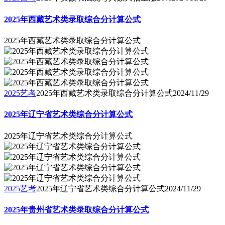
2025年西藏艺术类录取综合分计算公式
2025年西藏艺术类录取综合分计算公式
2025艺考
2025年西藏艺术类录取综合分计算公式
2024/11/29
2025年辽宁省艺术类综合分计算公式
2025年辽宁省艺术类综合分计算公式
2025艺考
2025年辽宁省艺术类综合分计算公式
2024/11/29
2025年贵州省艺术类录取综合分计算公式