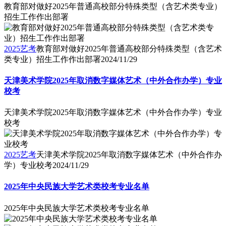
教育部对做好2025年普通高校部分特殊类型（含艺术类专业）
招生工作作出部署
2025艺考
教育部对做好2025年普通高校部分特殊类型（含艺术
类专业）招生工作作出部署
2024/11/29
天津美术学院2025年取消数字媒体艺术（中外合作办学）专业
校考
天津美术学院2025年取消数字媒体艺术（中外合作办学）专业
校考
2025艺考
天津美术学院2025年取消数字媒体艺术（中外合作办
学）专业校考
2024/11/29
2025年中央民族大学艺术类校考专业名单
2025年中央民族大学艺术类校考专业名单