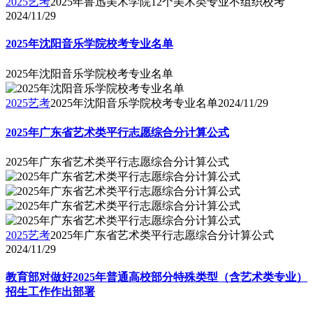
2025艺考
2025年鲁迅美术学院12个美术类专业不组织校考
2024/11/29
2025年沈阳音乐学院校考专业名单
2025年沈阳音乐学院校考专业名单
2025艺考
2025年沈阳音乐学院校考专业名单
2024/11/29
2025年广东省艺术类平行志愿综合分计算公式
2025年广东省艺术类平行志愿综合分计算公式
2025艺考
2025年广东省艺术类平行志愿综合分计算公式
2024/11/29
教育部对做好2025年普通高校部分特殊类型（含艺术类专业）
招生工作作出部署