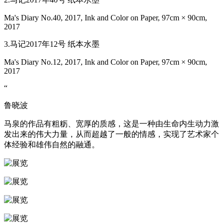
Ma's Diary No.40, 2017, Ink and Color on Paper, 97cm × 90cm,
2017
3.马记2017年12号 纸本水墨
Ma's Diary No.12, 2017, Ink and Color on Paper, 97cm × 90cm,
2017
“
鲁晓波
马泉的作品有粗粝、宽厚的质感，这是一种由生命内生动力激
发出来的伟大力量，从而超越了一般的情感，实现了艺术家个
体经验和雄伟自然的融通。