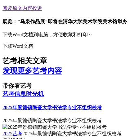
阅读原文
内容投诉
展览："马泉作品展"即将在清华大学美术学院美术馆举办
下载Word文档到电脑，方便收藏和打印～
下载Word文档
艺考相关文章
发现更多艺考内容
带你看艺考
艺考信息时光机
2025年景德镇陶瓷大学书法学专业不组织校考
2025年景德镇陶瓷大学书法学专业不组织校考
2025艺考
2025年景德镇陶瓷大学书法学专业不组织校考