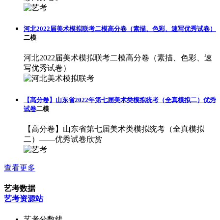
河北2022届美术模拟联考二模高分卷（素描、色彩、速写优秀试卷）
二模
河北2022届美术模拟联考二模高分卷（素描、色彩、速
写优秀试卷）
【高分卷】山东省2022年第七届美术类模拟统考（全真模拟二）优秀
试卷
二模
【高分卷】山东省第七届美术类模拟统考（全真模拟
二）——优秀试卷欣赏
查看更多
艺考数据
艺考资源站
艺考分数线