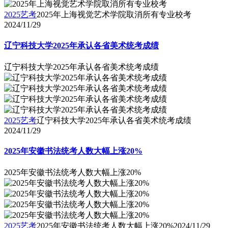
2025艺考
2025年上海视觉艺术学院取消所有专业校考
2024/11/29
辽宁科技大学2025年承认各省美术统考成绩
辽宁科技大学2025年承认各省美术统考成绩
2025艺考
辽宁科技大学2025年承认各省美术统考成绩
2024/11/29
2025年安徽书法统考人数大幅上涨20%
2025年安徽书法统考人数大幅上涨20%
2025艺考
2025年安徽书法统考人数大幅上涨20%
2024/11/29