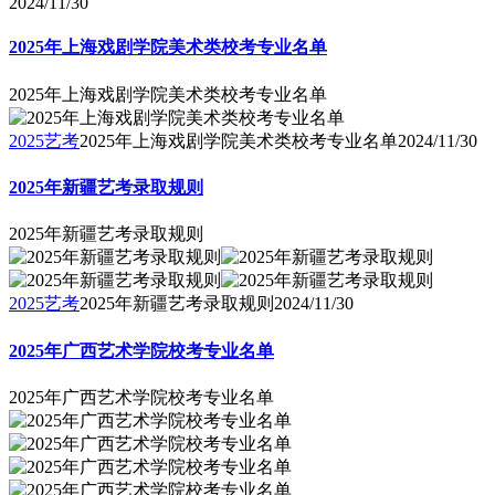
2024/11/30
2025年上海戏剧学院美术类校考专业名单
2025年上海戏剧学院美术类校考专业名单
2025艺考
2025年上海戏剧学院美术类校考专业名单
2024/11/30
2025年新疆艺考录取规则
2025年新疆艺考录取规则
2025艺考
2025年新疆艺考录取规则
2024/11/30
2025年广西艺术学院校考专业名单
2025年广西艺术学院校考专业名单