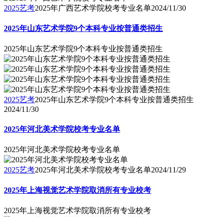
2025艺考
2025年广西艺术学院校考专业名单
2024/11/30
2025年山东艺术学院9个本科专业按普通类招生
2025年山东艺术学院9个本科专业按普通类招生
2025艺考
2025年山东艺术学院9个本科专业按普通类招生
2024/11/30
2025年河北美术学院校考专业名单
2025年河北美术学院校考专业名单
2025艺考
2025年河北美术学院校考专业名单
2024/11/29
2025年上海视觉艺术学院取消所有专业校考
2025年上海视觉艺术学院取消所有专业校考