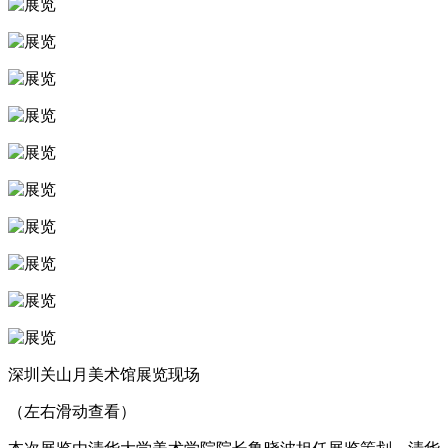
深圳关山月美术馆展览现场
（左右滑动查看）