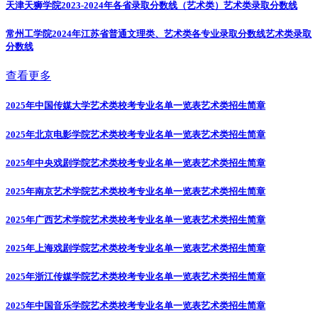
天津天狮学院2023-2024年各省录取分数线（艺术类）
艺术类录取分数线
常州工学院2024年江苏省普通文理类、艺术类各专业录取分数线
艺术类录取
分数线
查看更多
2025年中国传媒大学艺术类校考专业名单一览表
艺术类招生简章
2025年北京电影学院艺术类校考专业名单一览表
艺术类招生简章
2025年中央戏剧学院艺术类校考专业名单一览表
艺术类招生简章
2025年南京艺术学院艺术类校考专业名单一览表
艺术类招生简章
2025年广西艺术学院艺术类校考专业名单一览表
艺术类招生简章
2025年上海戏剧学院艺术类校考专业名单一览表
艺术类招生简章
2025年浙江传媒学院艺术类校考专业名单一览表
艺术类招生简章
2025年中国音乐学院艺术类校考专业名单一览表
艺术类招生简章