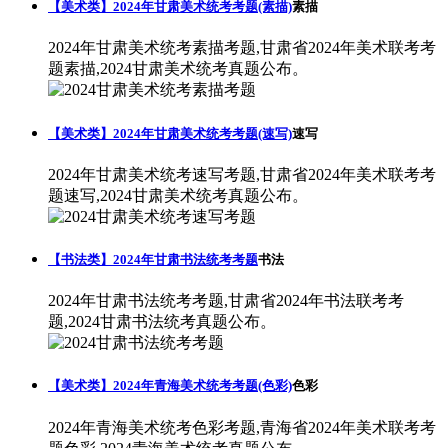
【美术类】2024年甘肃美术统考考题(素描)
素描
2024年甘肃美术统考素描考题,甘肃省2024年美术联考考
题素描,2024甘肃美术统考真题公布。
【美术类】2024年甘肃美术统考考题(速写)
速写
2024年甘肃美术统考速写考题,甘肃省2024年美术联考考
题速写,2024甘肃美术统考真题公布。
【书法类】2024年甘肃书法统考考题
书法
2024年甘肃书法统考考题,甘肃省2024年书法联考考
题,2024甘肃书法统考真题公布。
【美术类】2024年青海美术统考考题(色彩)
色彩
2024年青海美术统考色彩考题,青海省2024年美术联考考