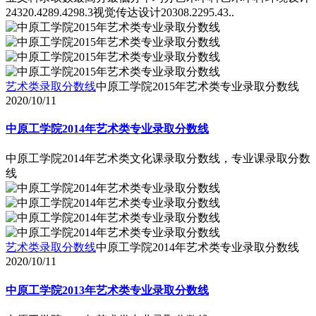
24320.4289.4298.3视觉传达设计20308.2295.43..
艺术类录取分数线
中原工学院2015年艺术类专业录取分数线
2020/10/11
中原工学院2014年艺术类专业录取分数线
中原工学院2014年艺术类文化课录取分数线，专业课录取分数
线
艺术类录取分数线
中原工学院2014年艺术类专业录取分数线
2020/10/11
中原工学院2013年艺术类专业录取分数线