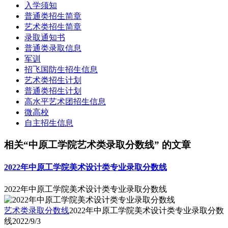
入学须知
普通类招生简章
艺术类招生简章
录取通知书
普通类录取信息
军训
招飞国防生招生信息
艺术类招生计划
普通类招生计划
高水平艺术团招生信息
微高校
自主招生信息
相关“中原工学院艺术类录取分数线” 的文章
2022年中原工学院美术设计类专业录取分数线
2022年中原工学院美术设计类专业录取分数线
艺术类录取分数线
2022年中原工学院美术设计类专业录取分数
线
2022/9/3