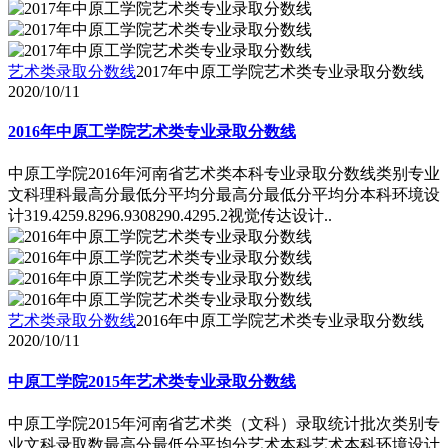
艺术类录取分数线
2017年中原工学院艺术类专业录取分数线
2020/10/11
2016年中原工学院艺术类专业录取分数线
中原工学院2016年河南省艺术类本科专业录取分数线类别专业
文科理科最高分最低分平均分最高分最低分平均分本科环境设
计319.4259.8296.9308290.4295.2视觉传达设计..
艺术类录取分数线
2016年中原工学院艺术类专业录取分数线
2020/10/11
中原工学院2015年艺术类专业录取分数线
中原工学院2015年河南省艺术类（文科）录取统计批次类别专
业文科录取数最高分最低分平均分艺术本科艺术本科环境设计