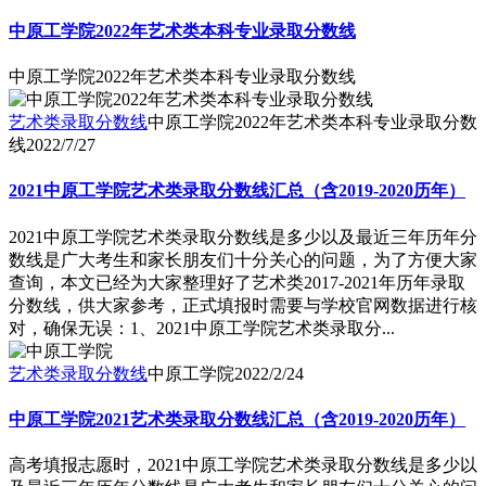
中原工学院2022年艺术类本科专业录取分数线
中原工学院2022年艺术类本科专业录取分数线
艺术类录取分数线
中原工学院2022年艺术类本科专业录取分数
线
2022/7/27
2021中原工学院艺术类录取分数线汇总（含2019-2020历年）
2021中原工学院艺术类录取分数线是多少以及最近三年历年分
数线是广大考生和家长朋友们十分关心的问题，为了方便大家
查询，本文已经为大家整理好了艺术类2017-2021年历年录取
分数线，供大家参考，正式填报时需要与学校官网数据进行核
对，确保无误：1、2021中原工学院艺术类录取分...
艺术类录取分数线
中原工学院
2022/2/24
中原工学院2021艺术类录取分数线汇总（含2019-2020历年）
高考填报志愿时，2021中原工学院艺术类录取分数线是多少以