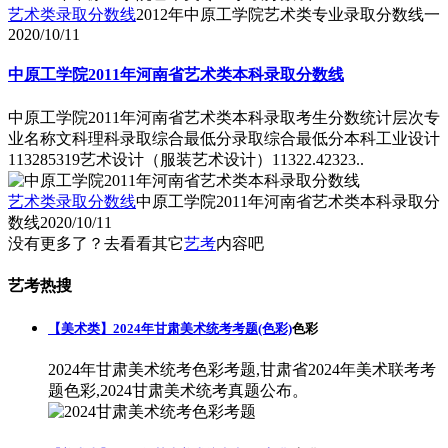
艺术类录取分数线
2012年中原工学院艺术类专业录取分数线一
2020/10/11
中原工学院2011年河南省艺术类本科录取分数线
中原工学院2011年河南省艺术类本科录取考生分数统计层次专
业名称文科理科录取综合最低分录取综合最低分本科工业设计
113285319艺术设计（服装艺术设计）11322.42323..
艺术类录取分数线
中原工学院2011年河南省艺术类本科录取分
数线
2020/10/11
没有更多了？去看看其它
艺考
内容吧
艺考热搜
【美术类】2024年甘肃美术统考考题(色彩)
色彩
2024年甘肃美术统考色彩考题,甘肃省2024年美术联考考
题色彩,2024甘肃美术统考真题公布。