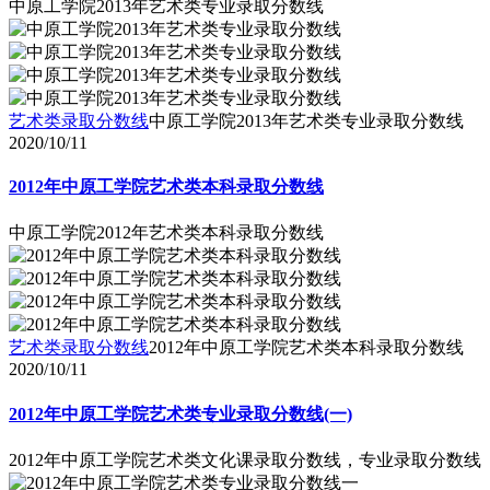
中原工学院2013年艺术类专业录取分数线
艺术类录取分数线
中原工学院2013年艺术类专业录取分数线
2020/10/11
2012年中原工学院艺术类本科录取分数线
中原工学院2012年艺术类本科录取分数线
艺术类录取分数线
2012年中原工学院艺术类本科录取分数线
2020/10/11
2012年中原工学院艺术类专业录取分数线(一)
2012年中原工学院艺术类文化课录取分数线，专业录取分数线