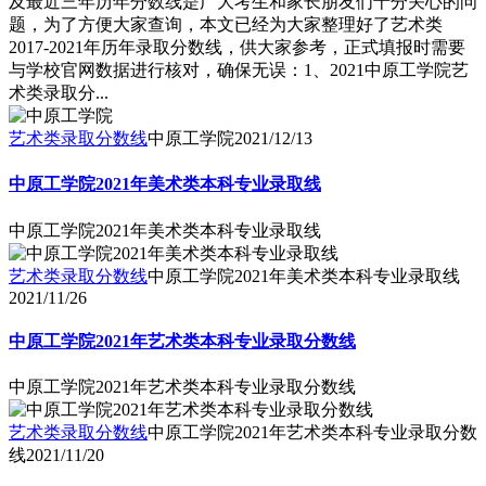
及最近三年历年分数线是广大考生和家长朋友们十分关心的问
题，为了方便大家查询，本文已经为大家整理好了艺术类
2017-2021年历年录取分数线，供大家参考，正式填报时需要
与学校官网数据进行核对，确保无误：1、2021中原工学院艺
术类录取分...
艺术类录取分数线
中原工学院
2021/12/13
中原工学院2021年美术类本科专业录取线
中原工学院2021年美术类本科专业录取线
艺术类录取分数线
中原工学院2021年美术类本科专业录取线
2021/11/26
中原工学院2021年艺术类本科专业录取分数线
中原工学院2021年艺术类本科专业录取分数线
艺术类录取分数线
中原工学院2021年艺术类本科专业录取分数
线
2021/11/20