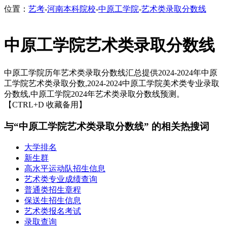
位置：
艺考
-
河南本科院校
-
中原工学院
-
艺术类录取分数线
中原工学院艺术类录取分数线
中原工学院历年艺术类录取分数线汇总提供2024-2024年中原
工学院艺术类录取分数,2024-2024中原工学院美术类专业录取
分数线,中原工学院2024年艺术类录取分数线预测。
【CTRL+D 收藏备用】
与“中原工学院艺术类录取分数线” 的相关热搜词
大学排名
新生群
高水平运动队招生信息
艺术类专业成绩查询
普通类招生章程
保送生招生信息
艺术类报名考试
录取查询