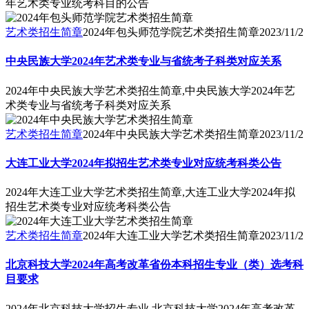
年艺术类专业统考科目的公告
艺术类招生简章
2024年包头师范学院艺术类招生简章
2023/11/2
中央民族大学2024年艺术类专业与省统考子科类对应关系
2024年中央民族大学艺术类招生简章,中央民族大学2024年艺
术类专业与省统考子科类对应关系
艺术类招生简章
2024年中央民族大学艺术类招生简章
2023/11/2
大连工业大学2024年拟招生艺术类专业对应统考科类公告
2024年大连工业大学艺术类招生简章,大连工业大学2024年拟
招生艺术类专业对应统考科类公告
艺术类招生简章
2024年大连工业大学艺术类招生简章
2023/11/2
北京科技大学2024年高考改革省份本科招生专业（类）选考科
目要求
2024年北京科技大学招生专业,北京科技大学2024年高考改革