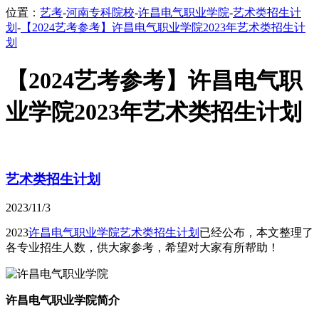
位置：
艺考
-
河南专科院校
-
许昌电气职业学院
-
艺术类招生计
划
-
【2024艺考参考】许昌电气职业学院2023年艺术类招生计
划
【2024艺考参考】许昌电气职
业学院2023年艺术类招生计划
艺术类招生计划
2023/11/3
2023
许昌电气职业学院
艺术类招生计划
已经公布，本文整理了
各专业招生人数，供大家参考，希望对大家有所帮助！
许昌电气职业学院简介