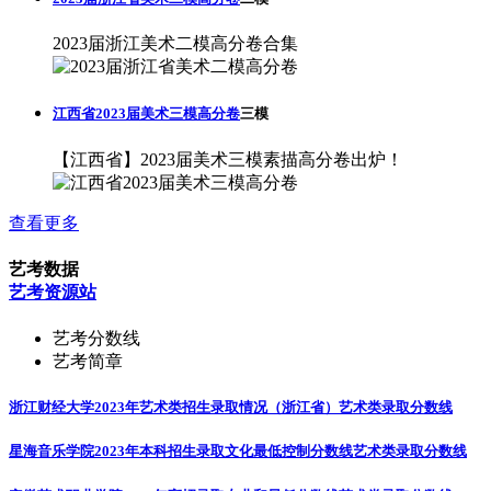
2023届浙江美术二模高分卷合集
江西省2023届美术三模高分卷
三模
【江西省】2023届美术三模素描高分卷出炉！
查看更多
艺考数据
艺考资源站
艺考分数线
艺考简章
浙江财经大学2023年艺术类招生录取情况（浙江省）
艺术类录取分数线
星海音乐学院2023年本科招生录取文化最低控制分数线
艺术类录取分数线