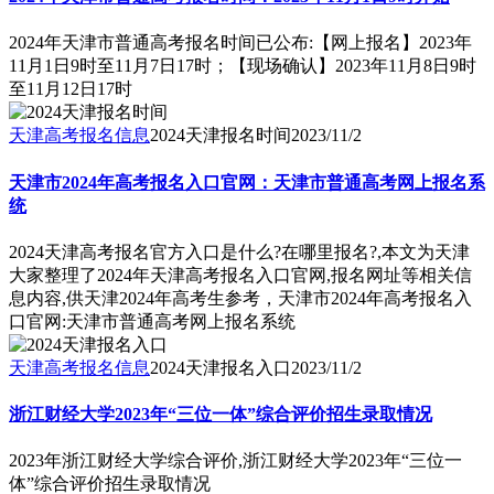
2024年天津市普通高考报名时间已公布:【网上报名】2023年
11月1日9时至11月7日17时；【现场确认】2023年11月8日9时
至11月12日17时
天津高考报名信息
2024天津报名时间
2023/11/2
天津市2024年高考报名入口官网：天津市普通高考网上报名系
统
2024天津高考报名官方入口是什么?在哪里报名?,本文为天津
大家整理了2024年天津高考报名入口官网,报名网址等相关信
息内容,供天津2024年高考生参考，天津市2024年高考报名入
口官网:天津市普通高考网上报名系统
天津高考报名信息
2024天津报名入口
2023/11/2
浙江财经大学2023年“三位一体”综合评价招生录取情况
2023年浙江财经大学综合评价,浙江财经大学2023年“三位一
体”综合评价招生录取情况