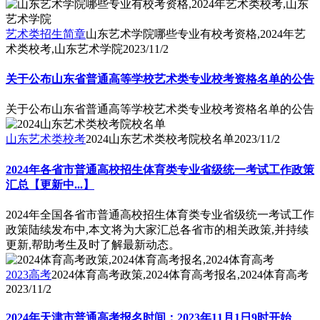
艺术类招生简章
山东艺术学院哪些专业有校考资格,2024年艺
术类校考,山东艺术学院
2023/11/2
关于公布山东省普通高等学校艺术类专业校考资格名单的公告
关于公布山东省普通高等学校艺术类专业校考资格名单的公告
山东艺术类校考
2024山东艺术类校考院校名单
2023/11/2
2024年各省市普通高校招生体育类专业省级统一考试工作政策
汇总【更新中...】
2024年全国各省市普通高校招生体育类专业省级统一考试工作
政策陆续发布中,本文将为大家汇总各省市的相关政策,并持续
更新,帮助考生及时了解最新动态。
2023高考
2024体育高考政策,2024体育高考报名,2024体育高考
2023/11/2
2024年天津市普通高考报名时间：2023年11月1日9时开始