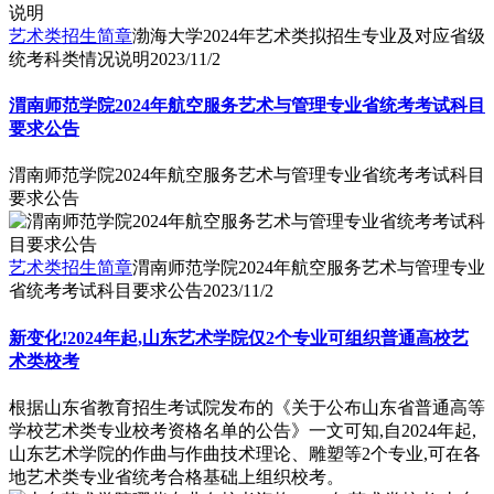
艺术类招生简章
渤海大学2024年艺术类拟招生专业及对应省级
统考科类情况说明
2023/11/2
渭南师范学院2024年航空服务艺术与管理专业省统考考试科目
要求公告
渭南师范学院2024年航空服务艺术与管理专业省统考考试科目
要求公告
艺术类招生简章
渭南师范学院2024年航空服务艺术与管理专业
省统考考试科目要求公告
2023/11/2
新变化!2024年起,山东艺术学院仅2个专业可组织普通高校艺
术类校考
根据山东省教育招生考试院发布的《关于公布山东省普通高等
学校艺术类专业校考资格名单的公告》一文可知,自2024年起,
山东艺术学院的作曲与作曲技术理论、雕塑等2个专业,可在各
地艺术类专业省统考合格基础上组织校考。