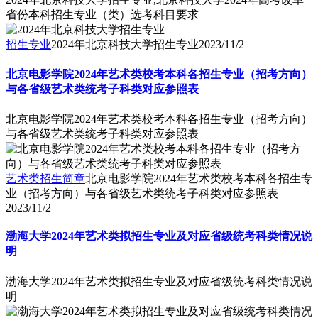
省份本科招生专业（类）选考科目要求
招生专业
2024年北京科技大学招生专业
2023/11/2
北京电影学院2024年艺术类校考本科各招生专业（招考方向）
与各省级艺术类统考子科类对应参照表
北京电影学院2024年艺术类校考本科各招生专业（招考方向）
与各省级艺术类统考子科类对应参照表
艺术类招生简章
北京电影学院2024年艺术类校考本科各招生专
业（招考方向）与各省级艺术类统考子科类对应参照表
2023/11/2
渤海大学2024年艺术类拟招生专业及对应省级统考科类情况说
明
渤海大学2024年艺术类拟招生专业及对应省级统考科类情况说
明