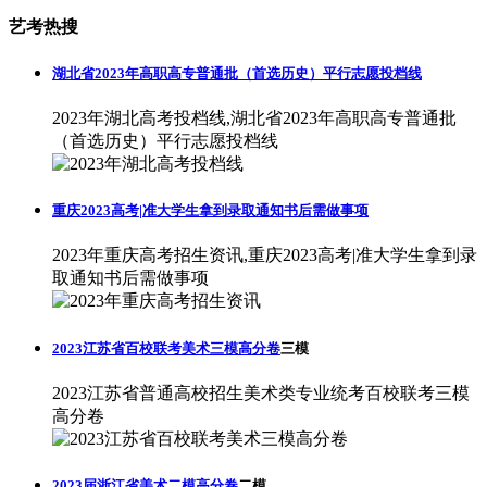
艺考热搜
湖北省2023年高职高专普通批（首选历史）平行志愿投档线
2023年湖北高考投档线,湖北省2023年高职高专普通批
（首选历史）平行志愿投档线
重庆2023高考|准大学生拿到录取通知书后需做事项
2023年重庆高考招生资讯,重庆2023高考|准大学生拿到录
取通知书后需做事项
2023江苏省百校联考美术三模高分卷
三模
2023江苏省普通高校招生美术类专业统考百校联考三模
高分卷
2023届浙江省美术二模高分卷
二模