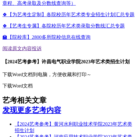
章程、高考录取及分数线查询等）
🍀【为艺考生定制】各院校历年艺术类专业招生计划汇总专题
🍀【艺考生专属】各院校历年艺术类录取分数线汇总专题
🏫【院校库】2800多所院校信息在线查询
阅读原文
内容投诉
【2024艺考参考】许昌电气职业学院2023年艺术类招生计划
下载Word文档到电脑，方便收藏和打印～
下载Word文档
艺考相关文章
发现更多艺考内容
【2024艺考参考】黄河水利职业技术学院2023年艺术类
招生计划
【2024艺考参考】河南应用技术职业学院2023年艺术类