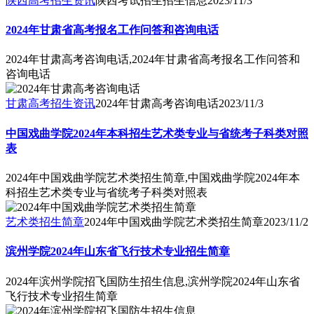
陕西高考招生资讯
陕西考试招生招生信息
2023/11/3
2024年甘肃省高考报名工作问答和咨询电话
2024年甘肃高考咨询电话,2024年甘肃省高考报名工作问答和
咨询电话
甘肃高考招生资讯
2024年甘肃高考咨询电话
2023/11/3
中国戏曲学院2024年本科招生艺术类专业与省统考子科类对照
表
2024年中国戏曲学院艺术类招生简章,中国戏曲学院2024年本
科招生艺术类专业与省统考子科类对照表
艺术类招生简章
2024年中国戏曲学院艺术类招生简章
2023/11/2
滨州学院2024年山东省飞行技术专业招生简章
2024年滨州学院招飞国防生招生信息,滨州学院2024年山东省
飞行技术专业招生简章