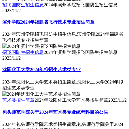
招飞国防生招生信息
2024年滨州学院招飞国防生招生信息
2023/11/2
滨州学院2024年福建省飞行技术专业招生简章
2024年滨州学院招飞国防生招生信息,滨州学院2024年福建省
飞行技术专业招生简章
招飞国防生招生信息
2024年滨州学院招飞国防生招生信息
2023/11/2
沈阳化工大学2024年拟招生艺术类专业
2024年沈阳化工大学艺术类招生简章,沈阳化工大学2024年拟
招生艺术类专业
艺术类招生简章
2024年沈阳化工大学艺术类招生简章
2023/11/2
包头师范学院关于2024年艺术类专业统考科目的公告
2024年包头师范学院艺术类招生简章,包头师范学院关于2024