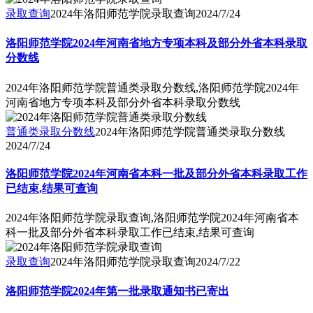
录取查询
2024年洛阳师范学院录取查询
2024/7/24
洛阳师范学院2024年河南省地方专项本科及部分外省本科录取
分数线
2024年洛阳师范学院普通类录取分数线,洛阳师范学院2024年
河南省地方专项本科及部分外省本科录取分数线
普通类录取分数线
2024年洛阳师范学院普通类录取分数线
2024/7/24
洛阳师范学院2024年河南省本科一批及部分外省本科录取工作
已结束,结果可查询
2024年洛阳师范学院录取查询,洛阳师范学院2024年河南省本
科一批及部分外省本科录取工作已结束,结果可查询
录取查询
2024年洛阳师范学院录取查询
2024/7/22
洛阳师范学院2024年第一批录取通知书已寄出