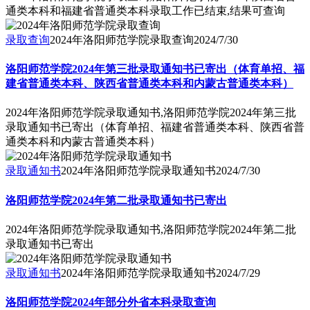
通类本科和福建省普通类本科录取工作已结束,结果可查询
录取查询
2024年洛阳师范学院录取查询
2024/7/30
洛阳师范学院2024年第三批录取通知书已寄出（体育单招、福
建省普通类本科、陕西省普通类本科和内蒙古普通类本科）
2024年洛阳师范学院录取通知书,洛阳师范学院2024年第三批
录取通知书已寄出（体育单招、福建省普通类本科、陕西省普
通类本科和内蒙古普通类本科）
录取通知书
2024年洛阳师范学院录取通知书
2024/7/30
洛阳师范学院2024年第二批录取通知书已寄出
2024年洛阳师范学院录取通知书,洛阳师范学院2024年第二批
录取通知书已寄出
录取通知书
2024年洛阳师范学院录取通知书
2024/7/29
洛阳师范学院2024年部分外省本科录取查询