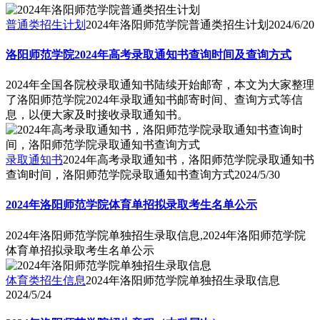
普通类招生计划
2024年洛阳师范学院普通类招生计划
2024/6/20
洛阳师范学院2024年高考录取通知书查询时间及查询方式
2024年全国各院校录取通知书陆续开始邮寄，本文为大家整理
了洛阳师范学院2024年录取通知书邮寄时间、查询方式等信
息，以便大家及时接收录取通知书。
录取通知书
2024年高考录取通知书，洛阳师范学院录取通知书
查询时间，洛阳师范学院录取通知书查询方式
2024/5/30
2024年洛阳师范学院体育单招拟录取考生名单公示
2024年洛阳师范学院单独招生录取信息,2024年洛阳师范学院
体育单招拟录取考生名单公示
体育类招生信息
2024年洛阳师范学院单独招生录取信息
2024/5/24