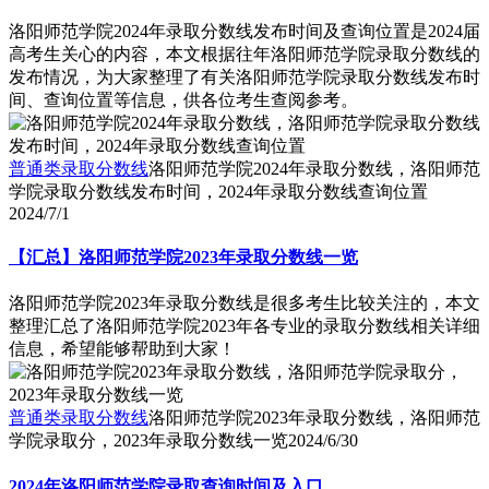
洛阳师范学院2024年录取分数线发布时间及查询位置是2024届
高考生关心的内容，本文根据往年洛阳师范学院录取分数线的
发布情况，为大家整理了有关洛阳师范学院录取分数线发布时
间、查询位置等信息，供各位考生查阅参考。
普通类录取分数线
洛阳师范学院2024年录取分数线，洛阳师范
学院录取分数线发布时间，2024年录取分数线查询位置
2024/7/1
【汇总】洛阳师范学院2023年录取分数线一览
洛阳师范学院2023年录取分数线是很多考生比较关注的，本文
整理汇总了洛阳师范学院2023年各专业的录取分数线相关详细
信息，希望能够帮助到大家！
普通类录取分数线
洛阳师范学院2023年录取分数线，洛阳师范
学院录取分，2023年录取分数线一览
2024/6/30
2024年洛阳师范学院录取查询时间及入口