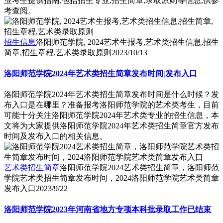
业考生提供指南,包括招生专业,招生简章,录取原则等信息,供参
考查阅。
招生信息
洛阳师范学院, 2024艺术生报考,艺术类招生信息,招生
简章,招生章程,艺术类录取原则
2023/10/13
洛阳师范学院2024年艺术类招生简章发布时间|发布入口
洛阳师范学院2024年艺术类招生简章发布时间是什么时候？发
布入口是在哪里？准备报考洛阳师范学院的艺术类考生，目前
可能十分关注洛阳师范学院2024年艺术类专业的招生信息，本
文将为大家提供洛阳师范学院2024年艺术类招生简章官方发布
时间及发布入口的相关信息。
艺术类招生简章
洛阳师范学院2024艺术类招生简章，洛阳师范
学院艺术类招生简章发布时间，2024洛阳师范学院艺术类简章
发布入口
2023/9/22
洛阳师范学院2023年河南省地方专项本科批录取工作已结束