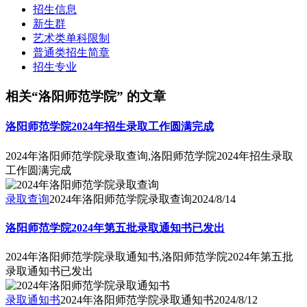
招生信息
新生群
艺术类单科限制
普通类招生简章
招生专业
相关“洛阳师范学院” 的文章
洛阳师范学院2024年招生录取工作圆满完成
2024年洛阳师范学院录取查询,洛阳师范学院2024年招生录取
工作圆满完成
录取查询
2024年洛阳师范学院录取查询
2024/8/14
洛阳师范学院2024年第五批录取通知书已发出
2024年洛阳师范学院录取通知书,洛阳师范学院2024年第五批
录取通知书已发出
录取通知书
2024年洛阳师范学院录取通知书
2024/8/12