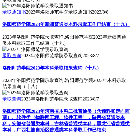
录取通知书
2023年洛阳师范学院录取通知书
2023/8/8
洛阳师范学院2023年新疆普通类本科录取工作已结束（十九）
2023年洛阳师范学院录取查询,洛阳师范学院2023年新疆普通
类本科录取工作已结束（十九）
录取查询
2023年洛阳师范学院录取查询
2023/8/7
洛阳师范学院2023年本科录取结果查询（十八）
2023年洛阳师范学院录取查询,洛阳师范学院2023年本科录取
结果查询（十八）
录取查询
2023年洛阳师范学院录取查询
2023/8/7
洛阳师范学院2023年河南省本科二批普通类（含预科和定向西
藏）、软件类（物联网工程、软件工程），陕西省普通类本
科，安徽省普通类本科，吉林省普通类本科，黑龙江省普通类
本科，广西壮族自治区普通类本科录取工作已结束