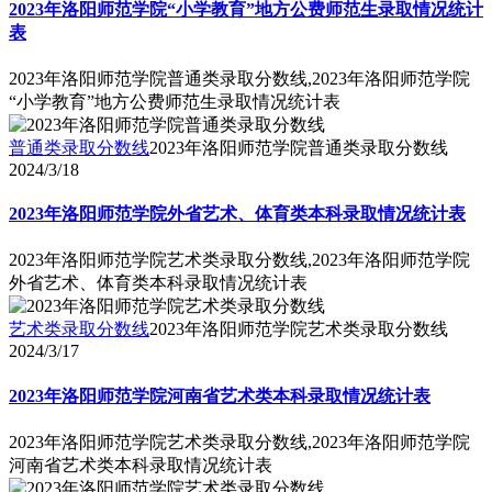
2023年洛阳师范学院“小学教育”地方公费师范生录取情况统计
表
2023年洛阳师范学院普通类录取分数线,2023年洛阳师范学院
“小学教育”地方公费师范生录取情况统计表
普通类录取分数线
2023年洛阳师范学院普通类录取分数线
2024/3/18
2023年洛阳师范学院外省艺术、体育类本科录取情况统计表
2023年洛阳师范学院艺术类录取分数线,2023年洛阳师范学院
外省艺术、体育类本科录取情况统计表
艺术类录取分数线
2023年洛阳师范学院艺术类录取分数线
2024/3/17
2023年洛阳师范学院河南省艺术类本科录取情况统计表
2023年洛阳师范学院艺术类录取分数线,2023年洛阳师范学院
河南省艺术类本科录取情况统计表