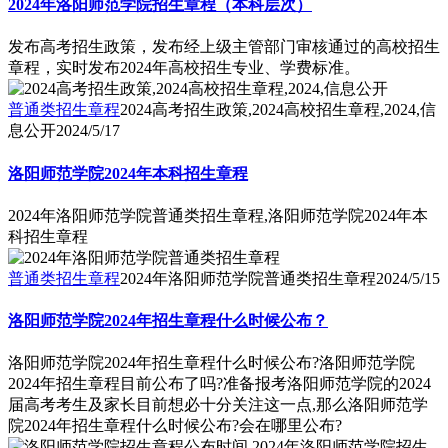
2024年洛阳师范学院招生章程（本科层次）
发布高考招生政策，发布经上级主管部门审核通过的高校招生
章程，实时发布2024年高校招生专业、学费标准。
普通类招生章程
2024高考招生政策,2024高校招生章程,2024,信
息公开
2024/5/17
洛阳师范学院2024年本科招生章程
2024年洛阳师范学院普通类招生章程,洛阳师范学院2024年本
科招生章程
普通类招生章程
2024年洛阳师范学院普通类招生章程
2024/5/15
洛阳师范学院2024年招生章程什么时候公布？
洛阳师范学院2024年招生章程什么时候公布?洛阳师范学院
2024年招生章程目前公布了吗?准备报考洛阳师范学院的2024
届高考考生及家长目前想必十分关注这一点,那么洛阳师范学
院2024年招生章程什么时候公布?会在哪里公布?