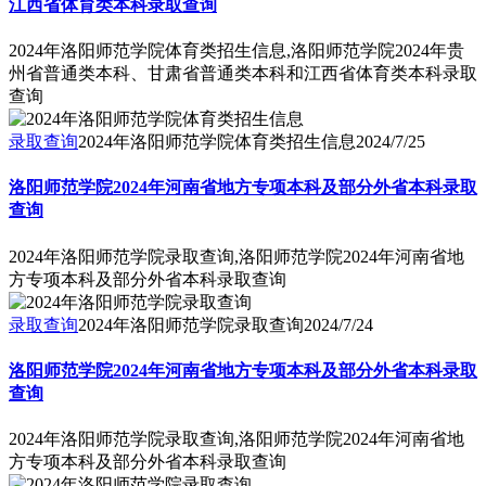
江西省体育类本科录取查询
2024年洛阳师范学院体育类招生信息,洛阳师范学院2024年贵
州省普通类本科、甘肃省普通类本科和江西省体育类本科录取
查询
录取查询
2024年洛阳师范学院体育类招生信息
2024/7/25
洛阳师范学院2024年河南省地方专项本科及部分外省本科录取
查询
2024年洛阳师范学院录取查询,洛阳师范学院2024年河南省地
方专项本科及部分外省本科录取查询
录取查询
2024年洛阳师范学院录取查询
2024/7/24
洛阳师范学院2024年河南省地方专项本科及部分外省本科录取
查询
2024年洛阳师范学院录取查询,洛阳师范学院2024年河南省地
方专项本科及部分外省本科录取查询