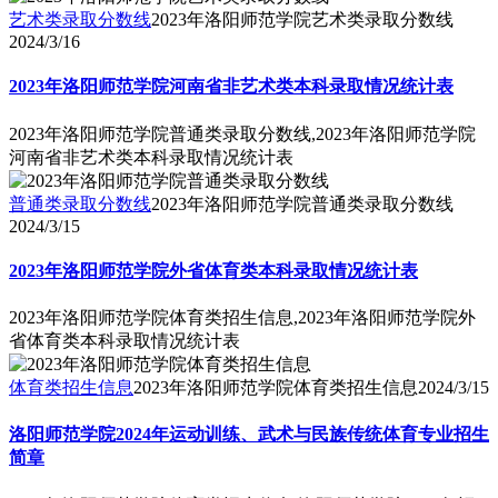
艺术类录取分数线
2023年洛阳师范学院艺术类录取分数线
2024/3/16
2023年洛阳师范学院河南省非艺术类本科录取情况统计表
2023年洛阳师范学院普通类录取分数线,2023年洛阳师范学院
河南省非艺术类本科录取情况统计表
普通类录取分数线
2023年洛阳师范学院普通类录取分数线
2024/3/15
2023年洛阳师范学院外省体育类本科录取情况统计表
2023年洛阳师范学院体育类招生信息,2023年洛阳师范学院外
省体育类本科录取情况统计表
体育类招生信息
2023年洛阳师范学院体育类招生信息
2024/3/15
洛阳师范学院2024年运动训练、武术与民族传统体育专业招生
简章