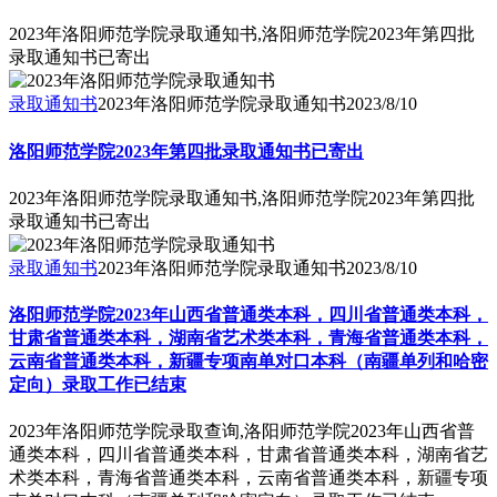
2023年洛阳师范学院录取通知书,洛阳师范学院2023年第四批
录取通知书已寄出
录取通知书
2023年洛阳师范学院录取通知书
2023/8/10
洛阳师范学院2023年第四批录取通知书已寄出
2023年洛阳师范学院录取通知书,洛阳师范学院2023年第四批
录取通知书已寄出
录取通知书
2023年洛阳师范学院录取通知书
2023/8/10
洛阳师范学院2023年山西省普通类本科，四川省普通类本科，
甘肃省普通类本科，湖南省艺术类本科，青海省普通类本科，
云南省普通类本科，新疆专项南单对口本科（南疆单列和哈密
定向）录取工作已结束
2023年洛阳师范学院录取查询,洛阳师范学院2023年山西省普
通类本科，四川省普通类本科，甘肃省普通类本科，湖南省艺
术类本科，青海省普通类本科，云南省普通类本科，新疆专项