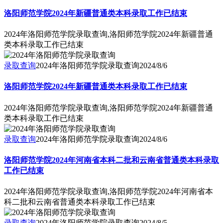
洛阳师范学院2024年新疆普通类本科录取工作已结束
2024年洛阳师范学院录取查询,洛阳师范学院2024年新疆普通
类本科录取工作已结束
录取查询
2024年洛阳师范学院录取查询
2024/8/6
洛阳师范学院2024年新疆普通类本科录取工作已结束
2024年洛阳师范学院录取查询,洛阳师范学院2024年新疆普通
类本科录取工作已结束
录取查询
2024年洛阳师范学院录取查询
2024/8/6
洛阳师范学院2024年河南省本科二批和云南省普通类本科录取
工作已结束
2024年洛阳师范学院录取查询,洛阳师范学院2024年河南省本
科二批和云南省普通类本科录取工作已结束
录取查询
2024年洛阳师范学院录取查询
2024/8/5