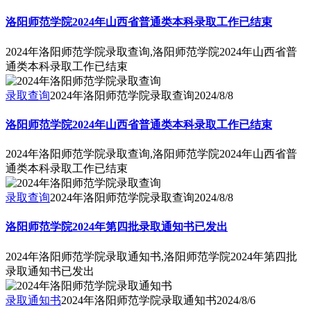
洛阳师范学院2024年山西省普通类本科录取工作已结束
2024年洛阳师范学院录取查询,洛阳师范学院2024年山西省普
通类本科录取工作已结束
录取查询
2024年洛阳师范学院录取查询
2024/8/8
洛阳师范学院2024年山西省普通类本科录取工作已结束
2024年洛阳师范学院录取查询,洛阳师范学院2024年山西省普
通类本科录取工作已结束
录取查询
2024年洛阳师范学院录取查询
2024/8/8
洛阳师范学院2024年第四批录取通知书已发出
2024年洛阳师范学院录取通知书,洛阳师范学院2024年第四批
录取通知书已发出
录取通知书
2024年洛阳师范学院录取通知书
2024/8/6