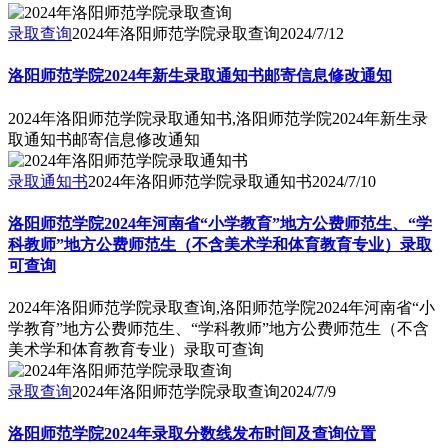
录取查询
2024年洛阳师范学院录取查询
2024/7/12
洛阳师范学院2024年新生录取通知书邮寄信息修改通知
2024年洛阳师范学院录取通知书,洛阳师范学院2024年新生录
取通知书邮寄信息修改通知
录取通知书
2024年洛阳师范学院录取通知书
2024/7/10
洛阳师范学院2024年河南省“小学教育”地方公费师范生、“学
科教师”地方公费师范生（不含美术学和体育教育专业）录取
可查询
2024年洛阳师范学院录取查询,洛阳师范学院2024年河南省“小
学教育”地方公费师范生、“学科教师”地方公费师范生（不含
美术学和体育教育专业）录取可查询
录取查询
2024年洛阳师范学院录取查询
2024/7/9
洛阳师范学院2024年录取分数线发布时间及查询位置