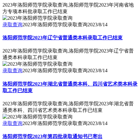
2023年洛阳师范学院录取查询,洛阳师范学院2023年河南省地
方专项本科批录取工作已结束
录取查询
2023年洛阳师范学院录取查询
2023/8/14
洛阳师范学院2023年辽宁省普通类本科录取工作已结束
2023年洛阳师范学院录取查询,洛阳师范学院2023年辽宁省普
通类本科录取工作已结束
录取查询
2023年洛阳师范学院录取查询
2023/8/14
洛阳师范学院2023年湖北省普通类本科、四川省艺术类本科录
取工作已结束
2023年洛阳师范学院录取查询,洛阳师范学院2023年湖北省普
通类本科、四川省艺术类本科录取工作已结束
录取查询
2023年洛阳师范学院录取查询
2023/8/14
洛阳师范学院2023年第四批录取通知书已寄出