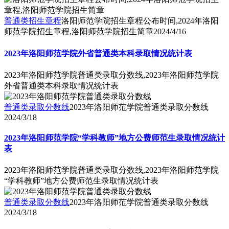
普通类招生章程
洛阳师范学院招生章程公布时间,2024年洛阳
师范学院招生章程,洛阳师范学院招生简章
2024/4/16
2023年洛阳师范学院外省普通类本科录取情况统计表
2023年洛阳师范学院普通类录取分数线,2023年洛阳师范学院
外省普通类本科录取情况统计表
普通类录取分数线
2023年洛阳师范学院普通类录取分数线
2024/3/18
2023年洛阳师范学院“学科教师”地方公费师范生录取情况统计
表
2023年洛阳师范学院普通类录取分数线,2023年洛阳师范学院
“学科教师”地方公费师范生录取情况统计表
普通类录取分数线
2023年洛阳师范学院普通类录取分数线
2024/3/18