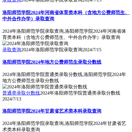
洛阳师范学院2024年河南省体育类本科（含地方公费师范生、
中外合作办学）录取查询
2024年洛阳师范学院录取查询,洛阳师范学院2024年河南省体
育类本科（含地方公费师范生、中外合作办学）录取查询
录取查询
2024年洛阳师范学院录取查询
2024/7/15
洛阳师范学院2024年地方公费师范生录取分数线
2024年洛阳师范学院普通类录取分数线,洛阳师范学院2024年
地方公费师范生录取分数线
普通类录取分数线
2024年洛阳师范学院普通类录取分数线
2024/7/13
洛阳师范学院2024年甘肃省艺术类本科录取查询
2024年洛阳师范学院录取查询,洛阳师范学院2024年甘肃省艺
术类本科录取查询