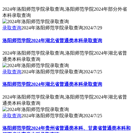
2024年洛阳师范学院录取查询,洛阳师范学院2024年部分外省
本科录取查询
录取查询
2024年洛阳师范学院录取查询
2024/7/29
洛阳师范学院2024年湖北省普通类本科录取查询
2024年洛阳师范学院录取查询,洛阳师范学院2024年湖北省普
通类本科录取查询
录取查询
2024年洛阳师范学院录取查询
2024/7/25
洛阳师范学院2024年湖北省普通类本科录取查询
2024年洛阳师范学院录取查询,洛阳师范学院2024年湖北省普
通类本科录取查询
录取查询
2024年洛阳师范学院录取查询
2024/7/25
洛阳师范学院2024年贵州省普通类本科、甘肃省普通类本科和