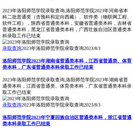
2023年洛阳师范学院录取查询,洛阳师范学院2023年河南省本
科二批普通类（含预科和定向西藏）、软件类（物联网工程、
软件工程），陕西省普通类本科，安徽省普通类本科，吉林省
普通类本科，黑龙江省普通类本科，广西壮族自治区普通类本
科录取工作已结束
录取查询
2023年洛阳师范学院录取查询
2023/8/3
洛阳师范学院2023年湖南省普通类本科，江西省普通类、体育
类本科，广东省普通类本科录取工作已结束
2023年洛阳师范学院录取查询,洛阳师范学院2023年湖南省普
通类本科，江西省普通类、体育类本科，广东省普通类本科录
取工作已结束
录取查询
2023年洛阳师范学院录取查询
2023/8/3
洛阳师范学院2023年宁夏回族自治区普通类本科，浙江省普通
类本科录取工作已结束