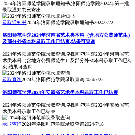
2024年洛阳师范学院录取通知书,洛阳师范学院2024年第一批
录取通知书已寄出
录取通知书
2024年洛阳师范学院录取通知书
2024/7/22
洛阳师范学院2024年河南省艺术类本科（含地方公费师范生）
及部分外省本科录取工作已结束,结果可查询
2024年洛阳师范学院录取查询,洛阳师范学院2024年河南省艺
术类本科（含地方公费师范生）及部分外省本科录取工作已结
束,结果可查询
录取查询
2024年洛阳师范学院录取查询
2024/7/22
洛阳师范学院2024年安徽省艺术类本科录取工作已结束
2024年洛阳师范学院录取查询,洛阳师范学院2024年安徽省艺
术类本科录取工作已结束
录取查询
2024年洛阳师范学院录取查询
2024/7/18