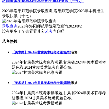
洛阳师范学院2023年本科招生录取快讯（十七）
2023年洛阳师范学院录取查询,洛阳师范学院2023年本科招生
录取快讯（十七）
录取查询
2023年洛阳师范学院录取查询
2023/8/2
没有更多了？去看看其它
艺考
内容吧
艺考热搜
【美术类】2024年甘肃美术统考考题(色彩)
色彩
2024年甘肃美术统考色彩考题,甘肃省2024年美术联考考
题色彩,2024甘肃美术统考真题公布。
【美术类】2024年甘肃美术统考考题(素描)
素描
2024年甘肃美术统考素描考题,甘肃省2024年美术联考考
题素描,2024甘肃美术统考真题公布。