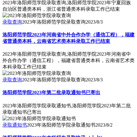
2023年洛阳师范学院录取查询,洛阳师范学院2023年宁夏回族
自治区普通类本科，浙江省普通类本科录取工作已结束
录取查询
2023年洛阳师范学院录取查询
2023/8/3
洛阳师范学院2023年河南省中外合作办学（通信工程），福建
省普通类本科，云南省艺术类本科录取工作已结束
2023年洛阳师范学院录取查询,洛阳师范学院2023年河南省中
外合作办学（通信工程），福建省普通类本科，云南省艺术类
本科录取工作已结束
录取查询
2023年洛阳师范学院录取查询
2023/8/3
洛阳师范学院2023年第二批录取通知书已寄出
2023年洛阳师范学院录取通知书,洛阳师范学院2023年第二批
录取通知书已寄出
录取通知书
2023年洛阳师范学院录取通知书
2023/8/2