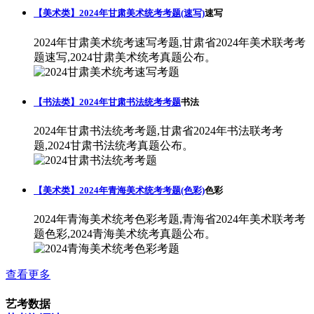
【美术类】2024年甘肃美术统考考题(速写)
速写
2024年甘肃美术统考速写考题,甘肃省2024年美术联考考
题速写,2024甘肃美术统考真题公布。
【书法类】2024年甘肃书法统考考题
书法
2024年甘肃书法统考考题,甘肃省2024年书法联考考
题,2024甘肃书法统考真题公布。
【美术类】2024年青海美术统考考题(色彩)
色彩
2024年青海美术统考色彩考题,青海省2024年美术联考考
题色彩,2024青海美术统考真题公布。
查看更多
艺考数据