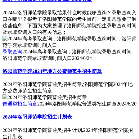
2024年洛阳师范学院录取结果什么时候能够查询？录取查询入
口在哪里？报考了洛阳师范学院的考生目前一定非常想要了解
这些信息，下面为大家整理了洛阳师范学院招生录取查询时间
及录取查询入口的有关信息：
录取查询
2024年高考录取查询，洛阳师范学院录取查询时间，
洛阳师范学院录取查询时间入口
2024/6/24
洛阳师范学院2024年地方公费师范生招生简章
2024年洛阳师范学院普通类招生简章,洛阳师范学院2024年地
方公费师范生招生简章
普通类招生简章
2024年洛阳师范学院普通类招生简章
2024/6/20
2024年洛阳师范学院招生计划表
2024年洛阳师范学院普通类招生计划,2024年洛阳师范学院招
生计划表