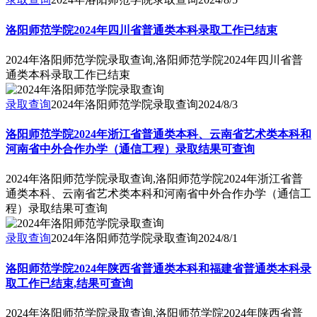
洛阳师范学院2024年四川省普通类本科录取工作已结束
2024年洛阳师范学院录取查询,洛阳师范学院2024年四川省普
通类本科录取工作已结束
录取查询
2024年洛阳师范学院录取查询
2024/8/3
洛阳师范学院2024年浙江省普通类本科、云南省艺术类本科和
河南省中外合作办学（通信工程）录取结果可查询
2024年洛阳师范学院录取查询,洛阳师范学院2024年浙江省普
通类本科、云南省艺术类本科和河南省中外合作办学（通信工
程）录取结果可查询
录取查询
2024年洛阳师范学院录取查询
2024/8/1
洛阳师范学院2024年陕西省普通类本科和福建省普通类本科录
取工作已结束,结果可查询
2024年洛阳师范学院录取查询,洛阳师范学院2024年陕西省普