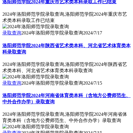
洛阳师范学院2024年重庆市艺术类本科录取工作已结束
2024年洛阳师范学院录取查询,洛阳师范学院2024年重庆市艺
术类本科录取工作已结束
录取查询
2024年洛阳师范学院录取查询
2024/7/17
洛阳师范学院2024年陕西省艺术类本科、河北省艺术体育类本
科录取查询
2024年洛阳师范学院录取查询,洛阳师范学院2024年陕西省艺
术类本科、河北省艺术体育类本科录取查询
录取查询
2024年洛阳师范学院录取查询
2024/7/15
洛阳师范学院2024年河南省体育类本科（含地方公费师范生、
中外合作办学）录取查询
2024年洛阳师范学院录取查询,洛阳师范学院2024年河南省体
育类本科（含地方公费师范生、中外合作办学）录取查询
录取查询
2024年洛阳师范学院录取查询
2024/7/15