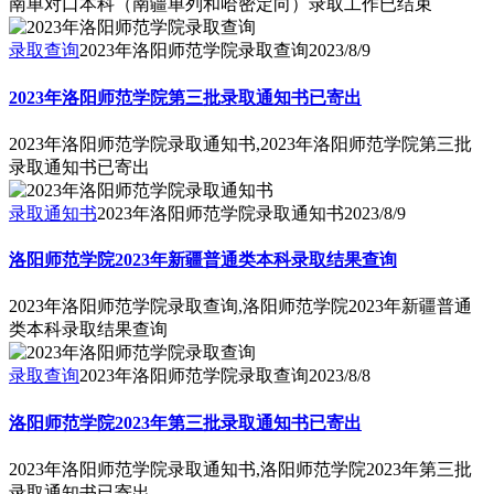
南单对口本科（南疆单列和哈密定向）录取工作已结束
录取查询
2023年洛阳师范学院录取查询
2023/8/9
2023年洛阳师范学院第三批录取通知书已寄出
2023年洛阳师范学院录取通知书,2023年洛阳师范学院第三批
录取通知书已寄出
录取通知书
2023年洛阳师范学院录取通知书
2023/8/9
洛阳师范学院2023年新疆普通类本科录取结果查询
2023年洛阳师范学院录取查询,洛阳师范学院2023年新疆普通
类本科录取结果查询
录取查询
2023年洛阳师范学院录取查询
2023/8/8
洛阳师范学院2023年第三批录取通知书已寄出
2023年洛阳师范学院录取通知书,洛阳师范学院2023年第三批
录取通知书已寄出