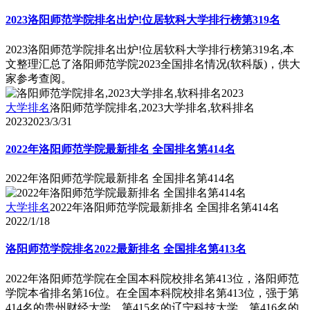
2023洛阳师范学院排名出炉!位居软科大学排行榜第319名
2023洛阳师范学院排名出炉!位居软科大学排行榜第319名,本
文整理汇总了洛阳师范学院2023全国排名情况(软科版)，供大
家参考查阅。
大学排名
洛阳师范学院排名,2023大学排名,软科排名
2023
2023/3/31
2022年洛阳师范学院最新排名 全国排名第414名
2022年洛阳师范学院最新排名 全国排名第414名
大学排名
2022年洛阳师范学院最新排名 全国排名第414名
2022/1/18
洛阳师范学院排名2022最新排名 全国排名第413名
2022年洛阳师范学院在全国本科院校排名第413位，洛阳师范
学院本省排名第16位。在全国本科院校排名第413位，强于第
414名的贵州财经大学，第415名的辽宁科技大学，第416名的