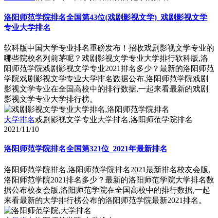
洛阳师范学院排名全国第43位(戏剧影视文学)_戏剧影视文学
专业大学排名
软科版中国大学专业排名重磅发布！招收戏剧影视文学专业的
哪些院校名列前茅呢？戏剧影视文学专业大学排行软科版,洛
阳师范学院戏剧影视文学专业2021排名多少？最新的洛阳师范
学院戏剧影视文学专业大学排名数据公布,洛阳师范学院戏剧
影视文学专业在全国高校中的排行数据,一起来看最新的戏剧
影视文学专业大学排行榜。
大学排名
戏剧影视文学专业大学排名,洛阳师范学院排名
2021/11/10
洛阳师范学院排名全国第321位_2021年最新排名
洛阳师范学院排名,洛阳师范学院排名2021最新排名校友会版,
洛阳师范学院2021排名多少？最新的洛阳师范学院大学排名数
据公布校友会版,洛阳师范学院在全国高校中的排行数据,一起
来看最新的大学排行榜公布的洛阳师范学院最新2021排名。