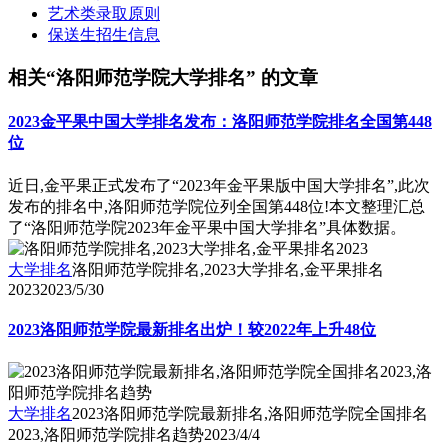
艺术类录取原则
保送生招生信息
相关“洛阳师范学院大学排名” 的文章
2023金平果中国大学排名发布：洛阳师范学院排名全国第448
位
近日,金平果正式发布了“2023年金平果版中国大学排名”,此次
发布的排名中,洛阳师范学院位列全国第448位!本文整理汇总
了“洛阳师范学院2023年金平果中国大学排名”具体数据。
大学排名
洛阳师范学院排名,2023大学排名,金平果排名
2023
2023/5/30
2023洛阳师范学院最新排名出炉！较2022年上升48位
大学排名
2023洛阳师范学院最新排名,洛阳师范学院全国排名
2023,洛阳师范学院排名趋势
2023/4/4