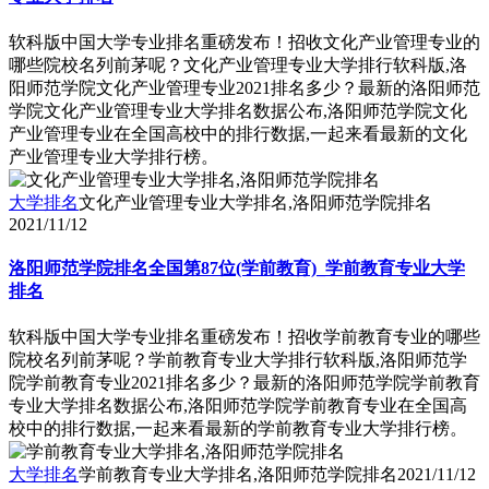
软科版中国大学专业排名重磅发布！招收文化产业管理专业的
哪些院校名列前茅呢？文化产业管理专业大学排行软科版,洛
阳师范学院文化产业管理专业2021排名多少？最新的洛阳师范
学院文化产业管理专业大学排名数据公布,洛阳师范学院文化
产业管理专业在全国高校中的排行数据,一起来看最新的文化
产业管理专业大学排行榜。
大学排名
文化产业管理专业大学排名,洛阳师范学院排名
2021/11/12
洛阳师范学院排名全国第87位(学前教育)_学前教育专业大学
排名
软科版中国大学专业排名重磅发布！招收学前教育专业的哪些
院校名列前茅呢？学前教育专业大学排行软科版,洛阳师范学
院学前教育专业2021排名多少？最新的洛阳师范学院学前教育
专业大学排名数据公布,洛阳师范学院学前教育专业在全国高
校中的排行数据,一起来看最新的学前教育专业大学排行榜。
大学排名
学前教育专业大学排名,洛阳师范学院排名
2021/11/12