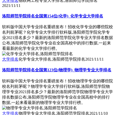
大学排名
物联网工程专业大学排名,洛阳师范学院排名
2021/11/11
洛阳师范学院排名全国第154位(化学)_化学专业大学排名
软科版中国大学专业排名重磅发布！招收化学专业的哪些院校
名列前茅呢？化学专业大学排行软科版,洛阳师范学院化学专
业2021排名多少？最新的洛阳师范学院化学专业大学排名数据
公布,洛阳师范学院化学专业在全国高校中的排行数据,一起来
看最新的化学专业大学排行榜。
大学排名
化学专业大学排名,洛阳师范学院排名
2021/11/11
洛阳师范学院排名全国第123位(物理学)_物理学专业大学排名
软科版中国大学专业排名重磅发布！招收物理学专业的哪些院
校名列前茅呢？物理学专业大学排行软科版,洛阳师范学院物
理学专业2021排名多少？最新的洛阳师范学院物理学专业大学
排名数据公布,洛阳师范学院物理学专业在全国高校中的排行
数据,一起来看最新的物理学专业大学排行榜。
大学排名
物理学专业大学排名,洛阳师范学院排名
2021/11/10