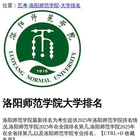
位置：
艺考
-
洛阳师范学院
-
大学排名
洛阳师范学院大学排名
洛阳师范学院最新排名为考生提供2025年洛阳师范学院排名情
况,洛阳师范学院2025年在全国排名第几,洛阳师范学院2025年
在全省排第几,以及洛阳师范学院专业排名。【CTRL+D 收藏
备用】