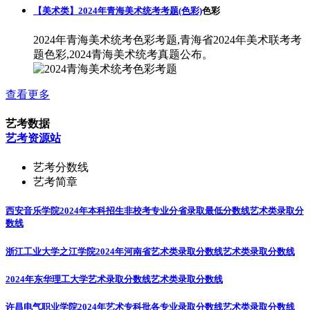
【美术类】2024年青海美术统考考题(色彩)
色彩
2024年青海美术统考色彩考题,青海省2024年美术联考考
题色彩,2024青海美术统考真题公布。
查看更多
艺考数据
艺考资源站
艺考分数线
艺考简章
西安音乐学院2024年本科招生非校考专业分省录取最低分数线
艺术类录取分
数线
浙江工业大学之江学院2024年河南省艺术类录取分数线
艺术类录取分数线
2024年东华理工大学艺术录取分数线
艺术类录取分数线
许昌电气职业学院2024年艺术专科批各专业录取分数线
艺术类录取分数线