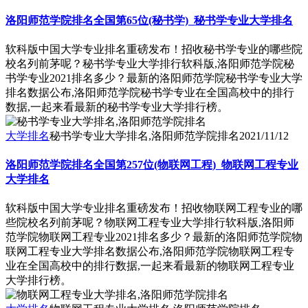
洛阳师范学院排名全国第65位(秘书学)_秘书学专业大学排名
软科版中国大学专业排名重磅发布！招收秘书学专业的哪些院
校名列前茅呢？秘书学专业大学排行软科版,洛阳师范学院秘
书学专业2021排名多少？最新的洛阳师范学院秘书学专业大学
排名数据公布,洛阳师范学院秘书学专业在全国高校中的排行
数据,一起来看最新的秘书学专业大学排行榜。
大学排名
秘书学专业大学排名,洛阳师范学院排名
2021/11/12
洛阳师范学院排名全国第257位(物联网工程)_物联网工程专业
大学排名
软科版中国大学专业排名重磅发布！招收物联网工程专业的哪
些院校名列前茅呢？物联网工程专业大学排行软科版,洛阳师
范学院物联网工程专业2021排名多少？最新的洛阳师范学院物
联网工程专业大学排名数据公布,洛阳师范学院物联网工程专
业在全国高校中的排行数据,一起来看最新的物联网工程专业
大学排行榜。