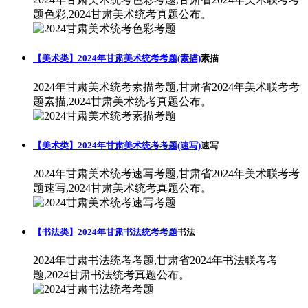
题色彩,2024甘肃美术统考真题公布。
【美术类】2024年甘肃美术统考考题(素描)
素描
2024年甘肃美术统考素描考题,甘肃省2024年美术联考考
题素描,2024甘肃美术统考真题公布。
【美术类】2024年甘肃美术统考考题(速写)
速写
2024年甘肃美术统考速写考题,甘肃省2024年美术联考考
题速写,2024甘肃美术统考真题公布。
【书法类】2024年甘肃书法统考考题
书法
2024年甘肃书法统考考题,甘肃省2024年书法联考考
题,2024甘肃书法统考真题公布。