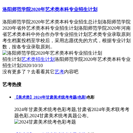
洛阳师范学院2020年艺术类本科专业招生计划
洛阳师范学院2020年艺术类本科专业招生总计划洛阳师范学院
2020年省外艺术类本科专业招生计划洛阳师范学院2020年河南
省艺术类本科中外合作办学专业招生计划艺术类专业录取原则
考生档案投档至学校后，采用志愿优先的方式，根据专业计划
数，按各专业录取原则..
招生计划
艺术类招生计划
洛阳师范学院2020年艺术类本科专业
招生计划
2020/10/10
没有更多了？去看看其它
艺考
内容吧
艺考热搜
【美术类】2024年甘肃美术统考考题(色彩)
色彩
2024年甘肃美术统考色彩考题,甘肃省2024年美术联考考
题色彩,2024甘肃美术统考真题公布。