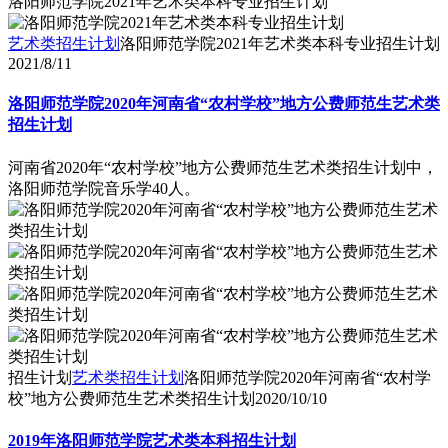
洛阳师范学院2021年艺术类本科专业招生计划
艺术类招生计划
洛阳师范学院2021年艺术类本科专业招生计划
2021/8/11
洛阳师范学院2020年河南省“农村学校”地方公费师范生艺术类
招生计划
河南省2020年“农村学校”地方公费师范生艺术类招生计划中，
洛阳师范学院音乐学40人。
招生计划
艺术类招生计划
洛阳师范学院2020年河南省“农村学
校”地方公费师范生艺术类招生计划
2020/10/10
2019年洛阳师范学院艺术类本科招生计划