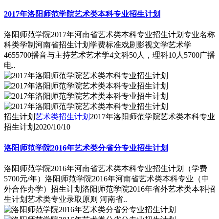
2017年洛阳师范学院艺术类本科专业招生计划
洛阳师范学院2017年河南省艺术类本科专业招生计划专业名称
科类学制河南省招生计划学费标准戏剧影视文学艺术学
4655700播音与主持艺术艺术学4文科50人，理科10人5700广播
电..
招生计划
艺术类招生计划
2017年洛阳师范学院艺术类本科专业
招生计划
2020/10/10
洛阳师范学院2016年艺术类分省分专业招生计划
洛阳师范学院2016年河南省艺术类本科专业招生计划（学费
5700元/年）洛阳师范学院2016年河南省艺术类本科专业（中
外合作办学）招生计划洛阳师范学院2016年省外艺术类本科招
生计划艺术类专业录取原则 河南省..