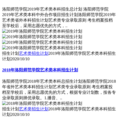
洛阳师范学院2019年艺术类本科招生总计划 洛阳师范学院
2019年艺术类本科中外合作项目招生计划洛阳师范学院2019年
艺术类省外本科招生计划艺术类专业录取原则 考生档案投档
至学校后，采用志愿优先的方式，..
招生计划
艺术类招生计划
2019年洛阳师范学院艺术类本科招生
计划
2020/10/10
2018年洛阳师范学院艺术类本科招生计划
洛阳师范学院2018年艺术类本科总招生计划洛阳师范学院2018
年省外艺术类本科招生计划艺术类专业录取原则 考生档案投
档至学校后，采用志愿优先的方式，根据专业计划数，按各专
业录取原则择优录取。1.播音、..
招生计划
艺术类招生计划
2018年洛阳师范学院艺术类本科招生
计划
2020/10/10