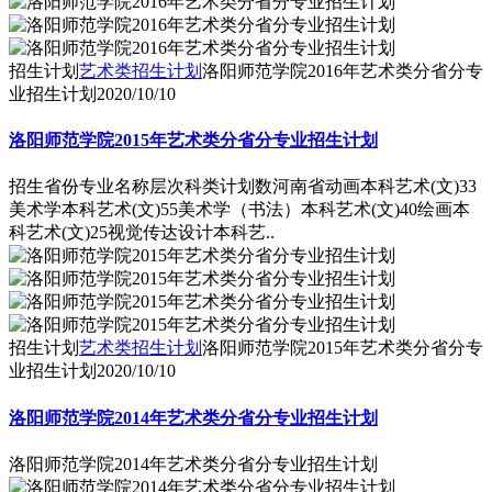
招生计划
艺术类招生计划
洛阳师范学院2016年艺术类分省分专
业招生计划
2020/10/10
洛阳师范学院2015年艺术类分省分专业招生计划
招生省份专业名称层次科类计划数河南省动画本科艺术(文)33
美术学本科艺术(文)55美术学（书法）本科艺术(文)40绘画本
科艺术(文)25视觉传达设计本科艺..
招生计划
艺术类招生计划
洛阳师范学院2015年艺术类分省分专
业招生计划
2020/10/10
洛阳师范学院2014年艺术类分省分专业招生计划
洛阳师范学院2014年艺术类分省分专业招生计划