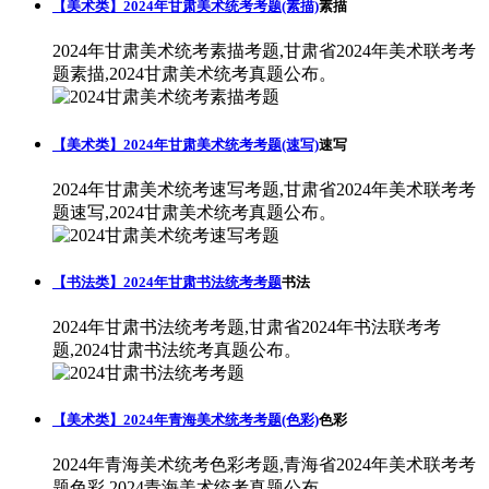
【美术类】2024年甘肃美术统考考题(素描)
素描
2024年甘肃美术统考素描考题,甘肃省2024年美术联考考
题素描,2024甘肃美术统考真题公布。
【美术类】2024年甘肃美术统考考题(速写)
速写
2024年甘肃美术统考速写考题,甘肃省2024年美术联考考
题速写,2024甘肃美术统考真题公布。
【书法类】2024年甘肃书法统考考题
书法
2024年甘肃书法统考考题,甘肃省2024年书法联考考
题,2024甘肃书法统考真题公布。
【美术类】2024年青海美术统考考题(色彩)
色彩
2024年青海美术统考色彩考题,青海省2024年美术联考考
题色彩,2024青海美术统考真题公布。