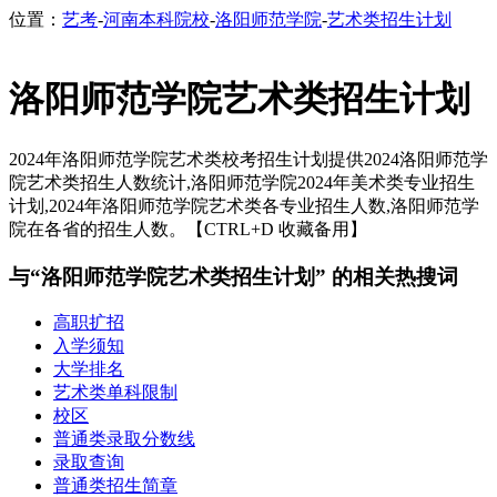
位置：
艺考
-
河南本科院校
-
洛阳师范学院
-
艺术类招生计划
洛阳师范学院艺术类招生计划
2024年洛阳师范学院艺术类校考招生计划提供2024洛阳师范学
院艺术类招生人数统计,洛阳师范学院2024年美术类专业招生
计划,2024年洛阳师范学院艺术类各专业招生人数,洛阳师范学
院在各省的招生人数。【CTRL+D 收藏备用】
与“洛阳师范学院艺术类招生计划” 的相关热搜词
高职扩招
入学须知
大学排名
艺术类单科限制
校区
普通类录取分数线
录取查询
普通类招生简章