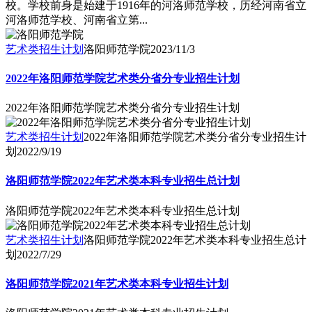
校。学校前身是始建于1916年的河洛师范学校，历经河南省立
河洛师范学校、河南省立第...
艺术类招生计划
洛阳师范学院
2023/11/3
2022年洛阳师范学院艺术类分省分专业招生计划
2022年洛阳师范学院艺术类分省分专业招生计划
艺术类招生计划
2022年洛阳师范学院艺术类分省分专业招生计
划
2022/9/19
洛阳师范学院2022年艺术类本科专业招生总计划
洛阳师范学院2022年艺术类本科专业招生总计划
艺术类招生计划
洛阳师范学院2022年艺术类本科专业招生总计
划
2022/7/29
洛阳师范学院2021年艺术类本科专业招生计划