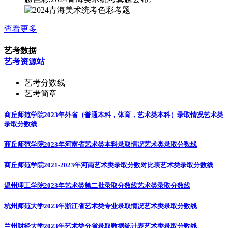
查看更多
艺考数据
艺考资源站
艺考分数线
艺考简章
商丘师范学院2023年外省（普通本科，体育，艺术类本科）录取情况
艺术类
录取分数线
商丘师范学院2023年河南省艺术类本科录取情况
艺术类录取分数线
商丘师范学院2021-2023年河南艺术类录取分数对比表
艺术类录取分数线
温州理工学院2023年艺术类第二批录取分数线
艺术类录取分数线
杭州师范大学2023年浙江省艺术类专业录取情况
艺术类录取分数线
兰州财经大学2023年艺术类分省录取数据统计表
艺术类录取分数线