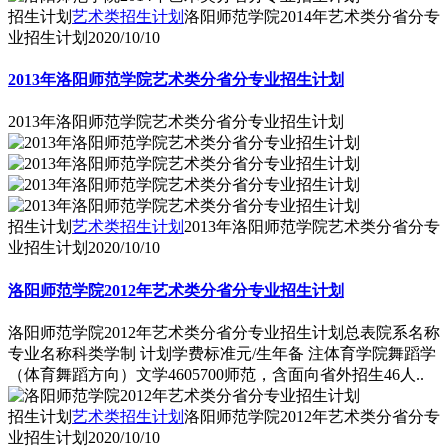
招生计划
艺术类招生计划
洛阳师范学院2014年艺术类分省分专
业招生计划
2020/10/10
2013年洛阳师范学院艺术类分省分专业招生计划
2013年洛阳师范学院艺术类分省分专业招生计划
招生计划
艺术类招生计划
2013年洛阳师范学院艺术类分省分专
业招生计划
2020/10/10
洛阳师范学院2012年艺术类分省分专业招生计划
洛阳师范学院2012年艺术类分省分专业招生计划总表院系名称
专业名称科类学制 计划学费标准元/生年备 注体育学院舞蹈学
（体育舞蹈方向）文学4605700师范，含面向省外招生46人..
招生计划
艺术类招生计划
洛阳师范学院2012年艺术类分省分专
业招生计划
2020/10/10