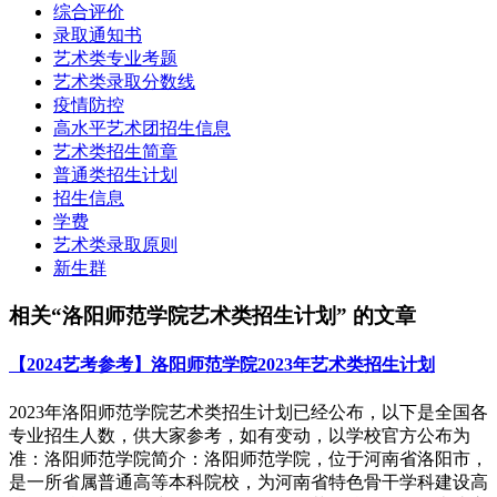
综合评价
录取通知书
艺术类专业考题
艺术类录取分数线
疫情防控
高水平艺术团招生信息
艺术类招生简章
普通类招生计划
招生信息
学费
艺术类录取原则
新生群
相关“洛阳师范学院艺术类招生计划” 的文章
【2024艺考参考】洛阳师范学院2023年艺术类招生计划
2023年洛阳师范学院艺术类招生计划已经公布，以下是全国各
专业招生人数，供大家参考，如有变动，以学校官方公布为
准：洛阳师范学院简介：洛阳师范学院，位于河南省洛阳市，
是一所省属普通高等本科院校，为河南省特色骨干学科建设高