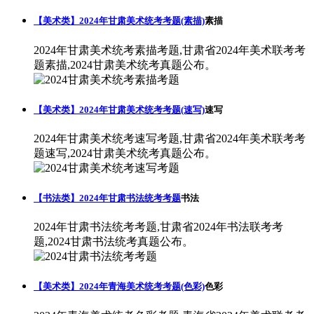
【美术类】2024年甘肃美术统考考题(素描)
素描
2024年甘肃美术统考素描考题,甘肃省2024年美术联考考
题素描,2024甘肃美术统考真题公布。
【美术类】2024年甘肃美术统考考题(速写)
速写
2024年甘肃美术统考速写考题,甘肃省2024年美术联考考
题速写,2024甘肃美术统考真题公布。
【书法类】2024年甘肃书法统考考题
书法
2024年甘肃书法统考考题,甘肃省2024年书法联考考
题,2024甘肃书法统考真题公布。
【美术类】2024年青海美术统考考题(色彩)
色彩