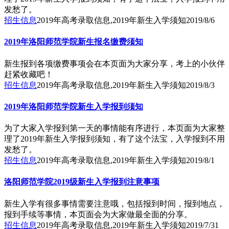
发愁了。
招生信息
2019年高考录取信息,2019年新生入学须知
2019/8/6
2019年洛阳师范学院新生报名缴费须知
新生报到各项缴费事项会在本页面为大家分享，考上的小伙伴
赶紧收藏吧！
招生信息
2019年高考录取信息,2019年新生入学须知
2019/8/3
2019年洛阳师范学院新生入学报到须知
为了大家入学报到第一天的事情能有序进行，本页面为大家整
理了2019年新生入学报到须知，有了这个法宝，入学报到不用
发愁了。
招生信息
2019年高考录取信息,2019年新生入学须知
2019/8/1
洛阳师范学院2019级新生入学报到注意事项
新生入学有很多事情需要注意哦，包括报到时间，报到地点，
报到手续等事情，本页面会为大家做最全面的分享。
招生信息
2019年高考录取信息,2019年新生入学须知
2019/7/31