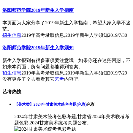
洛阳师范学院2019年新生入学指南
本页面为大家分享了2019年新生入学指南，希望大家入学不迷
茫。
招生信息
2019年高考录取信息,2019年新生入学须知
2019/7/30
洛阳师范学院2019年新生入学须知
新生入学报到有很多事项要注意哦，如果你还在迷茫困惑，不
如来本页面，所有问题都能得到答案。
招生信息
2019年高考录取信息,2019年新生入学须知
2019/7/29
没有更多了？去看看其它
艺考
内容吧
艺考热搜
【美术类】2024年甘肃美术统考考题(色彩)
色彩
2024年甘肃美术统考色彩考题,甘肃省2024年美术联考考
题色彩,2024甘肃美术统考真题公布。