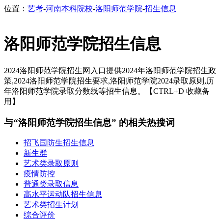
位置：
艺考
-
河南本科院校
-
洛阳师范学院
-
招生信息
洛阳师范学院招生信息
2024洛阳师范学院招生网入口提供2024年洛阳师范学院招生政
策,2024洛阳师范学院招生要求,洛阳师范学院2024录取原则,历
年洛阳师范学院录取分数线等招生信息。【CTRL+D 收藏备
用】
与“洛阳师范学院招生信息” 的相关热搜词
招飞国防生招生信息
新生群
艺术类录取原则
疫情防控
普通类录取信息
高水平运动队招生信息
艺术类招生计划
综合评价