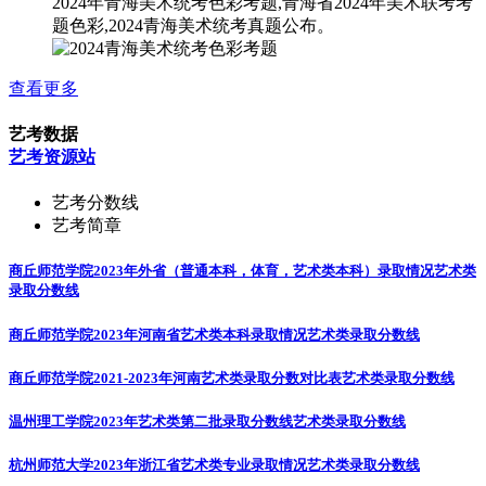
2024年青海美术统考色彩考题,青海省2024年美术联考考
题色彩,2024青海美术统考真题公布。
查看更多
艺考数据
艺考资源站
艺考分数线
艺考简章
商丘师范学院2023年外省（普通本科，体育，艺术类本科）录取情况
艺术类
录取分数线
商丘师范学院2023年河南省艺术类本科录取情况
艺术类录取分数线
商丘师范学院2021-2023年河南艺术类录取分数对比表
艺术类录取分数线
温州理工学院2023年艺术类第二批录取分数线
艺术类录取分数线
杭州师范大学2023年浙江省艺术类专业录取情况
艺术类录取分数线