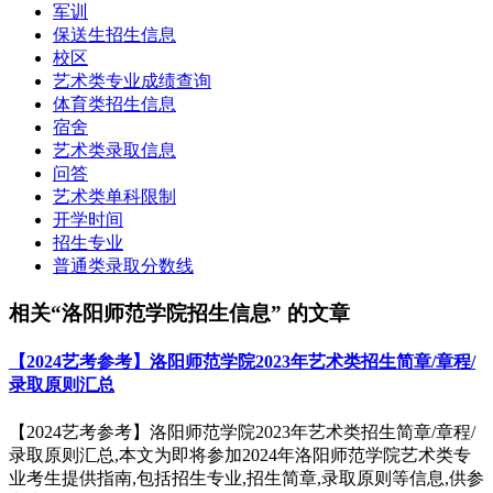
军训
保送生招生信息
校区
艺术类专业成绩查询
体育类招生信息
宿舍
艺术类录取信息
问答
艺术类单科限制
开学时间
招生专业
普通类录取分数线
相关“洛阳师范学院招生信息” 的文章
【2024艺考参考】洛阳师范学院2023年艺术类招生简章/章程/
录取原则汇总
【2024艺考参考】洛阳师范学院2023年艺术类招生简章/章程/
录取原则汇总,本文为即将参加2024年洛阳师范学院艺术类专
业考生提供指南,包括招生专业,招生简章,录取原则等信息,供参