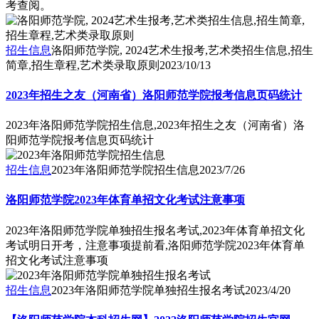
考查阅。
招生信息
洛阳师范学院, 2024艺术生报考,艺术类招生信息,招生
简章,招生章程,艺术类录取原则
2023/10/13
2023年招生之友（河南省）洛阳师范学院报考信息页码统计
2023年洛阳师范学院招生信息,2023年招生之友（河南省）洛
阳师范学院报考信息页码统计
招生信息
2023年洛阳师范学院招生信息
2023/7/26
洛阳师范学院2023年体育单招文化考试注意事项
2023年洛阳师范学院单独招生报名考试,2023年体育单招文化
考试明日开考，注意事项提前看,洛阳师范学院2023年体育单
招文化考试注意事项
招生信息
2023年洛阳师范学院单独招生报名考试
2023/4/20