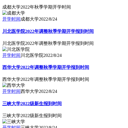
成都大学2022年秋季学期开学时间
开学时间
成都大学
2022/8/24
川北医学院2022年调整秋季学期开学报到时间
川北医学院2022年调整秋季学期开学报到时间
开学时间
川北医学院
2022/8/24
西华大学2022年调整秋季学期开学报到时间
西华大学2022年调整秋季学期开学报到时间
开学时间
西华大学
2022/8/24
三峡大学2022级新生报到时间
三峡大学2022级新生报到时间
开学时间
三峡大学
2022/8/24