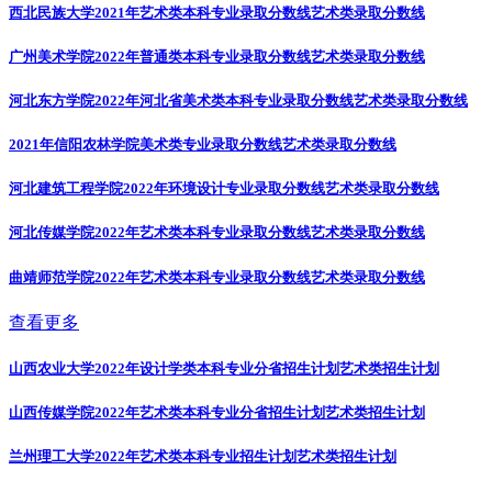
西北民族大学2021年艺术类本科专业录取分数线
艺术类录取分数线
广州美术学院2022年普通类本科专业录取分数线
艺术类录取分数线
河北东方学院2022年河北省美术类本科专业录取分数线
艺术类录取分数线
2021年信阳农林学院美术类专业录取分数线
艺术类录取分数线
河北建筑工程学院2022年环境设计专业录取分数线
艺术类录取分数线
河北传媒学院2022年艺术类本科专业录取分数线
艺术类录取分数线
曲靖师范学院2022年艺术类本科专业录取分数线
艺术类录取分数线
查看更多
山西农业大学2022年设计学类本科专业分省招生计划
艺术类招生计划
山西传媒学院2022年艺术类本科专业分省招生计划
艺术类招生计划
兰州理工大学2022年艺术类本科专业招生计划
艺术类招生计划