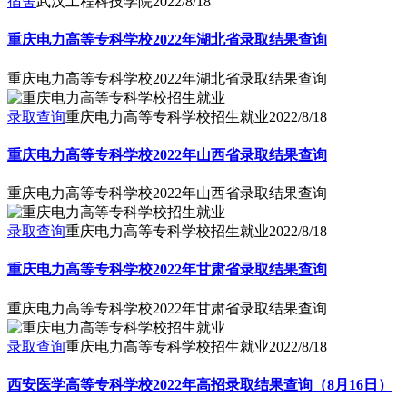
宿舍
武汉工程科技学院
2022/8/18
重庆电力高等专科学校2022年湖北省录取结果查询
重庆电力高等专科学校2022年湖北省录取结果查询
录取查询
重庆电力高等专科学校招生就业
2022/8/18
重庆电力高等专科学校2022年山西省录取结果查询
重庆电力高等专科学校2022年山西省录取结果查询
录取查询
重庆电力高等专科学校招生就业
2022/8/18
重庆电力高等专科学校2022年甘肃省录取结果查询
重庆电力高等专科学校2022年甘肃省录取结果查询
录取查询
重庆电力高等专科学校招生就业
2022/8/18
西安医学高等专科学校2022年高招录取结果查询（8月16日）