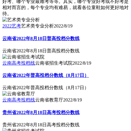
好考、哪个专业最难考等等。其实，哪个专业好考或不好考是
相对而言的，每个专业均有难易，就看各位童鞋如何更好地对
待。
2022艺考
艺术类专业分析
2022/8/19
云南省2022年8月18日普高投档分数线
云南省2022年8月18日普高投档分数线
云南高考投档线
云南省招生考试院
2022/8/19
云南省2022年普高投档分数线（8月17日）
云南省2022年普高投档分数线（8月17日）
云南高考投档线
云南省教育厅
2022/8/19
贵州省2022年8月18日高考投档分数线
贵州省2022年8月18日高考投档分数线