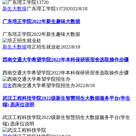
新生大数据
广东理工学院13720
2022/8/18
广东培正学院2022年新生趣味大数据
广东培正学院2022年新生趣味大数据
新生大数据
培正招生就业处
2022/8/18
西南交通大学希望学院2022年本科保研班宿舍选取操作步骤
西南交通大学希望学院2022年本科保研班宿舍选取操作步骤
宿舍
西南交通大学希望学院招生办
2022/8/18
武汉工程科技学院2022级新生智慧招生大数据服务平台(学生
端) 选床位说明
武汉工程科技学院2022级新生智慧招生大数据服务平台(学生
端) 选床位说明