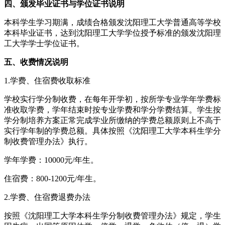
四、颁发毕业证书与学位证书说明
本科学生学习期满，成绩合格颁发沈阳理工大学普通高等学校
本科毕业证书，达到沈阳理工大学学位授予标准的颁发沈阳理
工大学学士学位证书。
五、收费情况说明
1.学费、住宿费收取标准
学校实行学分制收费，在每年开学初，按所学专业学年学费标
准收取学费，学年结束时按专业学费和学分学费结算。学生按
学分制培养方案正常完成学业所缴纳的学费总额原则上不高于
实行学年制的学费总额。具体按照《沈阳理工大学本科生学分
制收费管理办法》执行。
学年学费：10000元/年生。
住宿费：800-1200元/年生。
2.学费、住宿费退费办法
按照《沈阳理工大学本科生学分制收费管理办法》规定，学生