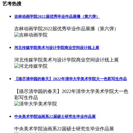
艺考热搜
吉林动画学院2022届优秀毕业作品展播（第六弹）
吉林动画学院2022届优秀毕业作品展播（第六弹）
河北传媒学院美术与设计学院商业空间设计线上展
河北传媒学院美术与设计学院商业空间设计线上展
【描尽清华园的春天】2022年清华大学美术学院大一色彩写生作品
【描尽清华园的春天】2022年清华大学美术学院大一色
彩写生作品
中央美术学院油画系22届硕士研究生毕业作品展
中央美术学院油画系22届硕士研究生毕业作品展