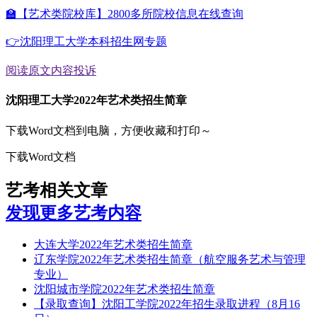
🏫【艺术类院校库】2800多所院校信息在线查询
👉沈阳理工大学本科招生网专题
阅读原文
内容投诉
沈阳理工大学2022年艺术类招生简章
下载Word文档到电脑，方便收藏和打印～
下载Word文档
艺考相关文章
发现更多艺考内容
大连大学2022年艺术类招生简章
辽东学院2022年艺术类招生简章（航空服务艺术与管理
专业）
沈阳城市学院2022年艺术类招生简章
【录取查询】沈阳工学院2022年招生录取进程（8月16