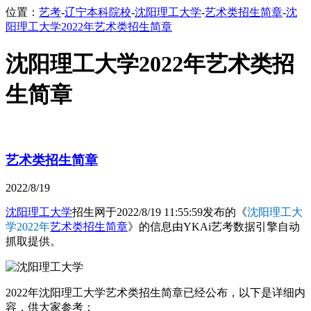
位置：
艺考
-
辽宁本科院校
-
沈阳理工大学
-
艺术类招生简章
-
沈
阳理工大学2022年艺术类招生简章
沈阳理工大学2022年艺术类招
生简章
艺术类招生简章
2022/8/19
沈阳理工大学
招生网于2022/8/19 11:55:59发布的《
沈阳理工大
学2022年
艺术类招生简章
》的信息由YKAi艺考数据引擎自动
抓取提供。
2022年沈阳理工大学艺术类招生简章已经公布，以下是详细内
容，供大家参考：