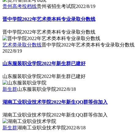
贵州高考投档线
贵州省招生考试院
2022/8/19
晋中学院2022年艺术类本科专业录取分数线
晋中学院2022年艺术类本科专业录取分数线
艺术类录取分数线
晋中学院2022年艺术类本科专业录取分数线
2022/8/19
山东服装职业学院2022年新生群已建好
山东服装职业学院2022年新生群已建好
新生群
山东服装职业学院
2022/8/18
湖南工业职业技术学院2022年新生QQ群等你加入
湖南工业职业技术学院2022年新生QQ群等你加入
新生群
湖南工业职业技术学院
2022/8/18