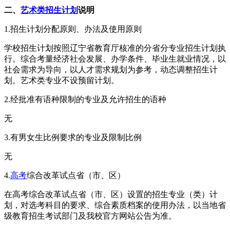
二、
艺术类招生计划
说明
1.招生计划分配原则、办法及使用原则
学校招生计划按照辽宁省教育厅核准的分省分专业招生计划执
行。综合考量经济社会发展、办学条件、毕业生就业情况，以
社会需求为导向，以人才需求规划为参考，动态调整招生计
划。艺术类专业不设预留计划。
2.经批准有语种限制的专业及允许招生的语种
无
3.有男女生比例要求的专业及限制比例
无
4.
高考
综合改革试点省（市、区）
在高考综合改革试点省（市、区）设置的招生专业（类）计
划，对选考科目的要求、综合素质档案的使用办法，以当地省
级教育招生考试部门及我校官方网站公告为准。