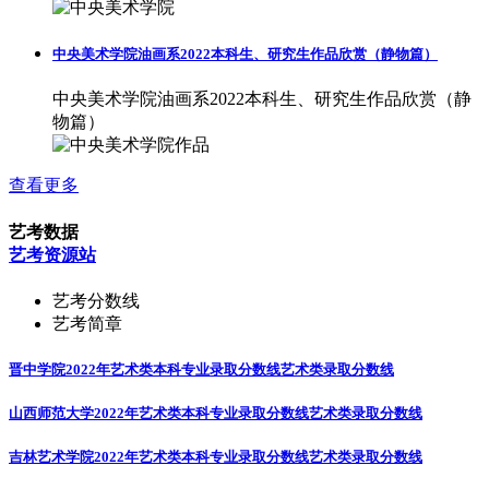
中央美术学院油画系2022本科生、研究生作品欣赏（静物篇）
中央美术学院油画系2022本科生、研究生作品欣赏（静
物篇）
查看更多
艺考数据
艺考资源站
艺考分数线
艺考简章
晋中学院2022年艺术类本科专业录取分数线
艺术类录取分数线
山西师范大学2022年艺术类本科专业录取分数线
艺术类录取分数线
吉林艺术学院2022年艺术类本科专业录取分数线
艺术类录取分数线