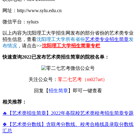
网址：http://www.sylu.edu.cn
微信平台：syluzs
以上内容为沈阳理工大学招生网发布的部分省份的艺术类专业
招生信息，查看
沈阳理工大学所有省份
艺术类专业招生简章
发
布情况
，请点击>>
沈阳理工大学招生简章专栏
快速查询2022已发布艺术类招生简章的院校名单：
关注公众号：
零二七艺考（m027art）
回复【
招生简章
】即可一键查看
相关推荐：
🔥【艺术类招生简章】2022年各院校艺术类校考招生简章专题
🍀【艺术类分数线】含联考分数线、校考合格线及录取分数线
汇总