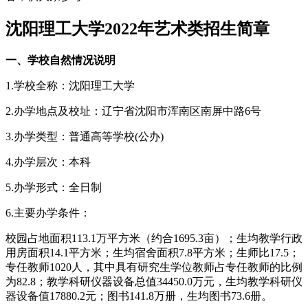
沈阳理工大学2022年艺术类招生简章
一、学校自然情况说明
1.学校全称：沈阳理工大学
2.办学地点及校址：辽宁省沈阳市浑南区南屏中路6号
3.办学类型：普通高等学校(公办)
4.办学层次：本科
5.办学形式：全日制
6.主要办学条件：
校园占地面积113.1万平方米（约合1695.3亩）；生均教学行政
用房面积14.1平方米；生均宿舍面积7.8平方米；生师比17.5；
专任教师1020人，其中具有研究生学位教师占专任教师的比例
为82.8；教学科研仪器设备总值34450.0万元，生均教学科研仪
器设备值17880.2元；图书141.8万册，生均图书73.6册。