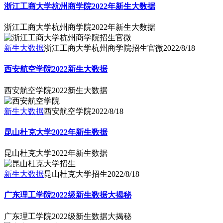
浙江工商大学杭州商学院2022年新生大数据
浙江工商大学杭州商学院2022年新生大数据
新生大数据
浙江工商大学杭州商学院招生官微
2022/8/18
西安航空学院2022新生大数据
西安航空学院2022新生大数据
新生大数据
西安航空学院
2022/8/18
昆山杜克大学2022年新生数据
昆山杜克大学2022年新生数据
新生大数据
昆山杜克大学招生
2022/8/18
广东理工学院2022级新生数据大揭秘
广东理工学院2022级新生数据大揭秘