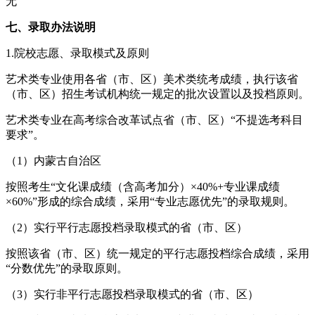
无
七、录取办法说明
1.院校志愿、录取模式及原则
艺术类专业使用各省（市、区）美术类统考成绩，执行该省
（市、区）招生考试机构统一规定的批次设置以及投档原则。
艺术类专业在高考综合改革试点省（市、区）“不提选考科目
要求”。
（1）内蒙古自治区
按照考生“文化课成绩（含高考加分）×40%+专业课成绩
×60%”形成的综合成绩，采用“专业志愿优先”的录取规则。
（2）实行平行志愿投档录取模式的省（市、区）
按照该省（市、区）统一规定的平行志愿投档综合成绩，采用
“分数优先”的录取原则。
（3）实行非平行志愿投档录取模式的省（市、区）