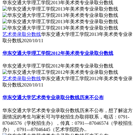
华东交通大学理工学院2013年美术类专业录取分数线
艺术类录取分数线
华东交通大学理工学院2013年美术类专业录
取分数线
2020/10/11
华东交通大学理工学院2012年美术类专业录取分数线
华东交通大学理工学院2012年美术类专业录取分数线
艺术类录取分数线
华东交通大学理工学院2012年美术类专业录
取分数线
2020/10/11
华东交通大学艺术类专业录取分数线历来不公布
华东交通大学艺术类专业录取分数线历来不公布，想了解这方
面情况的考生与家长可与学校招生办取得联系，电话：0791-
87046576（学校招生办），传真：0791―87046574（学校招生
办），0791---87046445（艺术学院院办..