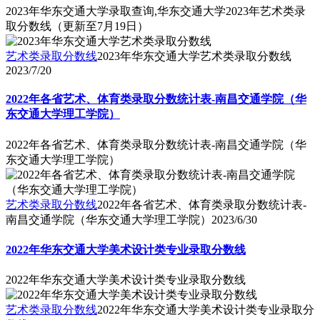
2023年华东交通大学录取查询,华东交通大学2023年艺术类录
取分数线（更新至7月19日）
艺术类录取分数线
2023年华东交通大学艺术类录取分数线
2023/7/20
2022年各省艺术、体育类录取分数统计表-南昌交通学院（华
东交通大学理工学院）
2022年各省艺术、体育类录取分数统计表-南昌交通学院（华
东交通大学理工学院）
艺术类录取分数线
2022年各省艺术、体育类录取分数统计表-
南昌交通学院（华东交通大学理工学院）
2023/6/30
2022年华东交通大学美术设计类专业录取分数线
2022年华东交通大学美术设计类专业录取分数线
艺术类录取分数线
2022年华东交通大学美术设计类专业录取分