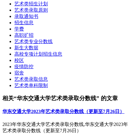
艺术类招生计划
艺术类录取原则
录取通知书
招生信息
学费
高职扩招
艺术类专业分数线
新生大数据
高校专项计划招生信息
校区
疫情防控
宿舍
艺术类录取信息
艺术类单科限制
相关“华东交通大学艺术类录取分数线” 的文章
华东交通大学2023年艺术类录取分数线（更新至7月26日）
2023年华东交通大学艺术类录取分数线,华东交通大学2023年
艺术类录取分数线（更新至7月26日）