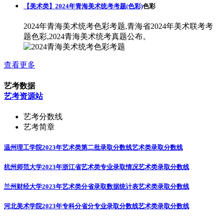
【美术类】2024年青海美术统考考题(色彩)
色彩
2024年青海美术统考色彩考题,青海省2024年美术联考考
题色彩,2024青海美术统考真题公布。
查看更多
艺考数据
艺考资源站
艺考分数线
艺考简章
温州理工学院2023年艺术类第二批录取分数线
艺术类录取分数线
杭州师范大学2023年浙江省艺术类专业录取情况
艺术类录取分数线
兰州财经大学2023年艺术类分省录取数据统计表
艺术类录取分数线
河北美术学院2023年专科分省分专业录取分数线
艺术类录取分数线