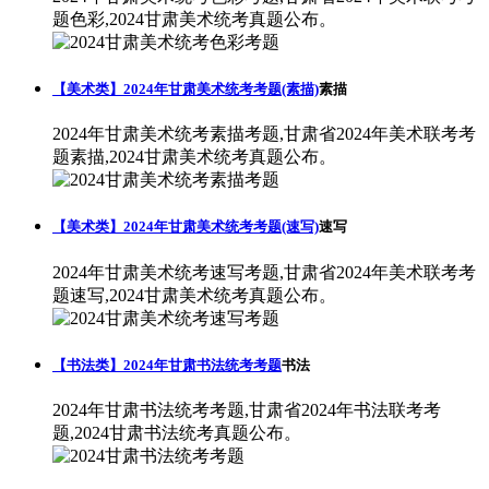
题色彩,2024甘肃美术统考真题公布。
【美术类】2024年甘肃美术统考考题(素描)
素描
2024年甘肃美术统考素描考题,甘肃省2024年美术联考考
题素描,2024甘肃美术统考真题公布。
【美术类】2024年甘肃美术统考考题(速写)
速写
2024年甘肃美术统考速写考题,甘肃省2024年美术联考考
题速写,2024甘肃美术统考真题公布。
【书法类】2024年甘肃书法统考考题
书法
2024年甘肃书法统考考题,甘肃省2024年书法联考考
题,2024甘肃书法统考真题公布。