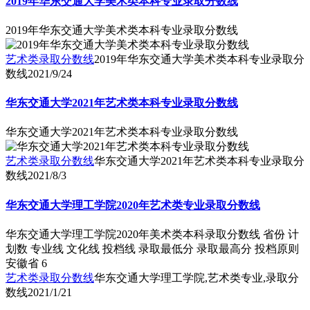
2019年华东交通大学美术类本科专业录取分数线
2019年华东交通大学美术类本科专业录取分数线
艺术类录取分数线
2019年华东交通大学美术类本科专业录取分
数线
2021/9/24
华东交通大学2021年艺术类本科专业录取分数线
华东交通大学2021年艺术类本科专业录取分数线
艺术类录取分数线
华东交通大学2021年艺术类本科专业录取分
数线
2021/8/3
华东交通大学理工学院2020年艺术类专业录取分数线
华东交通大学理工学院2020年美术类本科录取分数线 省份 计
划数 专业线 文化线 投档线 录取最低分 录取最高分 投档原则
安徽省 6
艺术类录取分数线
华东交通大学理工学院,艺术类专业,录取分
数线
2021/1/21