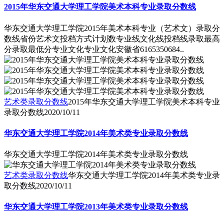
2015年华东交通大学理工学院美术本科专业录取分数线
华东交通大学理工学院2015年美术本科专业（艺术文）录取分
数线省份艺术文投档方式计划数专业线文化线投档线录取最高
分录取最低分专业文化专业文化安徽省6165350684..
艺术类录取分数线
2015年华东交通大学理工学院美术本科专业
录取分数线
2020/10/11
华东交通大学理工学院2014年美术类专业录取分数线
华东交通大学理工学院2014年美术类专业录取分数线
艺术类录取分数线
华东交通大学理工学院2014年美术类专业录
取分数线
2020/10/11
华东交通大学理工学院2013年美术类专业录取分数线