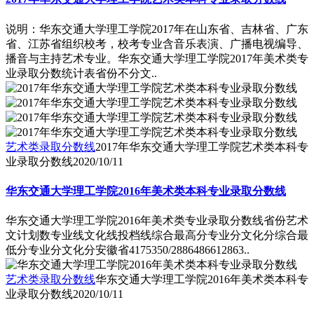
说明：华东交通大学理工学院2017年在山东省、吉林省、广东
省、江苏省组织校考，校考专业含音乐表演、广播电视编导、
播音与主持艺术专业。华东交通大学理工学院2017年美术类专
业录取分数统计表省份不分文..
艺术类录取分数线
2017年华东交通大学理工学院艺术类本科专
业录取分数线
2020/10/11
华东交通大学理工学院2016年美术类本科专业录取分数线
华东交通大学理工学院2016年美术类专业录取分数线省份艺术
文计划数专业线文化线投档线综合最高分专业分文化分综合最
低分专业分文化分安徽省4175350/2886486612863..
艺术类录取分数线
华东交通大学理工学院2016年美术类本科专
业录取分数线
2020/10/11