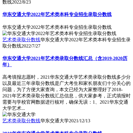
数线
2022/8/23
华东交通大学2022年艺术类本科专业招生录取分数线
华东交通大学2022年艺术类本科专业招生录取分数线
艺术类录取分数线
华东交通大学2022年艺术类本科专业招生录
取分数线
2022/7/27
华东交通大学2021年艺术类录取分数线汇总（含2019-2020历
年）
高考填报志愿时，2021华东交通大学艺术类录取分数线多少分
以及最近三年录取分数线是广大考生和家长朋友们十分关心的
问题，为了方便大家查询，本文已经为大家整理好了2018-
2021年艺术类录取分数线汇总信息，供大家参考，正式填报时
需要与学校官网数据进行核对，确保无误：1、2021华东交通
大学艺术...
艺术类录取分数线
华东交通大学
2021/12/13