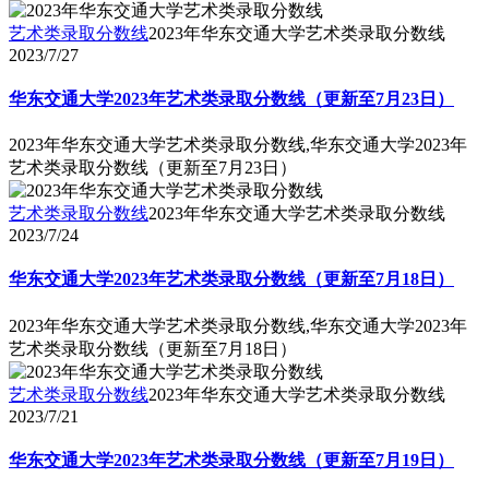
艺术类录取分数线
2023年华东交通大学艺术类录取分数线
2023/7/27
华东交通大学2023年艺术类录取分数线（更新至7月23日）
2023年华东交通大学艺术类录取分数线,华东交通大学2023年
艺术类录取分数线（更新至7月23日）
艺术类录取分数线
2023年华东交通大学艺术类录取分数线
2023/7/24
华东交通大学2023年艺术类录取分数线（更新至7月18日）
2023年华东交通大学艺术类录取分数线,华东交通大学2023年
艺术类录取分数线（更新至7月18日）
艺术类录取分数线
2023年华东交通大学艺术类录取分数线
2023/7/21
华东交通大学2023年艺术类录取分数线（更新至7月19日）