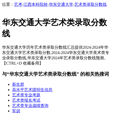
位置：
艺考
-
江西本科院校
-
华东交通大学
-
艺术类录取分数线
华东交通大学艺术类录取分数
线
华东交通大学历年艺术类录取分数线汇总提供2024-2024年华
东交通大学艺术类录取分数,2024-2024华东交通大学美术类专
业录取分数线,华东交通大学2024年艺术类录取分数线预测。
【CTRL+D 收藏备用】
与“华东交通大学艺术类录取分数线” 的相关热搜词
新生群
高水平艺术团招生信息
艺术类专业考题
艺术类报名考试
艺术类专业成绩查询
军训