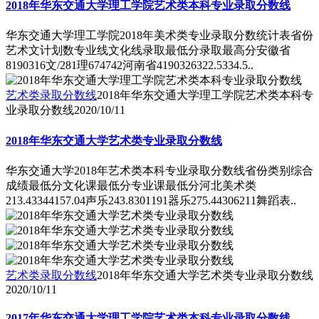
2018年华东交通大学理工学院艺术类本科专业录取分数线
华东交通大学理工学院2018年美术类专业录取分数统计表省份
艺术文计划数专业线文化线录取最低分录取最高分安徽省
8190316文/281理674742河南省4190326322.5334.5..
艺术类录取分数线
2018年华东交通大学理工学院艺术类本科专
业录取分数线
2020/10/11
2018年华东交通大学艺术类专业录取分数线
华东交通大学2018年艺术类本科专业录取分数线省份类别综合
成绩最低分文化课最低分专业课最低分河北美术类
213.43344157.04声乐243.8301191器乐275.44306211舞蹈表..
艺术类录取分数线
2018年华东交通大学艺术类专业录取分数线
2020/10/11
2017年华东交通大学理工学院艺术类本科专业录取分数线