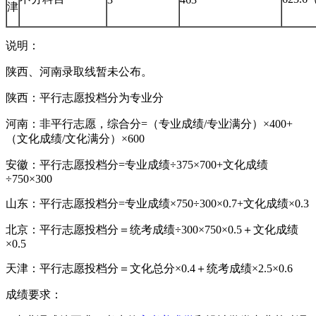
津
说明：
陕西、河南录取线暂未公布。
陕西：平行志愿投档分为专业分
河南：非平行志愿，综合分=（专业成绩/专业满分）×400+
（文化成绩/文化满分）×600
安徽：平行志愿投档分=专业成绩÷375×700+文化成绩
÷750×300
山东：平行志愿投档分=专业成绩×750÷300×0.7+文化成绩×0.3
北京：平行志愿投档分＝统考成绩÷300×750×0.5＋文化成绩
×0.5
天津：平行志愿投档分＝文化总分×0.4＋统考成绩×2.5×0.6
成绩要求：