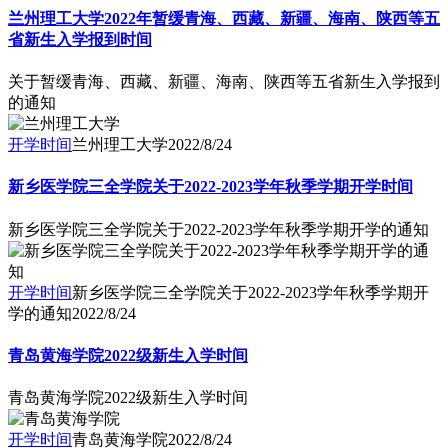
兰州理工大学2022年暂缓青海、西藏、新疆、海南、陕西等五
省新生入学报到时间
关于暂缓青海、西藏、新疆、海南、陕西等五省新生入学报到
的通知
开学时间
兰州理工大学
2022/8/24
新乡医学院三全学院关于2022-2023学年秋季学期开学时间
新乡医学院三全学院关于2022-2023学年秋季学期开学的通知
开学时间
新乡医学院三全学院关于2022-2023学年秋季学期开
学的通知
2022/8/24
青岛黄海学院2022级新生入学时间
青岛黄海学院2022级新生入学时间
开学时间
青岛黄海学院
2022/8/24