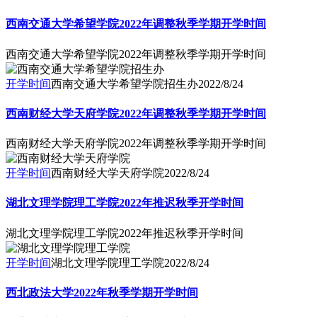
西南交通大学希望学院2022年调整秋季学期开学时间
西南交通大学希望学院2022年调整秋季学期开学时间
开学时间
西南交通大学希望学院招生办
2022/8/24
西南财经大学天府学院2022年调整秋季学期开学时间
西南财经大学天府学院2022年调整秋季学期开学时间
开学时间
西南财经大学天府学院
2022/8/24
湖北文理学院理工学院2022年推迟秋季开学时间
湖北文理学院理工学院2022年推迟秋季开学时间
开学时间
湖北文理学院理工学院
2022/8/24
西北政法大学2022年秋季学期开学时间