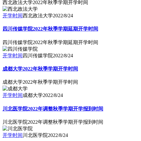
西北政法大学2022年秋季学期开学时间
开学时间
西北政法大学
2022/8/24
四川传媒学院2022年秋季学期延期开学时间
四川传媒学院2022年秋季学期延期开学时间
开学时间
四川传媒学院
2022/8/24
成都大学2022年秋季学期开学时间
成都大学2022年秋季学期开学时间
开学时间
成都大学
2022/8/24
川北医学院2022年调整秋季学期开学报到时间
川北医学院2022年调整秋季学期开学报到时间
开学时间
川北医学院
2022/8/24