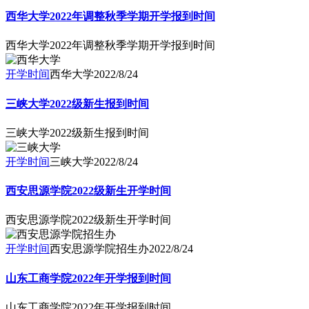
西华大学2022年调整秋季学期开学报到时间
西华大学2022年调整秋季学期开学报到时间
开学时间
西华大学
2022/8/24
三峡大学2022级新生报到时间
三峡大学2022级新生报到时间
开学时间
三峡大学
2022/8/24
西安思源学院2022级新生开学时间
西安思源学院2022级新生开学时间
开学时间
西安思源学院招生办
2022/8/24
山东工商学院2022年开学报到时间
山东工商学院2022年开学报到时间