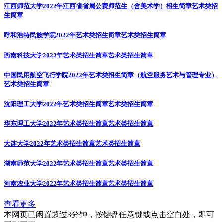
江西师范大学2022年江西省省属公费师范生（含美术学）招生简章
艺术类招
生简章
呼和浩特民族学院2022年艺术类招生简章
艺术类招生简章
西南科技大学2022年艺术类招生简章
艺术类招生简章
中国民用航空飞行学院2022年艺术类招生简章（航空服务艺术与管理专业）
艺术类招生简章
沈阳理工大学2022年艺术类招生简章
艺术类招生简章
华东理工大学2022年艺术类招生简章
艺术类招生简章
大连大学2022年艺术类招生简章
艺术类招生简章
湖南师范大学2022年艺术类招生简章
艺术类招生简章
河南农业大学2022年艺术类招生简章
艺术类招生简章
查看更多
本网页已闲置超过3分钟，按键盘任意键或点击空白处，即可