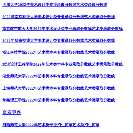
四川大学2022年美术设计类专业录取分数线
艺术类录取分数线
2022年南京林业大学美术设计类专业录取分数线
艺术类录取分数线
南京航空航天大学2022年美术设计类专业录取分数线
艺术类录取分数线
2022年华东交通大学美术设计类专业录取分数线
艺术类录取分数线
浙江科技学院2022年艺术类本科专业录取分数线
艺术类录取分数线
武汉设计工程学院2022年艺术类本科专业录取分数线
艺术类录取分数线
湖北师范大学2022年艺术类本科专业录取分数线
艺术类录取分数线
上海师范大学2022年艺术类本科专业录取分数线
艺术类录取分数线
常熟理工学院2022年艺术类本科专业录取分数线
艺术类录取分数线
查看更多
河南师范大学2022年艺术类专业招生简章
艺术类招生简章