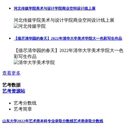
河北传媒学院美术与设计学院商业空间设计线上展
河北传媒学院美术与设计学院商业空间设计线上展
【描尽清华园的春天】2022年清华大学美术学院大一色彩写生作品
【描尽清华园的春天】2022年清华大学美术学院大一色
彩写生作品
查看更多
艺考数据
艺考资源站
艺考分数线
艺考简章
山东大学2022年艺术类本科专业录取分数线
艺术类录取分数线