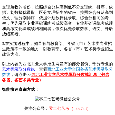
文理兼收的省份，按照综合分从高到低不分文理统一排序，依
据计划数择优录取；区分文理招生的省份，按照综合分从高到
低文、理分别排序，依据计划数择优录取。综合分相同的考
生，优先录取专业基础课统考成绩高者，专业基础课统考成绩
和高考文化课成绩均相同者，依次优先录取数学、语文、外语
成绩高者。
3.在实施过程中，如果有与教育部、各省（市）艺术类专业招
生政策不一致的地方，以教育部、各省（市）艺术类专业招生
政策为准。
以上内容为西北工业大学招生网发布的部分省份、部分专业的
艺术类录取分数线
，查看
西北工业大学全国各省艺术类录取分
数线
，请点击>>
西北工业大学艺术类录取分数线汇总（包含
各省、各艺术类专业）
智能快速查询方式：
关注公众号：
零二七艺考（m027art）