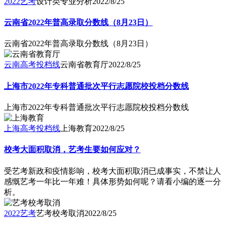
2022艺考
设计类专业分析
2022/8/25
云南省2022年普高录取分数线（8月23日）
云南省2022年普高录取分数线（8月23日）
云南高考投档线
云南省教育厅
2022/8/25
上海市2022年专科普通批次平行志愿院校投档分数线
上海市2022年专科普通批次平行志愿院校投档分数线
上海高考投档线
上海教育
2022/8/25
校考大面积取消，艺考生要如何应对？
​受艺考新政和疫情影响，校考大面积取消已成事实，不禁让人
感慨艺考一年比一年难！具体形势如何呢？请看小编的逐一分
析。
2022艺考
艺考校考取消
2022/8/25