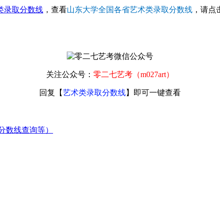
类录取分数线
，查看
山东大学全国各省艺术类录取分数线
，请点击
关注公众号：
零二七艺考（m027art）
回复【
艺术类录取分数线
】即可一键查看
分数线查询等）