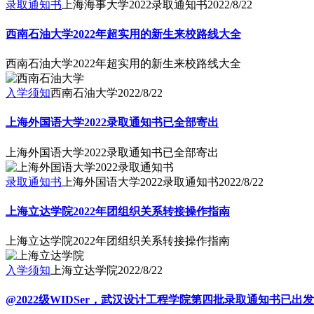
录取通知书
上海海事大学2022录取通知书
2022/8/22
西南石油大学2022年超实用的新生来校路线大全
西南石油大学2022年超实用的新生来校路线大全
入学须知
西南石油大学
2022/8/22
上海外国语大学2022录取通知书已全部寄出
上海外国语大学2022录取通知书已全部寄出
录取通知书
上海外国语大学2022录取通知书
2022/8/22
上海立达学院2022年团组织关系转接操作指南
上海立达学院2022年团组织关系转接操作指南
入学须知
上海立达学院
2022/8/22
@2022级WIDSer，武汉设计工程学院第四批录取通知书已出