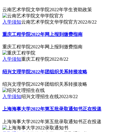
云南艺术学院文华学院2022年学生资助政策
入学须知
云南艺术学院文华学院官方
2022/8/22
重庆工程学院2022年网上报到缴费指南
重庆工程学院2022年网上报到缴费指南
入学须知
重庆工程学院
2022/8/22
绍兴文理学院2022年团组织关系转接攻略
绍兴文理学院2022年团组织关系转接攻略
入学须知
绍兴文理招生在线
2022/8/22
上海海事大学2022年第五批录取通知书正在投递
上海海事大学2022年第五批录取通知书正在投递