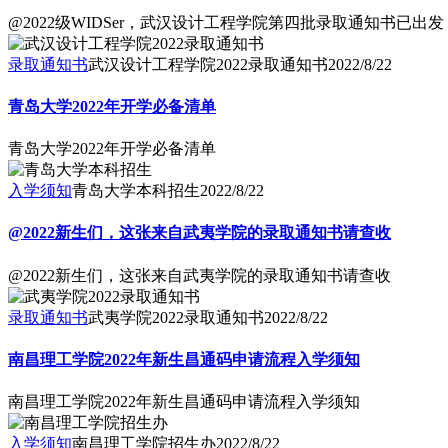
@2022级WIDSer，武汉设计工程学院第四批录取通知书已出发
录取通知书
武汉设计工程学院2022录取通知书
2022/8/22
青岛大学2022年开学必备清单
青岛大学2022年开学必备清单
入学须知
青岛大学本科招生
2022/8/22
@2022新生们，这张来自武夷学院的录取通知书请查收
@2022新生们，这张来自武夷学院的录取通知书请查收
录取通知书
武夷学院2022录取通知书
2022/8/22
南昌理工学院2022年新生昌通码申请流程入学须知
南昌理工学院2022年新生昌通码申请流程入学须知
入学须知
南昌理工学院招生办
2022/8/22