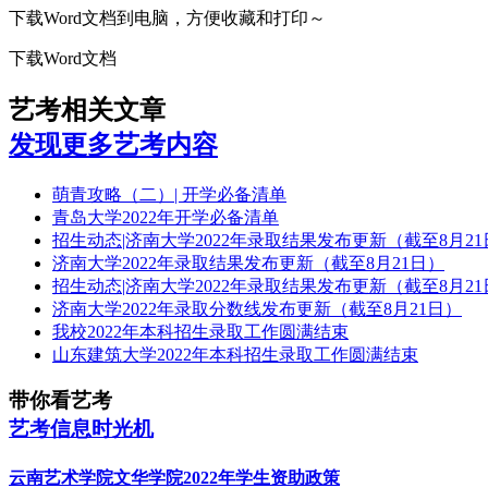
下载Word文档到电脑，方便收藏和打印～
下载Word文档
艺考相关文章
发现更多艺考内容
萌青攻略（二）| 开学必备清单
青岛大学2022年开学必备清单
招生动态|济南大学2022年录取结果发布更新（截至8月21
济南大学2022年录取结果发布更新（截至8月21日）
招生动态|济南大学2022年录取结果发布更新（截至8月21
济南大学2022年录取分数线发布更新（截至8月21日）
我校2022年本科招生录取工作圆满结束
山东建筑大学2022年本科招生录取工作圆满结束
带你看艺考
艺考信息时光机
云南艺术学院文华学院2022年学生资助政策