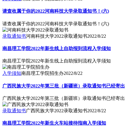
请查收属于你的2022河南科技大学录取通知书！(六)
请查收属于你的2022河南科技大学录取通知书！(六)
录取通知书
河南科技大学2022录取通知书
2022/8/22
南昌理工学院2022年新生线上自助报到流程入学须知
南昌理工学院2022年新生线上自助报到流程入学须知
入学须知
南昌理工学院招生办
2022/8/22
广西民族大学2022年第三批（新疆班）录取通知书已经寄出
广西民族大学2022年第三批（新疆班）录取通知书已经寄出
录取通知书
广西民族大学2022录取通知书
2022/8/22
南昌理工学院2022年新生火车站接待指南入学须知