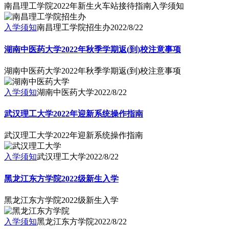
南昌理工学院2022年新生火车站接待指南入学须知
入学须知
南昌理工学院招生办
2022/8/22
湖南中医药大学2022年秋季学期返(到)校注意事项
湖南中医药大学2022年秋季学期返(到)校注意事项
入学须知
湖南中医药大学
2022/8/22
武汉理工大学2022年迎新系统操作指南
武汉理工大学2022年迎新系统操作指南
入学须知
武汉理工大学
2022/8/22
黑龙江东方学院2022级新生入学
黑龙江东方学院2022级新生入学
入学须知
黑龙江东方学院
2022/8/22