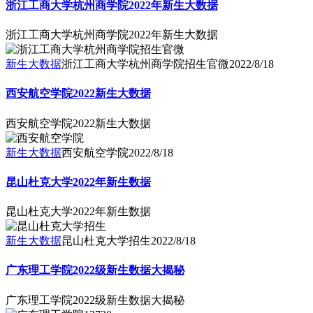
浙江工商大学杭州商学院2022年新生大数据
浙江工商大学杭州商学院2022年新生大数据
新生大数据
浙江工商大学杭州商学院招生官微
2022/8/18
西安航空学院2022新生大数据
西安航空学院2022新生大数据
新生大数据
西安航空学院
2022/8/18
昆山杜克大学2022年新生数据
昆山杜克大学2022年新生数据
新生大数据
昆山杜克大学招生
2022/8/18
广东理工学院2022级新生数据大揭秘
广东理工学院2022级新生数据大揭秘