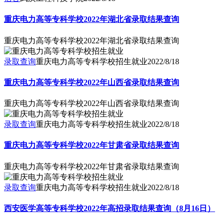
重庆电力高等专科学校2022年湖北省录取结果查询
重庆电力高等专科学校2022年湖北省录取结果查询
录取查询
重庆电力高等专科学校招生就业
2022/8/18
重庆电力高等专科学校2022年山西省录取结果查询
重庆电力高等专科学校2022年山西省录取结果查询
录取查询
重庆电力高等专科学校招生就业
2022/8/18
重庆电力高等专科学校2022年甘肃省录取结果查询
重庆电力高等专科学校2022年甘肃省录取结果查询
录取查询
重庆电力高等专科学校招生就业
2022/8/18
西安医学高等专科学校2022年高招录取结果查询（8月16日）