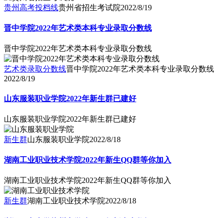
贵州高考投档线
贵州省招生考试院
2022/8/19
晋中学院2022年艺术类本科专业录取分数线
晋中学院2022年艺术类本科专业录取分数线
艺术类录取分数线
晋中学院2022年艺术类本科专业录取分数线
2022/8/19
山东服装职业学院2022年新生群已建好
山东服装职业学院2022年新生群已建好
新生群
山东服装职业学院
2022/8/18
湖南工业职业技术学院2022年新生QQ群等你加入
湖南工业职业技术学院2022年新生QQ群等你加入
新生群
湖南工业职业技术学院
2022/8/18