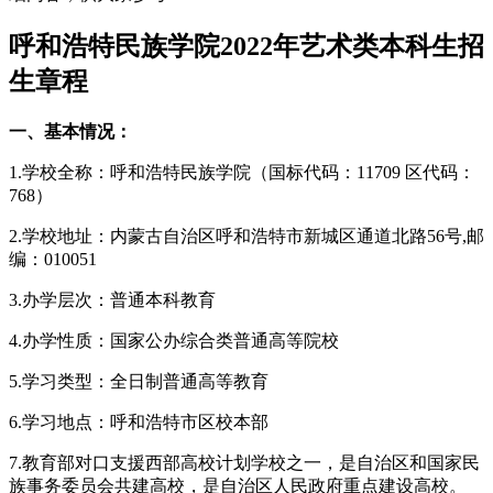
呼和浩特民族学院2022年艺术类本科生招
生章程
一、基本情况：
1.学校全称：呼和浩特民族学院（国标代码：11709 区代码：
768）
2.学校地址：内蒙古自治区呼和浩特市新城区通道北路56号,邮
编：010051
3.办学层次：普通本科教育
4.办学性质：国家公办综合类普通高等院校
5.学习类型：全日制普通高等教育
6.学习地点：呼和浩特市区校本部
7.教育部对口支援西部高校计划学校之一，是自治区和国家民
族事务委员会共建高校，是自治区人民政府重点建设高校。