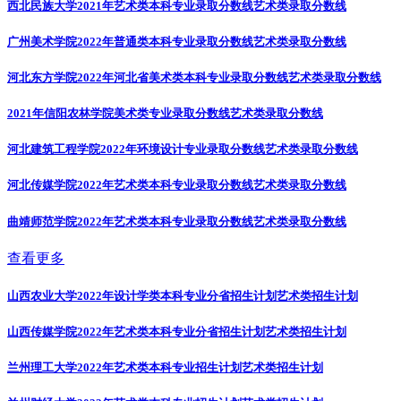
西北民族大学2021年艺术类本科专业录取分数线
艺术类录取分数线
广州美术学院2022年普通类本科专业录取分数线
艺术类录取分数线
河北东方学院2022年河北省美术类本科专业录取分数线
艺术类录取分数线
2021年信阳农林学院美术类专业录取分数线
艺术类录取分数线
河北建筑工程学院2022年环境设计专业录取分数线
艺术类录取分数线
河北传媒学院2022年艺术类本科专业录取分数线
艺术类录取分数线
曲靖师范学院2022年艺术类本科专业录取分数线
艺术类录取分数线
查看更多
山西农业大学2022年设计学类本科专业分省招生计划
艺术类招生计划
山西传媒学院2022年艺术类本科专业分省招生计划
艺术类招生计划
兰州理工大学2022年艺术类本科专业招生计划
艺术类招生计划