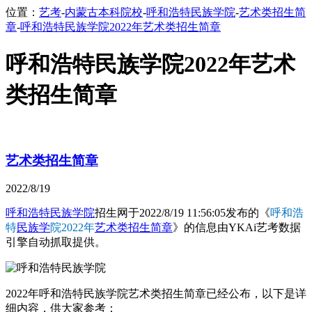
位置：
艺考
-
内蒙古本科院校
-
呼和浩特民族学院
-
艺术类招生简
章
-
呼和浩特民族学院2022年艺术类招生简章
呼和浩特民族学院2022年艺术
类招生简章
艺术类招生简章
2022/8/19
呼和浩特民族学院
招生网于2022/8/19 11:56:05发布的《
呼和浩
特
民族学
院2022年
艺术类招生简章
》的信息由YKAi艺考数据
引擎自动抓取提供。
2022年呼和浩特民族学院艺术类招生简章已经公布，以下是详
细内容，供大家参考：