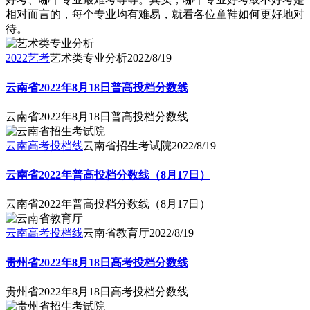
相对而言的，每个专业均有难易，就看各位童鞋如何更好地对
待。
2022艺考
艺术类专业分析
2022/8/19
云南省2022年8月18日普高投档分数线
云南省2022年8月18日普高投档分数线
云南高考投档线
云南省招生考试院
2022/8/19
云南省2022年普高投档分数线（8月17日）
云南省2022年普高投档分数线（8月17日）
云南高考投档线
云南省教育厅
2022/8/19
贵州省2022年8月18日高考投档分数线
贵州省2022年8月18日高考投档分数线