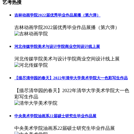
艺考热搜
吉林动画学院2022届优秀毕业作品展播（第六弹）
吉林动画学院2022届优秀毕业作品展播（第六弹）
河北传媒学院美术与设计学院商业空间设计线上展
河北传媒学院美术与设计学院商业空间设计线上展
【描尽清华园的春天】2022年清华大学美术学院大一色彩写生作品
【描尽清华园的春天】2022年清华大学美术学院大一色
彩写生作品
中央美术学院油画系22届硕士研究生毕业作品展
中央美术学院油画系22届硕士研究生毕业作品展