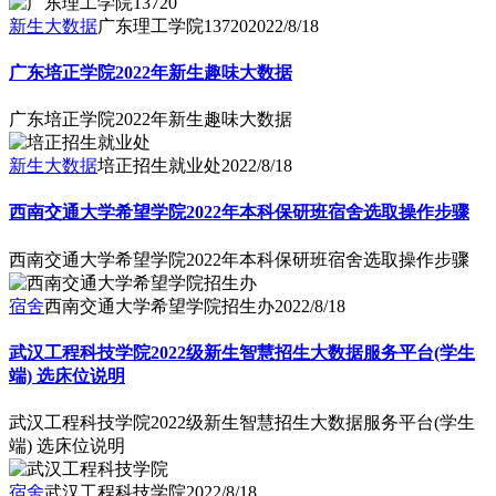
新生大数据
广东理工学院13720
2022/8/18
广东培正学院2022年新生趣味大数据
广东培正学院2022年新生趣味大数据
新生大数据
培正招生就业处
2022/8/18
西南交通大学希望学院2022年本科保研班宿舍选取操作步骤
西南交通大学希望学院2022年本科保研班宿舍选取操作步骤
宿舍
西南交通大学希望学院招生办
2022/8/18
武汉工程科技学院2022级新生智慧招生大数据服务平台(学生
端) 选床位说明
武汉工程科技学院2022级新生智慧招生大数据服务平台(学生
端) 选床位说明
宿舍
武汉工程科技学院
2022/8/18