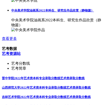
中央美术学院油画系2022本科生、研究生作品欣赏（静物篇）
中央美术学院油画系2022本科生、研究生作品欣赏（静
物篇）
查看更多
艺考数据
艺考资源站
艺考分数线
艺考简章
晋中学院2022年艺术类本科专业录取分数线
艺术类录取分数线
山西师范大学2022年艺术类本科专业录取分数线
艺术类录取分数线
吉林艺术学院2022年艺术类本科专业录取分数线
艺术类录取分数线