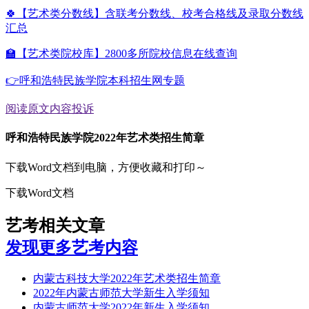
🍀【艺术类分数线】含联考分数线、校考合格线及录取分数线
汇总
🏫【艺术类院校库】2800多所院校信息在线查询
👉呼和浩特民族学院本科招生网专题
阅读原文
内容投诉
呼和浩特民族学院2022年艺术类招生简章
下载Word文档到电脑，方便收藏和打印～
下载Word文档
艺考相关文章
发现更多艺考内容
内蒙古科技大学2022年艺术类招生简章
2022年内蒙古师范大学新生入学须知
内蒙古师范大学2022年新生入学须知