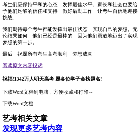
考生们应保持平和的心态，发挥最佳水平。家长和社会也要给
予他们足够的信任和支持，做好后勤工作，让考生自信地迎接
挑战。
我们期待每个考生都能发挥出最佳状态，实现自己的梦想。无
论结果如何，他们已经是最棒的，因为他们勇敢地迈出了实现
梦想的第一步。
最后，祝愿所有考生高考顺利，梦想成真！
阅读原文
内容投诉
祝福!1342万人明天高考 愿各位学子金榜题名!
下载Word文档到电脑，方便收藏和打印～
下载Word文档
艺考相关文章
发现更多艺考内容