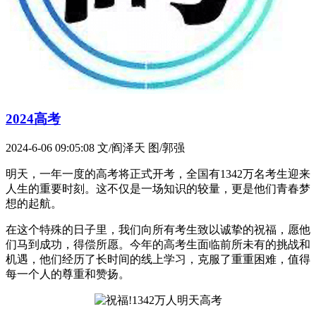
2024高考
2024-6-06 09:05:08
文/阎泽天 图/郭强
明天，一年一度的高考将正式开考，全国有1342万名考生迎来
人生的重要时刻。这不仅是一场知识的较量，更是他们青春梦
想的起航。
在这个特殊的日子里，我们向所有考生致以诚挚的祝福，愿他
们马到成功，得偿所愿。今年的高考生面临前所未有的挑战和
机遇，他们经历了长时间的线上学习，克服了重重困难，值得
每一个人的尊重和赞扬。