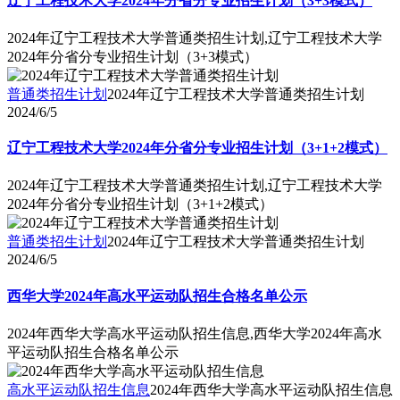
辽宁工程技术大学2024年分省分专业招生计划（3+3模式）
2024年辽宁工程技术大学普通类招生计划,辽宁工程技术大学
2024年分省分专业招生计划（3+3模式）
普通类招生计划
2024年辽宁工程技术大学普通类招生计划
2024/6/5
辽宁工程技术大学2024年分省分专业招生计划（3+1+2模式）
2024年辽宁工程技术大学普通类招生计划,辽宁工程技术大学
2024年分省分专业招生计划（3+1+2模式）
普通类招生计划
2024年辽宁工程技术大学普通类招生计划
2024/6/5
西华大学2024年高水平运动队招生合格名单公示
2024年西华大学高水平运动队招生信息,西华大学2024年高水
平运动队招生合格名单公示
高水平运动队招生信息
2024年西华大学高水平运动队招生信息