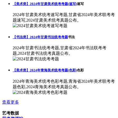
【美术类】2024年甘肃美术统考考题(速写)
速写
2024年甘肃美术统考速写考题,甘肃省2024年美术联考考
题速写,2024甘肃美术统考真题公布。
【书法类】2024年甘肃书法统考考题
书法
2024年甘肃书法统考考题,甘肃省2024年书法联考考
题,2024甘肃书法统考真题公布。
【美术类】2024年青海美术统考考题(色彩)
色彩
2024年青海美术统考色彩考题,青海省2024年美术联考考
题色彩,2024青海美术统考真题公布。
查看更多
艺考数据