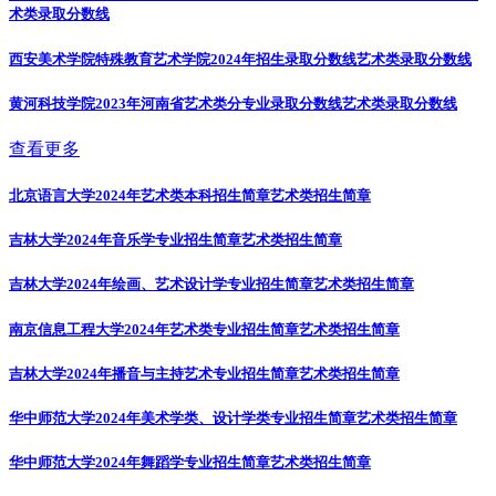
术类录取分数线
西安美术学院特殊教育艺术学院2024年招生录取分数线
艺术类录取分数线
黄河科技学院2023年河南省艺术类分专业录取分数线
艺术类录取分数线
查看更多
北京语言大学2024年艺术类本科招生简章
艺术类招生简章
吉林大学2024年音乐学专业招生简章
艺术类招生简章
吉林大学2024年绘画、艺术设计学专业招生简章
艺术类招生简章
南京信息工程大学2024年艺术类专业招生简章
艺术类招生简章
吉林大学2024年播音与主持艺术专业招生简章
艺术类招生简章
华中师范大学2024年美术学类、设计学类专业招生简章
艺术类招生简章
华中师范大学2024年舞蹈学专业招生简章
艺术类招生简章