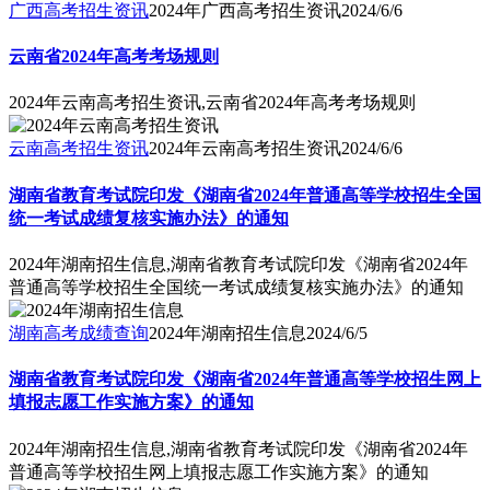
广西高考招生资讯
2024年广西高考招生资讯
2024/6/6
云南省2024年高考考场规则
2024年云南高考招生资讯,云南省2024年高考考场规则
云南高考招生资讯
2024年云南高考招生资讯
2024/6/6
湖南省教育考试院印发《湖南省2024年普通高等学校招生全国
统一考试成绩复核实施办法》的通知
2024年湖南招生信息,湖南省教育考试院印发《湖南省2024年
普通高等学校招生全国统一考试成绩复核实施办法》的通知
湖南高考成绩查询
2024年湖南招生信息
2024/6/5
湖南省教育考试院印发《湖南省2024年普通高等学校招生网上
填报志愿工作实施方案》的通知
2024年湖南招生信息,湖南省教育考试院印发《湖南省2024年
普通高等学校招生网上填报志愿工作实施方案》的通知