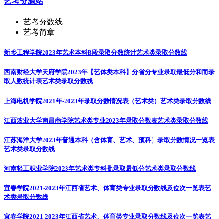
艺考资源站
艺考分数线
艺考简章
新乡工程学院2023年艺术本科B段录取分数统计
艺术类录取分数线
西南财经大学天府学院2023年【艺体类本科】分省分专业录取最低分和而录
取人数统计表
艺术类录取分数线
上海电机学院2021年-2023年录取分数情况表（艺术类）
艺术类录取分数线
江西农业大学南昌商学院艺术类专业2023年录取分数表
艺术类录取分数线
江苏海洋大学2023年普通本科（含体育、艺术、预科）录取分数情况一览表
艺术类录取分数线
河南轻工职业学院2023年艺术类专科批录取最低分
艺术类录取分数线
宜春学院2021-2023年江西省艺术、体育类专业录取分数线及位次一览表
艺
术类录取分数线
宜春学院2021-2023年江西省艺术、体育类专业录取分数线及位次一览表
艺