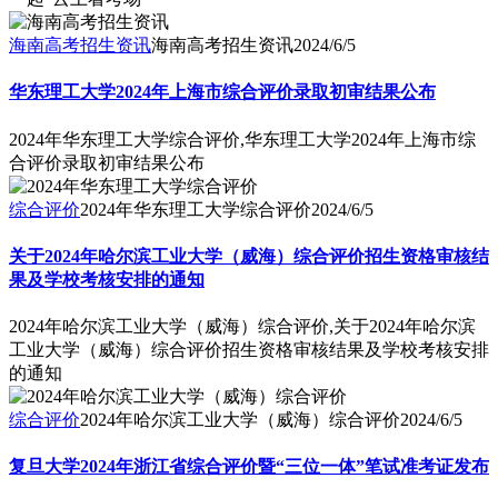
海南高考招生资讯
海南高考招生资讯
2024/6/5
华东理工大学2024年上海市综合评价录取初审结果公布
2024年华东理工大学综合评价,华东理工大学2024年上海市综
合评价录取初审结果公布
综合评价
2024年华东理工大学综合评价
2024/6/5
关于2024年哈尔滨工业大学（威海）综合评价招生资格审核结
果及学校考核安排的通知
2024年哈尔滨工业大学（威海）综合评价,关于2024年哈尔滨
工业大学（威海）综合评价招生资格审核结果及学校考核安排
的通知
综合评价
2024年哈尔滨工业大学（威海）综合评价
2024/6/5
复旦大学2024年浙江省综合评价暨“三位一体”笔试准考证发布