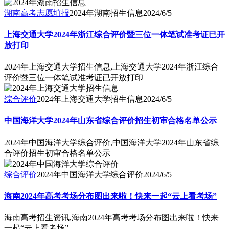
湖南高考志愿填报
2024年湖南招生信息
2024/6/5
上海交通大学2024年浙江综合评价暨三位一体笔试准考证已开
放打印
2024年上海交通大学招生信息,上海交通大学2024年浙江综合
评价暨三位一体笔试准考证已开放打印
综合评价
2024年上海交通大学招生信息
2024/6/5
中国海洋大学2024年山东省综合评价招生初审合格名单公示
2024年中国海洋大学综合评价,中国海洋大学2024年山东省综
合评价招生初审合格名单公示
综合评价
2024年中国海洋大学综合评价
2024/6/5
海南2024年高考考场分布图出来啦！快来一起“云上看考场”
海南高考招生资讯,海南2024年高考考场分布图出来啦！快来
一起“云上看考场”