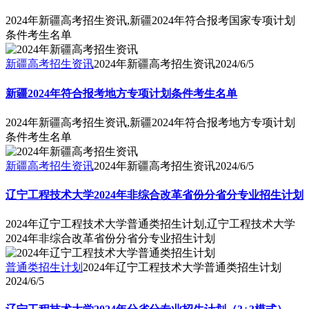
2024年新疆高考招生资讯,新疆2024年符合报考国家专项计划
条件考生名单
新疆高考招生资讯
2024年新疆高考招生资讯
2024/6/5
新疆2024年符合报考地方专项计划条件考生名单
2024年新疆高考招生资讯,新疆2024年符合报考地方专项计划
条件考生名单
新疆高考招生资讯
2024年新疆高考招生资讯
2024/6/5
辽宁工程技术大学2024年非综合改革省份分省分专业招生计划
2024年辽宁工程技术大学普通类招生计划,辽宁工程技术大学
2024年非综合改革省份分省分专业招生计划
普通类招生计划
2024年辽宁工程技术大学普通类招生计划
2024/6/5