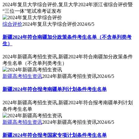
2024年复旦大学综合评价,复旦大学2024年浙江省综合评价暨
“三位一体”笔试准考证发布
综合评价
2024年复旦大学综合评价
2024/6/5
新疆2024年符合南疆加分政策条件考生名单（不含单列类考
生）
2024年新疆高考招生资讯,新疆2024年符合南疆加分政策条件
考生名单（不含单列类考生）
新疆高考招生资讯
2024年新疆高考招生资讯
2024/6/5
新疆2024年符合报考南疆单列计划条件考生名单
2024年新疆高考招生资讯,新疆2024年符合报考南疆单列计划
条件考生名单
新疆高考招生资讯
2024年新疆高考招生资讯
2024/6/5
新疆2024年符合报考国家专项计划条件考生名单