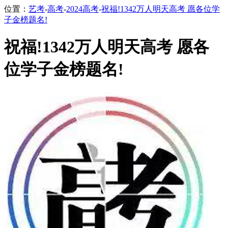
位置：
艺考
-
高考
-
2024高考
-
祝福!1342万人明天高考 愿各位学
子金榜题名!
祝福!1342万人明天高考 愿各
位学子金榜题名!