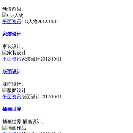
动漫前沿。
平面资讯
CG人物
2012/10/11
家装设计
家装设计。
平面资讯
家装设计
2012/10/11
版面设计
版面设计。
平面资讯
版面设计
2012/10/11
插画世界
插画世界,插画设计。