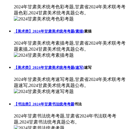
2024年甘肃美术统考色彩考题,甘肃省2024年美术联考考
题色彩,2024甘肃美术统考真题公布。
【美术类】2024年甘肃美术统考考题(素描)
素描
2024年甘肃美术统考素描考题,甘肃省2024年美术联考考
题素描,2024甘肃美术统考真题公布。
【美术类】2024年甘肃美术统考考题(速写)
速写
2024年甘肃美术统考速写考题,甘肃省2024年美术联考考
题速写,2024甘肃美术统考真题公布。
【书法类】2024年甘肃书法统考考题
书法
2024年甘肃书法统考考题,甘肃省2024年书法联考考
题,2024甘肃书法统考真题公布。