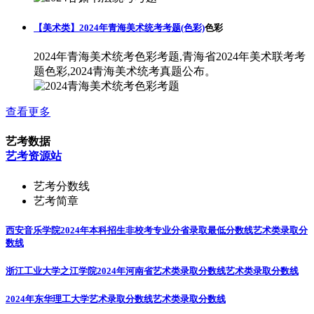
【美术类】2024年青海美术统考考题(色彩)
色彩
2024年青海美术统考色彩考题,青海省2024年美术联考考
题色彩,2024青海美术统考真题公布。
查看更多
艺考数据
艺考资源站
艺考分数线
艺考简章
西安音乐学院2024年本科招生非校考专业分省录取最低分数线
艺术类录取分
数线
浙江工业大学之江学院2024年河南省艺术类录取分数线
艺术类录取分数线
2024年东华理工大学艺术录取分数线
艺术类录取分数线