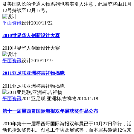
及美国队长的卡通人物系列也着实引人注意，此展览将由11月
12号持续至12月17号。
平面资讯
设计
2010/11/22
2010世界华人创新设计大赛
2010世界华人创新设计大赛
平面资讯
设计
2010/11/19
2011亚足联亚洲杯吉祥物揭晓
2011亚足联亚洲杯吉祥物揭晓
平面资讯
2011亚足联,亚洲杯,吉祥物
2010/11/18
第十一届墨西哥国际海报双年展获奖作品公布
2010年第十一届墨西哥国际海报双年展已于10月27日举行，活
动包括颁奖典礼、创意工作坊及展览等，而本届共邀请12位来