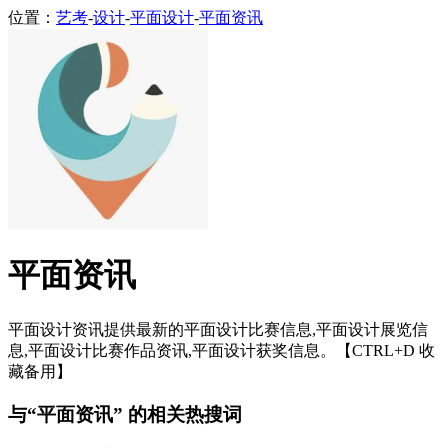
位置：
艺考
-
设计
-
平面设计
-
平面资讯
平面资讯
平面设计资讯提供最新的平面设计比赛信息,平面设计展览信
息,平面设计比赛作品资讯,平面设计获奖信息。【CTRL+D 收
藏备用】
与“平面资讯” 的相关热搜词