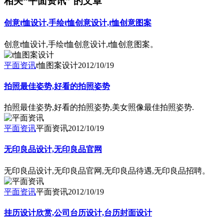
相关“平面资讯” 的文章
创意t恤设计,手绘t恤创意设计,t恤创意图案
创意t恤设计,手绘t恤创意设计,t恤创意图案。
平面资讯
t恤图案设计
2012/10/19
拍照最佳姿势,好看的拍照姿势
拍照最佳姿势,好看的拍照姿势,美女照像最佳拍照姿势.
平面资讯
平面资讯
2012/10/19
无印良品设计,无印良品官网
无印良品设计,无印良品官网,无印良品待遇,无印良品招聘。
平面资讯
平面资讯
2012/10/19
挂历设计欣赏,公司台历设计,台历封面设计