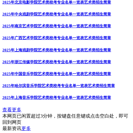
2025年北京电影学院艺术类校考专业名单一览表
艺术类招生简章
2025年中央戏剧学院艺术类校考专业名单一览表
艺术类招生简章
2025年南京艺术学院艺术类校考专业名单一览表
艺术类招生简章
2025年广西艺术学院艺术类校考专业名单一览表
艺术类招生简章
2025年上海戏剧学院艺术类校考专业名单一览表
艺术类招生简章
2025年浙江传媒学院艺术类校考专业名单一览表
艺术类招生简章
2025年中国音乐学院艺术类校考专业名单一览表
艺术类招生简章
2025年哈尔滨音乐学院艺术类校考专业名单一览表
艺术类招生简章
2025年上海音乐学院艺术类校考专业名单一览表
艺术类招生简章
查看更多
本网页已闲置超过3分钟，按键盘任意键或点击空白处，即可
回到网页
最新资讯
更多