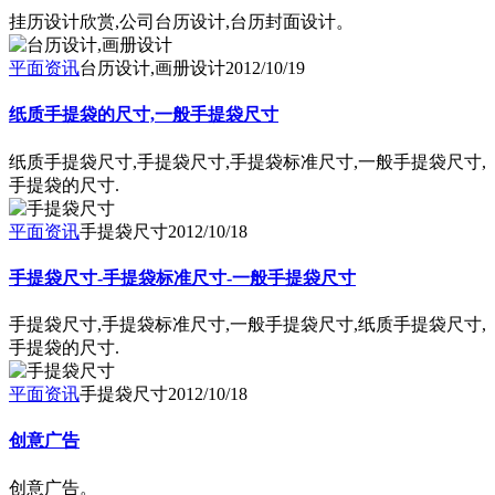
挂历设计欣赏,公司台历设计,台历封面设计。
平面资讯
台历设计,画册设计
2012/10/19
纸质手提袋的尺寸,一般手提袋尺寸
纸质手提袋尺寸,手提袋尺寸,手提袋标准尺寸,一般手提袋尺寸,
手提袋的尺寸.
平面资讯
手提袋尺寸
2012/10/18
手提袋尺寸-手提袋标准尺寸-一般手提袋尺寸
手提袋尺寸,手提袋标准尺寸,一般手提袋尺寸,纸质手提袋尺寸,
手提袋的尺寸.
平面资讯
手提袋尺寸
2012/10/18
创意广告
创意广告。