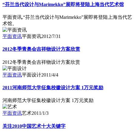
“芬兰当代设计与Marimekko”展即将登陆上海当代艺术馆
平面资讯,“芬兰当代设计与Marimekko”展即将登陆上海当代艺
术馆。
平面资讯
平面资讯
2012/7/31
2012冬季青奥会吉祥物设计方案欣赏
2012冬季青奥会吉祥物设计方案欣赏
平面资讯
平面设计
2011/4/4
2011河南师范大学征集校徽设计方案 1万元奖励
河南师范大学征集校徽设计方案 1万元奖励
平面资讯
艺术
2011/1/3
关注2010中国艺术十大关键字