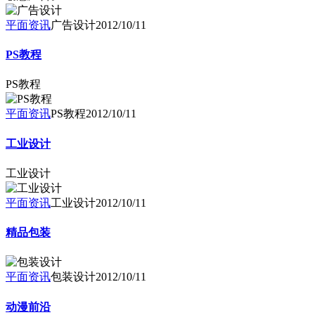
平面资讯
广告设计
2012/10/11
PS教程
PS教程
平面资讯
PS教程
2012/10/11
工业设计
工业设计
平面资讯
工业设计
2012/10/11
精品包装
平面资讯
包装设计
2012/10/11
动漫前沿