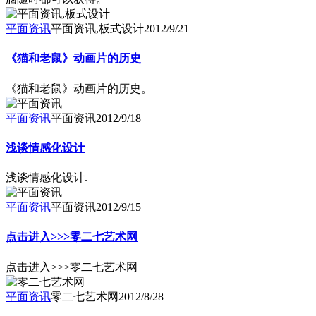
平面资讯
平面资讯,板式设计
2012/9/21
《猫和老鼠》动画片的历史
《猫和老鼠》动画片的历史。
平面资讯
平面资讯
2012/9/18
浅谈情感化设计
浅谈情感化设计.
平面资讯
平面资讯
2012/9/15
点击进入>>>零二七艺术网
点击进入>>>零二七艺术网
平面资讯
零二七艺术网
2012/8/28