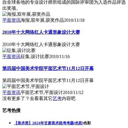
自全球各地的专业设计师所组成的国际评审团为入选作品评选
出奖项。
平面资讯
海报,双年展,获奖作品
2010/11/18
2010年十大网络红人卡通形象设计大赛
2010年十大网络红人卡通形象设计大赛
平面资讯
征集,设计比赛
2010/11/16
第四届中国美术学院平面艺术节11月12日开幕
第四届中国美术学院平面艺术节11月12日开幕
平面资讯
平面艺术节,平面设计
2010/11/12
没有更多了？去看看其它
艺考
内容吧
艺考热搜
【美术类】2024年甘肃美术统考考题(色彩)
色彩