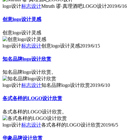
logo设计
标志设计
Mtruth 谬·真理酒吧LOGO设计
2019/6/16
创意logo设计灵感
创意logo设计灵感
logo设计
标志设计
创意logo设计灵感
2019/6/15
知名品牌logo设计欣赏
知名品牌logo设计欣赏。
logo设计
标志设计
知名品牌logo设计欣赏
2019/6/10
各式各样的LOGO设计欣赏
各式各样的LOGO设计欣赏。
logo设计
标志设计
各式各样的LOGO设计欣赏
2019/6/5
华象品牌设计欣赏