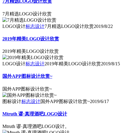
7月精选LOGO设计欣赏
7月精选LOGO设计欣赏
LOGO设计
标志设计
7月精选LOGO设计欣赏
2019/8/22
2019年精美LOGO设计欣赏
2019年精美LOGO设计欣赏
LOGO设计
标志设计
2019年精美LOGO设计欣赏
2019/8/15
国外APP图标设计欣赏~
国外APP图标设计欣赏~
图标设计
标志设计
国外APP图标设计欣赏~
2019/6/17
Mtruth 谬·真理酒吧LOGO设计
Mtruth 谬·真理酒吧LOGO设计。