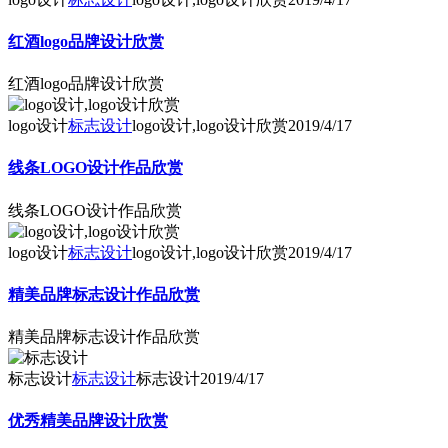
红酒logo品牌设计欣赏
红酒logo品牌设计欣赏
logo设计
标志设计
logo设计,logo设计欣赏
2019/4/17
线条LOGO设计作品欣赏
线条LOGO设计作品欣赏
logo设计
标志设计
logo设计,logo设计欣赏
2019/4/17
精美品牌标志设计作品欣赏
精美品牌标志设计作品欣赏
标志设计
标志设计
标志设计
2019/4/17
优秀精美品牌设计欣赏