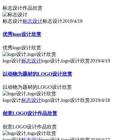
标志设计作品欣赏
标志设计
标志设计
标志设计
2019/4/19
优秀logo设计欣赏
优秀logo设计欣赏
logo设计
标志设计
logo设计,logo设计欣赏
2019/4/19
以动物为题材的LOGO设计欣赏
以动物为题材的LOGO设计欣赏
logo设计
标志设计
logo设计,logo设计欣赏
2019/4/18
创意LOGO设计作品欣赏
创意LOGO设计作品欣赏
logo设计
标志设计
logo设计,logo设计欣赏
2019/4/17