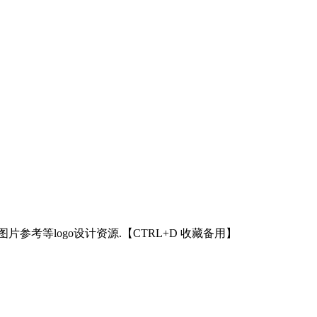
设计图片参考等logo设计资源.【CTRL+D 收藏备用】