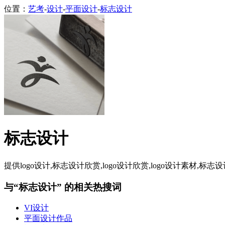
位置：
艺考
-
设计
-
平面设计
-
标志设计
标志设计
提供logo设计,标志设计欣赏,logo设计欣赏,logo设计素材,标志设
与“标志设计” 的相关热搜词
VI设计
平面设计作品