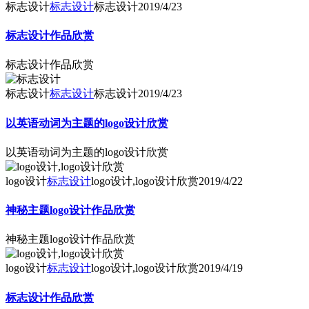
标志设计
标志设计
标志设计
2019/4/23
标志设计作品欣赏
标志设计作品欣赏
标志设计
标志设计
标志设计
2019/4/23
以英语动词为主题的logo设计欣赏
以英语动词为主题的logo设计欣赏
logo设计
标志设计
logo设计,logo设计欣赏
2019/4/22
神秘主题logo设计作品欣赏
神秘主题logo设计作品欣赏
logo设计
标志设计
logo设计,logo设计欣赏
2019/4/19
标志设计作品欣赏