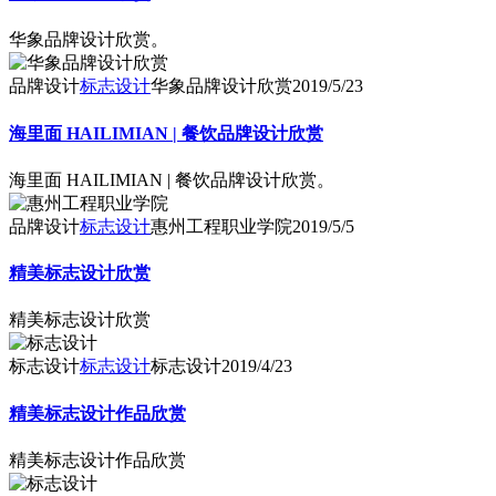
华象品牌设计欣赏。
品牌设计
标志设计
华象品牌设计欣赏
2019/5/23
海里面 HAILIMIAN | 餐饮品牌设计欣赏
海里面 HAILIMIAN | 餐饮品牌设计欣赏。
品牌设计
标志设计
惠州工程职业学院
2019/5/5
精美标志设计欣赏
精美标志设计欣赏
标志设计
标志设计
标志设计
2019/4/23
精美标志设计作品欣赏
精美标志设计作品欣赏