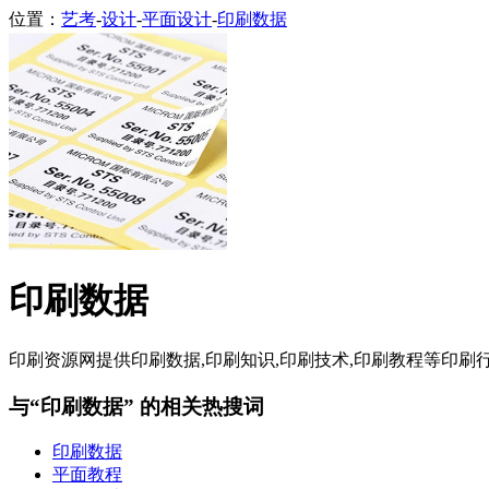
位置：
艺考
-
设计
-
平面设计
-
印刷数据
印刷数据
印刷资源网提供印刷数据,印刷知识,印刷技术,印刷教程等印刷行
与“印刷数据” 的相关热搜词
印刷数据
平面教程