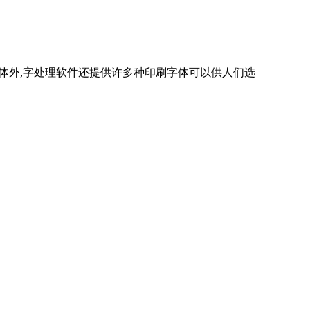
字体外,字处理软件还提供许多种印刷字体可以供人们选