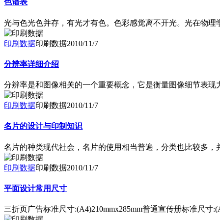
色谱表
光与色光色并存，有光才有色。色彩感觉离不开光。光在物理学上
印刷数据
印刷数据
2010/11/7
分辨率详细介绍
分辨率是和图像相关的一个重要概念，它是衡量图像细节表现
印刷数据
印刷数据
2010/11/7
名片的设计与印制知识
名片的种类现代社会，名片的使用相当普遍，分类也比较多，
印刷数据
印刷数据
2010/11/7
平面设计常用尺寸
三折页广告标准尺寸:(A4)210mmx285mm普通宣传册标准尺寸:(A