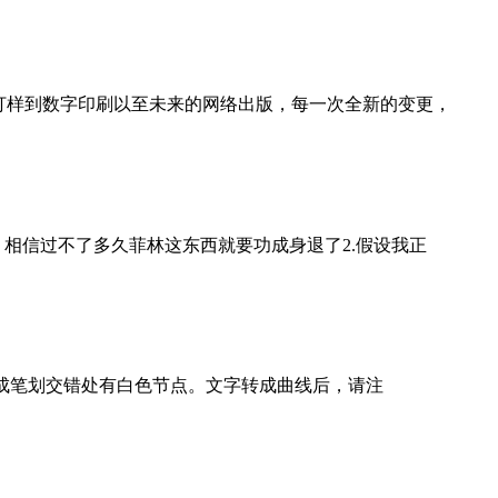
打样到数字印刷以至未来的网络出版，每一次全新的变更，
相信过不了多久菲林这东西就要功成身退了2.假设我正
造成笔划交错处有白色节点。文字转成曲线后，请注