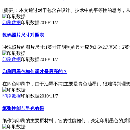
[摘要]：本文通过对于包含在设计、技术中的平等性的思考，从另一
印刷数据
印刷数据
2010/11/7
数码照片尺寸对照表
冲洗照片的图片尺寸:1英寸证明照的尺寸应为3.6×2.7厘米；2英
印刷数据
印刷数据
2010/11/7
印刷用黑色如何调才是最亮的？
在四色印刷中，由于油墨不纯(主要是青色油墨)，很难得到理
印刷数据
印刷数据
2010/11/7
纸张性能与呈色效果
纸作为印刷的主要原材料，它的性能如何，决定印刷墨色的质