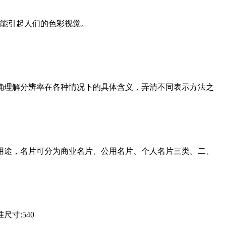
才能引起人们的色彩视觉。
确理解分辨率在各种情况下的具体含义，弄清不同表示方法之
用途，名片可分为商业名片、公用名片、个人名片三类。二、
尺寸:540