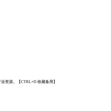
业资源。【CTRL+D 收藏备用】