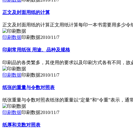
正文及封面用纸的计算
正文及封面用纸的计算正文用纸计算每印一本书需要用多少令纸，
印刷数据
印刷数据
2010/11/7
印刷常用纸张 用途、品种及规格
印刷品的各类繁多，其使用的要求以及印刷方式各有不同，故
印刷数据
印刷数据
2010/11/7
纸张的重量与令数对照表
纸张重量与令数对照表纸张的重量以“定量”和“令重”表示，通
印刷数据
印刷数据
2010/11/7
纸厚和克数对照表