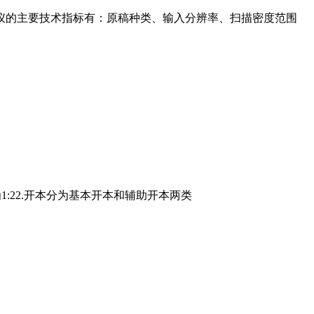
仪的主要技术指标有：原稿种类、输入分辨率、扫描密度范围
1:22.开本分为基本开本和辅助开本两类