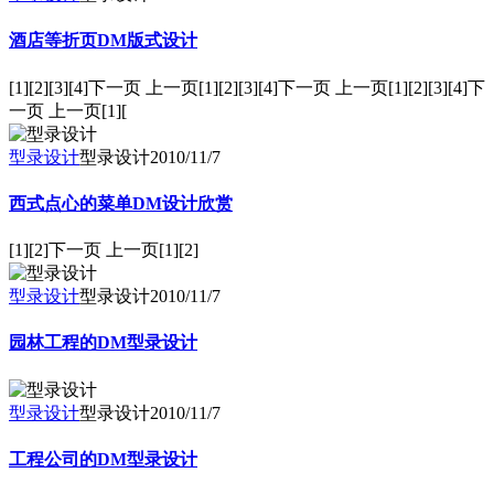
酒店等折页DM版式设计
[1][2][3][4]下一页 上一页[1][2][3][4]下一页 上一页[1][2][3][4]下
一页 上一页[1][
型录设计
型录设计
2010/11/7
西式点心的菜单DM设计欣赏
[1][2]下一页 上一页[1][2]
型录设计
型录设计
2010/11/7
园林工程的DM型录设计
型录设计
型录设计
2010/11/7
工程公司的DM型录设计