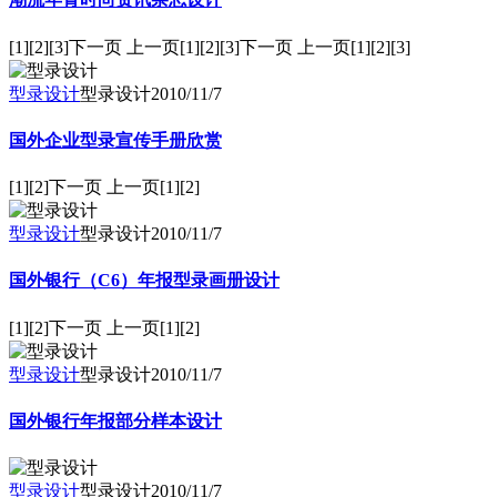
[1][2][3]下一页 上一页[1][2][3]下一页 上一页[1][2][3]
型录设计
型录设计
2010/11/7
国外企业型录宣传手册欣赏
[1][2]下一页 上一页[1][2]
型录设计
型录设计
2010/11/7
国外银行（C6）年报型录画册设计
[1][2]下一页 上一页[1][2]
型录设计
型录设计
2010/11/7
国外银行年报部分样本设计
型录设计
型录设计
2010/11/7