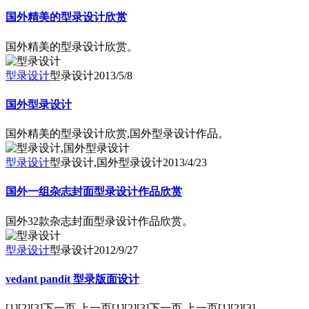
国外精美的型录设计欣赏
国外精美的型录设计欣赏。
型录设计
型录设计
2013/5/8
国外型录设计
国外精美的型录设计欣赏,国外型录设计作品。
型录设计
型录设计,国外型录设计
2013/4/23
国外一组杂志封面型录设计作品欣赏
国外32款杂志封面型录设计作品欣赏。
型录设计
型录设计
2012/9/27
vedant pandit 型录版面设计
[1][2][3]下一页 上一页[1][2][3]下一页 上一页[1][2][3]