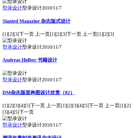
型录设计
型录设计
2010/11/7
Slanted Magazine 杂志版式设计
[1][2][3]下一页 上一页[1][2][3]下一页 上一页[1][2][3]
型录设计
型录设计
2010/11/7
Andreas Hidber 书籍设计
型录设计
型录设计
2010/11/7
DM杂志版面构图设计欣赏（02）
[1][2][3][4][5]下一页 上一页[1][2][3][4][5]下一页 上一页[1][2]
[3][4][5]下一页
型录设计
型录设计
2010/11/7
潮流年青时尚资讯杂志设计