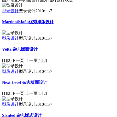
型录设计
型录设计
2010/11/7
Martino&Jaña优秀排版设计
型录设计
型录设计
2010/11/7
Volta 杂志版面设计
[1][2]下一页 上一页[1][2]
型录设计
型录设计
2010/11/7
Next Level 杂志版面设计
[1][2]下一页 上一页[1][2]
型录设计
型录设计
2010/11/7
Slanted 杂志版式设计