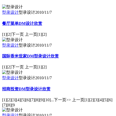
型录设计
型录设计
2010/11/7
餐厅菜单DM设计欣赏
[1][2]下一页 上一页[1][2]
型录设计
型录设计
2010/11/7
国际香米世家DM型录设计欣赏
[1][2]下一页 上一页[1][2]
型录设计
型录设计
2010/11/7
招商投资DM型录设计欣赏
[1][2][3][4][5][6][7][8][9][10]...下一页>> 上一页[1][2][3][4][5][6]
[7][8][9
型录设计
型录设计
2010/11/7