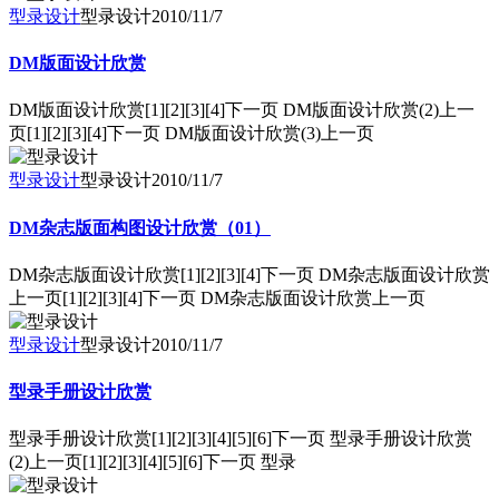
型录设计
型录设计
2010/11/7
DM版面设计欣赏
DM版面设计欣赏[1][2][3][4]下一页 DM版面设计欣赏(2)上一
页[1][2][3][4]下一页 DM版面设计欣赏(3)上一页
型录设计
型录设计
2010/11/7
DM杂志版面构图设计欣赏（01）
DM杂志版面设计欣赏[1][2][3][4]下一页 DM杂志版面设计欣赏
上一页[1][2][3][4]下一页 DM杂志版面设计欣赏上一页
型录设计
型录设计
2010/11/7
型录手册设计欣赏
型录手册设计欣赏[1][2][3][4][5][6]下一页 型录手册设计欣赏
(2)上一页[1][2][3][4][5][6]下一页 型录