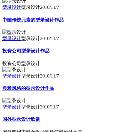
型录设计
型录设计
2010/11/7
中国传统元素的型录设计作品
型录设计
型录设计
2010/11/7
投资公司型录设计作品
投资公司型录设计
型录设计
型录设计
2010/11/7
典雅风格的型录设计作品
型录设计
型录设计
2010/11/7
国外型录设计欣赏
国外笔记本封面设计国外信封设计欣赏