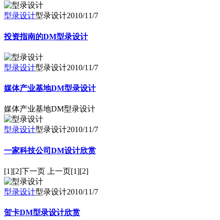
型录设计
型录设计
2010/11/7
投资指南的DM型录设计
型录设计
型录设计
2010/11/7
媒体产业基地DM型录设计
媒体产业基地DM型录设计
型录设计
型录设计
2010/11/7
一家科技公司DM设计欣赏
[1][2]下一页 上一页[1][2]
型录设计
型录设计
2010/11/7
贺卡DM型录设计欣赏