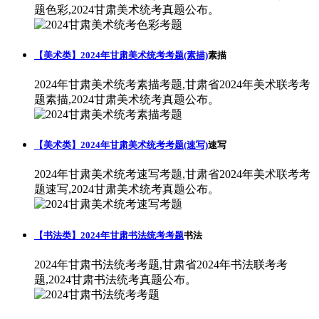
题色彩,2024甘肃美术统考真题公布。
【美术类】2024年甘肃美术统考考题(素描)
素描
2024年甘肃美术统考素描考题,甘肃省2024年美术联考考
题素描,2024甘肃美术统考真题公布。
【美术类】2024年甘肃美术统考考题(速写)
速写
2024年甘肃美术统考速写考题,甘肃省2024年美术联考考
题速写,2024甘肃美术统考真题公布。
【书法类】2024年甘肃书法统考考题
书法
2024年甘肃书法统考考题,甘肃省2024年书法联考考
题,2024甘肃书法统考真题公布。