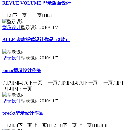
REVUE VOLUME 型录版面设计
[1][2]下一页 上一页[1][2]
型录设计
型录设计
2010/11/7
BLLE 杂志版式设计作品（8款）
型录设计
型录设计
2010/11/7
lomo:型录设计作品
[1][2][3][4][5]下一页 上一页[1][2][3][4][5]下一页 上一页[1][2]
[3][4][5]下一页
型录设计
型录设计
2010/11/7
proekt型录设计作品
[1][2][3]下一页 上一页[1][2][3]下一页 上一页[1][2][3]