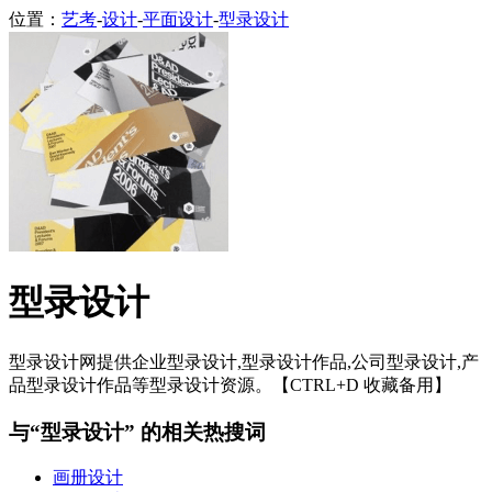
位置：
艺考
-
设计
-
平面设计
-
型录设计
型录设计
型录设计网提供企业型录设计,型录设计作品,公司型录设计,产
品型录设计作品等型录设计资源。【CTRL+D 收藏备用】
与“型录设计” 的相关热搜词
画册设计