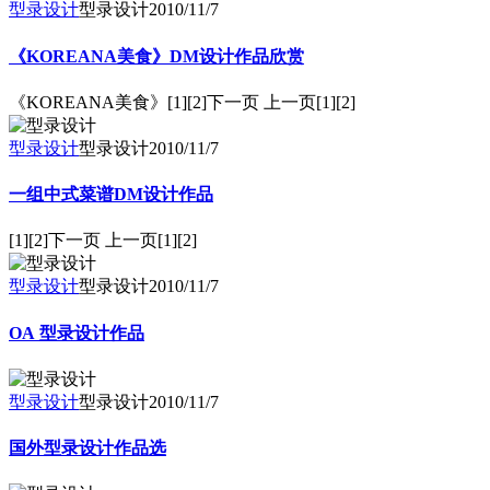
型录设计
型录设计
2010/11/7
《KOREANA美食》DM设计作品欣赏
《KOREANA美食》[1][2]下一页 上一页[1][2]
型录设计
型录设计
2010/11/7
一组中式菜谱DM设计作品
[1][2]下一页 上一页[1][2]
型录设计
型录设计
2010/11/7
OA 型录设计作品
型录设计
型录设计
2010/11/7
国外型录设计作品选