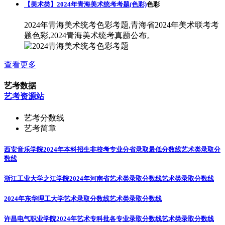
【美术类】2024年青海美术统考考题(色彩)
色彩
2024年青海美术统考色彩考题,青海省2024年美术联考考
题色彩,2024青海美术统考真题公布。
查看更多
艺考数据
艺考资源站
艺考分数线
艺考简章
西安音乐学院2024年本科招生非校考专业分省录取最低分数线
艺术类录取分
数线
浙江工业大学之江学院2024年河南省艺术类录取分数线
艺术类录取分数线
2024年东华理工大学艺术录取分数线
艺术类录取分数线
许昌电气职业学院2024年艺术专科批各专业录取分数线
艺术类录取分数线