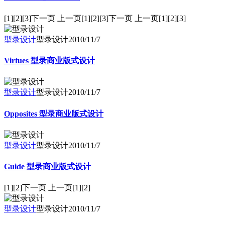
[1][2][3]下一页 上一页[1][2][3]下一页 上一页[1][2][3]
型录设计
型录设计
2010/11/7
Virtues 型录商业版式设计
型录设计
型录设计
2010/11/7
Opposites 型录商业版式设计
型录设计
型录设计
2010/11/7
Guide 型录商业版式设计
[1][2]下一页 上一页[1][2]
型录设计
型录设计
2010/11/7