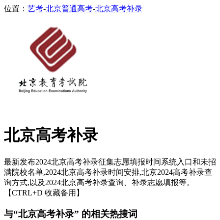
位置：
艺考
-
北京普通高考
-
北京高考补录
北京高考补录
最新发布2024北京高考补录征集志愿填报时间系统入口和未招
满院校名单,2024北京高考补录时间安排,北京2024高考补录查
询方式,以及2024北京高考补录查询、补录志愿填报等。
【CTRL+D 收藏备用】
与“北京高考补录” 的相关热搜词