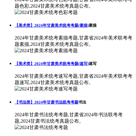
题色彩,2024甘肃美术统考真题公布。
【美术类】2024年甘肃美术统考考题(素描)
素描
2024年甘肃美术统考素描考题,甘肃省2024年美术联考考
题素描,2024甘肃美术统考真题公布。
【美术类】2024年甘肃美术统考考题(速写)
速写
2024年甘肃美术统考速写考题,甘肃省2024年美术联考考
题速写,2024甘肃美术统考真题公布。
【书法类】2024年甘肃书法统考考题
书法
2024年甘肃书法统考考题,甘肃省2024年书法联考考
题,2024甘肃书法统考真题公布。