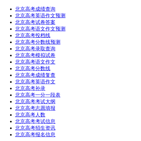
北京高考成绩查询
北京高考英语作文预测
北京高考试卷答案
北京高考语文作文预测
北京高考投档线
北京高考分数线预测
北京高考录取查询
北京高考模拟试卷
北京高考语文作文
北京高考分数线
北京高考成绩复查
北京高考英语作文
北京高考补录
北京高考一分一段表
北京高考考试大纲
北京高考志愿填报
北京高考人数
北京高考考试信息
北京高考招生资讯
北京高考报名信息