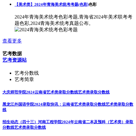
【美术类】2024年青海美术统考考题(色彩)
色彩
2024年青海美术统考色彩考题,青海省2024年美术联考考
题色彩,2024青海美术统考真题公布。
查看更多
艺考数据
艺考资源站
艺考分数线
艺考简章
大庆师范学院2024云南省艺术类录取分数线
艺术类录取分数线
黑龙江外国语学院2024录取快讯：云南省艺术类录取分数线
艺术类录取分数
线
招生动态（四十三）河南工程学院2024年云南省二本及预科（艺术类）录取
分数线
艺术类录取分数线