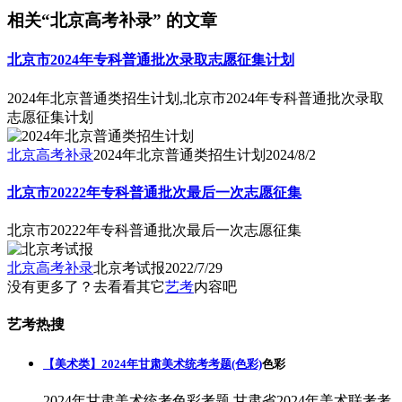
相关“北京高考补录” 的文章
北京市2024年专科普通批次录取志愿征集计划
2024年北京普通类招生计划,北京市2024年专科普通批次录取
志愿征集计划
北京高考补录
2024年北京普通类招生计划
2024/8/2
北京市20222年专科普通批次最后一次志愿征集
北京市20222年专科普通批次最后一次志愿征集
北京高考补录
北京考试报
2022/7/29
没有更多了？去看看其它
艺考
内容吧
艺考热搜
【美术类】2024年甘肃美术统考考题(色彩)
色彩
2024年甘肃美术统考色彩考题,甘肃省2024年美术联考考