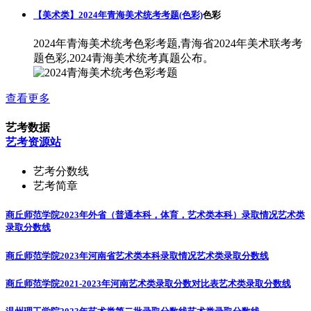
【美术类】2024年青海美术统考考题(色彩)
色彩
2024年青海美术统考色彩考题,青海省2024年美术联考考
题色彩,2024青海美术统考真题公布。
查看更多
艺考数据
艺考资源站
艺考分数线
艺考简章
商丘师范学院2023年外省（普通本科，体育，艺术类本科）录取情况
艺术类
录取分数线
商丘师范学院2023年河南省艺术类本科录取情况
艺术类录取分数线
商丘师范学院2021-2023年河南艺术类录取分数对比表
艺术类录取分数线