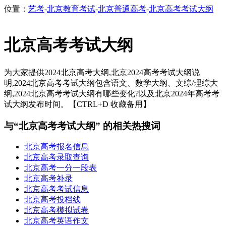
位置：
艺考
-
北京教育考试
-
北京普通高考
-
北京高考考试大纲
北京高考考试大纲
为大家提供2024北京高考大纲,北京2024高考考试大纲说
明,2024北京高考考试大纲包含语文、数学大纲、文综/理综大
纲,2024北京高考考试大纲有哪些变化?以及北京2024年高考考
试大纲发布时间。【CTRL+D 收藏备用】
与“北京高考考试大纲” 的相关热搜词
北京高考报名信息
北京高考录取查询
北京高考一分一段表
北京高考补录
北京高考考试信息
北京高考投档线
北京高考模拟试卷
北京高考英语作文