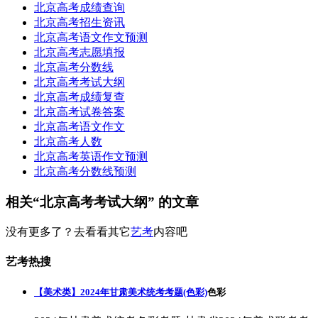
北京高考成绩查询
北京高考招生资讯
北京高考语文作文预测
北京高考志愿填报
北京高考分数线
北京高考考试大纲
北京高考成绩复查
北京高考试卷答案
北京高考语文作文
北京高考人数
北京高考英语作文预测
北京高考分数线预测
相关“北京高考考试大纲” 的文章
没有更多了？去看看其它
艺考
内容吧
艺考热搜
【美术类】2024年甘肃美术统考考题(色彩)
色彩