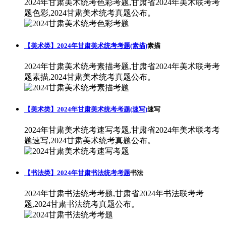
2024年甘肃美术统考色彩考题,甘肃省2024年美术联考考
题色彩,2024甘肃美术统考真题公布。
【美术类】2024年甘肃美术统考考题(素描)
素描
2024年甘肃美术统考素描考题,甘肃省2024年美术联考考
题素描,2024甘肃美术统考真题公布。
【美术类】2024年甘肃美术统考考题(速写)
速写
2024年甘肃美术统考速写考题,甘肃省2024年美术联考考
题速写,2024甘肃美术统考真题公布。
【书法类】2024年甘肃书法统考考题
书法
2024年甘肃书法统考考题,甘肃省2024年书法联考考
题,2024甘肃书法统考真题公布。