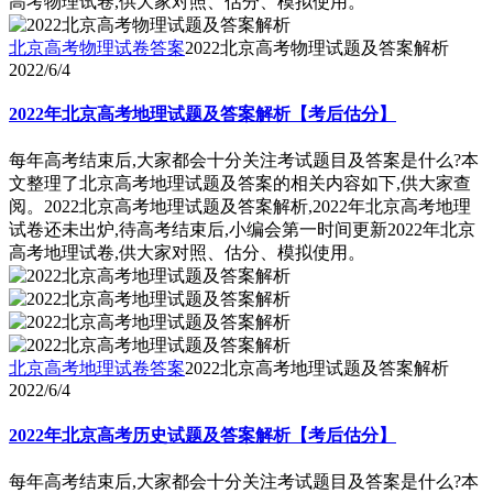
高考物理试卷,供大家对照、估分、模拟使用。
北京高考物理试卷答案
2022北京高考物理试题及答案解析
2022/6/4
2022年北京高考地理试题及答案解析【考后估分】
每年高考结束后,大家都会十分关注考试题目及答案是什么?本
文整理了北京高考地理试题及答案的相关内容如下,供大家查
阅。2022北京高考地理试题及答案解析,2022年北京高考地理
试卷还未出炉,待高考结束后,小编会第一时间更新2022年北京
高考地理试卷,供大家对照、估分、模拟使用。
北京高考地理试卷答案
2022北京高考地理试题及答案解析
2022/6/4
2022年北京高考历史试题及答案解析【考后估分】
每年高考结束后,大家都会十分关注考试题目及答案是什么?本