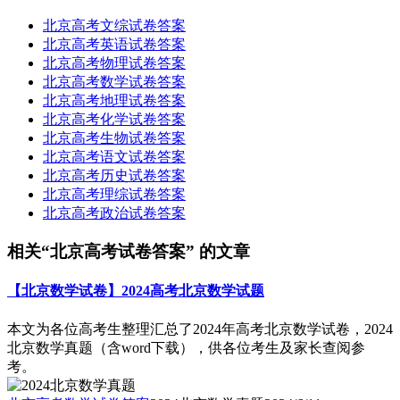
北京高考文综试卷答案
北京高考英语试卷答案
北京高考物理试卷答案
北京高考数学试卷答案
北京高考地理试卷答案
北京高考化学试卷答案
北京高考生物试卷答案
北京高考语文试卷答案
北京高考历史试卷答案
北京高考理综试卷答案
北京高考政治试卷答案
相关“北京高考试卷答案” 的文章
【北京数学试卷】2024高考北京数学试题
本文为各位高考生整理汇总了2024年高考北京数学试卷，2024
北京数学真题（含word下载），供各位考生及家长查阅参
考。