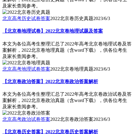
及家长查阅参考。
北京高考历史试卷答案
2022北京卷历史真题
2023/6/3
【北京卷地理试卷】2022北京卷地理试题及答案
本文为各位高考生整理汇总了2022年高考北京卷地理试卷及答
案解析，2022北京卷地理真题（含word下载），供各位考生
及家长查阅参考。
北京高考地理试卷答案
2022北京卷地理真题
2023/6/3
【北京卷政治答案】2022北京卷政治答案解析
本文为各位高考生整理汇总了2022年高考北京卷政治试卷及答
案解析，2022北京卷政治真题（含word下载），供各位考生
及家长查阅参考。
北京高考政治试卷答案
2022北京卷政治答案
2023/6/3
【北京卷历史答案】2022北京卷历史答案解析