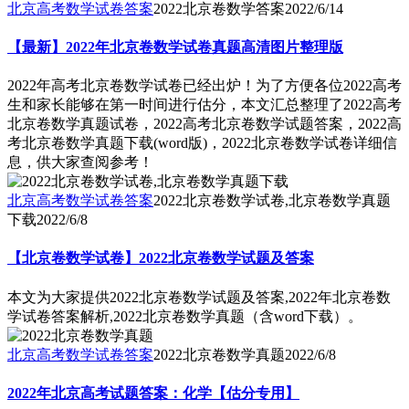
北京高考数学试卷答案
2022北京卷数学答案
2022/6/14
【最新】2022年北京卷数学试卷真题高清图片整理版
2022年高考北京卷数学试卷已经出炉！为了方便各位2022高考
生和家长能够在第一时间进行估分，本文汇总整理了2022高考
北京卷数学真题试卷，2022高考北京卷数学试题答案，2022高
考北京卷数学真题下载(word版)，2022北京卷数学试卷详细信
息，供大家查阅参考！
北京高考数学试卷答案
2022北京卷数学试卷,北京卷数学真题
下载
2022/6/8
【北京卷数学试卷】2022北京卷数学试题及答案
本文为大家提供2022北京卷数学试题及答案,2022年北京卷数
学试卷答案解析,2022北京卷数学真题（含word下载）。
北京高考数学试卷答案
2022北京卷数学真题
2022/6/8
2022年北京高考试题答案：化学【估分专用】