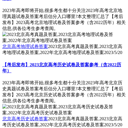
2023年高考即将开始,很多考生都十分关注2023年高考北京地
理真题试卷及答案考后估分入口哪里?本文整理汇总了【考后
发布】2023高考北京地理试卷及答案参考（含2022历年）相关
信息,供各位考生参考查阅。
北京高考地理试卷答案
2023北京高考真题及答案,2023北京高
考地理试卷及答案,2022年北京高考地理试卷及答案
2023/5/20
【考后发布】2023北京高考历史试卷及答案参考（含2022历
年）
2023年高考即将开始,很多考生都十分关注2023年高考北京历
史真题试卷及答案考后估分入口哪里?本文整理汇总了【考后
发布】2023高考北京历史试卷及答案参考（含2022历年）相关
信息,供各位考生参考查阅。
北京高考历史试卷答案
2023北京高考真题及答案,2023北京高
考历史试卷及答案,2022年北京高考历史试卷及答案
2023/5/20