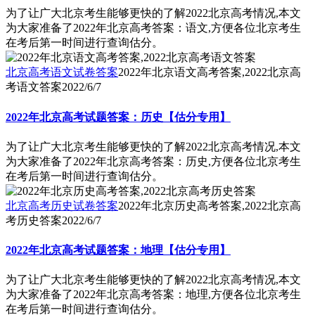
为了让广大北京考生能够更快的了解2022北京高考情况,本文
为大家准备了2022年北京高考答案：语文,方便各位北京考生
在考后第一时间进行查询估分。
北京高考语文试卷答案
2022年北京语文高考答案,2022北京高
考语文答案
2022/6/7
2022年北京高考试题答案：历史【估分专用】
为了让广大北京考生能够更快的了解2022北京高考情况,本文
为大家准备了2022年北京高考答案：历史,方便各位北京考生
在考后第一时间进行查询估分。
北京高考历史试卷答案
2022年北京历史高考答案,2022北京高
考历史答案
2022/6/7
2022年北京高考试题答案：地理【估分专用】
为了让广大北京考生能够更快的了解2022北京高考情况,本文
为大家准备了2022年北京高考答案：地理,方便各位北京考生
在考后第一时间进行查询估分。