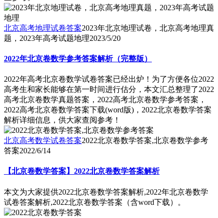
北京高考地理试卷答案
2023年北京地理试卷，北京高考地理真
题，2023年高考试题地理
2023/5/20
2022年北京卷数学参考答案解析（完整版）
2022年高考北京卷数学试卷答案已经出炉！为了方便各位2022
高考生和家长能够在第一时间进行估分，本文汇总整理了2022
高考北京卷数学真题答案，2022高考北京卷数学参考答案，
2022高考北京卷数学答案下载(word版)，2022北京卷数学答案
解析详细信息，供大家查阅参考！
北京高考数学试卷答案
2022北京卷数学答案,北京卷数学参考
答案
2022/6/14
【北京卷数学答案】2022北京卷数学答案解析
本文为大家提供2022北京卷数学答案解析,2022年北京卷数学
试卷答案解析,2022北京卷数学答案（含word下载）。