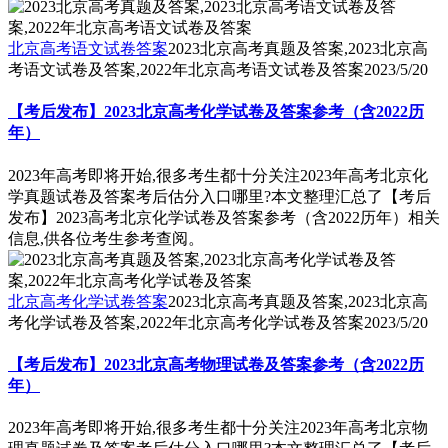
北京高考语文试卷答案
2023北京高考真题及答案,2023北京高
考语文试卷及答案,2022年北京高考语文试卷及答案
2023/5/20
【考后发布】2023北京高考化学试卷及答案参考（含2022历
年）
2023年高考即将开始,很多考生都十分关注2023年高考北京化
学真题试卷及答案考后估分入口哪里?本文整理汇总了【考后
发布】2023高考北京化学试卷及答案参考（含2022历年）相关
信息,供各位考生参考查阅。
北京高考化学试卷答案
2023北京高考真题及答案,2023北京高
考化学试卷及答案,2022年北京高考化学试卷及答案
2023/5/20
【考后发布】2023北京高考物理试卷及答案参考（含2022历
年）
2023年高考即将开始,很多考生都十分关注2023年高考北京物