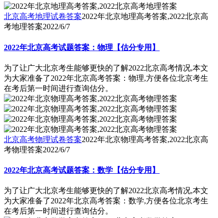
北京高考地理试卷答案
2022年北京地理高考答案,2022北京高
考地理答案
2022/6/7
2022年北京高考试题答案：物理【估分专用】
为了让广大北京考生能够更快的了解2022北京高考情况,本文
为大家准备了2022年北京高考答案：物理,方便各位北京考生
在考后第一时间进行查询估分。
北京高考物理试卷答案
2022年北京物理高考答案,2022北京高
考物理答案
2022/6/7
2022年北京高考试题答案：数学【估分专用】
为了让广大北京考生能够更快的了解2022北京高考情况,本文
为大家准备了2022年北京高考答案：数学,方便各位北京考生
在考后第一时间进行查询估分。