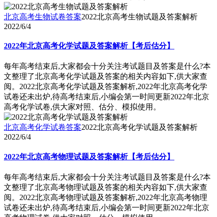
北京高考生物试卷答案
2022北京高考生物试题及答案解析
2022/6/4
2022年北京高考化学试题及答案解析【考后估分】
每年高考结束后,大家都会十分关注考试题目及答案是什么?本
文整理了北京高考化学试题及答案的相关内容如下,供大家查
阅。2022北京高考化学试题及答案解析,2022年北京高考化学
试卷还未出炉,待高考结束后,小编会第一时间更新2022年北京
高考化学试卷,供大家对照、估分、模拟使用。
北京高考化学试卷答案
2022北京高考化学试题及答案解析
2022/6/4
2022年北京高考物理试题及答案解析【考后估分】
每年高考结束后,大家都会十分关注考试题目及答案是什么?本
文整理了北京高考物理试题及答案的相关内容如下,供大家查
阅。2022北京高考物理试题及答案解析,2022年北京高考物理
试卷还未出炉,待高考结束后,小编会第一时间更新2022年北京