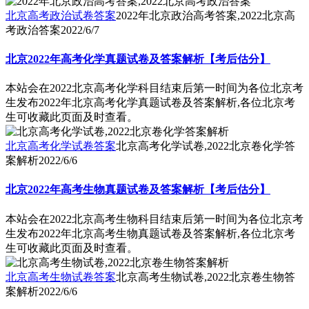
北京高考政治试卷答案
2022年北京政治高考答案,2022北京高
考政治答案
2022/6/7
北京2022年高考化学真题试卷及答案解析【考后估分】
本站会在2022北京高考化学科目结束后第一时间为各位北京考
生发布2022年北京高考化学真题试卷及答案解析,各位北京考
生可收藏此页面及时查看。
北京高考化学试卷答案
北京高考化学试卷,2022北京卷化学答
案解析
2022/6/6
北京2022年高考生物真题试卷及答案解析【考后估分】
本站会在2022北京高考生物科目结束后第一时间为各位北京考
生发布2022年北京高考生物真题试卷及答案解析,各位北京考
生可收藏此页面及时查看。
北京高考生物试卷答案
北京高考生物试卷,2022北京卷生物答
案解析
2022/6/6