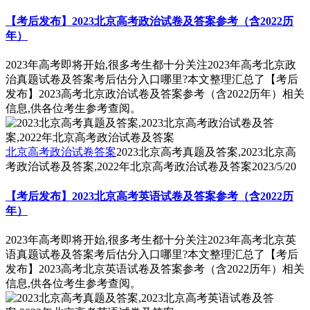
【考后发布】2023北京高考政治试卷及答案参考（含2022历
年）
2023年高考即将开始,很多考生都十分关注2023年高考北京政
治真题试卷及答案考后估分入口哪里?本文整理汇总了【考后
发布】2023高考北京政治试卷及答案参考（含2022历年）相关
信息,供各位考生参考查阅。
北京高考政治试卷答案
2023北京高考真题及答案,2023北京高
考政治试卷及答案,2022年北京高考政治试卷及答案
2023/5/20
【考后发布】2023北京高考英语试卷及答案参考（含2022历
年）
2023年高考即将开始,很多考生都十分关注2023年高考北京英
语真题试卷及答案考后估分入口哪里?本文整理汇总了【考后
发布】2023高考北京英语试卷及答案参考（含2022历年）相关
信息,供各位考生参考查阅。