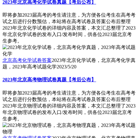
2023年北京高考化学试卷真题【考后公布】
即将参加2023届高考的考生请注意，为方便各位考生在高考考
试之后进行分数预估，本站将在高考试卷及答案公布后整理
2023年北京化学试卷的详细内容及答案，本文汇总整理了2023
年北京化学试卷的发布入口/发布时间，供各位2023届北京考
生参考。
北京高考化学试卷答案
2023年北京化学试卷，北京高考化学真
题，2023年高考试题化学
2023/5/20
2023年北京高考物理试卷真题【考后公布】
即将参加2023届高考的考生请注意，为方便各位考生在高考考
试之后进行分数预估，本站将在高考试卷及答案公布后整理
2023年北京物理试卷的详细内容及答案，本文汇总整理了2023
年北京物理试卷的发布入口/发布时间，供各位2023届北京考
生参考。