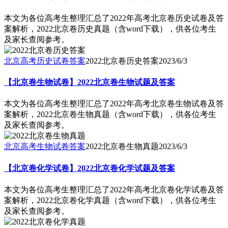
本文为各位高考生整理汇总了2022年高考北京卷历史试卷及答
案解析，2022北京卷历史真题（含word下载），供各位考生
及家长查阅参考。
北京高考历史试卷答案
2022北京卷历史答案
2023/6/3
【北京卷生物试卷】2022北京卷生物试题及答案
本文为各位高考生整理汇总了2022年高考北京卷生物试卷及答
案解析，2022北京卷生物真题（含word下载），供各位考生
及家长查阅参考。
北京高考生物试卷答案
2022北京卷生物真题
2023/6/3
【北京卷化学试卷】2022北京卷化学试题及答案
本文为各位高考生整理汇总了2022年高考北京卷化学试卷及答
案解析，2022北京卷化学真题（含word下载），供各位考生
及家长查阅参考。