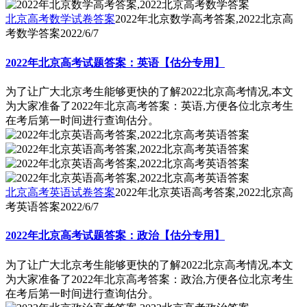
北京高考数学试卷答案
2022年北京数学高考答案,2022北京高
考数学答案
2022/6/7
2022年北京高考试题答案：英语【估分专用】
为了让广大北京考生能够更快的了解2022北京高考情况,本文
为大家准备了2022年北京高考答案：英语,方便各位北京考生
在考后第一时间进行查询估分。
北京高考英语试卷答案
2022年北京英语高考答案,2022北京高
考英语答案
2022/6/7
2022年北京高考试题答案：政治【估分专用】
为了让广大北京考生能够更快的了解2022北京高考情况,本文
为大家准备了2022年北京高考答案：政治,方便各位北京考生
在考后第一时间进行查询估分。