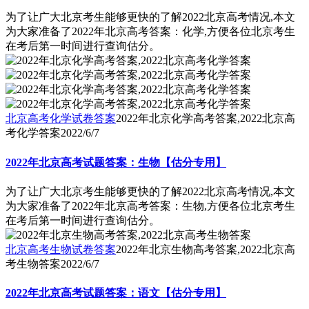
为了让广大北京考生能够更快的了解2022北京高考情况,本文
为大家准备了2022年北京高考答案：化学,方便各位北京考生
在考后第一时间进行查询估分。
北京高考化学试卷答案
2022年北京化学高考答案,2022北京高
考化学答案
2022/6/7
2022年北京高考试题答案：生物【估分专用】
为了让广大北京考生能够更快的了解2022北京高考情况,本文
为大家准备了2022年北京高考答案：生物,方便各位北京考生
在考后第一时间进行查询估分。
北京高考生物试卷答案
2022年北京生物高考答案,2022北京高
考生物答案
2022/6/7
2022年北京高考试题答案：语文【估分专用】