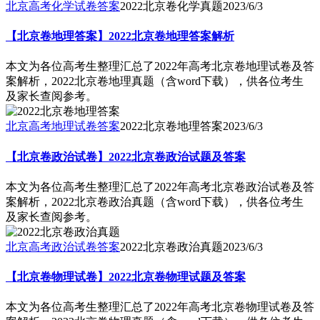
北京高考化学试卷答案
2022北京卷化学真题
2023/6/3
【北京卷地理答案】2022北京卷地理答案解析
本文为各位高考生整理汇总了2022年高考北京卷地理试卷及答
案解析，2022北京卷地理真题（含word下载），供各位考生
及家长查阅参考。
北京高考地理试卷答案
2022北京卷地理答案
2023/6/3
【北京卷政治试卷】2022北京卷政治试题及答案
本文为各位高考生整理汇总了2022年高考北京卷政治试卷及答
案解析，2022北京卷政治真题（含word下载），供各位考生
及家长查阅参考。
北京高考政治试卷答案
2022北京卷政治真题
2023/6/3
【北京卷物理试卷】2022北京卷物理试题及答案
本文为各位高考生整理汇总了2022年高考北京卷物理试卷及答