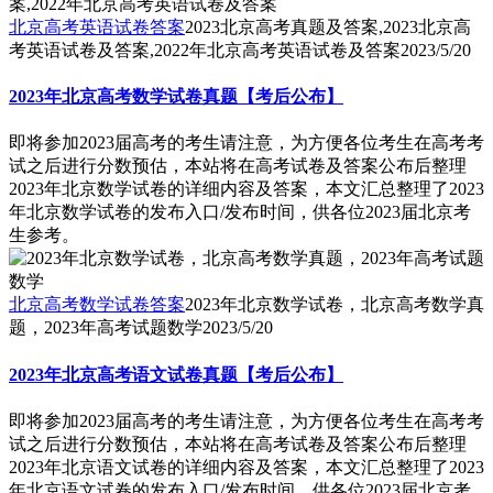
北京高考英语试卷答案
2023北京高考真题及答案,2023北京高
考英语试卷及答案,2022年北京高考英语试卷及答案
2023/5/20
2023年北京高考数学试卷真题【考后公布】
即将参加2023届高考的考生请注意，为方便各位考生在高考考
试之后进行分数预估，本站将在高考试卷及答案公布后整理
2023年北京数学试卷的详细内容及答案，本文汇总整理了2023
年北京数学试卷的发布入口/发布时间，供各位2023届北京考
生参考。
北京高考数学试卷答案
2023年北京数学试卷，北京高考数学真
题，2023年高考试题数学
2023/5/20
2023年北京高考语文试卷真题【考后公布】
即将参加2023届高考的考生请注意，为方便各位考生在高考考
试之后进行分数预估，本站将在高考试卷及答案公布后整理
2023年北京语文试卷的详细内容及答案，本文汇总整理了2023
年北京语文试卷的发布入口/发布时间，供各位2023届北京考