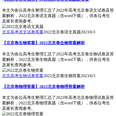
本文为各位高考生整理汇总了2022年高考北京卷语文试卷及答
案解析，2022北京卷语文真题（含word下载），供各位考生
及家长查阅参考。
北京高考语文试卷答案
2022北京卷语文真题
2023/6/3
【北京卷生物答案】2022北京卷生物答案解析
本文为各位高考生整理汇总了2022年高考北京卷生物试卷及答
案解析，2022北京卷生物真题（含word下载），供各位考生
及家长查阅参考。
北京高考生物试卷答案
2022北京卷生物答案
2023/6/3
【北京卷物理答案】2022北京卷物理答案解析
本文为各位高考生整理汇总了2022年高考北京卷物理试卷及答
案解析，2022北京卷物理真题（含word下载），供各位考生
及家长查阅参考。