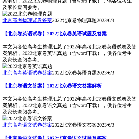
案解析，2022北京卷物理真题（含word下载），供各位考生
及家长查阅参考。
北京高考物理试卷答案
2022北京卷物理真题
2023/6/3
【北京卷英语试卷】2022北京卷英语试题及答案
本文为各位高考生整理汇总了2022年高考北京卷英语试卷及答
案解析，2022北京卷英语真题（含word下载），供各位考生
及家长查阅参考。
北京高考英语试卷答案
2022北京卷英语真题
2023/6/3
【北京卷语文答案】2022北京卷语文答案解析
本文为各位高考生整理汇总了2022年高考北京卷语文试卷及答
案解析，2022北京卷语文真题（含word下载），供各位考生
及家长查阅参考。
北京高考语文试卷答案
2022北京卷语文答案
2023/6/3
【北京卷语文试卷】2022北京卷语文试题及答案