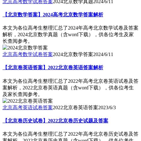
北京高考数学试卷答案
2024北京数学真题
2024/6/11
【北京数学答案】2024高考北京数学答案解析
本文为各位高考生整理汇总了2024年高考北京数学试卷及答案
解析，2024北京数学真题（含word下载），供各位考生及家
长查阅参考。
北京高考数学试卷答案
2024北京数学答案
2024/6/11
【北京卷英语答案】2022北京卷英语答案解析
本文为各位高考生整理汇总了2022年高考北京卷英语试卷及答
案解析，2022北京卷英语真题（含word下载），供各位考生
及家长查阅参考。
北京高考英语试卷答案
2022北京卷英语答案
2023/6/3
【北京卷历史试卷】2022北京卷历史试题及答案
本文为各位高考生整理汇总了2022年高考北京卷历史试卷及答
案解析，2022北京卷历史真题（含word下载），供各位考生