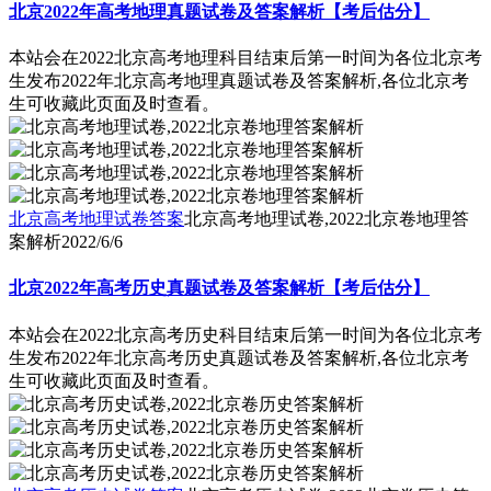
北京2022年高考地理真题试卷及答案解析【考后估分】
本站会在2022北京高考地理科目结束后第一时间为各位北京考
生发布2022年北京高考地理真题试卷及答案解析,各位北京考
生可收藏此页面及时查看。
北京高考地理试卷答案
北京高考地理试卷,2022北京卷地理答
案解析
2022/6/6
北京2022年高考历史真题试卷及答案解析【考后估分】
本站会在2022北京高考历史科目结束后第一时间为各位北京考
生发布2022年北京高考历史真题试卷及答案解析,各位北京考
生可收藏此页面及时查看。