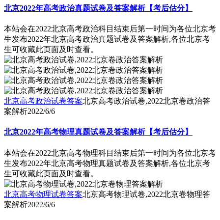
北京2022年高考政治真题试卷及答案解析【考后估分】
本站会在2022北京高考政治科目结束后第一时间为各位北京考
生发布2022年北京高考政治真题试卷及答案解析,各位北京考
生可收藏此页面及时查看。
北京高考政治试卷答案
北京高考政治试卷,2022北京卷政治答
案解析
2022/6/6
北京2022年高考物理真题试卷及答案解析【考后估分】
本站会在2022北京高考物理科目结束后第一时间为各位北京考
生发布2022年北京高考物理真题试卷及答案解析,各位北京考
生可收藏此页面及时查看。
北京高考物理试卷答案
北京高考物理试卷,2022北京卷物理答
案解析
2022/6/6