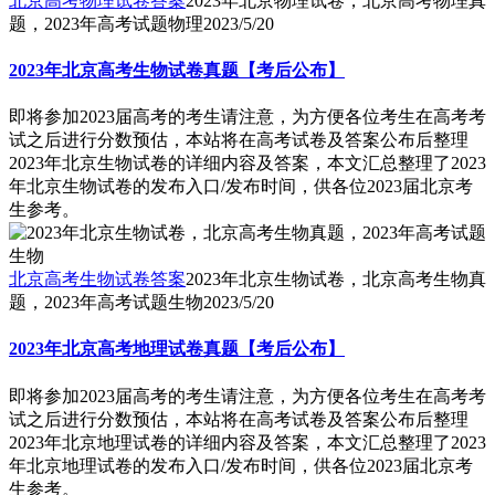
北京高考物理试卷答案
2023年北京物理试卷，北京高考物理真
题，2023年高考试题物理
2023/5/20
2023年北京高考生物试卷真题【考后公布】
即将参加2023届高考的考生请注意，为方便各位考生在高考考
试之后进行分数预估，本站将在高考试卷及答案公布后整理
2023年北京生物试卷的详细内容及答案，本文汇总整理了2023
年北京生物试卷的发布入口/发布时间，供各位2023届北京考
生参考。
北京高考生物试卷答案
2023年北京生物试卷，北京高考生物真
题，2023年高考试题生物
2023/5/20
2023年北京高考地理试卷真题【考后公布】
即将参加2023届高考的考生请注意，为方便各位考生在高考考
试之后进行分数预估，本站将在高考试卷及答案公布后整理
2023年北京地理试卷的详细内容及答案，本文汇总整理了2023
年北京地理试卷的发布入口/发布时间，供各位2023届北京考
生参考。