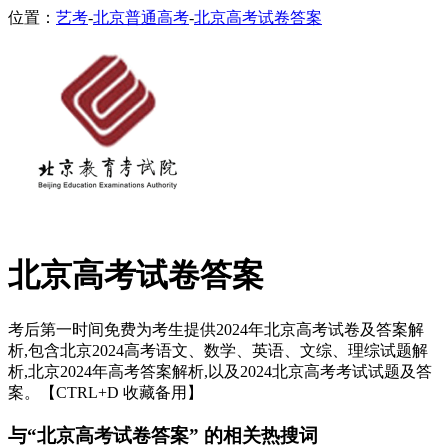
位置：
艺考
-
北京普通高考
-
北京高考试卷答案
北京高考试卷答案
考后第一时间免费为考生提供2024年北京高考试卷及答案解
析,包含北京2024高考语文、数学、英语、文综、理综试题解
析,北京2024年高考答案解析,以及2024北京高考考试试题及答
案。【CTRL+D 收藏备用】
与“北京高考试卷答案” 的相关热搜词