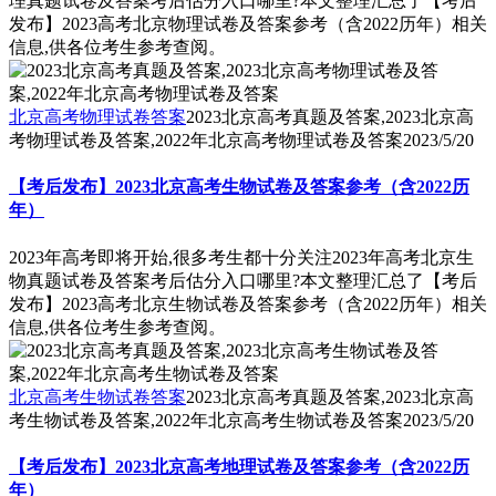
理真题试卷及答案考后估分入口哪里?本文整理汇总了【考后
发布】2023高考北京物理试卷及答案参考（含2022历年）相关
信息,供各位考生参考查阅。
北京高考物理试卷答案
2023北京高考真题及答案,2023北京高
考物理试卷及答案,2022年北京高考物理试卷及答案
2023/5/20
【考后发布】2023北京高考生物试卷及答案参考（含2022历
年）
2023年高考即将开始,很多考生都十分关注2023年高考北京生
物真题试卷及答案考后估分入口哪里?本文整理汇总了【考后
发布】2023高考北京生物试卷及答案参考（含2022历年）相关
信息,供各位考生参考查阅。
北京高考生物试卷答案
2023北京高考真题及答案,2023北京高
考生物试卷及答案,2022年北京高考生物试卷及答案
2023/5/20
【考后发布】2023北京高考地理试卷及答案参考（含2022历
年）