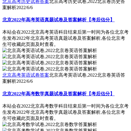
北京高考历史试卷答案
北京高考历史试卷,2022北京卷历史答
案解析
2022/6/6
北京2022年高考英语真题试卷及答案解析【考后估分】
本站会在2022北京高考英语科目结束后第一时间为各位北京考
生发布2022年北京高考英语真题试卷及答案解析,各位北京考
生可收藏此页面及时查看。
北京高考英语试卷答案
北京高考英语试卷,2022北京卷英语答
案解析
2022/6/6
北京2022年高考数学真题试卷及答案解析【考后估分】
本站会在2022北京高考数学科目结束后第一时间为各位北京考
生发布2022年北京高考数学真题试卷及答案解析,各位北京考
生可收藏此页面及时查看。