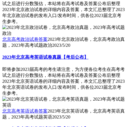
试之后进行分数预估，本站将在高考试卷及答案公布后整理
2023年北京政治试卷的详细内容及答案，本文汇总整理了2023
年北京政治试卷的发布入口/发布时间，供各位2023届北京考
生参考。
北京高考政治试卷答案
2023年北京政治试卷，北京高考政治真
题，2023年高考试题政治
2023/5/20
2023年北京高考英语试卷真题【考后公布】
即将参加2023届高考的考生请注意，为方便各位考生在高考考
试之后进行分数预估，本站将在高考试卷及答案公布后整理
2023年北京英语试卷的详细内容及答案，本文汇总整理了2023
年北京英语试卷的发布入口/发布时间，供各位2023届北京考
生参考。
北京高考英语试卷答案
2023年北京英语试卷，北京高考英语真
题，2023年高考试题英语
2023/5/20