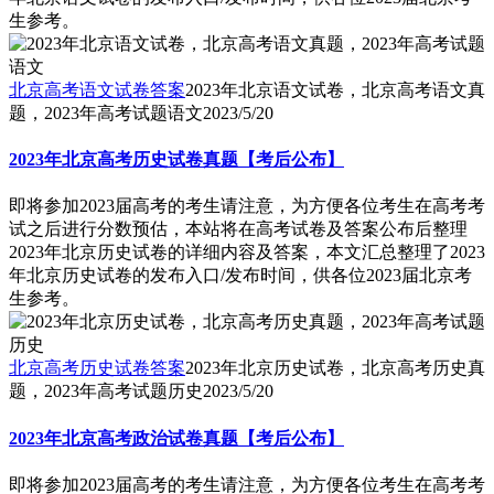
生参考。
北京高考语文试卷答案
2023年北京语文试卷，北京高考语文真
题，2023年高考试题语文
2023/5/20
2023年北京高考历史试卷真题【考后公布】
即将参加2023届高考的考生请注意，为方便各位考生在高考考
试之后进行分数预估，本站将在高考试卷及答案公布后整理
2023年北京历史试卷的详细内容及答案，本文汇总整理了2023
年北京历史试卷的发布入口/发布时间，供各位2023届北京考
生参考。
北京高考历史试卷答案
2023年北京历史试卷，北京高考历史真
题，2023年高考试题历史
2023/5/20
2023年北京高考政治试卷真题【考后公布】
即将参加2023届高考的考生请注意，为方便各位考生在高考考