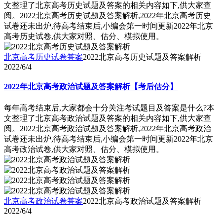
文整理了北京高考历史试题及答案的相关内容如下,供大家查
阅。2022北京高考历史试题及答案解析,2022年北京高考历史
试卷还未出炉,待高考结束后,小编会第一时间更新2022年北京
高考历史试卷,供大家对照、估分、模拟使用。
北京高考历史试卷答案
2022北京高考历史试题及答案解析
2022/6/4
2022年北京高考政治试题及答案解析【考后估分】
每年高考结束后,大家都会十分关注考试题目及答案是什么?本
文整理了北京高考政治试题及答案的相关内容如下,供大家查
阅。2022北京高考政治试题及答案解析,2022年北京高考政治
试卷还未出炉,待高考结束后,小编会第一时间更新2022年北京
高考政治试卷,供大家对照、估分、模拟使用。
北京高考政治试卷答案
2022北京高考政治试题及答案解析
2022/6/4