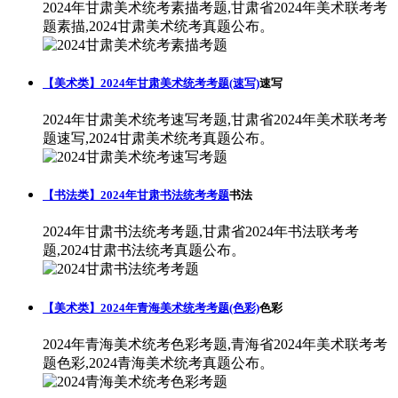
2024年甘肃美术统考素描考题,甘肃省2024年美术联考考
题素描,2024甘肃美术统考真题公布。
【美术类】2024年甘肃美术统考考题(速写)
速写
2024年甘肃美术统考速写考题,甘肃省2024年美术联考考
题速写,2024甘肃美术统考真题公布。
【书法类】2024年甘肃书法统考考题
书法
2024年甘肃书法统考考题,甘肃省2024年书法联考考
题,2024甘肃书法统考真题公布。
【美术类】2024年青海美术统考考题(色彩)
色彩
2024年青海美术统考色彩考题,青海省2024年美术联考考
题色彩,2024青海美术统考真题公布。