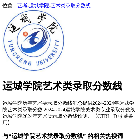
位置：
艺考
-
运城学院
-
艺术类录取分数线
运城学院艺术类录取分数线
运城学院历年艺术类录取分数线汇总提供2024-2024年运城学
院艺术类录取分数,2024-2024运城学院美术类专业录取分数线,
运城学院2024年艺术类录取分数线预测。【CTRL+D 收藏备
用】
与“运城学院艺术类录取分数线” 的相关热搜词