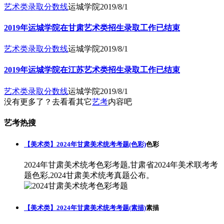
艺术类录取分数线
运城学院
2019/8/1
2019年运城学院在甘肃艺术类招生录取工作已结束
艺术类录取分数线
运城学院
2019/8/1
2019年运城学院在江苏艺术类招生录取工作已结束
艺术类录取分数线
运城学院
2019/8/1
没有更多了？去看看其它
艺考
内容吧
艺考热搜
【美术类】2024年甘肃美术统考考题(色彩)
色彩
2024年甘肃美术统考色彩考题,甘肃省2024年美术联考考
题色彩,2024甘肃美术统考真题公布。
【美术类】2024年甘肃美术统考考题(素描)
素描