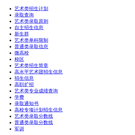
艺术类招生计划
录取查询
艺术类录取原则
自主招生信息
新生群
艺术类单科限制
普通类录取信息
微高校
校区
艺术类招生简章
高水平艺术团招生信息
招生信息
高职扩招
艺术类专业成绩查询
学费
录取通知书
高校专项计划招生信息
艺术类录取分数线
普通类录取分数线
军训