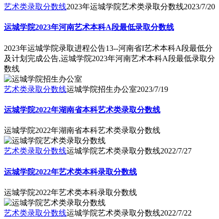
艺术类录取分数线
2023年运城学院艺术类录取分数线
2023/7/20
运城学院2023年河南艺术本科A段最低录取分数线
2023年运城学院录取进程公告13--河南省I艺术本科A段最低分
及计划完成公告,运城学院2023年河南艺术本科A段最低录取分
数线
艺术类录取分数线
运城学院招生办公室
2023/7/19
运城学院2022年湖南省本科艺术类录取分数线
运城学院2022年湖南省本科艺术类录取分数线
艺术类录取分数线
运城学院艺术类录取分数线
2022/7/27
运城学院2022年艺术类本科录取分数线
运城学院2022年艺术类本科录取分数线
艺术类录取分数线
运城学院艺术类录取分数线
2022/7/22