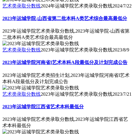
艺术类录取分数线
2024年运城学院艺术类录取分数线
2024/7/22
2023年运城学院-山西省第二批本科A类艺术综合最高最低分
2023年运城学院艺术类录取分数线,2023年运城学院-山西省第
二批本科A类艺术综合最高最低分
艺术类录取分数线
2023年运城学院艺术类录取分数线
2023/8/9
2023年运城学院河南省I艺术本科A段最低分及计划完成公告
2023年运城学院艺术类招生计划,2023年运城学院河南省I艺术
本科A段最低分及计划完成公告
艺术类录取分数线
2023年运城学院艺术类录取分数线
2023/7/21
2023年运城学院江西省艺术本科最低分
2023年运城学院艺术类录取分数线,2023年运城学院江西省艺
术本科最低分