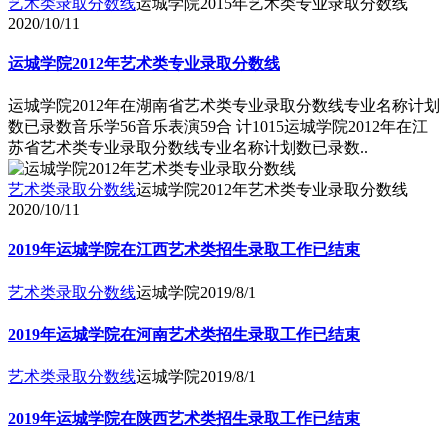
艺术类录取分数线
运城学院2015年艺术类专业录取分数线
2020/10/11
运城学院2012年艺术类专业录取分数线
运城学院2012年在湖南省艺术类专业录取分数线专业名称计划
数已录数音乐学56音乐表演59合 计1015运城学院2012年在江
苏省艺术类专业录取分数线专业名称计划数已录数..
艺术类录取分数线
运城学院2012年艺术类专业录取分数线
2020/10/11
​2019年运城学院在江西艺术类招生录取工作已结束
艺术类录取分数线
运城学院
2019/8/1
​2019年运城学院在河南艺术类招生录取工作已结束
艺术类录取分数线
运城学院
2019/8/1
2019年运城学院在陕西艺术类招生录取工作已结束