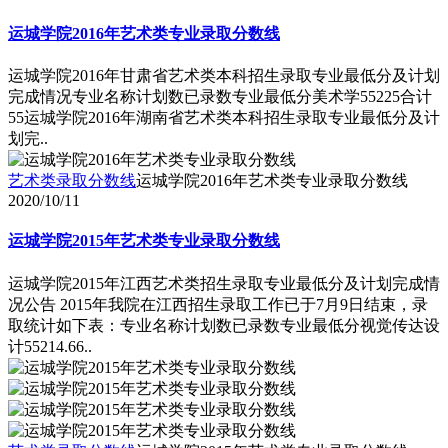
运城学院2016年艺术类专业录取分数线
运城学院2016年甘肃省艺术类本科招生录取专业最低分及计划
完成情况专业名称计划数已录数专业最低分美术学55225合计
55运城学院2016年湖南省艺术类本科招生录取专业最低分及计
划完..
艺术类录取分数线
运城学院2016年艺术类专业录取分数线
2020/10/11
运城学院2015年艺术类专业录取分数线
运城学院2015年江西艺术类招生录取专业最低分及计划完成情
况公告 2015年我院在江西招生录取工作已于7月9日结束，录
取统计如下表：专业名称计划数已录数专业最低分视觉传达设
计55214.66..