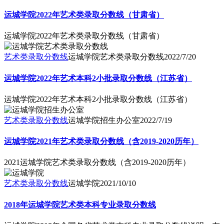
运城学院2022年艺术类录取分数线（甘肃省）
运城学院2022年艺术类录取分数线（甘肃省）
艺术类录取分数线
运城学院艺术类录取分数线
2022/7/20
运城学院2022年艺术本科2小批录取分数线（江苏省）
运城学院2022年艺术本科2小批录取分数线（江苏省）
艺术类录取分数线
运城学院招生办公室
2022/7/19
运城学院2021年艺术类录取分数线（含2019-2020历年）
2021运城学院艺术类录取分数线（含2019-2020历年）
艺术类录取分数线
运城学院
2021/10/10
2018年运城学院艺术类本科专业录取分数线