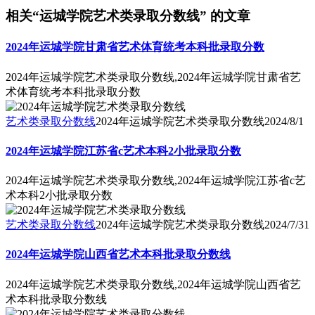
相关“运城学院艺术类录取分数线” 的文章
2024年运城学院甘肃省艺术体育统考本科批录取分数
2024年运城学院艺术类录取分数线,2024年运城学院甘肃省艺
术体育统考本科批录取分数
艺术类录取分数线
2024年运城学院艺术类录取分数线
2024/8/1
2024年运城学院江苏省c艺术本科2小批录取分数
2024年运城学院艺术类录取分数线,2024年运城学院江苏省c艺
术本科2小批录取分数
艺术类录取分数线
2024年运城学院艺术类录取分数线
2024/7/31
2024年运城学院山西省艺术本科批录取分数线
2024年运城学院艺术类录取分数线,2024年运城学院山西省艺
术本科批录取分数线