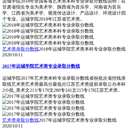
运城学院2018年全国各省艺术类本科专业录取分数线说明：在
甘肃省招生专业为美术学、陕西省为音乐学、河南省为音乐
学、江西省为美术学、视觉传达设计、产品设计、环境设计四
个专业。运城学院2018年江苏省艺术类..
艺术类录取分数线
2018年运城学院艺术类本科专业录取分数线
2020/10/11
2017年运城学院艺术类专业录取分数线
运城学院2017年艺术类本科专业录取分数线省份批次省控线录
取线艺术类艺术类最高分最低分江苏艺术类提前录取公办本科
2小批_美术文213/专170文280专241文215专178江苏艺术类..
艺术类录取分数线
2017年运城学院艺术类专业录取分数线
2020/10/11