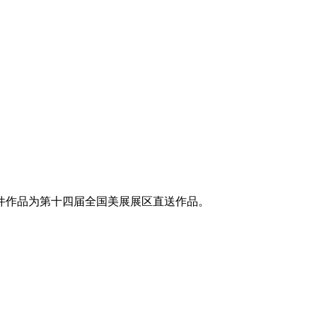
件作品为第十四届全国美展展区直送作品。