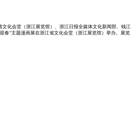
省文化会堂（浙江展览馆）、浙江日报全媒体文化新闻部、钱江
迎春”主题漫画展在浙江省文化会堂（浙江展览馆）举办。展览