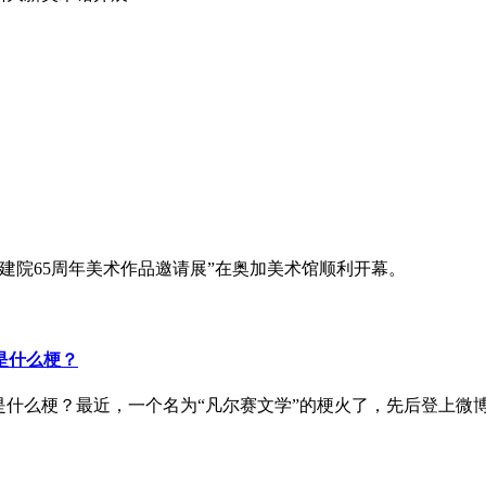
）“建院65周年美术作品邀请展”在奥加美术馆顺利开幕。
是什么梗？
是什么梗？最近，一个名为“凡尔赛文学”的梗火了，先后登上微