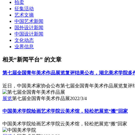
拍卖
征集活动
艺术文摘
中国艺术新闻
国外设计新闻
中国设计新闻
文化动态
业界信息
相关“新闻平台” 的文章
第七届全国青年美术作品展览复评结果公布，湖北美术学院多
近日，中国美术家协会公布第七届全国青年美术作品展览复评结
展览
第七届全国青年美术作品展
2022/3/4
中国美术学院绘画艺术学院云美术馆，轻松把展览“搬”回家
中国美术学院绘画艺术学院云美术馆，轻松把展览“搬”回家