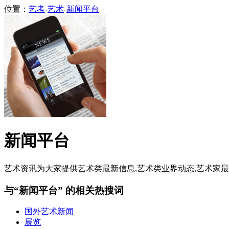
位置：
艺考
-
艺术
-
新闻平台
新闻平台
艺术资讯为大家提供艺术类最新信息,艺术类业界动态,艺术家最新
与“新闻平台” 的相关热搜词
国外艺术新闻
展览