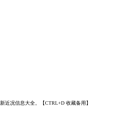
近况信息大全。【CTRL+D 收藏备用】