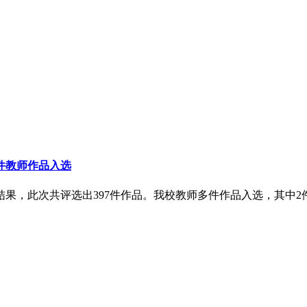
件教师作品入选
果，此次共评选出397件作品。我校教师多件作品入选，其中2