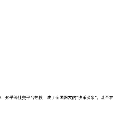
博、知乎等社交平台热搜，成了全国网友的“快乐源泉”。甚至在