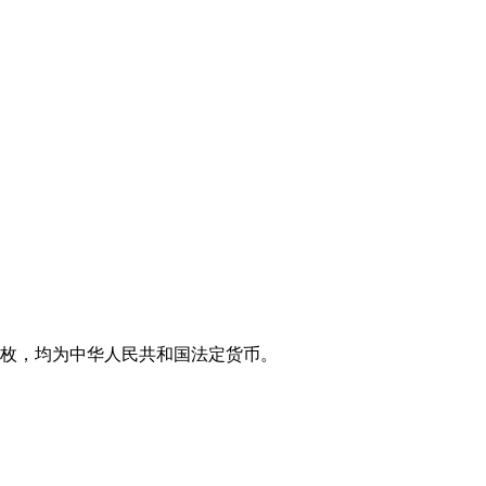
币4枚，均为中华人民共和国法定货币。