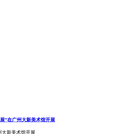
作展”在广州大新美术馆开展
广州大新美术馆开展