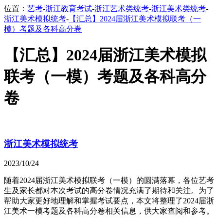
位置：
艺考
-
浙江教育考试
-
浙江艺术类统考
-
浙江美术类统考
-
浙江美术模拟统考
-
【汇总】2024届浙江美术模拟联考（一
模）考题及各科高分卷
【汇总】2024届浙江美术模拟
联考（一模）考题及各科高分
卷
浙江美术模拟统考
2023/10/24
随着2024届浙江美术模拟联考（一模）的圆满落幕，各位艺考
生及家长都对本次考试的高分卷情况充满了期待和关注。为了
帮助大家更好地理解和掌握考试要点，本文将整理了2024届浙
江美术一模考题及各科高分卷相关信息，供大家查阅和参考。