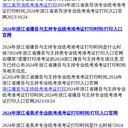
浙江表导演统考准考证打印
2024年浙江省表导演专业统考准考
证打印时间,2024年浙江省表导演专业统考准考证打印入口官
网
2023/10/24
2024年浙江省播音与主持专业统考准考证打印时间|打印入口
官网
2024年浙江省播音与主持专业统考准考证打印时间是什么时
候?2024年浙江省播音与主持类专业统考准考证打印入口官网
在哪里?需要打印准考证的2024浙江播音与主持考生请注意,官
方已经公布2024年浙江省播音与主持专业统考准考证打印时间
等相关信息。
浙江播音与主持统考准考证打印
2024年浙江省播音与主持专业
统考准考证打印时间,2024年浙江省播音与主持专业统考准考
证打印入口官网
2023/10/24
2024年浙江省美术专业统考准考证打印时间|打印入口官网
2024年浙江省美术专业统考准考证打印时间是什么时候?2024