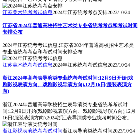
江苏美术统考考试信息
2024年江苏统考考点安排
2023/10/24
江苏省2024年普通高校招生艺术类专业省统考考点和考试时间
安排公布
2024年江苏统考考试信息,江苏省2024年普通高校招生艺术类
专业省统考考点和考试时间安排公布
江苏美术统考考试信息
2024年江苏统考考试信息
2023/10/24
浙江2024年高考表导演类专业统考考试时间:12月9日开始(戏
剧影视表演方向、戏剧影视导演方向),12月16日(服装表演方
向)
浙江2024年普通高等学校招生表导演类专业省统考考试时
间:12月9日开始(戏剧影视表演方向、戏剧影视导演方向),12月
16日(服装表演方向),2024浙江表导演类专业统考时间公布。
浙江影视表演统考考试时间
浙江表导演类统考时间
2023/10/24