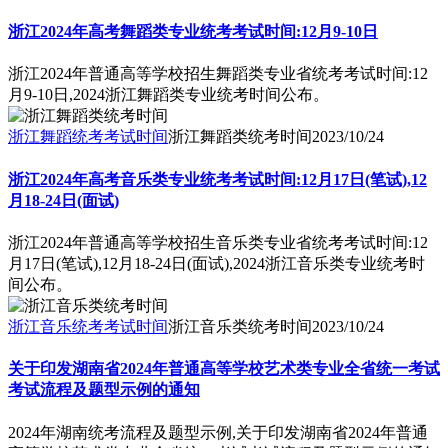
浙江2024年高考舞蹈类专业统考考试时间:12月9-10日
浙江2024年普通高等学校招生舞蹈类专业省统考考试时间:12
月9-10日,2024浙江舞蹈类专业统考时间公布。
浙江舞蹈统考考试时间
浙江舞蹈类统考时间
2023/10/24
浙江2024年高考音乐类专业统考考试时间:12月17日(笔试),12
月18-24日(面试)
浙江2024年普通高等学校招生音乐类专业省统考考试时间:12
月17日(笔试),12月18-24日(面试),2024浙江音乐类专业统考时
间公布。
浙江音乐统考考试时间
浙江音乐类统考时间
2023/10/24
关于印发湖南省2024年普通高等学校艺术类专业全省统一考试
考试流程及题型示例的通知
2024年湖南统考流程及题型示例,关于印发湖南省2024年普通