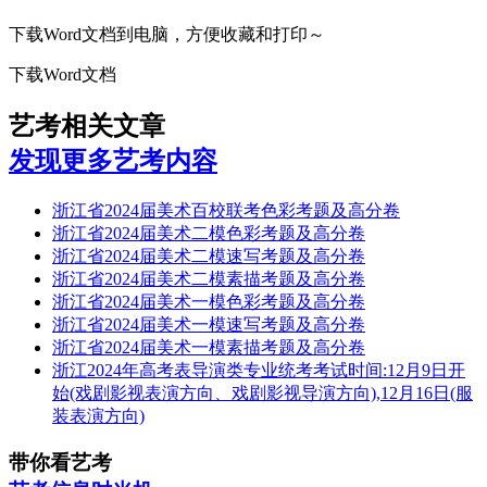
下载Word文档到电脑，方便收藏和打印～
下载Word文档
艺考相关文章
发现更多艺考内容
浙江省2024届美术百校联考色彩考题及高分卷
浙江省2024届美术二模色彩考题及高分卷
浙江省2024届美术二模速写考题及高分卷
浙江省2024届美术二模素描考题及高分卷
浙江省2024届美术一模色彩考题及高分卷
浙江省2024届美术一模速写考题及高分卷
浙江省2024届美术一模素描考题及高分卷
浙江2024年高考表导演类专业统考考试时间:12月9日开
始(戏剧影视表演方向、戏剧影视导演方向),12月16日(服
装表演方向)
带你看艺考