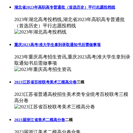
湖北省2023年高职高专普通批（首选历史）平行志愿投档线
2023年湖北高考投档线,湖北省2023年高职高专普通批
（首选历史）平行志愿投档线
重庆2023高考|准大学生拿到录取通知书后需做事项
2023年重庆高考招生资讯,重庆2023高考|准大学生拿到录
取通知书后需做事项
2023江苏省百校联考美术三模高分卷
三模
2023江苏省普通高校招生美术类专业统考百校联考三模
高分卷
2023届浙江省美术二模高分卷
二模
2023届浙江美术二模高分卷合集