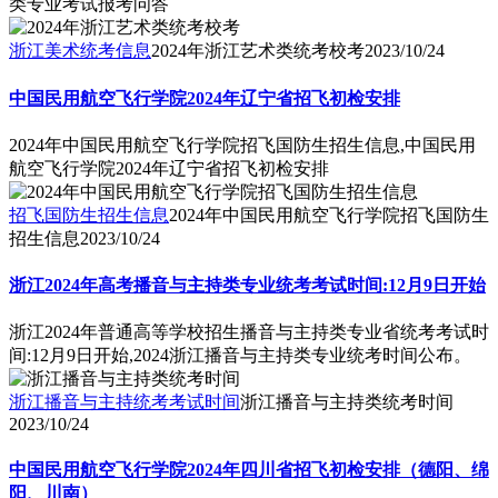
类专业考试报考问答
浙江美术统考信息
2024年浙江艺术类统考校考
2023/10/24
中国民用航空飞行学院2024年辽宁省招飞初检安排
2024年中国民用航空飞行学院招飞国防生招生信息,中国民用
航空飞行学院2024年辽宁省招飞初检安排
招飞国防生招生信息
2024年中国民用航空飞行学院招飞国防生
招生信息
2023/10/24
浙江2024年高考播音与主持类专业统考考试时间:12月9日开始
浙江2024年普通高等学校招生播音与主持类专业省统考考试时
间:12月9日开始,2024浙江播音与主持类专业统考时间公布。
浙江播音与主持统考考试时间
浙江播音与主持类统考时间
2023/10/24
中国民用航空飞行学院2024年四川省招飞初检安排（德阳、绵
阳、川南）