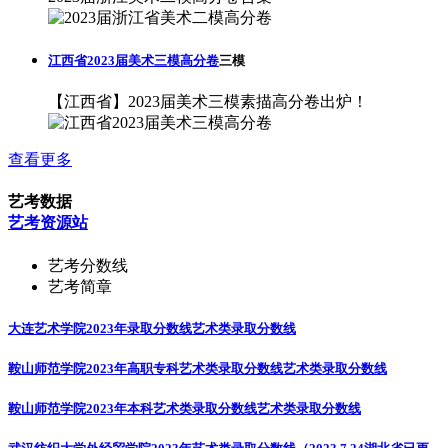
江西省2023届美术三模高分卷
三模
【江西省】2023届美术三模素描高分卷出炉！
查看更多
艺考数据
艺考资源站
艺考分数线
艺考简章
大连艺术学院2023年录取分数线
艺术类录取分数线
鞍山师范学院2023年高职专科艺术类录取分数线
艺术类录取分数线
鞍山师范学院2023年本科艺术类录取分数线
艺术类录取分数线