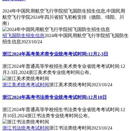
2024年中国民用航空飞行学院招飞国防生招生信息,中国民用
航空飞行学院2024年四川省招飞初检安排（德阳、绵阳、川
南）
招飞国防生招生信息
2024年中国民用航空飞行学院招飞国防生
招生信息
2023/10/24
浙江2024年高考美术类专业统考考试时间:12月2-3日
浙江2024年普通高等学校招生美术类专业省统考考试时间:12
月2-3日,2024浙江美术类专业统考时间公布。
浙江美术统考考试时间
浙江美术类统考时间
2023/10/24
浙江2024年高考书法类专业统考考试时间:12月10日
浙江2024年普通高等学校招生书法类专业省统考考试时间:12
月10日,2024浙江书法类专业统考时间公布。
浙江书法统考考试时间
浙江书法类统考时间
2023/10/24