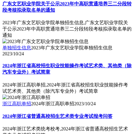
广东文艺职业学院关于公示2023年中高职贯通培养三二分段转
段考核拟录取名单的通知
2023年广东文艺职业学院单独招生信息,广东文艺职业学院关
于公示2023年中高职贯通培养三二分段转段考核拟录取名单的
通知
单独招生信息
2023年广东文艺职业学院单独招生信息
2023/10/24
2024年浙江省高校招生职业技能操作考试艺术类、其他类（除
汽车专业外）考试简章
2024年浙江高职单招,2024年浙江省高校招生职业技能操作考
试艺术类、其他类（除汽车专业外）考试简章
浙江高职单招
2024年浙江高职单招
2023/10/24
2024年浙江省普通高校招生艺术类专业考试报考问答
2024年浙江艺术类统考校考,2024年浙江省普通高校招生艺术