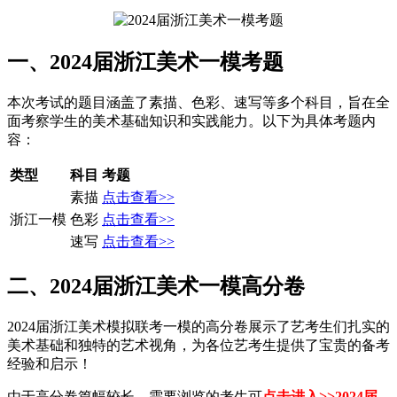
一、2024届浙江美术一模考题
本次考试的题目涵盖了素描、色彩、速写等多个科目，旨在全
面考察学生的美术基础知识和实践能力。以下为具体考题内
容：
类型
科目
考题
素描
点击查看>>
浙江一模
色彩
点击查看>>
速写
点击查看>>
二、2024届浙江美术一模高分卷
2024届浙江美术模拟联考一模的高分卷展示了艺考生们扎实的
美术基础和独特的艺术视角，为各位艺考生提供了宝贵的备考
经验和启示！
由于高分卷篇幅较长，需要浏览的考生可
点击进入>>
2024届