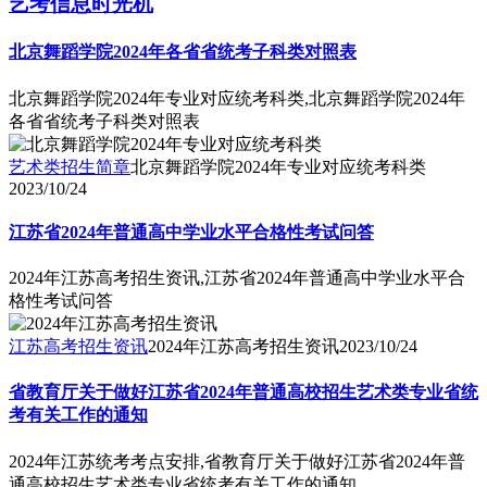
艺考信息时光机
北京舞蹈学院2024年各省省统考子科类对照表
北京舞蹈学院2024年专业对应统考科类,北京舞蹈学院2024年
各省省统考子科类对照表
艺术类招生简章
北京舞蹈学院2024年专业对应统考科类
2023/10/24
江苏省2024年普通高中学业水平合格性考试问答
2024年江苏高考招生资讯,江苏省2024年普通高中学业水平合
格性考试问答
江苏高考招生资讯
2024年江苏高考招生资讯
2023/10/24
省教育厅关于做好江苏省2024年普通高校招生艺术类专业省统
考有关工作的通知
2024年江苏统考考点安排,省教育厅关于做好江苏省2024年普
通高校招生艺术类专业省统考有关工作的通知