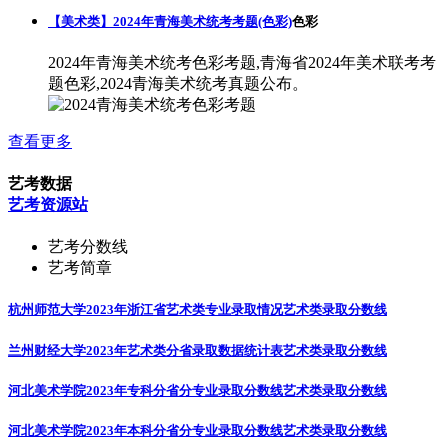
【美术类】2024年青海美术统考考题(色彩)
色彩
2024年青海美术统考色彩考题,青海省2024年美术联考考
题色彩,2024青海美术统考真题公布。
查看更多
艺考数据
艺考资源站
艺考分数线
艺考简章
杭州师范大学2023年浙江省艺术类专业录取情况
艺术类录取分数线
兰州财经大学2023年艺术类分省录取数据统计表
艺术类录取分数线
河北美术学院2023年专科分省分专业录取分数线
艺术类录取分数线
河北美术学院2023年本科分省分专业录取分数线
艺术类录取分数线