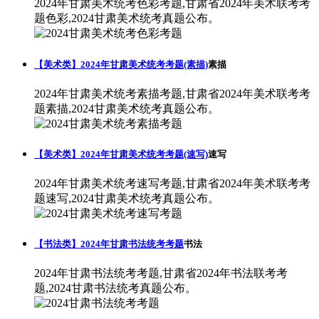
2024年甘肃美术统考色彩考题,甘肃省2024年美术联考考
题色彩,2024甘肃美术统考真题公布。
【美术类】2024年甘肃美术统考考题(素描)
素描
2024年甘肃美术统考素描考题,甘肃省2024年美术联考考
题素描,2024甘肃美术统考真题公布。
【美术类】2024年甘肃美术统考考题(速写)
速写
2024年甘肃美术统考速写考题,甘肃省2024年美术联考考
题速写,2024甘肃美术统考真题公布。
【书法类】2024年甘肃书法统考考题
书法
2024年甘肃书法统考考题,甘肃省2024年书法联考考
题,2024甘肃书法统考真题公布。