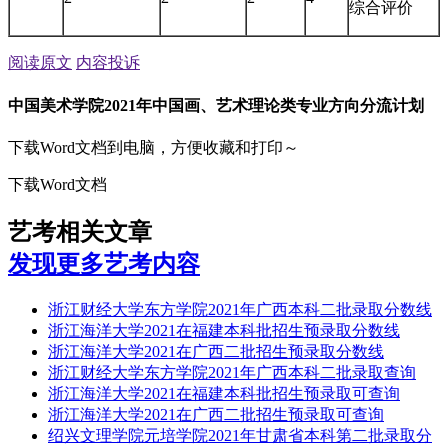
综合评价
阅读原文
内容投诉
中国美术学院2021年中国画、艺术理论类专业方向分流计划
下载Word文档到电脑，方便收藏和打印～
下载Word文档
艺考相关文章
发现更多艺考内容
浙江财经大学东方学院2021年广西本科二批录取分数线
浙江海洋大学2021在福建本科批招生预录取分数线
浙江海洋大学2021在广西二批招生预录取分数线
浙江财经大学东方学院2021年广西本科二批录取查询
浙江海洋大学2021在福建本科批招生预录取可查询
浙江海洋大学2021在广西二批招生预录取可查询
绍兴文理学院元培学院2021年甘肃省本科第二批录取分