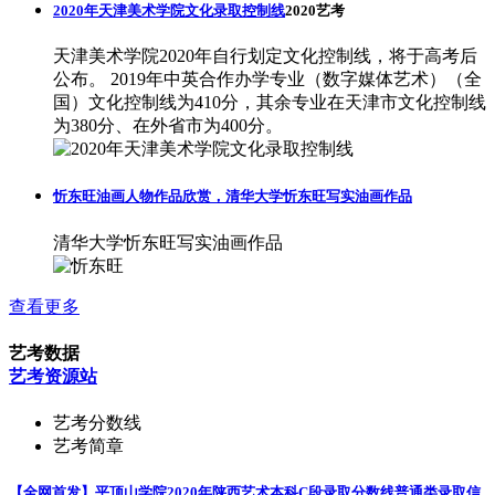
2020年天津美术学院文化录取控制线
2020艺考
天津美术学院2020年自行划定文化控制线，将于高考后
公布。 2019年中英合作办学专业（数字媒体艺术）（全
国）文化控制线为410分，其余专业在天津市文化控制线
为380分、在外省市为400分。
忻东旺油画人物作品欣赏，清华大学忻东旺写实油画作品
清华大学忻东旺写实油画作品
查看更多
艺考数据
艺考资源站
艺考分数线
艺考简章
【全网首发】平顶山学院2020年陕西艺术本科C段录取分数线
普通类录取信