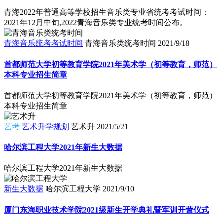
青海2022年普通高等学校招生音乐类专业省统考考试时间：
2021年12月中旬,2022青海音乐类专业统考时间公布。
青海音乐统考考试时间
青海音乐类统考时间
2021/9/18
首都师范大学初等教育学院2021年美术学（初等教育，师范）
本科专业招生简章
首都师范大学初等教育学院2021年美术学（初等教育，师范）
本科专业招生简章
艺考
艺术升学规划
艺术升
2021/5/21
哈尔滨工程大学2021年新生大数据
哈尔滨工程大学2021年新生大数据
新生大数据
哈尔滨工程大学
2021/9/10
厦门东海职业技术学院2021级新生开学典礼暨军训开营仪式