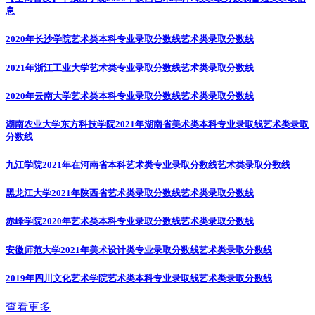
息
2020年长沙学院艺术类本科专业录取分数线
艺术类录取分数线
2021年浙江工业大学艺术类专业录取分数线
艺术类录取分数线
2020年云南大学艺术类本科专业录取分数线
艺术类录取分数线
湖南农业大学东方科技学院2021年湖南省美术类本科专业录取线
艺术类录取
分数线
九江学院2021年在河南省本科艺术类专业录取分数线
艺术类录取分数线
黑龙江大学2021年陕西省艺术类录取分数线
艺术类录取分数线
赤峰学院2020年艺术类本科专业录取分数线
艺术类录取分数线
安徽师范大学2021年美术设计类专业录取分数线
艺术类录取分数线
2019年四川文化艺术学院艺术类本科专业录取线
艺术类录取分数线
查看更多