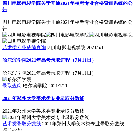
四川电影电视学院关于开通2021年校考专业合格查询系统的公
告
四川电影电视学院关于开通2021年校考专业合格查询系统的公
告
艺术类专业成绩查询
四川电影电视学院
2021/5/11
哈尔滨学院2021年高考录取进程（7月11日）
哈尔滨学院2021年高考录取进程（7月11日）
录取查询
哈尔滨学院
2021/7/11
2021年郑州大学美术类专业录取分数线
2021年郑州大学美术类专业录取分数线
艺术类录取分数线
2021年郑州大学美术类专业录取分数线
2021/8/30