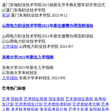
厦门东海职业技术学院2021级新生开学典礼暨军训开营仪式
军训
厦门东海职业技术学院
2021/9/12
山西电力职业技术学院2021年新生缴费办理流程须知
山西电力职业技术学院2021年新生缴费办理流程须知
入学须知
山西电力职业技术学院
2021/9/7
东南大学2021年新生入学指南
东南大学2021年新生入学指南
入学须知
东南大学本科招生
2021/9/6
艺考热门标签
艺考
院校库
艺考招生简章
招生章程
艺术类招生章程
高考招
生计划
艺术类招生计划
艺术类统考时间
艺术类统考大纲
艺考
人数
美术联考模拟卷
美术高考高分卷
艺考文化课
各院校高考