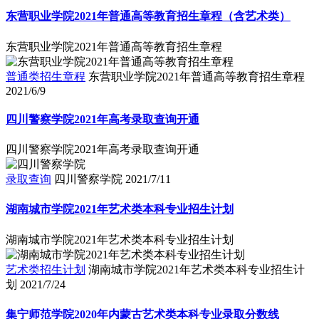
东营职业学院2021年普通高等教育招生章程（含艺术类）
东营职业学院2021年普通高等教育招生章程
普通类招生章程
东营职业学院2021年普通高等教育招生章程
2021/6/9
四川警察学院2021年高考录取查询开通
四川警察学院2021年高考录取查询开通
录取查询
四川警察学院
2021/7/11
湖南城市学院2021年艺术类本科专业招生计划
湖南城市学院2021年艺术类本科专业招生计划
艺术类招生计划
湖南城市学院2021年艺术类本科专业招生计
划
2021/7/24
集宁师范学院2020年内蒙古艺术类本科专业录取分数线