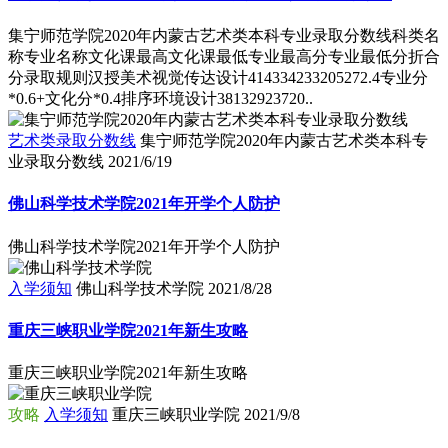
集宁师范学院2020年内蒙古艺术类本科专业录取分数线科类名
称专业名称文化课最高文化课最低专业最高分专业最低分折合
分录取规则汉授美术视觉传达设计414334233205272.4专业分
*0.6+文化分*0.4排序环境设计38132923720..
艺术类录取分数线
集宁师范学院2020年内蒙古艺术类本科专
业录取分数线
2021/6/19
佛山科学技术学院2021年开学个人防护
佛山科学技术学院2021年开学个人防护
入学须知
佛山科学技术学院
2021/8/28
重庆三峡职业学院2021年新生攻略
重庆三峡职业学院2021年新生攻略
攻略
入学须知
重庆三峡职业学院
2021/9/8