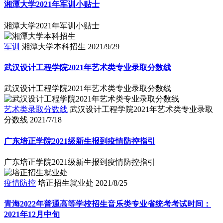
湘潭大学2021年军训小贴士
湘潭大学2021年军训小贴士
军训
湘潭大学本科招生
2021/9/29
武汉设计工程学院2021年艺术类专业录取分数线
武汉设计工程学院2021年艺术类专业录取分数线
艺术类录取分数线
武汉设计工程学院2021年艺术类专业录取
分数线
2021/7/18
广东培正学院2021级新生报到疫情防控指引
广东培正学院2021级新生报到疫情防控指引
疫情防控
培正招生就业处
2021/8/25
青海2022年普通高等学校招生音乐类专业省统考考试时间：
2021年12月中旬