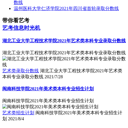
数线
温州医科大学仁济学院2021年四川省首轮录取分数线
带你看艺考
艺考信息时光机
湖北工业大学工程技术学院2021年艺术类本科专业录取分数线
湖北工业大学工程技术学院2021年艺术类本科专业录取分数线
艺术类录取分数线
湖北工业大学工程技术学院2021年艺术类
本科专业录取分数线
2021/7/28
闽南科技学院2021年美术类本科专业招生计划
闽南科技学院2021年美术类本科专业招生计划
艺术类招生计划
闽南科技学院2021年美术类本科专业招生计
划
2021/8/4