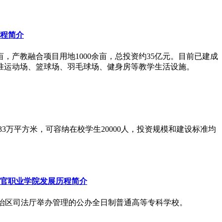
历程简介
，产教融合项目用地1000余亩，总投资约35亿元。目前已建成
准运动场、篮球场、羽毛球场、健身房等教学生活设施。
3万平方米，可容纳在校学生20000人，投资规模和建设标准均
警官职业学院发展历程简介
是由新疆维吾尔自治区司法厅举办管理的公办全日制普通高等专科学校。