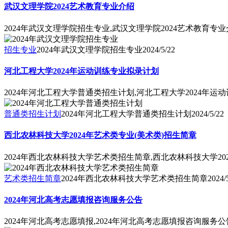
武汉文理学院2024艺术教育专业介绍
2024年武汉文理学院招生专业,武汉文理学院2024艺术教育专
招生专业
2024年武汉文理学院招生专业
2024/5/22
河北工程大学2024年运动训练专业拟录计划
2024年河北工程大学普通类招生计划,河北工程大学2024年运
普通类招生计划
2024年河北工程大学普通类招生计划
2024/5/22
西北农林科技大学2024年艺术类专业(美术类)招生简章
2024年西北农林科技大学艺术类招生简章,西北农林科技大学20
艺术类招生简章
2024年西北农林科技大学艺术类招生简章
2024/
2024年河北高考志愿填报咨询服务公告
2024年河北高考志愿填报,2024年河北高考志愿填报咨询服务公