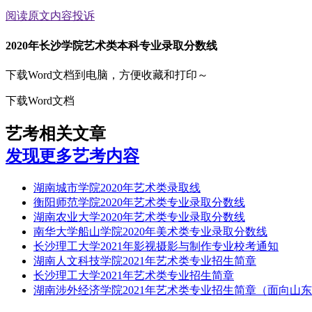
阅读原文
内容投诉
2020年长沙学院艺术类本科专业录取分数线
下载Word文档到电脑，方便收藏和打印～
下载Word文档
艺考相关文章
发现更多艺考内容
湖南城市学院2020年艺术类录取线
衡阳师范学院2020年艺术类专业录取分数线
湖南农业大学2020年艺术类专业录取分数线
南华大学船山学院2020年美术类专业录取分数线
长沙理工大学2021年影视摄影与制作专业校考通知
湖南人文科技学院2021年艺术类专业招生简章
长沙理工大学2021年艺术类专业招生简章
湖南涉外经济学院2021年艺术类专业招生简章（面向山