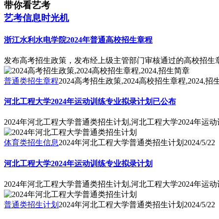
带你看艺考
艺考信息时光机
浙江水利水电学院2024年普通高校招生章程
发布高考招生政策，发布经上级主管部门审核通过的高校招生章
普通类招生章程
2024高考招生政策,2024高校招生章程,2024,
河北工程大学2024年运动训练专业拟录计划已公布
2024年河北工程大学普通类招生计划,河北工程大学2024年运
体育类招生信息
2024年河北工程大学普通类招生计划
2024/5/22
河北工程大学2024年运动训练专业拟录计划
2024年河北工程大学普通类招生计划,河北工程大学2024年运
普通类招生计划
2024年河北工程大学普通类招生计划
2024/5/22