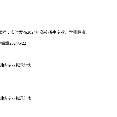
程，实时发布2024年高校招生专业、学费标准。
招生简章
2024/5/22
动训练专业拟录计划
动训练专业拟录计划