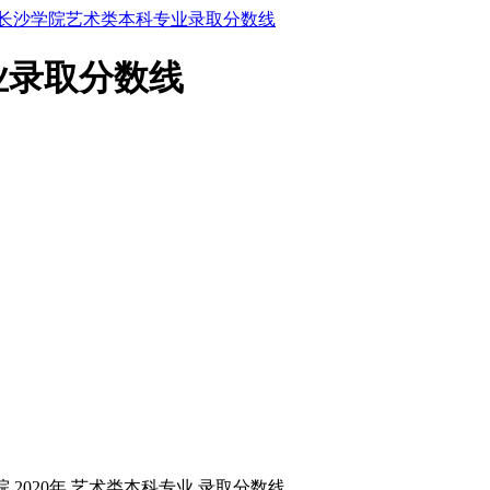
0年长沙学院艺术类本科专业录取分数线
业录取分数线