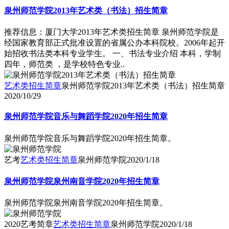
泉州师范学院2013年艺术类（书法）招生简章
推荐信息：厦门大学2013年艺术类招生简章 泉州师范学院是
经国家教育部正式批准设置的省属公办本科院校。2006年起开
始招收书法类本科专业学生。 一、书法专业介绍 本科，学制
四年，师范类 ，是学校特色专业..
艺术类招生简章
泉州师范学院2013年艺术类（书法）招生简章
2020/10/29
泉州师范学院音乐与舞蹈学院2020年招生简章
泉州师范学院音乐与舞蹈学院2020年招生简章。
艺考
艺术类招生简章
泉州师范学院
2020/1/18
泉州师范学院泉州南音学院2020年招生简章
泉州师范学院泉州南音学院2020年招生简章。
2020艺考简章
艺术类招生简章
泉州师范学院
2020/1/18