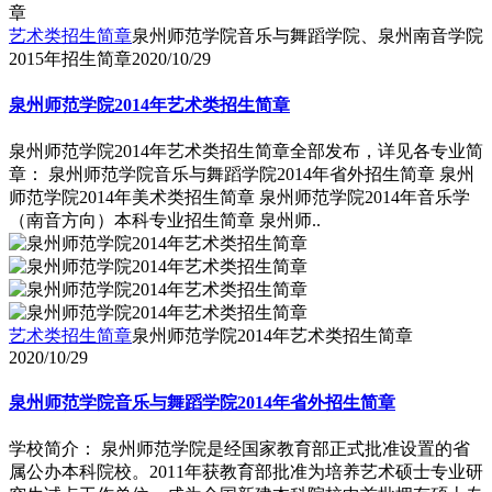
艺术类招生简章
泉州师范学院音乐与舞蹈学院、泉州南音学院
2015年招生简章
2020/10/29
泉州师范学院2014年艺术类招生简章
泉州师范学院2014年艺术类招生简章全部发布，详见各专业简
章： 泉州师范学院音乐与舞蹈学院2014年省外招生简章 泉州
师范学院2014年美术类招生简章 泉州师范学院2014年音乐学
（南音方向）本科专业招生简章 泉州师..
艺术类招生简章
泉州师范学院2014年艺术类招生简章
2020/10/29
泉州师范学院音乐与舞蹈学院2014年省外招生简章
学校简介： 泉州师范学院是经国家教育部正式批准设置的省
属公办本科院校。2011年获教育部批准为培养艺术硕士专业研