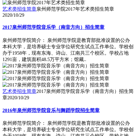
艺术类招生简章
泉州师范学院2017年艺术类招生简章
2020/10/29
2017泉州师范学院音乐学（南音方向）招生简章
泉州师范学院简介： 泉州师范学院是教育部批准设置的公办
本科大学，是培养硕士专业学位研究生试点工作单位。学校创
办于1958年，现有东海、诗山、江南共三个校区。学校占地
1291亩，建筑面积48.5万平方米；馆藏..
艺术类招生简章
2017泉州师范学院音乐学（南音方向）招生简
章
2020/10/29
2016年泉州师范学院音乐与舞蹈学院招生简章
泉州师范学院简介： 泉州师范学院是教育部批准设置的公办
本科大学，是培养硕士专业学位研究生试点工作单位。学校创
办于1958年，现有东海、诗山、江南共三个校区。学校占地