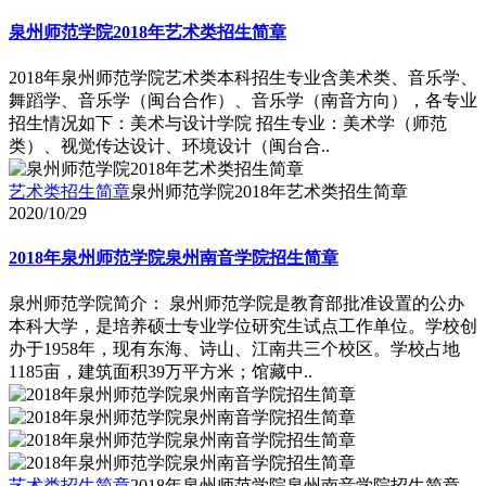
泉州师范学院2018年艺术类招生简章
2018年泉州师范学院艺术类本科招生专业含美术类、音乐学、
舞蹈学、音乐学（闽台合作）、音乐学（南音方向），各专业
招生情况如下：美术与设计学院 招生专业：美术学（师范
类）、视觉传达设计、环境设计（闽台合..
艺术类招生简章
泉州师范学院2018年艺术类招生简章
2020/10/29
2018年泉州师范学院泉州南音学院招生简章
泉州师范学院简介： 泉州师范学院是教育部批准设置的公办
本科大学，是培养硕士专业学位研究生试点工作单位。学校创
办于1958年，现有东海、诗山、江南共三个校区。学校占地
1185亩，建筑面积39万平方米；馆藏中..
艺术类招生简章
2018年泉州师范学院泉州南音学院招生简章