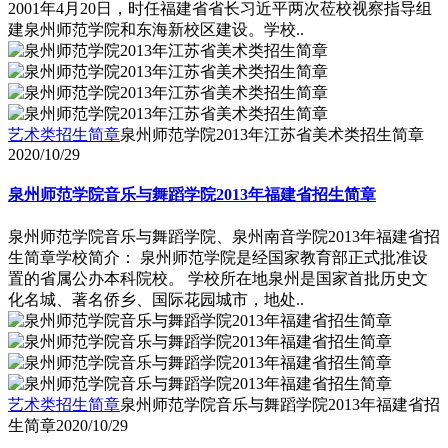
2001年4月20日，时任福建省省长习近平两次莅校视察指导组
建泉州师范学院和东海新校区建设。学校..
艺术类招生简章
泉州师范学院2013年江苏省美术类招生简章
2020/10/29
泉州师范学院音乐与舞蹈学院2013年福建省招生简章
泉州师范学院音乐与舞蹈学院、泉州南音学院2013年福建省招
生简章学校简介： 泉州师范学院是经国家教育部正式批准设
置的省属公办本科院校。 学校所在地泉州是国家首批历史文
化名城、著名侨乡、国际花园城市，地处..
艺术类招生简章
泉州师范学院音乐与舞蹈学院2013年福建省招
生简章
2020/10/29