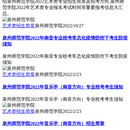
绍泉州师范学院2022艺术类专业招生简章及招考方向,泉州师
范学院2022年艺术类专业报名考试时间等重要报考信息大汇
总。
艺术类招生简章
泉州师范学院
2022/10/27
泉州师范学院2022年南音专业校考常态化疫情防控下考生防疫
须知
泉州师范学院2022年南音专业校考常态化疫情防控下考生防疫
须知
艺术类招生简章
泉州师范学院
2022/2/23
泉州师范学院2022年音乐学（南音方向）专业校考考生须知
泉州师范学院2022年音乐学（南音方向）专业校考考生须知
艺术类招生简章
泉州师范学院
2022/2/23
泉州师范学院2022年音乐学（南音方向）招生简章