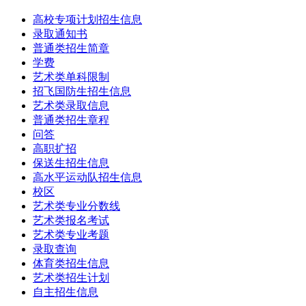
高校专项计划招生信息
录取通知书
普通类招生简章
学费
艺术类单科限制
招飞国防生招生信息
艺术类录取信息
普通类招生章程
问答
高职扩招
保送生招生信息
高水平运动队招生信息
校区
艺术类专业分数线
艺术类报名考试
艺术类专业考题
录取查询
体育类招生信息
艺术类招生计划
自主招生信息