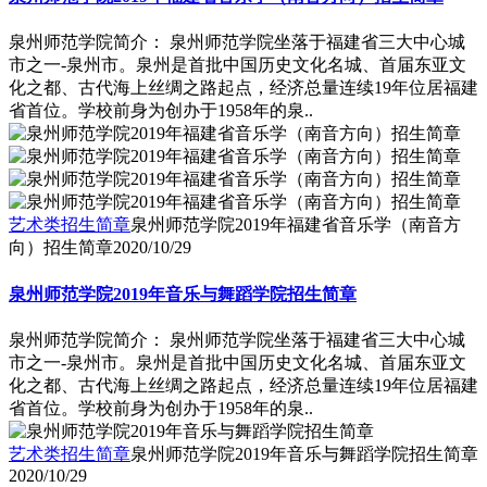
泉州师范学院简介： 泉州师范学院坐落于福建省三大中心城
市之一-泉州市。泉州是首批中国历史文化名城、首届东亚文
化之都、古代海上丝绸之路起点，经济总量连续19年位居福建
省首位。学校前身为创办于1958年的泉..
艺术类招生简章
泉州师范学院2019年福建省音乐学（南音方
向）招生简章
2020/10/29
泉州师范学院2019年音乐与舞蹈学院招生简章
泉州师范学院简介： 泉州师范学院坐落于福建省三大中心城
市之一-泉州市。泉州是首批中国历史文化名城、首届东亚文
化之都、古代海上丝绸之路起点，经济总量连续19年位居福建
省首位。学校前身为创办于1958年的泉..
艺术类招生简章
泉州师范学院2019年音乐与舞蹈学院招生简章
2020/10/29