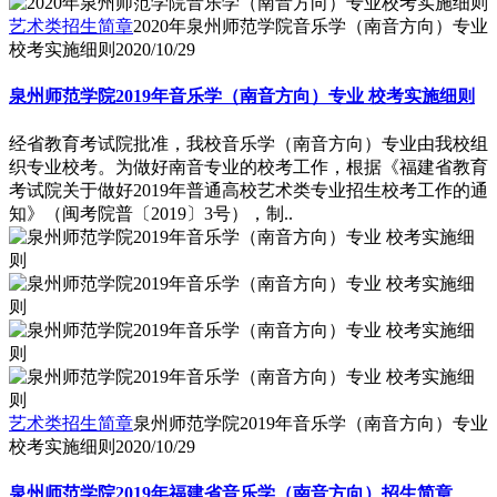
艺术类招生简章
2020年泉州师范学院音乐学（南音方向）专业
校考实施细则
2020/10/29
泉州师范学院2019年音乐学（南音方向）专业 校考实施细则
经省教育考试院批准，我校音乐学（南音方向）专业由我校组
织专业校考。为做好南音专业的校考工作，根据《福建省教育
考试院关于做好2019年普通高校艺术类专业招生校考工作的通
知》（闽考院普〔2019〕3号），制..
艺术类招生简章
泉州师范学院2019年音乐学（南音方向）专业
校考实施细则
2020/10/29
泉州师范学院2019年福建省音乐学（南音方向）招生简章