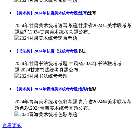
【美术类】2024年甘肃美术统考考题(速写)
速写
2024年甘肃美术统考速写考题,甘肃省2024年美术联考考
题速写,2024甘肃美术统考真题公布。
【书法类】2024年甘肃书法统考考题
书法
2024年甘肃书法统考考题,甘肃省2024年书法联考考
题,2024甘肃书法统考真题公布。
【美术类】2024年青海美术统考考题(色彩)
色彩
2024年青海美术统考色彩考题,青海省2024年美术联考考
题色彩,2024青海美术统考真题公布。
查看更多