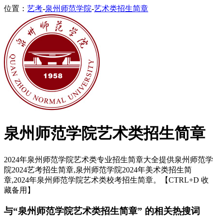
位置：
艺考
-
泉州师范学院
-
艺术类招生简章
泉州师范学院艺术类招生简章
2024年泉州师范学院艺术类专业招生简章大全提供泉州师范学
院2024艺考招生简章,泉州师范学院2024年美术类招生简
章,2024年泉州师范学院艺术类校考招生简章。【CTRL+D 收
藏备用】
与“泉州师范学院艺术类招生简章” 的相关热搜词