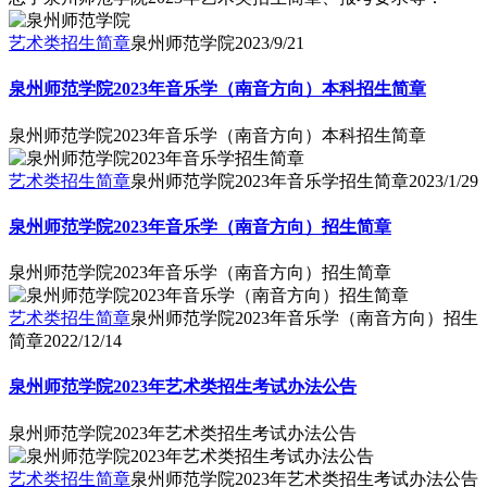
艺术类招生简章
泉州师范学院
2023/9/21
泉州师范学院2023年音乐学（南音方向）本科招生简章
泉州师范学院2023年音乐学（南音方向）本科招生简章
艺术类招生简章
泉州师范学院2023年音乐学招生简章
2023/1/29
泉州师范学院2023年音乐学（南音方向）招生简章
泉州师范学院2023年音乐学（南音方向）招生简章
艺术类招生简章
泉州师范学院2023年音乐学（南音方向）招生
简章
2022/12/14
泉州师范学院2023年艺术类招生考试办法公告
泉州师范学院2023年艺术类招生考试办法公告
艺术类招生简章
泉州师范学院2023年艺术类招生考试办法公告