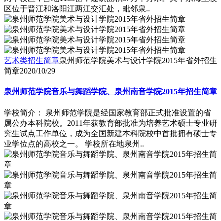
区位于晋江和洛阳江两江交汇处，毗邻泉..
艺术类招生简章
泉州师范学院美术与设计学院2015年省外招生
简章
2020/10/29
泉州师范学院音乐与舞蹈学院、泉州南音学院2015年招生简章
学校简介： 泉州师范学院是经国家教育部正式批准设置的省
属公办本科院校。2011年获教育部批准为培养艺术硕士专业研
究生试点工作单位，成为全国新建本科院校中首批拥有硕士专
业学位点的高校之一。 学校所在地泉州..