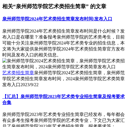
相关“泉州师范学院艺术类招生简章” 的文章
泉州师范学院2024年艺术类招生简章发布时间|发布入口
泉州师范学院2024年艺术类招生简章发布时间是什么时候？发
布入口是在哪里？准备报考泉州师范学院的艺术类考生，目前
可能十分关注泉州师范学院2024年艺术类专业的招生信息，本
文将为大家提供泉州师范学院2024年艺术类招生简章官方发布
时间及发布入口的相关信息。
艺术类招生简章
泉州师范学院2024艺术类招生简章，泉州师范
学院艺术类招生简章发布时间，2024泉州师范学院艺术类简章
发布入口
2023/9/22
【汇总】泉州师范学院2023年艺术类专业招生简章及报考要求
合集
泉州师范学院2023年艺术类专业招生简章已经发布，每年都会
有众多考生报考泉州师范学院的艺术类专业，下文已为大家汇
总了泉州师范学院2023年艺术类招生简章、报考要求等：