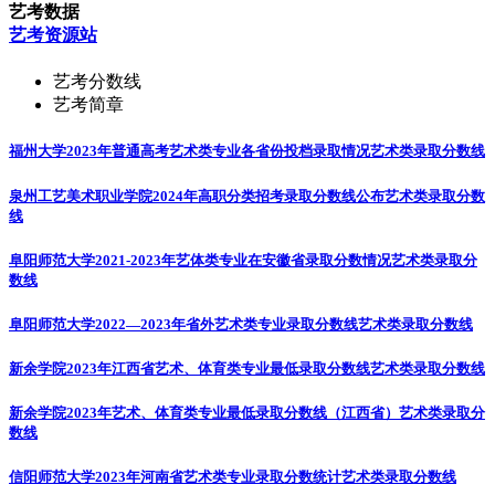
艺考数据
艺考资源站
艺考分数线
艺考简章
福州大学2023年普通高考艺术类专业各省份投档录取情况
艺术类录取分数线
泉州工艺美术职业学院2024年高职分类招考录取分数线公布
艺术类录取分数
线
阜阳师范大学2021-2023年艺体类专业在安徽省录取分数情况
艺术类录取分
数线
阜阳师范大学2022—2023年省外艺术类专业录取分数线
艺术类录取分数线
新余学院2023年江西省艺术、体育类专业最低录取分数线
艺术类录取分数线
新余学院2023年艺术、体育类专业最低录取分数线（江西省）
艺术类录取分
数线
信阳师范大学2023年河南省艺术类专业录取分数统计
艺术类录取分数线