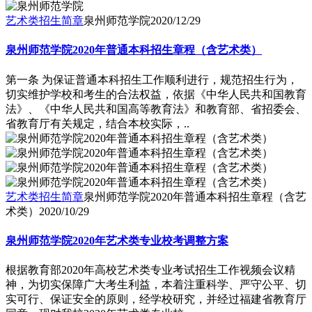
艺术类招生简章
泉州师范学院
2020/12/29
泉州师范学院2020年普通本科招生章程（含艺术类）
第一条 为保证普通本科招生工作顺利进行，规范招生行为，
切实维护学校和考生的合法权益，依据《中华人民共和国教育
法》、《中华人民共和国高等教育法》和教育部、省招委会、
省教育厅有关规定，结合本校实际，..
艺术类招生简章
泉州师范学院2020年普通本科招生章程（含艺
术类）
2020/10/29
泉州师范学院2020年艺术类专业校考调整方案
根据教育部2020年高校艺术类专业考试招生工作视频会议精
神，为切实保障广大考生利益，本着注重科学、严守公平、切
实可行、保证安全的原则，经学校研究，并经过福建省教育厅