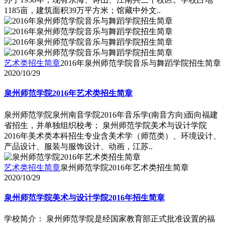
1185亩，建筑面积39万平方米；馆藏中外文..
艺术类招生简章
2016年泉州师范学院音乐与舞蹈学院招生简章
2020/10/29
泉州师范学院2016年艺术类招生简章
泉州师范学院泉州南音学院2016年音乐学(南音方向)面向福建
省招生，并单独组织校考； 泉州师范学院美术与设计学院
2016年美术类本科招生专业含美术学（师范类）、环境设计、
产品设计、服装与服饰设计、动画，江苏..
艺术类招生简章
泉州师范学院2016年艺术类招生简章
2020/10/29
泉州师范学院美术与设计学院2016年招生简章
学校简介： 泉州师范学院是经国家教育部正式批准设置的福