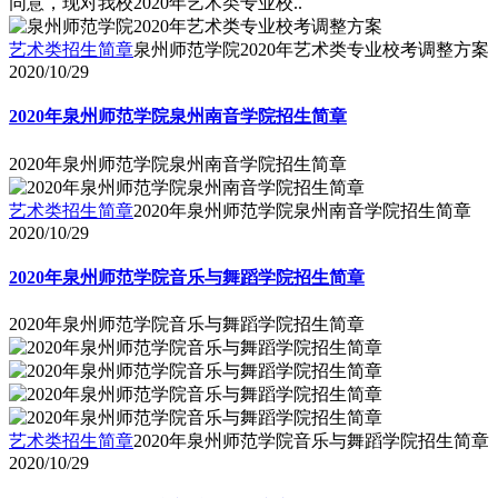
同意，现对我校2020年艺术类专业校..
艺术类招生简章
泉州师范学院2020年艺术类专业校考调整方案
2020/10/29
2020年泉州师范学院泉州南音学院招生简章
2020年泉州师范学院泉州南音学院招生简章
艺术类招生简章
2020年泉州师范学院泉州南音学院招生简章
2020/10/29
2020年泉州师范学院音乐与舞蹈学院招生简章
2020年泉州师范学院音乐与舞蹈学院招生简章
艺术类招生简章
2020年泉州师范学院音乐与舞蹈学院招生简章
2020/10/29