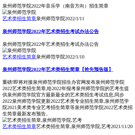
泉州师范学院2022年音乐学（南音方向）招生简章
艺术类招生简章
泉州师范学院
2022/1/11
泉州师范学院2022年艺术类招生考试办法公告
泉州师范学院2022年艺术类招生考试办法公告
艺术类招生简章
泉州师范学院
2022/1/10
泉州师范学院2022年艺术类招生简章【抢先预告版】
重磅!即将对接泉州师范学院招生办官网发布泉州师范学院
2022艺术类招生简章,给2022年报考泉州师范学院的艺考生提
供泉州师范学院官方最新最全的艺术类招生考试信息,同步
2022泉州师范学院更新2022艺术类专业招生简章,泉州师范学
院2021美术类专业艺考招生简章等泉州师范学院2022艺术类招
生简章最新发布预告。
艺术类招生简章
艺术类招生简章,泉州师范学院,艺考
2021/11/20