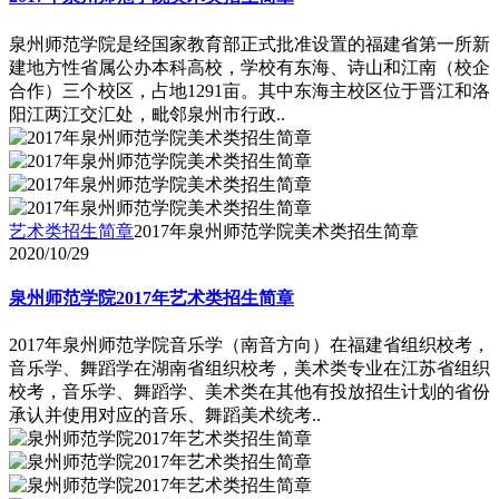
泉州师范学院是经国家教育部正式批准设置的福建省第一所新
建地方性省属公办本科高校，学校有东海、诗山和江南（校企
合作）三个校区，占地1291亩。其中东海主校区位于晋江和洛
阳江两江交汇处，毗邻泉州市行政..
艺术类招生简章
2017年泉州师范学院美术类招生简章
2020/10/29
泉州师范学院2017年艺术类招生简章
2017年泉州师范学院音乐学（南音方向）在福建省组织校考，
音乐学、舞蹈学在湖南省组织校考，美术类专业在江苏省组织
校考，音乐学、舞蹈学、美术类在其他有投放招生计划的省份
承认并使用对应的音乐、舞蹈美术统考..