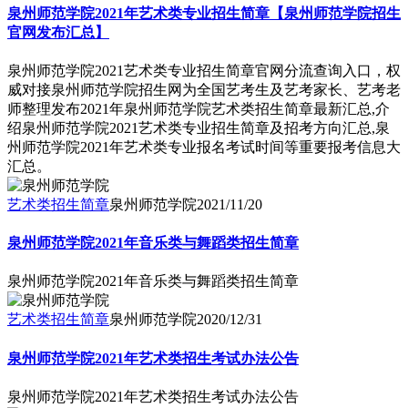
泉州师范学院2021年艺术类专业招生简章【泉州师范学院招生
官网发布汇总】
泉州师范学院2021艺术类专业招生简章官网分流查询入口，权
威对接泉州师范学院招生网为全国艺考生及艺考家长、艺考老
师整理发布2021年泉州师范学院艺术类招生简章最新汇总,介
绍泉州师范学院2021艺术类专业招生简章及招考方向汇总,泉
州师范学院2021年艺术类专业报名考试时间等重要报考信息大
汇总。
艺术类招生简章
泉州师范学院
2021/11/20
泉州师范学院2021年音乐类与舞蹈类招生简章
泉州师范学院2021年音乐类与舞蹈类招生简章
艺术类招生简章
泉州师范学院
2020/12/31
泉州师范学院2021年艺术类招生考试办法公告
泉州师范学院2021年艺术类招生考试办法公告