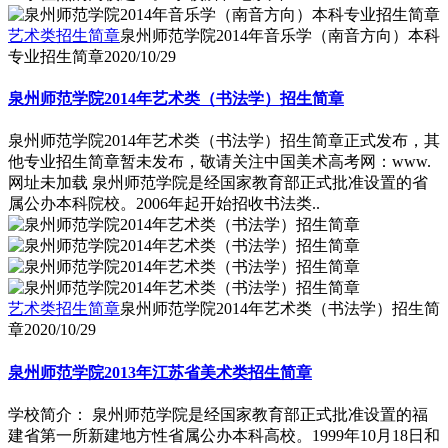
艺术类招生简章
泉州师范学院2014年音乐学（南音方向）本科
专业招生简章
2020/10/29
泉州师范学院2014年艺术类（书法学）招生简章
泉州师范学院2014年艺术类（书法学）招生简章正式发布，其
他专业招生简章暂未发布，敬请关注中国美术高考网：www.
网址未加载 泉州师范学院是经国家教育部正式批准设置的省
属公办本科院校。2006年起开始招收书法类..
艺术类招生简章
泉州师范学院2014年艺术类（书法学）招生简
章
2020/10/29
泉州师范学院2013年江苏省美术类招生简章
学校简介： 泉州师范学院是经国家教育部正式批准设置的福
建省第一所新建地方性省属公办本科高校。1999年10月18日和