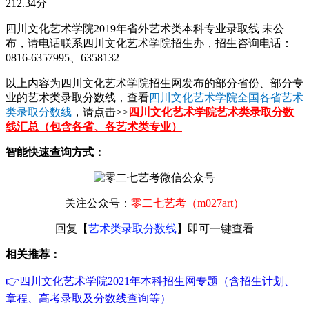
212.34分
四川文化艺术学院2019年省外艺术类本科专业录取线 未公
布，请电话联系四川文化艺术学院招生办，招生咨询电话：
0816-6357995、6358132
以上内容为四川文化艺术学院招生网发布的部分省份、部分专
业的艺术类录取分数线，查看
四川文化艺术学院全国各省艺术
类录取分数线
，请点击>>
四川文化艺术学院艺术类录取分数
线汇总（包含各省、各艺术类专业）
智能快速查询方式：
关注公众号：
零二七艺考（m027art）
回复【
艺术类录取分数线
】即可一键查看
相关推荐：
👉四川文化艺术学院2021年本科招生网专题（含招生计划、
章程、高考录取及分数线查询等）