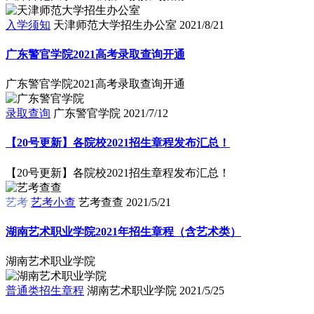
入学须知
天津师范大学招生办公室
2021/8/21
广东警官学院2021高考录取查询开通
广东警官学院2021高考录取查询开通
录取查询
广东警官学院
2021/7/12
【20号更新】各院校2021招生章程发布汇总！
【20号更新】各院校2021招生章程发布汇总！
艺考
艺考小查
艺考查查
2021/5/21
湖南艺术职业学院2021年招生章程（含艺术类）
湖南艺术职业学院
普通类招生章程
湖南艺术职业学院
2021/5/25