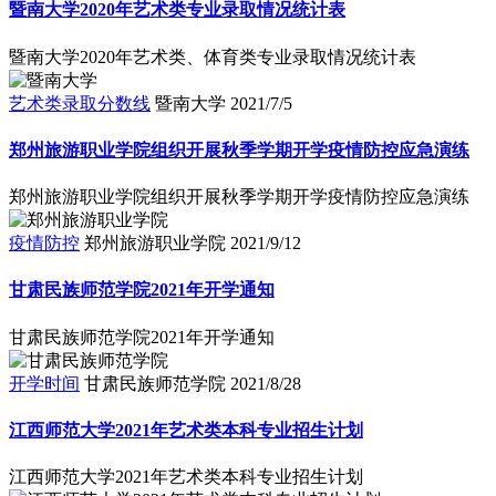
暨南大学2020年艺术类专业录取情况统计表
暨南大学2020年艺术类、体育类专业录取情况统计表
艺术类录取分数线
暨南大学
2021/7/5
郑州旅游职业学院组织开展秋季学期开学疫情防控应急演练
郑州旅游职业学院组织开展秋季学期开学疫情防控应急演练
疫情防控
郑州旅游职业学院
2021/9/12
甘肃民族师范学院2021年开学通知
甘肃民族师范学院2021年开学通知
开学时间
甘肃民族师范学院
2021/8/28
江西师范大学2021年艺术类本科专业招生计划
江西师范大学2021年艺术类本科专业招生计划