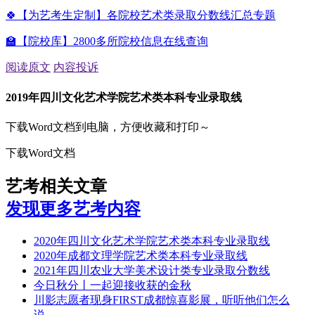
🍀【为艺考生定制】各院校艺术类录取分数线汇总专题
🏫【院校库】2800多所院校信息在线查询
阅读原文
内容投诉
2019年四川文化艺术学院艺术类本科专业录取线
下载Word文档到电脑，方便收藏和打印～
下载Word文档
艺考相关文章
发现更多艺考内容
2020年四川文化艺术学院艺术类本科专业录取线
2020年成都文理学院艺术类本科专业录取线
2021年四川农业大学美术设计类专业录取分数线
今日秋分丨一起迎接收获的金秋
川影志愿者现身FIRST成都惊喜影展，听听他们怎么
说……