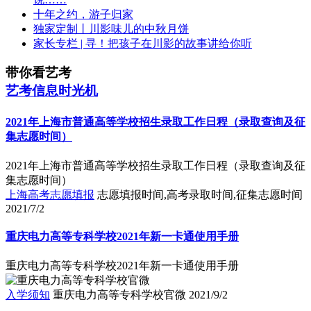
十年之约，游子归家
独家定制丨川影味儿的中秋月饼
家长专栏 | 寻！把孩子在川影的故事讲给你听
带你看艺考
艺考信息时光机
2021年上海市普通高等学校招生录取工作日程（录取查询及征
集志愿时间）
2021年上海市普通高等学校招生录取工作日程（录取查询及征
集志愿时间）
上海高考志愿填报
志愿填报时间,高考录取时间,征集志愿时间
2021/7/2
重庆电力高等专科学校2021年新一卡通使用手册
重庆电力高等专科学校2021年新一卡通使用手册
入学须知
重庆电力高等专科学校官微
2021/9/2