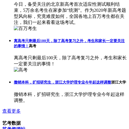
今日，备受关注的北京新高考首次适应性测试顺利结
束，5万余名考生在家参加“统测”。作为2020年新高考题
型风向标，究竟难度如何，全国各地上百万考生都在关
注，我们一起来看看这场考试。
离高考只剩最后100天，除了高考复习之外，考生和家长一定要关注
的事情！
高考
离高考只剩最后100天，除了高考复习之外，考生和家长
一定要关注的事情！
撤销本科，扩招研究生，浙江大学护理专业今年起这样调整
浙江大学
撤销本科，扩招研究生，浙江大学护理专业今年起这样
调整。
查看更多
艺考数据