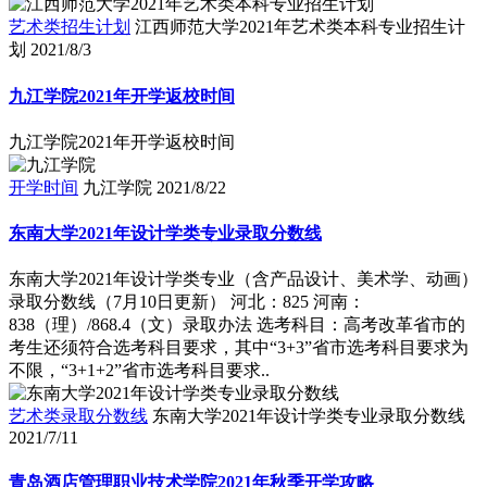
艺术类招生计划
江西师范大学2021年艺术类本科专业招生计
划
2021/8/3
九江学院2021年开学返校时间
九江学院2021年开学返校时间
开学时间
九江学院
2021/8/22
东南大学2021年设计学类专业录取分数线
东南大学2021年设计学类专业（含产品设计、美术学、动画）
录取分数线（7月10日更新） 河北：825 河南：
838（理）/868.4（文）录取办法 选考科目：高考改革省市的
考生还须符合选考科目要求，其中“3+3”省市选考科目要求为
不限，“3+1+2”省市选考科目要求..
艺术类录取分数线
东南大学2021年设计学类专业录取分数线
2021/7/11
青岛酒店管理职业技术学院2021年秋季开学攻略