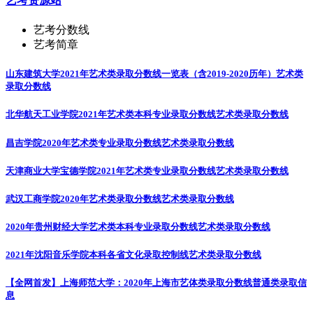
艺考资源站
艺考分数线
艺考简章
山东建筑大学2021年艺术类录取分数线一览表（含2019-2020历年）
艺术类
录取分数线
北华航天工业学院2021年艺术类本科专业录取分数线
艺术类录取分数线
昌吉学院2020年艺术类专业录取分数线
艺术类录取分数线
天津商业大学宝德学院2021年艺术类专业录取分数线
艺术类录取分数线
武汉工商学院2020年艺术类录取分数线
艺术类录取分数线
2020年贵州财经大学艺术类本科专业录取分数线
艺术类录取分数线
2021年沈阳音乐学院本科各省文化录取控制线
艺术类录取分数线
【全网首发】上海师范大学：2020年上海市艺体类录取分数线
普通类录取信
息