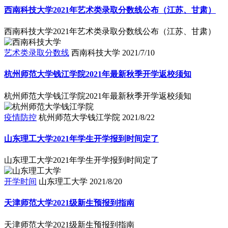
西南科技大学2021年艺术类录取分数线公布（江苏、甘肃）
西南科技大学2021年艺术类录取分数线公布（江苏、甘肃）
艺术类录取分数线
西南科技大学
2021/7/10
杭州师范大学钱江学院2021年最新秋季开学返校须知
杭州师范大学钱江学院2021年最新秋季开学返校须知
疫情防控
杭州师范大学钱江学院
2021/8/22
山东理工大学2021年学生开学报到时间定了
山东理工大学2021年学生开学报到时间定了
开学时间
山东理工大学
2021/8/20
天津师范大学2021级新生预报到指南
天津师范大学2021级新生预报到指南