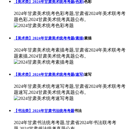
【美术类】2024年甘肃美术统考考题(色彩)
色彩
2024年甘肃美术统考色彩考题,甘肃省2024年美术联考考
题色彩,2024甘肃美术统考真题公布。
【美术类】2024年甘肃美术统考考题(素描)
素描
2024年甘肃美术统考素描考题,甘肃省2024年美术联考考
题素描,2024甘肃美术统考真题公布。
【美术类】2024年甘肃美术统考考题(速写)
速写
2024年甘肃美术统考速写考题,甘肃省2024年美术联考考
题速写,2024甘肃美术统考真题公布。
【书法类】2024年甘肃书法统考考题
书法
2024年甘肃书法统考考题,甘肃省2024年书法联考考
题,2024甘肃书法统考真题公布。