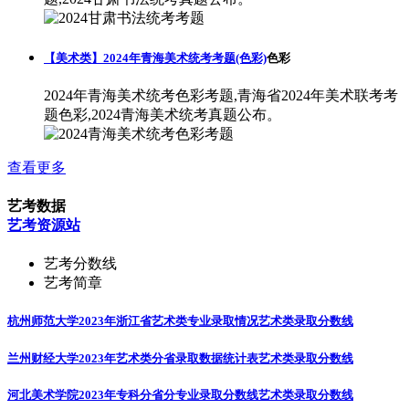
【美术类】2024年青海美术统考考题(色彩)
色彩
2024年青海美术统考色彩考题,青海省2024年美术联考考
题色彩,2024青海美术统考真题公布。
查看更多
艺考数据
艺考资源站
艺考分数线
艺考简章
杭州师范大学2023年浙江省艺术类专业录取情况
艺术类录取分数线
兰州财经大学2023年艺术类分省录取数据统计表
艺术类录取分数线
河北美术学院2023年专科分省分专业录取分数线
艺术类录取分数线