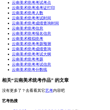
云南美术统考考试考点
云南美术统考准考证打印
云南美术统考人数
云南美术统考考试时间
云南美术统考成绩查询时间
云南美术统考信息
云南美术统考报名信息
云南美术模拟统考
云南美术统考考题预测
云南美术统考成绩查询
云南美术统考考试大纲
云南美术统考考题
云南美术统考考试信息
云南美术统考分数线
相关“云南美术统考作品” 的文章
没有更多了？去看看其它
艺考
内容吧
艺考热搜