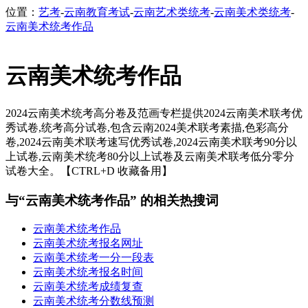
位置：
艺考
-
云南教育考试
-
云南艺术类统考
-
云南美术类统考
-
云南美术统考作品
云南美术统考作品
2024云南美术统考高分卷及范画专栏提供2024云南美术联考优
秀试卷,统考高分试卷,包含云南2024美术联考素描,色彩高分
卷,2024云南美术联考速写优秀试卷,2024云南美术联考90分以
上试卷,云南美术统考80分以上试卷及云南美术联考低分零分
试卷大全。【CTRL+D 收藏备用】
与“云南美术统考作品” 的相关热搜词
云南美术统考作品
云南美术统考报名网址
云南美术统考一分一段表
云南美术统考报名时间
云南美术统考成绩复查
云南美术统考分数线预测