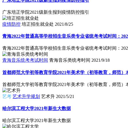
广东培正学院2021级新生报到疫情防控指引
广东培正学院2021级新生报到疫情防控指引
疫情防控
培正招生就业处
2021/8/25
青海2022年普通高等学校招生音乐类专业省统考考试时间：202
青海2022年普通高等学校招生音乐类专业省统考考试时间：202
青海音乐统考考试时间
青海音乐类统考时间
2021/9/18
首都师范大学初等教育学院2021年美术学（初等教育，师范）
首都师范大学初等教育学院2021年美术学（初等教育，师范）
艺考
艺术升学规划
艺术升
2021/5/21
哈尔滨工程大学2021年新生大数据
哈尔滨工程大学2021年新生大数据