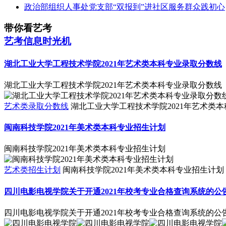
政治部组织人事处党支部“双报到”进社区服务群众践初心
带你看艺考
艺考信息时光机
湖北工业大学工程技术学院2021年艺术类本科专业录取分数线
湖北工业大学工程技术学院2021年艺术类本科专业录取分数线
艺术类录取分数线
湖北工业大学工程技术学院2021年艺术类
闽南科技学院2021年美术类本科专业招生计划
闽南科技学院2021年美术类本科专业招生计划
艺术类招生计划
闽南科技学院2021年美术类本科专业招生计划
四川电影电视学院关于开通2021年校考专业合格查询系统的公
四川电影电视学院关于开通2021年校考专业合格查询系统的公