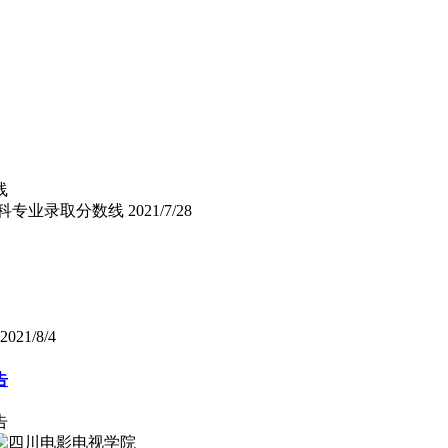
本科专业录取分数线
2021/7/28
2021/8/4
告
告