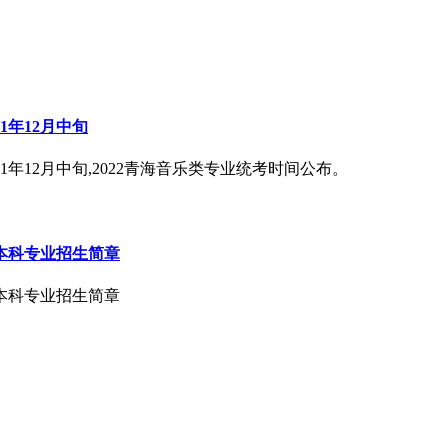
1年12月中旬
1年12月中旬,2022青海音乐类专业统考时间公布。
本科专业招生简章
本科专业招生简章