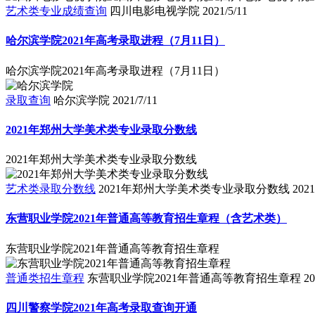
艺术类专业成绩查询
四川电影电视学院
2021/5/11
哈尔滨学院2021年高考录取进程（7月11日）
哈尔滨学院2021年高考录取进程（7月11日）
录取查询
哈尔滨学院
2021/7/11
2021年郑州大学美术类专业录取分数线
2021年郑州大学美术类专业录取分数线
艺术类录取分数线
2021年郑州大学美术类专业录取分数线
2021
东营职业学院2021年普通高等教育招生章程（含艺术类）
东营职业学院2021年普通高等教育招生章程
普通类招生章程
东营职业学院2021年普通高等教育招生章程
20
四川警察学院2021年高考录取查询开通