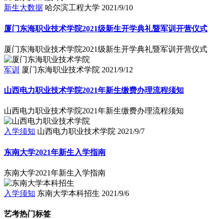
新生大数据
哈尔滨工程大学
2021/9/10
厦门东海职业技术学院2021级新生开学典礼暨军训开营仪式
厦门东海职业技术学院2021级新生开学典礼暨军训开营仪式
军训
厦门东海职业技术学院
2021/9/12
山西电力职业技术学院2021年新生缴费办理流程须知
山西电力职业技术学院2021年新生缴费办理流程须知
入学须知
山西电力职业技术学院
2021/9/7
东南大学2021年新生入学指南
东南大学2021年新生入学指南
入学须知
东南大学本科招生
2021/9/6
艺考热门标签