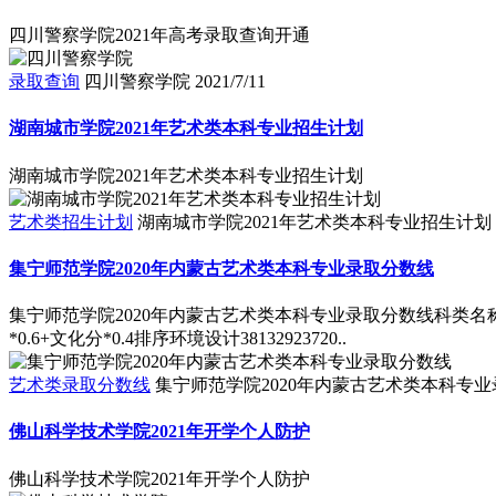
四川警察学院2021年高考录取查询开通
录取查询
四川警察学院
2021/7/11
湖南城市学院2021年艺术类本科专业招生计划
湖南城市学院2021年艺术类本科专业招生计划
艺术类招生计划
湖南城市学院2021年艺术类本科专业招生计划
集宁师范学院2020年内蒙古艺术类本科专业录取分数线
集宁师范学院2020年内蒙古艺术类本科专业录取分数线科类名称专
*0.6+文化分*0.4排序环境设计38132923720..
艺术类录取分数线
集宁师范学院2020年内蒙古艺术类本科专
佛山科学技术学院2021年开学个人防护
佛山科学技术学院2021年开学个人防护