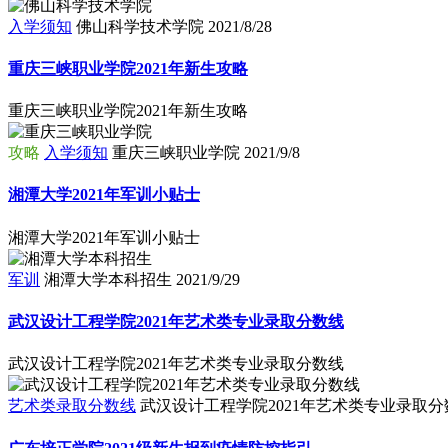
入学须知
佛山科学技术学院
2021/8/28
重庆三峡职业学院2021年新生攻略
重庆三峡职业学院2021年新生攻略
攻略
入学须知
重庆三峡职业学院
2021/9/8
湘潭大学2021年军训小贴士
湘潭大学2021年军训小贴士
军训
湘潭大学本科招生
2021/9/29
武汉设计工程学院2021年艺术类专业录取分数线
武汉设计工程学院2021年艺术类专业录取分数线
艺术类录取分数线
武汉设计工程学院2021年艺术类专业录取分