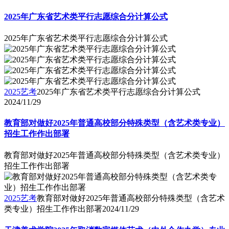
2025年广东省艺术类平行志愿综合分计算公式
2025年广东省艺术类平行志愿综合分计算公式
2025艺考
2025年广东省艺术类平行志愿综合分计算公式
2024/11/29
教育部对做好2025年普通高校部分特殊类型（含艺术类专业）
招生工作作出部署
教育部对做好2025年普通高校部分特殊类型（含艺术类专业）
招生工作作出部署
2025艺考
教育部对做好2025年普通高校部分特殊类型（含艺术
类专业）招生工作作出部署
2024/11/29