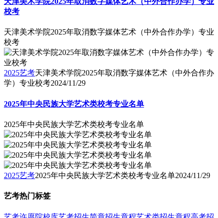
天津美术学院2025年取消数字媒体艺术（中外合作办学）专业
校考
天津美术学院2025年取消数字媒体艺术（中外合作办学）专业
校考
2025艺考
天津美术学院2025年取消数字媒体艺术（中外合作办
学）专业校考
2024/11/29
2025年中央民族大学艺术类校考专业名单
2025年中央民族大学艺术类校考专业名单
2025艺考
2025年中央民族大学艺术类校考专业名单
2024/11/29
艺考热门标签
艺考
许愿
院校库
艺考招生简章
招生章程
艺术类招生章程
高考招