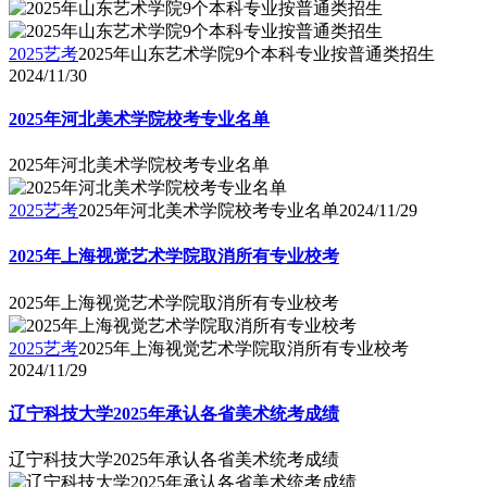
2025艺考
2025年山东艺术学院9个本科专业按普通类招生
2024/11/30
2025年河北美术学院校考专业名单
2025年河北美术学院校考专业名单
2025艺考
2025年河北美术学院校考专业名单
2024/11/29
2025年上海视觉艺术学院取消所有专业校考
2025年上海视觉艺术学院取消所有专业校考
2025艺考
2025年上海视觉艺术学院取消所有专业校考
2024/11/29
辽宁科技大学2025年承认各省美术统考成绩
辽宁科技大学2025年承认各省美术统考成绩