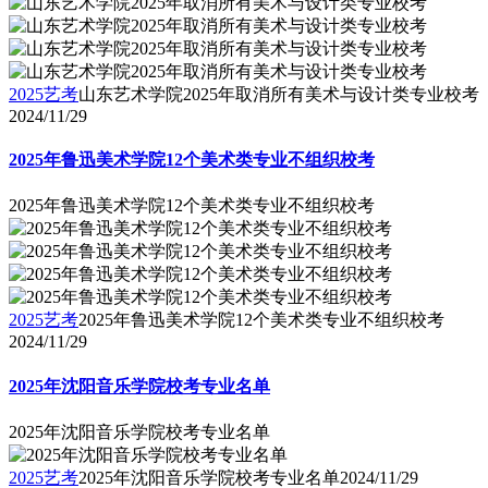
2025艺考
山东艺术学院2025年取消所有美术与设计类专业校考
2024/11/29
2025年鲁迅美术学院12个美术类专业不组织校考
2025年鲁迅美术学院12个美术类专业不组织校考
2025艺考
2025年鲁迅美术学院12个美术类专业不组织校考
2024/11/29
2025年沈阳音乐学院校考专业名单
2025年沈阳音乐学院校考专业名单
2025艺考
2025年沈阳音乐学院校考专业名单
2024/11/29