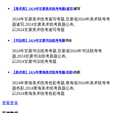
【美术类】2024年甘肃美术统考考题(速写)
速写
2024年甘肃美术统考速写考题,甘肃省2024年美术联考考
题速写,2024甘肃美术统考真题公布。
【书法类】2024年甘肃书法统考考题
书法
2024年甘肃书法统考考题,甘肃省2024年书法联考考
题,2024甘肃书法统考真题公布。
【美术类】2024年青海美术统考考题(色彩)
色彩
2024年青海美术统考色彩考题,青海省2024年美术联考考
题色彩,2024青海美术统考真题公布。
查看更多