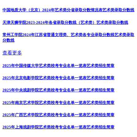
中国地质大学（北京）2024年艺术类分省录取分数情况表
艺术类录取分数线
天津天狮学院2023-2024年各省录取分数线（艺术类）
艺术类录取分数线
常州工学院2024年江苏省普通文理类、艺术类各专业录取分数线
艺术类录取
分数线
查看更多
2025年中国传媒大学艺术类校考专业名单一览表
艺术类招生简章
2025年北京电影学院艺术类校考专业名单一览表
艺术类招生简章
2025年中央戏剧学院艺术类校考专业名单一览表
艺术类招生简章
2025年南京艺术学院艺术类校考专业名单一览表
艺术类招生简章
2025年广西艺术学院艺术类校考专业名单一览表
艺术类招生简章
2025年上海戏剧学院艺术类校考专业名单一览表
艺术类招生简章