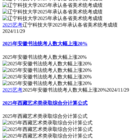
2025艺考
辽宁科技大学2025年承认各省美术统考成绩
2024/11/29
2025年安徽书法统考人数大幅上涨20%
2025年安徽书法统考人数大幅上涨20%
2025艺考
2025年安徽书法统考人数大幅上涨20%
2024/11/29
2025年西藏艺术类录取综合分计算公式
2025年西藏艺术类录取综合分计算公式