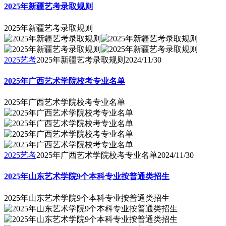
2025年新疆艺考录取规则
2025年新疆艺考录取规则
2025艺考
2025年新疆艺考录取规则
2024/11/30
2025年广西艺术学院校考专业名单
2025年广西艺术学院校考专业名单
2025艺考
2025年广西艺术学院校考专业名单
2024/11/30
2025年山东艺术学院9个本科专业按普通类招生
2025年山东艺术学院9个本科专业按普通类招生