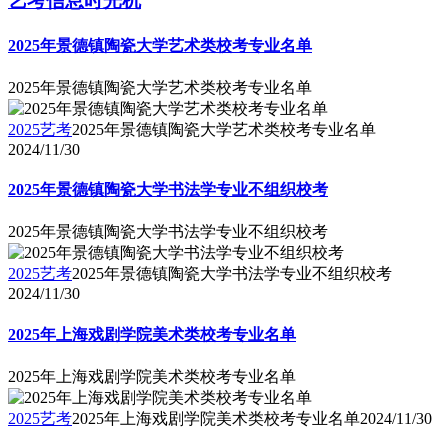
艺考信息时光机
2025年景德镇陶瓷大学艺术类校考专业名单
2025年景德镇陶瓷大学艺术类校考专业名单
2025艺考
2025年景德镇陶瓷大学艺术类校考专业名单
2024/11/30
2025年景德镇陶瓷大学书法学专业不组织校考
2025年景德镇陶瓷大学书法学专业不组织校考
2025艺考
2025年景德镇陶瓷大学书法学专业不组织校考
2024/11/30
2025年上海戏剧学院美术类校考专业名单
2025年上海戏剧学院美术类校考专业名单
2025艺考
2025年上海戏剧学院美术类校考专业名单
2024/11/30