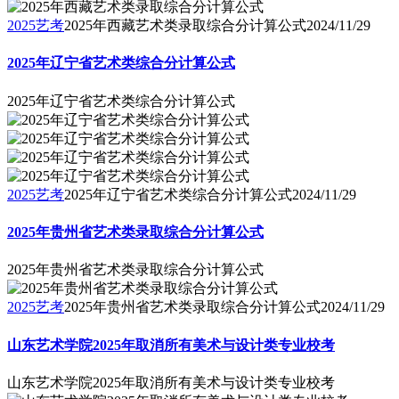
2025艺考
2025年西藏艺术类录取综合分计算公式
2024/11/29
2025年辽宁省艺术类综合分计算公式
2025年辽宁省艺术类综合分计算公式
2025艺考
2025年辽宁省艺术类综合分计算公式
2024/11/29
2025年贵州省艺术类录取综合分计算公式
2025年贵州省艺术类录取综合分计算公式
2025艺考
2025年贵州省艺术类录取综合分计算公式
2024/11/29
山东艺术学院2025年取消所有美术与设计类专业校考
山东艺术学院2025年取消所有美术与设计类专业校考