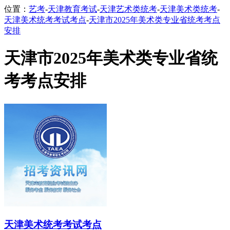
位置：
艺考
-
天津教育考试
-
天津艺术类统考
-
天津美术类统考
-
天津美术统考考试考点
-
天津市2025年美术类专业省统考考点
安排
天津市2025年美术类专业省统
考考点安排
天津美术统考考试考点