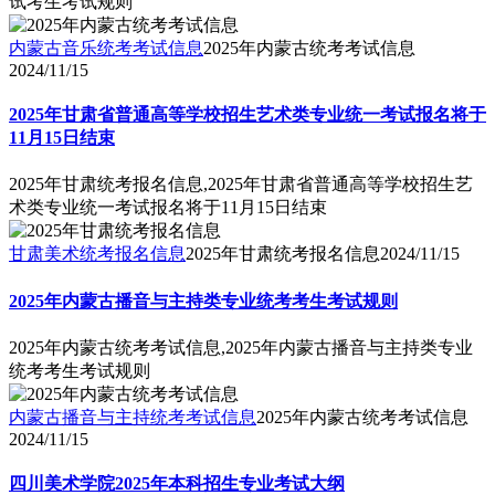
试考生考试规则
内蒙古音乐统考考试信息
2025年内蒙古统考考试信息
2024/11/15
2025年甘肃省普通高等学校招生艺术类专业统一考试报名将于
11月15日结束
2025年甘肃统考报名信息,2025年甘肃省普通高等学校招生艺
术类专业统一考试报名将于11月15日结束
甘肃美术统考报名信息
2025年甘肃统考报名信息
2024/11/15
2025年内蒙古播音与主持类专业统考考生考试规则
2025年内蒙古统考考试信息,2025年内蒙古播音与主持类专业
统考考生考试规则
内蒙古播音与主持统考考试信息
2025年内蒙古统考考试信息
2024/11/15
四川美术学院2025年本科招生专业考试大纲