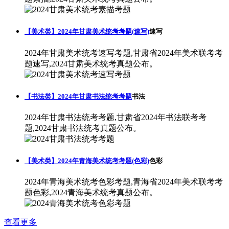
【美术类】2024年甘肃美术统考考题(速写)
速写
2024年甘肃美术统考速写考题,甘肃省2024年美术联考考
题速写,2024甘肃美术统考真题公布。
【书法类】2024年甘肃书法统考考题
书法
2024年甘肃书法统考考题,甘肃省2024年书法联考考
题,2024甘肃书法统考真题公布。
【美术类】2024年青海美术统考考题(色彩)
色彩
2024年青海美术统考色彩考题,青海省2024年美术联考考
题色彩,2024青海美术统考真题公布。
查看更多