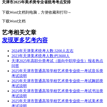
天津市2025年美术类专业省统考考点安排
下载Word文档到电脑，方便收藏和打印～
下载Word文档
艺考相关文章
发现更多艺考内容
2024年天津美术统考人数:3200人左右
2023年天津美术统考人数:约3600人
天津2025年高职分类考试（面向中职毕业生）报名热点
问答
2025年天津市普通高等学校艺术类专业统一考试音乐类
考试说明
2025年天津市普通高等学校艺术类专业统一考试舞蹈类
考试说明
2025年天津市普通高等学校艺术类专业统一考试书法类
考试说明
2025年天津市普通高等学校艺术类专业统一考试美术类
考试说明