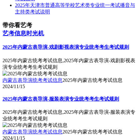
2025年天津市普通高等学校艺术类专业统一考试播音与
主持类考试说明
带你看艺考
艺考信息时光机
2025年内蒙古表导演-戏剧影视表演专业统考考生考试规则
2025年内蒙古统考考试信息,2025年内蒙古表导演-戏剧影视表
演专业统考考生考试规则
内蒙古表导演统考考试信息
2025年内蒙古统考考试信息
2024/11/15
2025年内蒙古表导演-服装表演专业统考考生考试规则
2025年内蒙古统考考试信息,2025年内蒙古表导演-服装表演专
业统考考生考试规则
内蒙古表导演统考考试信息
2025年内蒙古统考考试信息
2024/11/15