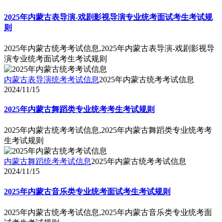
2025年内蒙古表导演-戏剧影视导演专业统考面试考生考试规
则
2025年内蒙古统考考试信息,2025年内蒙古表导演-戏剧影视导
演专业统考面试考生考试规则
内蒙古表导演统考考试信息
2025年内蒙古统考考试信息
2024/11/15
2025年内蒙古舞蹈类专业统考考生考试规则
2025年内蒙古统考考试信息,2025年内蒙古舞蹈类专业统考考
生考试规则
内蒙古舞蹈统考考试信息
2025年内蒙古统考考试信息
2024/11/15
2025年内蒙古音乐类专业统考面试考生考试规则
2025年内蒙古统考考试信息,2025年内蒙古音乐类专业统考面