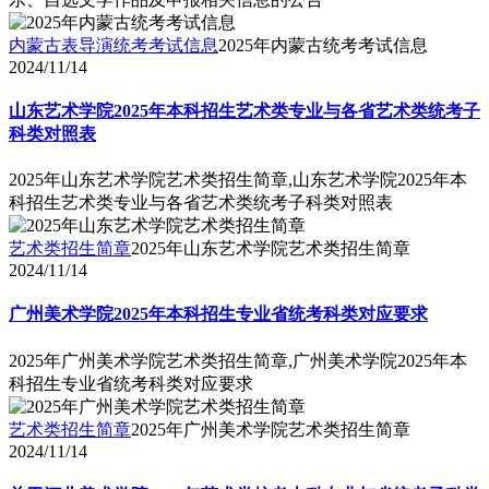
内蒙古表导演统考考试信息
2025年内蒙古统考考试信息
2024/11/14
山东艺术学院2025年本科招生艺术类专业与各省艺术类统考子
科类对照表
2025年山东艺术学院艺术类招生简章,山东艺术学院2025年本
科招生艺术类专业与各省艺术类统考子科类对照表
艺术类招生简章
2025年山东艺术学院艺术类招生简章
2024/11/14
广州美术学院2025年本科招生专业省统考科类对应要求
2025年广州美术学院艺术类招生简章,广州美术学院2025年本
科招生专业省统考科类对应要求
艺术类招生简章
2025年广州美术学院艺术类招生简章
2024/11/14