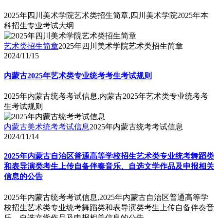
2025年四川美术学院艺术类招生简章,四川美术学院2025年本
科招生专业考试大纲
艺术类招生简章
2025年四川美术学院艺术类招生简章
2024/11/15
内蒙古2025年艺术类专业统考考生考试规则
2025年内蒙古统考考试信息,内蒙古2025年艺术类专业统考考
生考试规则
内蒙古美术统考考试信息
2025年内蒙古统考考试信息
2024/11/14
2025年内蒙古自治区普通高等学校招生艺术类专业统考舞蹈类
和表导演类考生上传自备伴奏音乐、自选文学作品及申报相关
信息的公告
2025年内蒙古统考考试信息,2025年内蒙古自治区普通高等学
校招生艺术类专业统考舞蹈类和表导演类考生上传自备伴奏音
乐、自选文学作品及申报相关信息的公告