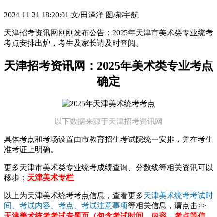
2024-11-21 18:20:01
文/田泽洋 图/郝宇航
天津招考资讯网刚刚发布公告：2025年天津市美术类专业统考
考点安排出炉，考生及家长请及时查阅。
天津招考资讯网：2025年美术类专业考点
确定
以下数据来源于天津招考资讯网
具体考点和考场设置由市教育招生考试院统一安排，并在考生
准考证上明确。
更多天津市美术类专业统考成绩查询、分数线等相关资讯可以
移步：
天津美术专栏
以上为天津美术统考考点信息，查看更多
天津美术统考考试时
间、考试内容、考点、考试注意事项
等相关信息，请点击>>
天津美术统考考试专题页（包含考试时间、内容、考点等信