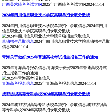
广西美术统考考试大纲
2025年广西统考考试大纲
2024/11/14
2024年四川信息职业技术学院高职单招录取分数线
2024年四川信息职业技术学院单独招生录取信息,2024年四川
信息职业技术学院高职单招录取分数线
单独招生录取信息
2024年四川信息职业技术学院单独招生录取
信息
2024/11/14
青海关于做好2025年普通高校考试招生报名工作的通知
2025年青海高考报名信息,青海关于做好2025年普通高校考试
招生报名工作的通知
青海高考报名信息
2025年青海高考报名信息
2024/11/14
成都纺织高等专科学校2024年高职单招录取分数线
2024年成都纺织高等专科学校单独招生录取信息,成都纺织高
等专科学校2024年高职单招录取分数线