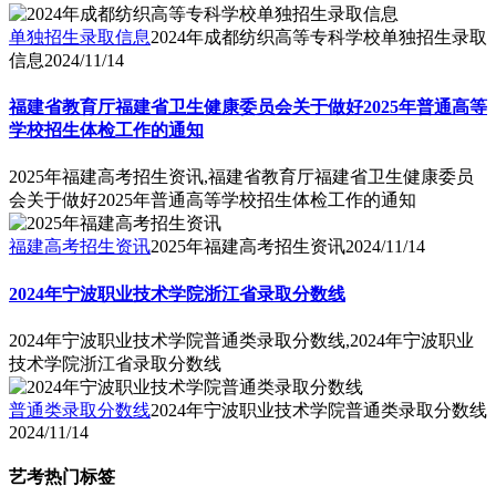
单独招生录取信息
2024年成都纺织高等专科学校单独招生录取
信息
2024/11/14
福建省教育厅福建省卫生健康委员会关于做好2025年普通高等
学校招生体检工作的通知
2025年福建高考招生资讯,福建省教育厅福建省卫生健康委员
会关于做好2025年普通高等学校招生体检工作的通知
福建高考招生资讯
2025年福建高考招生资讯
2024/11/14
2024年宁波职业技术学院浙江省录取分数线
2024年宁波职业技术学院普通类录取分数线,2024年宁波职业
技术学院浙江省录取分数线
普通类录取分数线
2024年宁波职业技术学院普通类录取分数线
2024/11/14
艺考热门标签