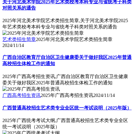
关于河北美术学院2025年艺术类校考本科专业与省统考子科类
对照关系的通告
2025年河北美术学院艺术类招生简章,关于河北美术学院2025
年艺术类校考本科专业与省统考子科类对照关系的通告
艺术类招生简章
2025年河北美术学院艺术类招生简章
2024/11/14
广西自治区教育厅自治区卫生健康委关于做好我区2025年普通
高校招生体检工作的通知
2025年广西高考招生资讯,广西自治区教育厅自治区卫生健康
委关于做好我区2025年普通高校招生体检工作的通知
广西高考招生资讯
2025年广西高考招生资讯
2024/11/14
广西普通高校招生艺术类专业全区统一考试说明（2025年版）
2025年广西统考考试大纲,广西普通高校招生艺术类专业全区
统一考试说明（2025年版）