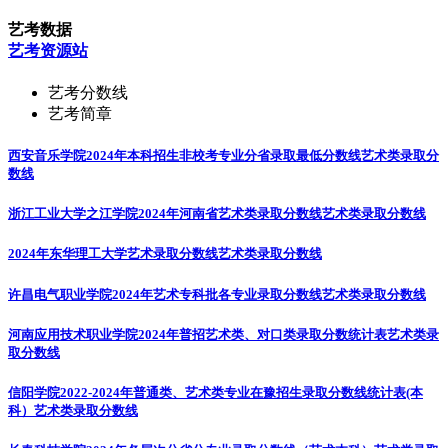
艺考数据
艺考资源站
艺考分数线
艺考简章
西安音乐学院2024年本科招生非校考专业分省录取最低分数线
艺术类录取分
数线
浙江工业大学之江学院2024年河南省艺术类录取分数线
艺术类录取分数线
2024年东华理工大学艺术录取分数线
艺术类录取分数线
许昌电气职业学院2024年艺术专科批各专业录取分数线
艺术类录取分数线
河南应用技术职业学院2024年普招艺术类、对口类录取分数统计表
艺术类录
取分数线
信阳学院2022-2024年普通类、艺术类专业在豫招生录取分数线统计表(本
科）
艺术类录取分数线