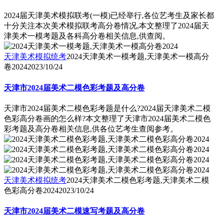
2024届天津美术模拟联考(一模)已经举行,各位艺考生及家长都
十分关注本次美术模拟联考高分卷情况,本文整理了2024届天
津美术一模考题及各科高分卷相关信息,供查阅。
天津美术模拟统考
2024天津美术一模考题,天津美术一模高分
卷2024
2023/10/24
天津市2024届美术二模色彩考题及高分卷
天津市2024届美术二模色彩考题是什么?2024届天津美术二模
色彩高分卷画的怎么样?本文整理了天津市2024届美术二模色
彩考题及高分卷相关信息,供各位艺考生查阅参考。
天津美术模拟统考
2024天津美术二模色彩考题,天津美术二模
色彩高分卷2024
2023/10/24
天津市2024届美术二模速写考题及高分卷