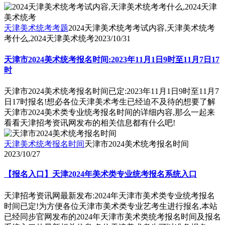
天津美术统考考题
2024天津美术统考考试内容,天津美术统考
考什么,2024天津美术统考
2023/10/31
天津市2024美术统考报名时间:2023年11月1日9时至11月7日17
时
天津市2024美术统考报名时间已定:2023年11月1日9时至11月7
日17时报名!想必各位天津美术考生已经迫不及待的想要了解
天津市2024美术类专业统考报名时间的详细内容,那么一起来
看看天津招考资讯网发布的相关信息都有什么吧!
天津美术统考报名时间
天津市2024美术统考报名时间
2023/10/27
【报名入口】天津2024年美术类专业统考报名系统入口
天津招考资讯网最新发布:2024年天津市美术类专业统考报名
时间已定!为方便各位天津市美术类专业艺考生进行报名,本站
已经同步官网发布的2024年天津市美术类统考报名时间及报名