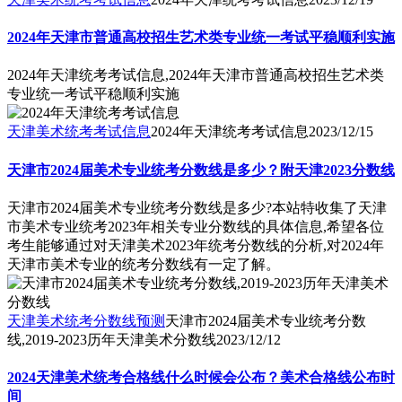
2024年天津市普通高校招生艺术类专业统一考试平稳顺利实施
2024年天津统考考试信息,2024年天津市普通高校招生艺术类
专业统一考试平稳顺利实施
天津美术统考考试信息
2024年天津统考考试信息
2023/12/15
天津市2024届美术专业统考分数线是多少？附天津2023分数线
天津市2024届美术专业统考分数线是多少?本站特收集了天津
市美术专业统考2023年相关专业分数线的具体信息,希望各位
考生能够通过对天津美术2023年统考分数线的分析,对2024年
天津市美术专业的统考分数线有一定了解。
天津美术统考分数线预测
天津市2024届美术专业统考分数
线,2019-2023历年天津美术分数线
2023/12/12
2024天津美术统考合格线什么时候会公布？美术合格线公布时
间