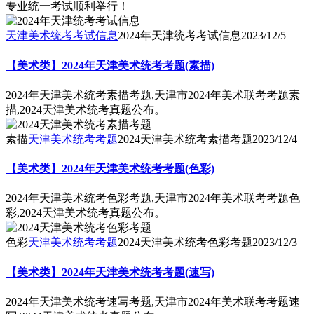
专业统一考试顺利举行！
天津美术统考考试信息
2024年天津统考考试信息
2023/12/5
【美术类】2024年天津美术统考考题(素描)
2024年天津美术统考素描考题,天津市2024年美术联考考题素
描,2024天津美术统考真题公布。
素描
天津美术统考考题
2024天津美术统考素描考题
2023/12/4
【美术类】2024年天津美术统考考题(色彩)
2024年天津美术统考色彩考题,天津市2024年美术联考考题色
彩,2024天津美术统考真题公布。
色彩
天津美术统考考题
2024天津美术统考色彩考题
2023/12/3
【美术类】2024年天津美术统考考题(速写)
2024年天津美术统考速写考题,天津市2024年美术联考考题速