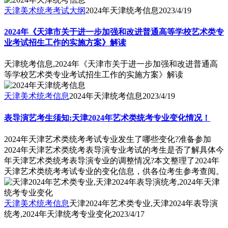
天津美术统考考试大纲
2024年天津统考信息
2023/4/19
2024年《天津市关于进一步加强和改进普通高等学校艺术类专
业考试招生工作的实施方案》解读
天津统考信息,2024年《天津市关于进一步加强和改进普通高
等学校艺术类专业考试招生工作的实施方案》解读
天津美术统考信息
2024年天津统考信息
2023/4/19
表导演艺考生须知:天津2024年艺术类统考专业变化情况！
2024年天津艺术类统考考试专业发生了哪些变化?准备参加
2024年天津艺术类统考表导演专业考试的考生是否了解具体今
年天津艺术类统考表导演专业的调整情况?本文整理了2024年
天津艺术类统考考试专业的变化信息，供各位考生参考查阅。
天津美术统考信息
天津2024年艺术类专业,天津2024年表导演
统考,2024年天津统考专业变化
2023/4/17