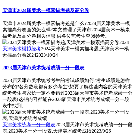
天津市2024届美术一模素描考题及高分卷
天津市2024届美术一模素描考题是什么?2024届天津美术一模
素描高分卷画的怎么样?本文整理了天津市2024届美术一模素
描考题及高分卷相关信息,供各位艺考生查阅参考。
天津美术模拟统考
2024天津美术一模素描考题,天津美术一模
素描高分卷2024
2023/10/24
2023届天津市美术统考成绩一分一段表
2023届天津市美术统考考生的考试成绩如何?考生成绩是怎样
分布的?各分数段都有多少考生?想要了解这些内容的天津美术
统考考生与家长一定不要错过2023届天津市美术统考成绩一分
一段表!这些内容都能在2023届天津市美术统考成绩一分一段
表中找到。
天津美术统考一分一段表
2023届天津市美术统考成绩一分一段
表,2023美术一分一段表,天津美术统考成绩
2023/9/26