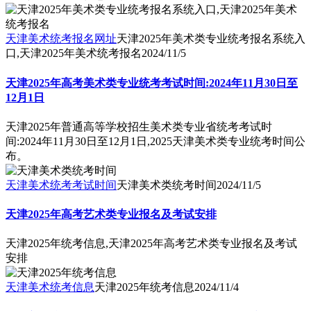
天津美术统考报名网址
天津2025年美术类专业统考报名系统入
口,天津2025年美术统考报名
2024/11/5
天津2025年高考美术类专业统考考试时间:2024年11月30日至
12月1日
天津2025年普通高等学校招生美术类专业省统考考试时
间:2024年11月30日至12月1日,2025天津美术类专业统考时间公
布。
天津美术统考考试时间
天津美术类统考时间
2024/11/5
天津2025年高考艺术类专业报名及考试安排
天津2025年统考信息,天津2025年高考艺术类专业报名及考试
安排
天津美术统考信息
天津2025年统考信息
2024/11/4