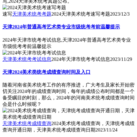
写,2024天津美术统考真题公布。
速写
天津美术统考考题
2024天津美术统考速写考题
2023/12/3
天津2024年普通高考艺术类专业市级统考考前温馨提示
2024年天津市统考考试信息,天津2024年普通高考艺术类专业
市级统考考前温馨提示
天津美术统考考试信息
2024年天津市统考考试信息
2023/11/29
天津2024美术类统考成绩查询时间及入口
随着河南省美术统考工作的有序推进，广大考生及家长开始密
切关注2024年的成绩查询时间，每年的成绩公布时间都是一个
备受瞩目的时刻，那么，2024年的河南美术统考成绩查询时间
会是什么时候呢？
天津美术统考成绩查询
2024美术统考成绩查询，天津统考成绩
查询开通日期，天津美术统考成绩查询日期
2023/11/24