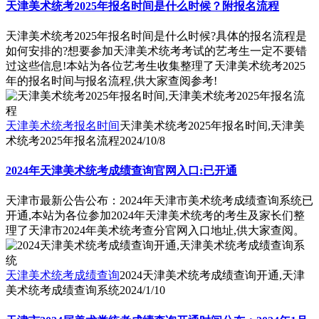
天津美术统考2025年报名时间是什么时候？附报名流程
天津美术统考2025年报名时间是什么时候?具体的报名流程是
如何安排的?想要参加天津美术统考考试的艺考生一定不要错
过这些信息!本站为各位艺考生收集整理了天津美术统考2025
年的报名时间与报名流程,供大家查阅参考!
天津美术统考报名时间
天津美术统考2025年报名时间,天津美
术统考2025年报名流程
2024/10/8
2024年天津美术统考成绩查询官网入口:已开通
天津市最新公告公布：2024年天津市美术统考成绩查询系统已
开通,本站为各位参加2024年天津美术统考的考生及家长们整
理了天津市2024年美术统考查分官网入口地址,供大家查阅。
天津美术统考成绩查询
2024天津美术统考成绩查询开通,天津
美术统考成绩查询系统
2024/1/10