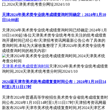
口,2024天津美术统考查分网址
2024/1/10
天津2024年美术类专业统考成绩查询时间确定：2024年1月10
日14:00起
天津2024年美术类专业统考成绩查询时间已经确定:2024年1月
10日14:00起!各位天津美术类专业统考考生关注的统考成绩查
询开通时间已经公布!天津招考资讯网最新公告公布了具体的
查询时间,本站为大家收集整理了天津2024年美术类专业统考
成绩查询时间的相关内容!
天津美术统考成绩查询时间
天津2024年美术类专业统考成绩查
询时间,2024天津美术统考查分时间
2024/1/10
2024届天津市美术统考成绩复查时间公布：2024年1月10日14
时至1月11日17时
天津市2024年普通高等学校招生美术类专业省统考成绩复查时
间公布,2024年1月10日14时至1月11日17时!天津招考资讯网最
新发布2024年天津市美术统考成绩复查时间,对2024天津艺术