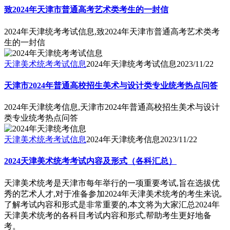
致2024年天津市普通高考艺术类考生的一封信
2024年天津统考考试信息,致2024年天津市普通高考艺术类考
生的一封信
天津美术统考考试信息
2024年天津统考考试信息
2023/11/22
天津市2024年普通高校招生美术与设计类专业统考热点问答
2024年天津统考信息,天津市2024年普通高校招生美术与设计
类专业统考热点问答
天津美术统考考试信息
2024年天津统考信息
2023/11/22
2024天津美术统考考试内容及形式（各科汇总）
天津美术统考是天津市每年举行的一项重要考试,旨在选拔优
秀的艺术人才,对于准备参加2024年天津美术统考的考生来说,
了解考试内容和形式是非常重要的,本文将为大家汇总2024年
天津美术统考的各科目考试内容和形式,帮助考生更好地备
考。