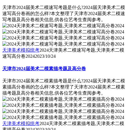
天津市2024届美术二模速写考题是什么?2024届天津美术二模
速写高分卷画的怎么样?本文整理了天津市2024届美术二模速
写考题及高分卷相关信息,供各位艺考生查阅参考。
天津美术模拟统考
2024天津美术二模速写考题,天津美术二模
速写高分卷2024
2023/10/24
天津市2024届美术二模素描考题及高分卷
天津市2024届美术二模素描考题是什么?2024届天津美术二模
素描高分卷画的怎么样?本文整理了天津市2024届美术二模素
描考题及高分卷相关信息,供各位艺考生查阅参考。
天津美术模拟统考
2024天津美术二模素描考题,天津美术二模
素描高分卷2024
2023/10/24