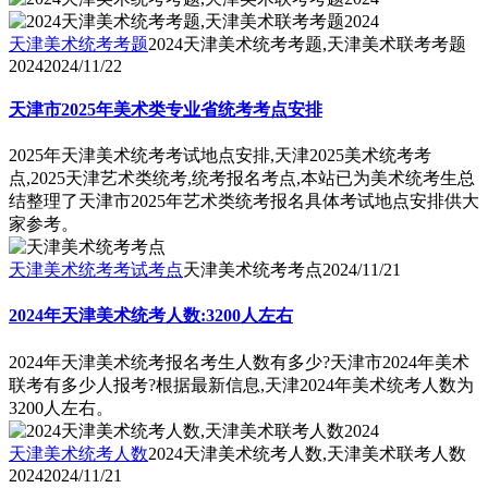
天津美术统考考题
2024天津美术统考考题,天津美术联考考题
2024
2024/11/22
天津市2025年美术类专业省统考考点安排
2025年天津美术统考考试地点安排,天津2025美术统考考
点,2025天津艺术类统考,统考报名考点,本站已为美术统考生总
结整理了天津市2025年艺术类统考报名具体考试地点安排供大
家参考。
天津美术统考考试考点
天津美术统考考点
2024/11/21
2024年天津美术统考人数:3200人左右
2024年天津美术统考报名考生人数有多少?天津市2024年美术
联考有多少人报考?根据最新信息,天津2024年美术统考人数为
3200人左右。
天津美术统考人数
2024天津美术统考人数,天津美术联考人数
2024
2024/11/21