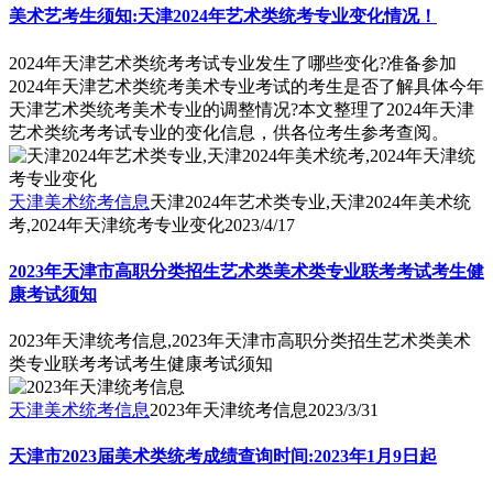
美术艺考生须知:天津2024年艺术类统考专业变化情况！
2024年天津艺术类统考考试专业发生了哪些变化?准备参加
2024年天津艺术类统考美术专业考试的考生是否了解具体今年
天津艺术类统考美术专业的调整情况?本文整理了2024年天津
艺术类统考考试专业的变化信息，供各位考生参考查阅。
天津美术统考信息
天津2024年艺术类专业,天津2024年美术统
考,2024年天津统考专业变化
2023/4/17
2023年天津市高职分类招生艺术类美术类专业联考考试考生健
康考试须知
2023年天津统考信息,2023年天津市高职分类招生艺术类美术
类专业联考考试考生健康考试须知
天津美术统考信息
2023年天津统考信息
2023/3/31
天津市2023届美术类统考成绩查询时间:2023年1月9日起