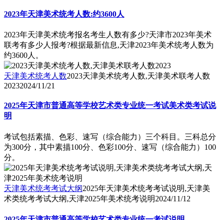
2023年天津美术统考人数:约3600人
2023年天津美术统考报名考生人数有多少?天津市2023年美术
联考有多少人报考?根据最新信息,天津2023年美术统考人数为
约3600人。
天津美术统考人数
2023天津美术统考人数,天津美术联考人数
2023
2024/11/21
2025年天津市普通高等学校艺术类专业统一考试美术类考试说
明
考试包括素描、色彩、速写（综合能力）三个科目。三科总分
为300分，其中素描100分、色彩100分、速写（综合能力）100
分。
天津美术统考考试大纲
2025年天津美术统考考试说明,天津美
术类统考考试大纲,天津2025年美术统考说明
2024/11/12
2025年天津市普通高等学校艺术类专业统一考试说明