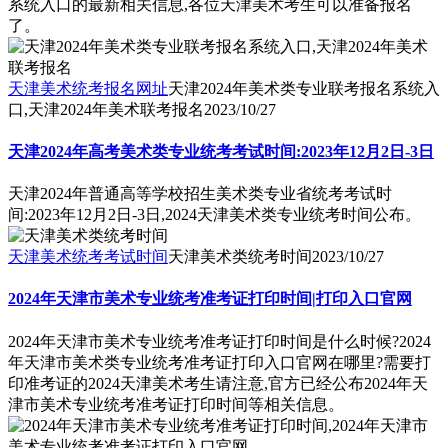
系统入口的最新相关信息,各位天津美术考生可以准备报名
了。
天津美术统考报名网址
天津2024年美术类专业联考报名系统入
口,天津2024年美术联考报名
2023/10/27
天津2024年高考美术类专业统考考试时间:2023年12月2日-3日
天津2024年普通高等学校招生美术类专业省统考考试时
间:2023年12月2日-3日,2024天津美术类专业统考时间公布。
天津美术统考考试时间
天津美术类统考时间
2023/10/27
2024年天津市美术专业统考准考证打印时间|打印入口官网
2024年天津市美术专业统考准考证打印时间是什么时候?2024
年天津市美术类专业统考准考证打印入口官网在哪里?需要打
印准考证的2024天津美术考生请注意,官方已经公布2024年天
津市美术专业统考准考证打印时间等相关信息。