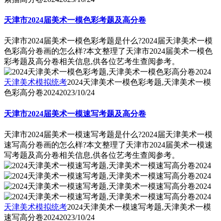
天津市2024届美术一模色彩考题及高分卷
天津市2024届美术一模色彩考题是什么?2024届天津美术一模
色彩高分卷画的怎么样?本文整理了天津市2024届美术一模色
彩考题及高分卷相关信息,供各位艺考生查阅参考。
天津美术模拟统考
2024天津美术一模色彩考题,天津美术一模
色彩高分卷2024
2023/10/24
天津市2024届美术一模速写考题及高分卷
天津市2024届美术一模速写考题是什么?2024届天津美术一模
速写高分卷画的怎么样?本文整理了天津市2024届美术一模速
写考题及高分卷相关信息,供各位艺考生查阅参考。
天津美术模拟统考
2024天津美术一模速写考题,天津美术一模
速写高分卷2024
2023/10/24