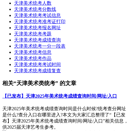
天津美术统考人数
天津美术统考分数线
天津美术统考考试信息
天津美术统考准考证打印
天津美术统考报名网址
天津美术统考考题
天津美术统考成绩查询
天津美术统考一分一段表
天津美术统考信息
天津美术统考作品
天津美术统考考试时间
天津美术统考成绩复查
相关“天津美术类统考” 的文章
【已发布】天津2025年美术统考成绩查询时间/网址/入口
天津2025年美术统考成绩查询时间是什么时候?统考查分网址
是什么?查分入口在哪里进入?本文为大家汇总整理了“【已发
布】天津2025年美术统考成绩查询时间/网址/入口”相关信息，
供2025届天津艺考生参考。