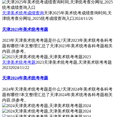
天津美术统考成绩查询
天津2025年美术统考成绩查询时间,天
津统考查分网址,2025统考成绩查询入口
2024/11/26
天津2023年美术统考考题
2023年天津美术统考考题是什么?天津2023年美术联考各科考
题有哪些?本文整理汇总了天津2023年美术统考各科考题相关
内容,供参考。
天津美术统考考题
2023天津美术统考考题,天津美术联考考题
2023
2024/11/22
天津2024年美术统考考题
2024年天津美术统考考题是什么?天津2024年美术联考各科考
题有哪些?本文整理汇总了天津2024年美术统考各科考题相关
内容,供参考。