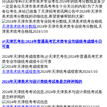
分(高职专科)!天津市美术专业考生2024年的统考分数线是多少
一定是各位天津市美术类高考考生十分关注的内容!为了方便
各位考生,本站已收集了天津招考资讯网公告中2024年天津市
美术统考分数线的详细信息,希望更够帮助到大家!
天津美术统考分数线
2024年天津市美术类专业统考分数线,天
津美术统考合格线
2024/1/10
@天津艺考生|2024年普通高考艺术类专业市级统考成绩今日
可查
2024年天津统考成绩查询,@天津艺考生|2024年普通高考艺术
类专业市级统考成绩今日可查
天津美术统考成绩查询
2024年天津统考成绩查询
2024/1/10
2024年天津美术与设计类统考试卷是怎样评阅的
2024年天津统考考试信息,2024年天津美术与设计类统考试卷
是怎样评阅的
天津美术统考考试信息
2024年天津统考考试信息
2023/12/19