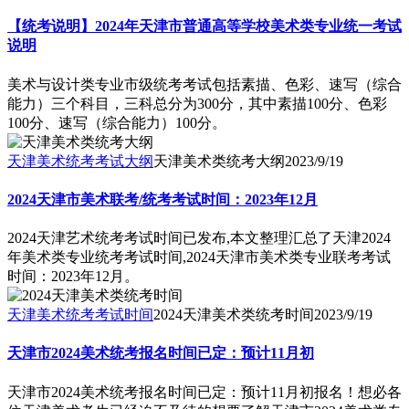
【统考说明】2024年天津市普通高等学校美术类专业统一考试
说明
美术与设计类专业市级统考考试包括素描、色彩、速写（综合
能力）三个科目，三科总分为300分，其中素描100分、色彩
100分、速写（综合能力）100分。
天津美术统考考试大纲
天津美术类统考大纲
2023/9/19
2024天津市美术联考/统考考试时间：2023年12月
2024天津艺术统考考试时间已发布,本文整理汇总了天津2024
年美术类专业统考考试时间,2024天津市美术类专业联考考试
时间：2023年12月。
天津美术统考考试时间
2024天津美术类统考时间
2023/9/19
天津市2024美术统考报名时间已定：预计11月初
天津市2024美术统考报名时间已定：预计11月初报名！想必各