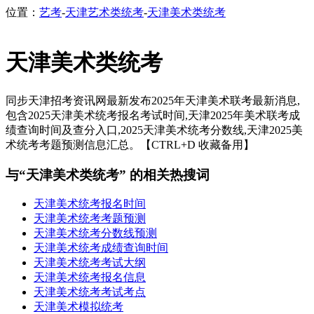
位置：
艺考
-
天津艺术类统考
-
天津美术类统考
天津美术类统考
同步天津招考资讯网最新发布2025年天津美术联考最新消息,
包含2025天津美术统考报名考试时间,天津2025年美术联考成
绩查询时间及查分入口,2025天津美术统考分数线,天津2025美
术统考考题预测信息汇总。【CTRL+D 收藏备用】
与“天津美术类统考” 的相关热搜词
天津美术统考报名时间
天津美术统考考题预测
天津美术统考分数线预测
天津美术统考成绩查询时间
天津美术统考考试大纲
天津美术统考报名信息
天津美术统考考试考点
天津美术模拟统考