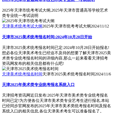
2025年天津市统考考试大纲,2025年天津市普通高等学校艺术
类专业统一考试说明
天津美术统考考试大纲
2025年天津市统考考试大纲
2024/11/12
天津市2025美术统考报名时间:2024年10月28日开始
天津市2025美术统考报名时间已定:2024年10月28日开始报名!
想必各位天津美术考生已经迫不及待的想要了解天津市2025美
术类专业统考报名时间的详细内容,那么一起来看看天津招考
资讯网发布的相关信息都有什么吧!
天津美术统考报名时间
天津市2025美术统考报名时间
2024/11/6
天津2025年美术类专业统考报名系统入口
天津招考资讯网近日发布:2025年天津市美术类专业统考报名
时间已定!为方便各位天津市美术类专业艺考生进行报名,本站
已经同步官网发布的2025年天津市美术类统考报名时间及报名
系统入口的相关信息,各位天津美术考生可以准备报名了。