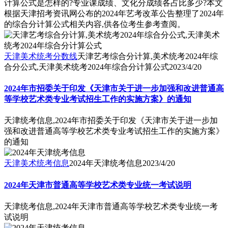
计算公式是怎样的?专业课成绩、文化分成绩各占比多少?本文
根据天津招考资讯网公布的2024年艺考改革公告整理了2024年
的综合分计算公式相关内容,供各位考生参考查阅。
天津美术统考分数线
天津艺考综合分计算,美术统考2024年综
合分公式,天津美术统考2024年综合分计算公式
2023/4/20
2024年市招委关于印发《天津市关于进一步加强和改进普通高
等学校艺术类专业考试招生工作的实施方案》的通知
天津统考信息,2024年市招委关于印发《天津市关于进一步加
强和改进普通高等学校艺术类专业考试招生工作的实施方案》
的通知
天津美术统考信息
2024年天津统考信息
2023/4/20
2024年天津市普通高等学校艺术类专业统一考试说明
天津统考信息,2024年天津市普通高等学校艺术类专业统一考
试说明