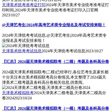
天津美术统考准考证打印
2024年天津市美术专业统考准考证打
印时间,2024年天津市美术专业统考准考证打印入口官网
2023/10/27
@天津艺考生|2024年高考艺术类专业报名及考试安排来啦！
2024年天津统考考试信息,@天津艺考生|2024年高考艺术类专
业报名及考试安排来啦！
天津美术统考考试信息
2024年天津统考考试信息
2023/10/27
【汇总】2024届天津美术模拟联考（二模）考题及各科高分卷
2024届天津美术模拟联考(二模)已经举行,各位艺考生及家长都
十分关注本次美术模拟联考高分卷情况,本文整理了2024届天
津美术二模考题及各科高分卷相关信息,供查阅。
天津美术模拟统考
2024天津美术二模考题,天津美术二模高分
卷2024
2023/10/24
【汇总】2024届天津美术模拟联考（一模）考题及各科高分卷