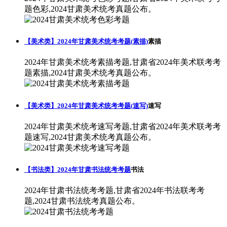
题色彩,2024甘肃美术统考真题公布。
【美术类】2024年甘肃美术统考考题(素描)
素描
2024年甘肃美术统考素描考题,甘肃省2024年美术联考考
题素描,2024甘肃美术统考真题公布。
【美术类】2024年甘肃美术统考考题(速写)
速写
2024年甘肃美术统考速写考题,甘肃省2024年美术联考考
题速写,2024甘肃美术统考真题公布。
【书法类】2024年甘肃书法统考考题
书法
2024年甘肃书法统考考题,甘肃省2024年书法联考考
题,2024甘肃书法统考真题公布。