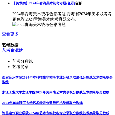
【美术类】2024年青海美术统考考题(色彩)
色彩
2024年青海美术统考色彩考题,青海省2024年美术联考考
题色彩,2024青海美术统考真题公布。
查看更多
艺考数据
艺考资源站
艺考分数线
艺考简章
西安音乐学院2024年本科招生非校考专业分省录取最低分数线
艺术类录取分
数线
浙江工业大学之江学院2024年河南省艺术类录取分数线
艺术类录取分数线
2024年东华理工大学艺术录取分数线
艺术类录取分数线
许昌电气职业学院2024年艺术专科批各专业录取分数线
艺术类录取分数线