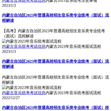
内蒙古音乐统考考试信息
内蒙古2023音乐统考注意事项
2023/1/3
内蒙古自治区2023年普通高校招生音乐类专业统考（面试）流
程解读
【高考】内蒙古自治区2023年普通高校招生音乐类专业统考
（面试）流程解读
内蒙古音乐统考考试信息
内蒙古2023年音乐统考面试流程
2023/1/3
内蒙古自治区2023年普通高校招生音乐类专业统考（面试）流
程解读
内蒙古自治区2023年普通高校招生音乐类专业统考（面试）流
程解读
内蒙古音乐统考考试信息
内蒙古2023年音乐统考面试流程
2022/12/27
内蒙古自治区2023年普通高校招生音乐类专业统考（面试）疫