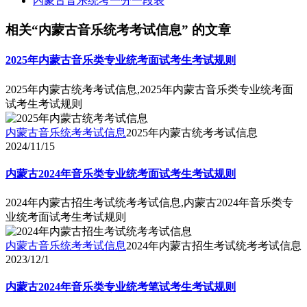
内蒙古音乐统考一分一段表
相关“内蒙古音乐统考考试信息” 的文章
2025年内蒙古音乐类专业统考面试考生考试规则
2025年内蒙古统考考试信息,2025年内蒙古音乐类专业统考面
试考生考试规则
内蒙古音乐统考考试信息
2025年内蒙古统考考试信息
2024/11/15
内蒙古2024年音乐类专业统考面试考生考试规则
2024年内蒙古招生考试统考考试信息,内蒙古2024年音乐类专
业统考面试考生考试规则
内蒙古音乐统考考试信息
2024年内蒙古招生考试统考考试信息
2023/12/1
内蒙古2024年音乐类专业统考笔试考生考试规则