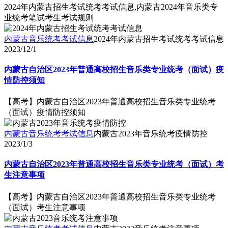
2024年内蒙古招生考试统考考试信息,内蒙古2024年音乐类专
业统考笔试考生考试规则
内蒙古音乐统考考试信息
2024年内蒙古招生考试统考考试信息
2023/12/1
内蒙古自治区2023年普通高校招生音乐类专业统考（面试）疫
情防控须知
【高考】内蒙古自治区2023年普通高校招生音乐类专业统考
（面试）疫情防控须知
内蒙古音乐统考考试信息
内蒙古2023年音乐统考疫情防控
2023/1/3
内蒙古自治区2023年普通高校招生音乐类专业统考（面试）考
生注意事项
【高考】内蒙古自治区2023年普通高校招生音乐类专业统考
（面试）考生注意事项