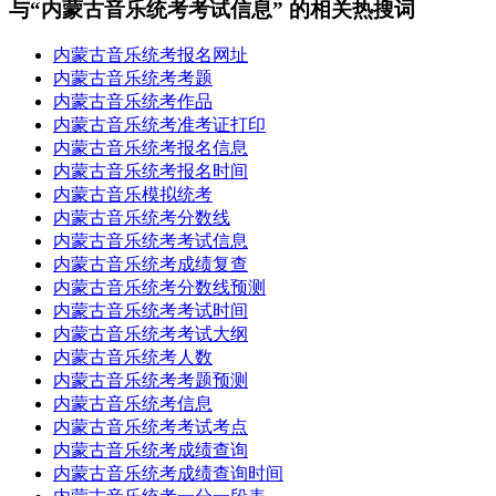
与“内蒙古音乐统考考试信息” 的相关热搜词
内蒙古音乐统考报名网址
内蒙古音乐统考考题
内蒙古音乐统考作品
内蒙古音乐统考准考证打印
内蒙古音乐统考报名信息
内蒙古音乐统考报名时间
内蒙古音乐模拟统考
内蒙古音乐统考分数线
内蒙古音乐统考考试信息
内蒙古音乐统考成绩复查
内蒙古音乐统考分数线预测
内蒙古音乐统考考试时间
内蒙古音乐统考考试大纲
内蒙古音乐统考人数
内蒙古音乐统考考题预测
内蒙古音乐统考信息
内蒙古音乐统考考试考点
内蒙古音乐统考成绩查询
内蒙古音乐统考成绩查询时间