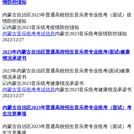
情防控须知
内蒙古自治区2023年普通高校招生音乐类专业统考（面试）疫
情防控须知
内蒙古音乐统考考试信息
内蒙古2023音乐统考疫情防控须知
2022/12/27
2023年内蒙古自治区普通高校招生音乐类专业统考(面试)健康
情况承诺书
2023年内蒙古自治区普通高校招生音乐类专业统考(面试)健康
情况承诺书
内蒙古音乐统考考试信息
内蒙古2023音乐统考健康情况承诺书
2022/12/27
内蒙古自治区2023年普通高校招生音乐类专业统考（面试）考
生注意事项
内蒙古自治区2023年普通高校招生音乐类专业统考（面试）考
生注意事项