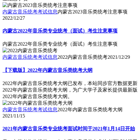
内蒙古音乐统考考试信息
内蒙古2023音乐类统考注意事项
2022/12/27
内蒙古2022年音乐类专业统考（面试）考生注意事项
内蒙古2022年音乐类专业统考（面试）考生注意事项
内蒙古音乐统考考试信息
2022内蒙古音乐类统考
2021/12/29
【下载版】2022年内蒙古音乐类统考大纲
2022年内蒙古音乐类统考大纲已发布，本站同步官方数据更新
2022年内蒙古音乐类统考大纲，为广大学子及家长提供最新版
2022年内蒙古音乐类统考大纲。
内蒙古音乐统考考试信息
2022年内蒙古音乐类统考大纲
2021/11/15
2021年内蒙古音乐类专业统考面试时间于2021年1月14日开始