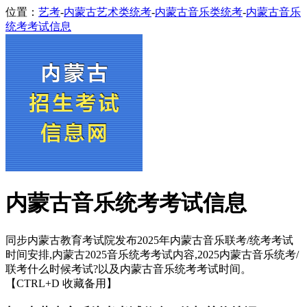
位置：
艺考
-
内蒙古艺术类统考
-
内蒙古音乐类统考
-
内蒙古音乐
统考考试信息
内蒙古音乐统考考试信息
同步内蒙古教育考试院发布2025年内蒙古音乐联考/统考考试
时间安排,内蒙古2025音乐统考考试内容,2025内蒙古音乐统考/
联考什么时候考试?以及内蒙古音乐统考考试时间。
【CTRL+D 收藏备用】