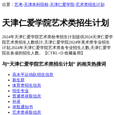
位置：
艺考
-
天津本科院校
-
天津仁爱学院
-
艺术类招生计划
天津仁爱学院艺术类招生计划
2024年天津仁爱学院艺术类校考招生计划提供2024天津仁爱学
院艺术类招生人数统计,天津仁爱学院2024年美术类专业招生
计划,2024年天津仁爱学院艺术类各专业招生人数,天津仁爱学
院在各省的招生人数。【CTRL+D 收藏备用】
与“天津仁爱学院艺术类招生计划” 的相关热搜词
高水平运动队招生信息
新生群
体育类招生信息
招生专业
普通类录取信息
补录
录取通知书
艺术类录取信息