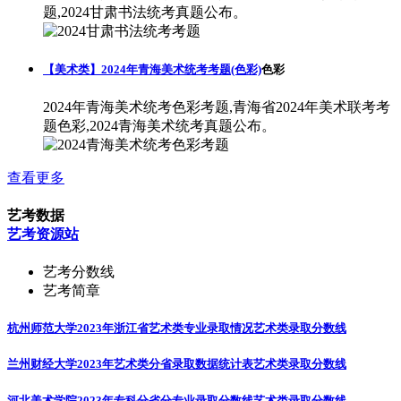
题,2024甘肃书法统考真题公布。
【美术类】2024年青海美术统考考题(色彩)
色彩
2024年青海美术统考色彩考题,青海省2024年美术联考考
题色彩,2024青海美术统考真题公布。
查看更多
艺考数据
艺考资源站
艺考分数线
艺考简章
杭州师范大学2023年浙江省艺术类专业录取情况
艺术类录取分数线
兰州财经大学2023年艺术类分省录取数据统计表
艺术类录取分数线
河北美术学院2023年专科分省分专业录取分数线
艺术类录取分数线