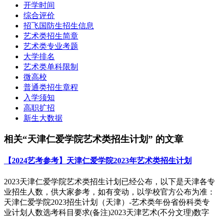
开学时间
综合评价
招飞国防生招生信息
艺术类招生简章
艺术类专业考题
大学排名
艺术类单科限制
微高校
普通类招生章程
入学须知
高职扩招
新生大数据
相关“天津仁爱学院艺术类招生计划” 的文章
【2024艺考参考】天津仁爱学院2023年艺术类招生计划
2023天津仁爱学院艺术类招生计划已经公布，以下是天津各专
业招生人数，供大家参考，如有变动，以学校官方公布为准：
天津仁爱学院2023招生计划（天津）-艺术类年份省份科类专
业计划人数选考科目要求(备注)2023天津艺术(不分文理)数字