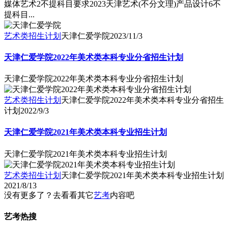
媒体艺术2不提科目要求2023天津艺术(不分文理)产品设计6不
提科目...
艺术类招生计划
天津仁爱学院
2023/11/3
天津仁爱学院2022年美术类本科专业分省招生计划
天津仁爱学院2022年美术类本科专业分省招生计划
艺术类招生计划
天津仁爱学院2022年美术类本科专业分省招生
计划
2022/9/3
天津仁爱学院2021年美术类本科专业招生计划
天津仁爱学院2021年美术类本科专业招生计划
艺术类招生计划
天津仁爱学院2021年美术类本科专业招生计划
2021/8/13
没有更多了？去看看其它
艺考
内容吧
艺考热搜