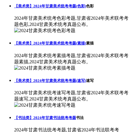
【美术类】2024年甘肃美术统考考题(色彩)
色彩
2024年甘肃美术统考色彩考题,甘肃省2024年美术联考考
题色彩,2024甘肃美术统考真题公布。
【美术类】2024年甘肃美术统考考题(素描)
素描
2024年甘肃美术统考素描考题,甘肃省2024年美术联考考
题素描,2024甘肃美术统考真题公布。
【美术类】2024年甘肃美术统考考题(速写)
速写
2024年甘肃美术统考速写考题,甘肃省2024年美术联考考
题速写,2024甘肃美术统考真题公布。
【书法类】2024年甘肃书法统考考题
书法
2024年甘肃书法统考考题,甘肃省2024年书法联考考