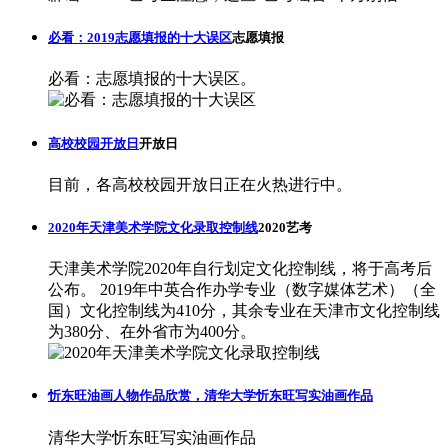
必看：2019志愿填报的十大误区
志愿填报
必看：志愿填报的十大误区。
高校校园开放日
开放日
目前，各高校校园开放日正在火热进行中。
2020年天津美术学院文化录取控制线
2020艺考
天津美术学院2020年自行划定文化控制线，将于高考后
公布。 2019年中英合作办学专业（数字媒体艺术）（全
国）文化控制线为410分，其余专业在天津市文化控制线
为380分、在外省市为400分。
忻东旺油画人物作品欣赏，清华大学忻东旺写实油画作品
清华大学忻东旺写实油画作品