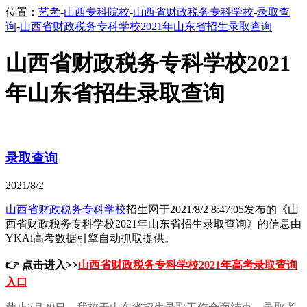
位置：
艺考
-
山西专科院校
-
山西省财政税务专科学校
-
录取查
询
-
山西省财政税务专科学校2021年山东省招生录取查询
山西省财政税务专科学校2021
年山东省招生录取查询
录取查询
2021/8/2
山西省财政税务专科学校
招生网于2021/8/2 8:47:05发布的《山
西省财政税务专科学校2021年山东省招生录取查询
》的信息由
YKAi高考数据引擎自动抓取提供。
👉 点击进入>>
山西省财政税务专科学校2021年高考录取查询
入口