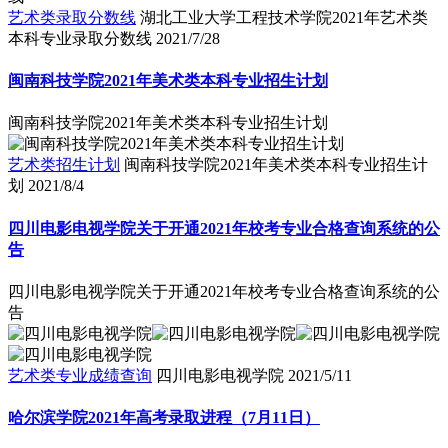
艺术类录取分数线
湖北工业大学工程技术学院2021年艺术类
本科专业录取分数线
2021/7/28
闽南科技学院2021年美术类本科专业招生计划
闽南科技学院2021年美术类本科专业招生计划
艺术类招生计划
闽南科技学院2021年美术类本科专业招生计
划
2021/8/4
四川电影电视学院关于开通2021年校考专业合格查询系统的公
告
四川电影电视学院关于开通2021年校考专业合格查询系统的公
告
艺术类专业成绩查询
四川电影电视学院
2021/5/11
哈尔滨学院2021年高考录取进程（7月11日）