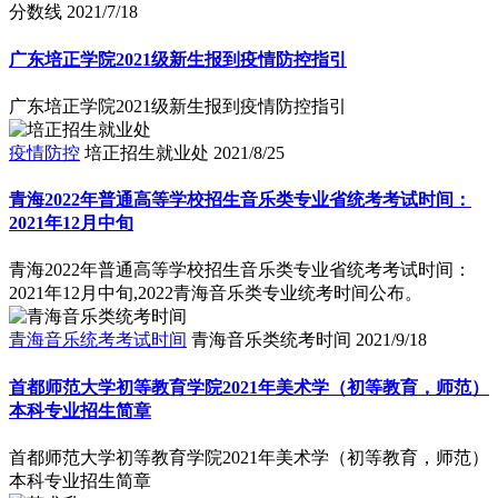
分数线
2021/7/18
广东培正学院2021级新生报到疫情防控指引
广东培正学院2021级新生报到疫情防控指引
疫情防控
培正招生就业处
2021/8/25
青海2022年普通高等学校招生音乐类专业省统考考试时间：
2021年12月中旬
青海2022年普通高等学校招生音乐类专业省统考考试时间：
2021年12月中旬,2022青海音乐类专业统考时间公布。
青海音乐统考考试时间
青海音乐类统考时间
2021/9/18
首都师范大学初等教育学院2021年美术学（初等教育，师范）
本科专业招生简章
首都师范大学初等教育学院2021年美术学（初等教育，师范）
本科专业招生简章