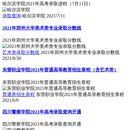
哈尔滨学院2021年高考录取进程（7月11日）
录取查询
哈尔滨学院
2021/7/11
2021年郑州大学美术类专业录取分数线
2021年郑州大学美术类专业录取分数线
艺术类录取分数线
2021年郑州大学美术类专业录取分数线
2021/8/30
东营职业学院2021年普通高等教育招生章程（含艺术类）
东营职业学院2021年普通高等教育招生章程
普通类招生章程
东营职业学院2021年普通高等教育招生章程
2021/6/9
四川警察学院2021年高考录取查询开通
四川警察学院2021年高考录取查询开通