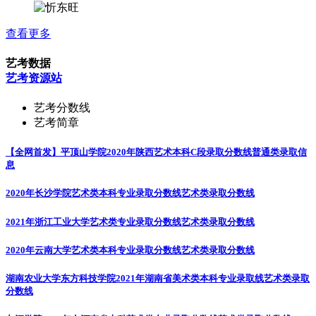
查看更多
艺考数据
艺考资源站
艺考分数线
艺考简章
【全网首发】平顶山学院2020年陕西艺术本科C段录取分数线
普通类录取信
息
2020年长沙学院艺术类本科专业录取分数线
艺术类录取分数线
2021年浙江工业大学艺术类专业录取分数线
艺术类录取分数线
2020年云南大学艺术类本科专业录取分数线
艺术类录取分数线
湖南农业大学东方科技学院2021年湖南省美术类本科专业录取线
艺术类录取
分数线