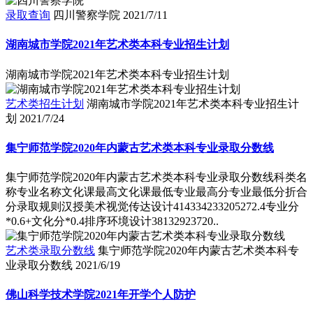
录取查询
四川警察学院
2021/7/11
湖南城市学院2021年艺术类本科专业招生计划
湖南城市学院2021年艺术类本科专业招生计划
艺术类招生计划
湖南城市学院2021年艺术类本科专业招生计
划
2021/7/24
集宁师范学院2020年内蒙古艺术类本科专业录取分数线
集宁师范学院2020年内蒙古艺术类本科专业录取分数线科类名
称专业名称文化课最高文化课最低专业最高分专业最低分折合
分录取规则汉授美术视觉传达设计414334233205272.4专业分
*0.6+文化分*0.4排序环境设计38132923720..
艺术类录取分数线
集宁师范学院2020年内蒙古艺术类本科专
业录取分数线
2021/6/19
佛山科学技术学院2021年开学个人防护