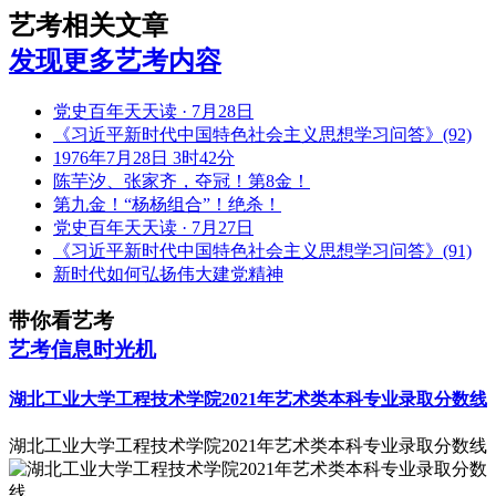
艺考相关文章
发现更多艺考内容
党史百年天天读 · 7月28日
《习近平新时代中国特色社会主义思想学习问答》(92)
1976年7月28日 3时42分
陈芋汐、张家齐，夺冠！第8金！
第九金！“杨杨组合”！绝杀！
党史百年天天读 · 7月27日
《习近平新时代中国特色社会主义思想学习问答》(91)
新时代如何弘扬伟大建党精神
带你看艺考
艺考信息时光机
湖北工业大学工程技术学院2021年艺术类本科专业录取分数线
湖北工业大学工程技术学院2021年艺术类本科专业录取分数线