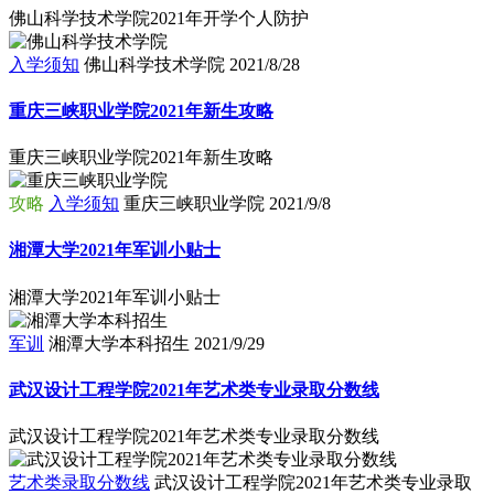
佛山科学技术学院2021年开学个人防护
入学须知
佛山科学技术学院
2021/8/28
重庆三峡职业学院2021年新生攻略
重庆三峡职业学院2021年新生攻略
攻略
入学须知
重庆三峡职业学院
2021/9/8
湘潭大学2021年军训小贴士
湘潭大学2021年军训小贴士
军训
湘潭大学本科招生
2021/9/29
武汉设计工程学院2021年艺术类专业录取分数线
武汉设计工程学院2021年艺术类专业录取分数线
艺术类录取分数线
武汉设计工程学院2021年艺术类专业录取