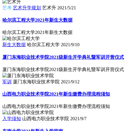
艺考
艺术升学规划
艺术升
2021/5/21
哈尔滨工程大学2021年新生大数据
哈尔滨工程大学2021年新生大数据
新生大数据
哈尔滨工程大学
2021/9/10
厦门东海职业技术学院2021级新生开学典礼暨军训开营仪式
厦门东海职业技术学院2021级新生开学典礼暨军训开营仪式
军训
厦门东海职业技术学院
2021/9/12
山西电力职业技术学院2021年新生缴费办理流程须知
山西电力职业技术学院2021年新生缴费办理流程须知
入学须知
山西电力职业技术学院
2021/9/7