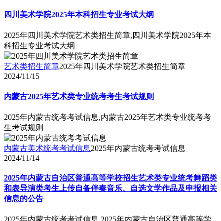
四川美术学院2025年本科招生专业考试大纲
2025年四川美术学院艺术类招生简章,四川美术学院2025年本
科招生专业考试大纲
艺术类招生简章
2025年四川美术学院艺术类招生简章
2024/11/15
内蒙古2025年艺术类专业统考考生考试规则
2025年内蒙古统考考试信息,内蒙古2025年艺术类专业统考考
生考试规则
内蒙古美术统考考试信息
2025年内蒙古统考考试信息
2024/11/14
2025年内蒙古自治区普通高等学校招生艺术类专业统考舞蹈类
和表导演类考生上传自备伴奏音乐、自选文学作品及申报相关
信息的公告
2025年内蒙古统考考试信息,2025年内蒙古自治区普通高等学