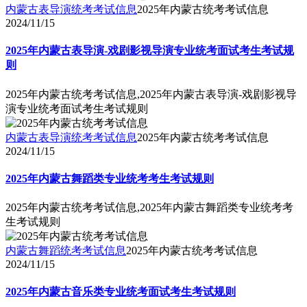
内蒙古表导演统考考试信息
2025年内蒙古统考考试信息
2024/11/15
2025年内蒙古表导演-戏剧影视导演专业统考面试考生考试规
则
2025年内蒙古统考考试信息,2025年内蒙古表导演-戏剧影视导
演专业统考面试考生考试规则
内蒙古表导演统考考试信息
2025年内蒙古统考考试信息
2024/11/15
2025年内蒙古舞蹈类专业统考考生考试规则
2025年内蒙古统考考试信息,2025年内蒙古舞蹈类专业统考考
生考试规则
内蒙古舞蹈统考考试信息
2025年内蒙古统考考试信息
2024/11/15
2025年内蒙古音乐类专业统考面试考生考试规则