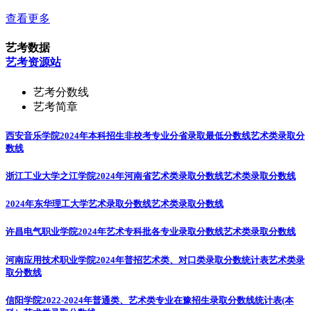
查看更多
艺考数据
艺考资源站
艺考分数线
艺考简章
西安音乐学院2024年本科招生非校考专业分省录取最低分数线
艺术类录取分
数线
浙江工业大学之江学院2024年河南省艺术类录取分数线
艺术类录取分数线
2024年东华理工大学艺术录取分数线
艺术类录取分数线
许昌电气职业学院2024年艺术专科批各专业录取分数线
艺术类录取分数线
河南应用技术职业学院2024年普招艺术类、对口类录取分数统计表
艺术类录
取分数线
信阳学院2022-2024年普通类、艺术类专业在豫招生录取分数线统计表(本