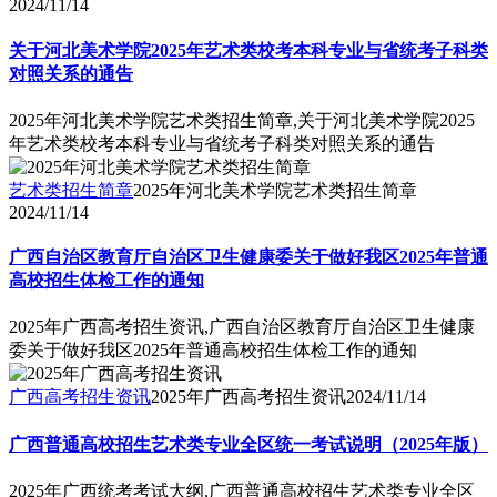
2024/11/14
关于河北美术学院2025年艺术类校考本科专业与省统考子科类
对照关系的通告
2025年河北美术学院艺术类招生简章,关于河北美术学院2025
年艺术类校考本科专业与省统考子科类对照关系的通告
艺术类招生简章
2025年河北美术学院艺术类招生简章
2024/11/14
广西自治区教育厅自治区卫生健康委关于做好我区2025年普通
高校招生体检工作的通知
2025年广西高考招生资讯,广西自治区教育厅自治区卫生健康
委关于做好我区2025年普通高校招生体检工作的通知
广西高考招生资讯
2025年广西高考招生资讯
2024/11/14
广西普通高校招生艺术类专业全区统一考试说明（2025年版）
2025年广西统考考试大纲,广西普通高校招生艺术类专业全区