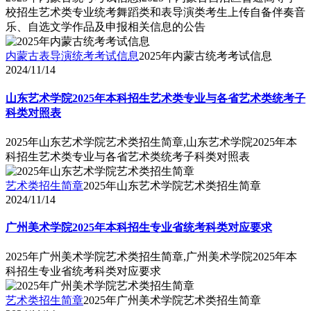
校招生艺术类专业统考舞蹈类和表导演类考生上传自备伴奏音
乐、自选文学作品及申报相关信息的公告
内蒙古表导演统考考试信息
2025年内蒙古统考考试信息
2024/11/14
山东艺术学院2025年本科招生艺术类专业与各省艺术类统考子
科类对照表
2025年山东艺术学院艺术类招生简章,山东艺术学院2025年本
科招生艺术类专业与各省艺术类统考子科类对照表
艺术类招生简章
2025年山东艺术学院艺术类招生简章
2024/11/14
广州美术学院2025年本科招生专业省统考科类对应要求
2025年广州美术学院艺术类招生简章,广州美术学院2025年本
科招生专业省统考科类对应要求
艺术类招生简章
2025年广州美术学院艺术类招生简章