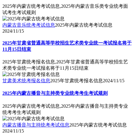
2025年内蒙古统考考试信息,2025年内蒙古音乐类专业统考面
试考生考试规则
内蒙古音乐统考考试信息
2025年内蒙古统考考试信息
2024/11/15
2025年甘肃省普通高等学校招生艺术类专业统一考试报名将于
11月15日结束
2025年甘肃统考报名信息,2025年甘肃省普通高等学校招生艺
术类专业统一考试报名将于11月15日结束
甘肃美术统考报名信息
2025年甘肃统考报名信息
2024/11/15
2025年内蒙古播音与主持类专业统考考生考试规则
2025年内蒙古统考考试信息,2025年内蒙古播音与主持类专业
统考考生考试规则
内蒙古播音与主持统考考试信息
2025年内蒙古统考考试信息
2024/11/15