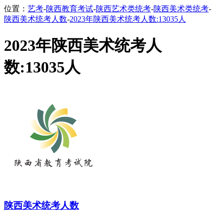
位置：
艺考
-
陕西教育考试
-
陕西艺术类统考
-
陕西美术类统考
-
陕西美术统考人数
-
2023年陕西美术统考人数:13035人
2023年陕西美术统考人
数:13035人
陕西美术统考人数