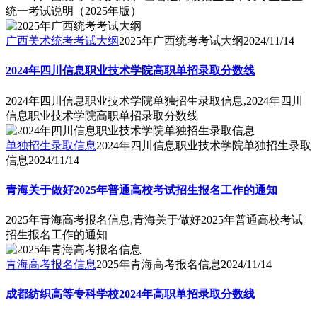
统一考试说明（2025年版）
广西美术统考考试大纲
2025年广西统考考试大纲
2024/11/14
2024年四川信息职业技术学院高职单招录取分数线
2024年四川信息职业技术学院单独招生录取信息,2024年四川
信息职业技术学院高职单招录取分数线
单独招生录取信息
2024年四川信息职业技术学院单独招生录取
信息
2024/11/14
青海关于做好2025年普通高校考试招生报名工作的通知
2025年青海高考报名信息,青海关于做好2025年普通高校考试
招生报名工作的通知
青海高考报名信息
2025年青海高考报名信息
2024/11/14
成都纺织高等专科学校2024年高职单招录取分数线