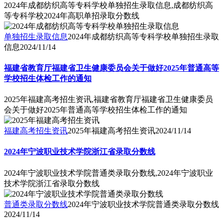
2024年成都纺织高等专科学校单独招生录取信息,成都纺织高
等专科学校2024年高职单招录取分数线
单独招生录取信息
2024年成都纺织高等专科学校单独招生录取
信息
2024/11/14
福建省教育厅福建省卫生健康委员会关于做好2025年普通高等
学校招生体检工作的通知
2025年福建高考招生资讯,福建省教育厅福建省卫生健康委员
会关于做好2025年普通高等学校招生体检工作的通知
福建高考招生资讯
2025年福建高考招生资讯
2024/11/14
2024年宁波职业技术学院浙江省录取分数线
2024年宁波职业技术学院普通类录取分数线,2024年宁波职业
技术学院浙江省录取分数线
普通类录取分数线
2024年宁波职业技术学院普通类录取分数线
2024/11/14