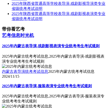
2025年陕西省普通高等学校表导演-戏剧影视导演类专业
省级统考考试说明
2025年陕西省普通高等学校表导演-戏剧影视表演类专业
省级统考考试说明
带你看艺考
艺考信息时光机
2025年内蒙古表导演-戏剧影视表演专业统考考生考试规则
2025年内蒙古统考考试信息,2025年内蒙古表导演-戏剧影视表
演专业统考考生考试规则
内蒙古表导演统考考试信息
2025年内蒙古统考考试信息
2024/11/15
2025年内蒙古表导演-服装表演专业统考考生考试规则
2025年内蒙古统考考试信息,2025年内蒙古表导演-服装表演专
业统考考生考试规则