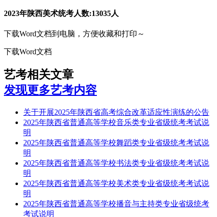
2023年陕西美术统考人数:13035人
下载Word文档到电脑，方便收藏和打印～
下载Word文档
艺考相关文章
发现更多艺考内容
关于开展2025年陕西省高考综合改革适应性演练的公告
2025年陕西省普通高等学校音乐类专业省级统考考试说
明
2025年陕西省普通高等学校舞蹈类专业省级统考考试说
明
2025年陕西省普通高等学校书法类专业省级统考考试说
明
2025年陕西省普通高等学校美术类专业省级统考考试说
明
2025年陕西省普通高等学校播音与主持类专业省级统考
考试说明