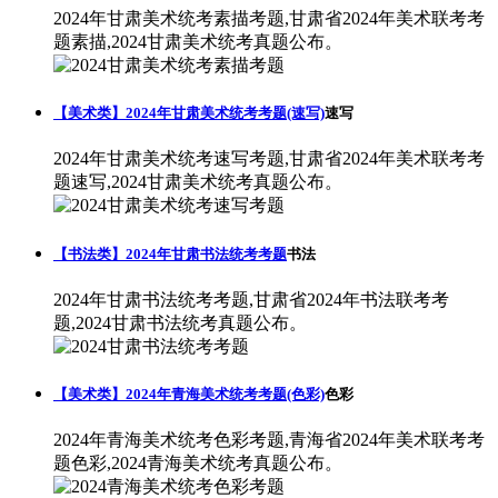
2024年甘肃美术统考素描考题,甘肃省2024年美术联考考
题素描,2024甘肃美术统考真题公布。
【美术类】2024年甘肃美术统考考题(速写)
速写
2024年甘肃美术统考速写考题,甘肃省2024年美术联考考
题速写,2024甘肃美术统考真题公布。
【书法类】2024年甘肃书法统考考题
书法
2024年甘肃书法统考考题,甘肃省2024年书法联考考
题,2024甘肃书法统考真题公布。
【美术类】2024年青海美术统考考题(色彩)
色彩
2024年青海美术统考色彩考题,青海省2024年美术联考考
题色彩,2024青海美术统考真题公布。