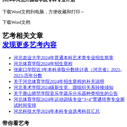
下载Word文档到电脑，方便收藏和打印～
下载Word文档
艺考相关文章
发现更多艺考内容
河北农业大学2024年普通本科艺术类专业招生简章
河北体育学院2024年招生章程
张家口学院近3年本科录取分数统计表（河北省）2021-
2023-历年分数
关于河北体育学院2024年招生章程的补充说明
河北美术学院2024级新生党、团组织关系转接须知
关于唐山师范学院音乐学器乐分乐器种类招生的公告
河北体育学院2024年运动训练专业“3+4”贯通培养专业测
试时间安排
河北科技大学2024年本科专业选考科目汇总
带你看艺考