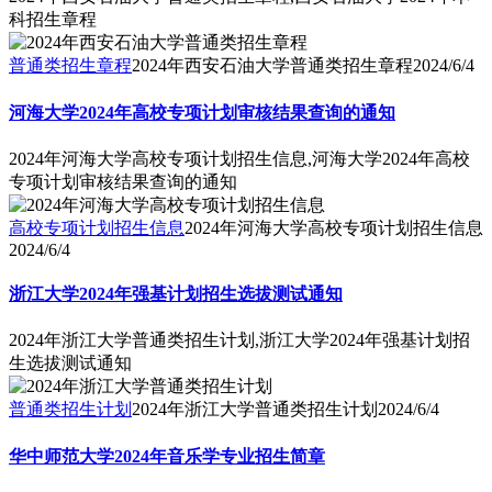
科招生章程
普通类招生章程
2024年西安石油大学普通类招生章程
2024/6/4
河海大学2024年高校专项计划审核结果查询的通知
2024年河海大学高校专项计划招生信息,河海大学2024年高校
专项计划审核结果查询的通知
高校专项计划招生信息
2024年河海大学高校专项计划招生信息
2024/6/4
浙江大学2024年强基计划招生选拔测试通知
2024年浙江大学普通类招生计划,浙江大学2024年强基计划招
生选拔测试通知
普通类招生计划
2024年浙江大学普通类招生计划
2024/6/4
华中师范大学2024年音乐学专业招生简章