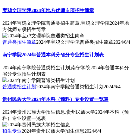
宝鸡文理学院2024年地方优师专项招生简章
2024年宝鸡文理学院普通类招生简章,宝鸡文理学院2024年地
方优师专项招生简章
普通类招生简章
2024年宝鸡文理学院普通类招生简章
2024/6/4
南宁学院2024年普通本科分省分专业招生计划表
2024年南宁学院普通类招生计划,南宁学院2024年普通本科分
省分专业招生计划表
普通类招生计划
2024年南宁学院普通类招生计划
2024/6/4
贵州民族大学2024年本科（预科）专业设置一览表
2024年贵州民族大学招生信息,贵州民族大学2024年本科（预
科）专业设置一览表
招生专业
2024年贵州民族大学招生信息
2024/6/4