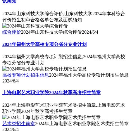
试须知
2024年山东科技大学综合评价,山东科技大学2024年本科综合
评价招生初审合格名单公布及面试须知
综合评价
2024年山东科技大学综合评价
2024/6/4
2024年福州大学高校专项分省分专业计划
2024年福州大学高校专项计划招生信息,2024年福州大学高校
专项分省分专业计划
高校专项计划招生信息
2024年福州大学高校专项计划招生信息
2024/6/4
上海电影艺术职业学院2024年秋季高考招生简章
2024年上海电影艺术职业学院艺术类招生简章,上海电影艺术
职业学院2024年秋季高考招生简章
艺术类招生简章
2024年上海电影艺术职业学院艺术类招生简章
2024/6/4