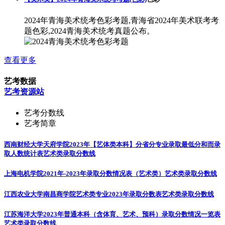
2024年青海美术统考色彩考题,青海省2024年美术联考考
题色彩,2024青海美术统考真题公布。
查看更多
艺考数据
艺考资源站
艺考分数线
艺考简章
西南财经大学天府学院2023年【艺体类本科】分省分专业录取最低分和而录
取人数统计表
艺术类录取分数线
上海电机学院2021年-2023年录取分数情况表（艺术类）
艺术类录取分数线
江西农业大学南昌商学院艺术类专业2023年录取分数表
艺术类录取分数线
江苏海洋大学2023年普通本科（含体育、艺术、预科）录取分数情况一览表
艺术类录取分数线