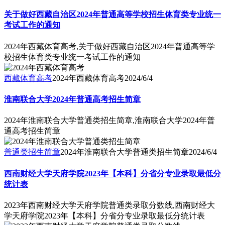
关于做好西藏自治区2024年普通高等学校招生体育类专业统一
考试工作的通知
2024年西藏体育高考,关于做好西藏自治区2024年普通高等学
校招生体育类专业统一考试工作的通知
西藏体育高考
2024年西藏体育高考
2024/6/4
淮南联合大学2024年普通高考招生简章
2024年淮南联合大学普通类招生简章,淮南联合大学2024年普
通高考招生简章
普通类招生简章
2024年淮南联合大学普通类招生简章
2024/6/4
西南财经大学天府学院2023年【本科】分省分专业录取最低分
统计表
2023年西南财经大学天府学院普通类录取分数线,西南财经大
学天府学院2023年【本科】分省分专业录取最低分统计表