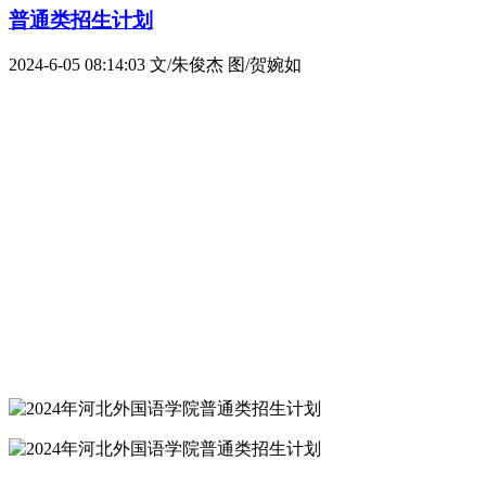
普通类招生计划
2024-6-05 08:14:03
文/朱俊杰 图/贺婉如