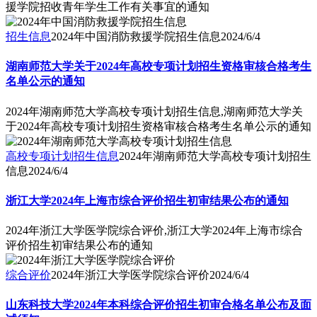
援学院招收青年学生工作有关事宜的通知
招生信息
2024年中国消防救援学院招生信息
2024/6/4
湖南师范大学关于2024年高校专项计划招生资格审核合格考生
名单公示的通知
2024年湖南师范大学高校专项计划招生信息,湖南师范大学关
于2024年高校专项计划招生资格审核合格考生名单公示的通知
高校专项计划招生信息
2024年湖南师范大学高校专项计划招生
信息
2024/6/4
浙江大学2024年上海市综合评价招生初审结果公布的通知
2024年浙江大学医学院综合评价,浙江大学2024年上海市综合
评价招生初审结果公布的通知
综合评价
2024年浙江大学医学院综合评价
2024/6/4
山东科技大学2024年本科综合评价招生初审合格名单公布及面