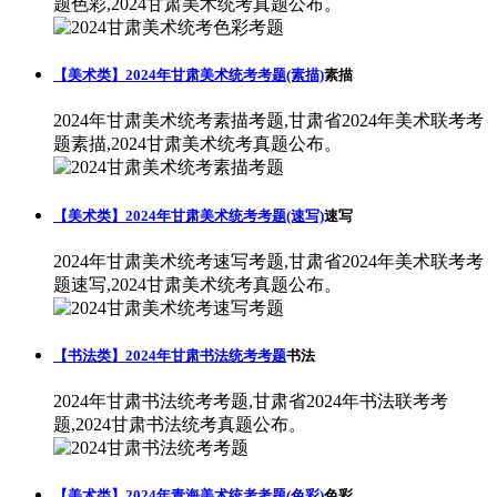
题色彩,2024甘肃美术统考真题公布。
【美术类】2024年甘肃美术统考考题(素描)
素描
2024年甘肃美术统考素描考题,甘肃省2024年美术联考考
题素描,2024甘肃美术统考真题公布。
【美术类】2024年甘肃美术统考考题(速写)
速写
2024年甘肃美术统考速写考题,甘肃省2024年美术联考考
题速写,2024甘肃美术统考真题公布。
【书法类】2024年甘肃书法统考考题
书法
2024年甘肃书法统考考题,甘肃省2024年书法联考考
题,2024甘肃书法统考真题公布。
【美术类】2024年青海美术统考考题(色彩)
色彩