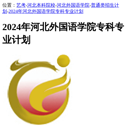
位置：
艺考
-
河北本科院校
-
河北外国语学院
-
普通类招生计
划
-
2024年河北外国语学院专科专业计划
2024年河北外国语学院专科专
业计划