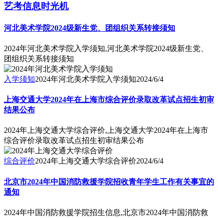
艺考信息时光机
河北美术学院2024级新生党、团组织关系转接须知
2024年河北美术学院入学须知,河北美术学院2024级新生党、
团组织关系转接须知
入学须知
2024年河北美术学院入学须知
2024/6/4
上海交通大学2024年在上海市综合评价录取改革试点招生初审
结果公布
2024年上海交通大学综合评价,上海交通大学2024年在上海市
综合评价录取改革试点招生初审结果公布
综合评价
2024年上海交通大学综合评价
2024/6/4
北京市2024年中国消防救援学院招收青年学生工作有关事宜的
通知
2024年中国消防救援学院招生信息,北京市2024年中国消防救