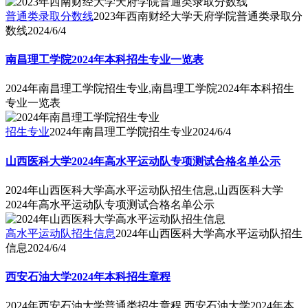
普通类录取分数线
2023年西南财经大学天府学院普通类录取分
数线
2024/6/4
南昌理工学院2024年本科招生专业一览表
2024年南昌理工学院招生专业,南昌理工学院2024年本科招生
专业一览表
招生专业
2024年南昌理工学院招生专业
2024/6/4
山西医科大学2024年高水平运动队专项测试合格名单公示
2024年山西医科大学高水平运动队招生信息,山西医科大学
2024年高水平运动队专项测试合格名单公示
高水平运动队招生信息
2024年山西医科大学高水平运动队招生
信息
2024/6/4
西安石油大学2024年本科招生章程
2024年西安石油大学普通类招生章程,西安石油大学2024年本