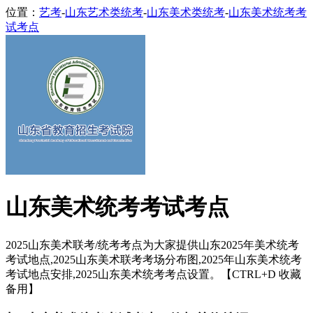
位置：
艺考
-
山东艺术类统考
-
山东美术类统考
-
山东美术统考考
试考点
山东美术统考考试考点
2025山东美术联考/统考考点为大家提供山东2025年美术统考
考试地点,2025山东美术联考考场分布图,2025年山东美术统考
考试地点安排,2025山东美术统考考点设置。【CTRL+D 收藏
备用】