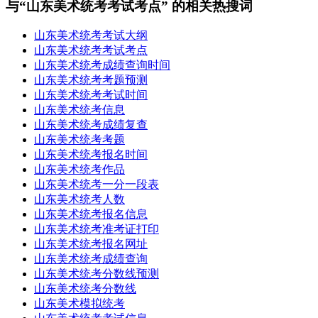
与“山东美术统考考试考点” 的相关热搜词
山东美术统考考试大纲
山东美术统考考试考点
山东美术统考成绩查询时间
山东美术统考考题预测
山东美术统考考试时间
山东美术统考信息
山东美术统考成绩复查
山东美术统考考题
山东美术统考报名时间
山东美术统考作品
山东美术统考一分一段表
山东美术统考人数
山东美术统考报名信息
山东美术统考准考证打印
山东美术统考报名网址
山东美术统考成绩查询
山东美术统考分数线预测
山东美术统考分数线
山东美术模拟统考