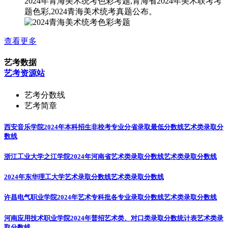
2024年青海美术统考色彩考题,青海省2024年美术联考考
题色彩,2024青海美术统考真题公布。
查看更多
艺考数据
艺考资源站
艺考分数线
艺考简章
西安音乐学院2024年本科招生非校考专业分省录取最低分数线
艺术类录取分
数线
浙江工业大学之江学院2024年河南省艺术类录取分数线
艺术类录取分数线
2024年东华理工大学艺术录取分数线
艺术类录取分数线
许昌电气职业学院2024年艺术专科批各专业录取分数线
艺术类录取分数线
河南应用技术职业学院2024年普招艺术类、对口类录取分数统计表
艺术类录
取分数线