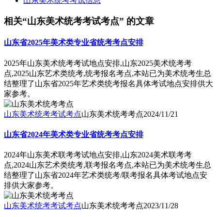
山东美术统考考试信息
相关“山东美术统考考试考点” 的文章
山东省2025年美术类专业省统考考点安排
2025年山东美术统考考试地点安排,山东2025美术统考考
点,2025山东艺术类统考,统考报名考点,本站已为美术统考生总
结整理了山东省2025年艺术类统考报名具体考试地点安排供大
家参考。
山东美术统考考试考点
山东美术统考考点
2024/11/21
山东省2024年美术类专业省统考考点安排
2024年山东美术联考考试地点安排,山东2024美术联考考
点,2024山东艺术类统考,联考报名考点,本站已为美术统考生总
结整理了山东省2024年艺术类统考/联考报名具体考试地点安
排供大家参考。
山东美术统考考试考点
山东美术统考考点
2023/11/28