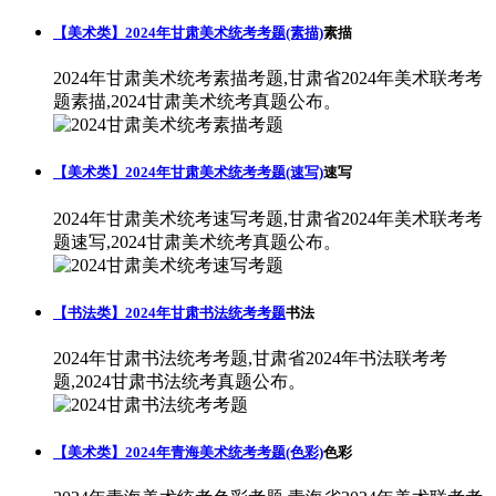
【美术类】2024年甘肃美术统考考题(素描)
素描
2024年甘肃美术统考素描考题,甘肃省2024年美术联考考
题素描,2024甘肃美术统考真题公布。
【美术类】2024年甘肃美术统考考题(速写)
速写
2024年甘肃美术统考速写考题,甘肃省2024年美术联考考
题速写,2024甘肃美术统考真题公布。
【书法类】2024年甘肃书法统考考题
书法
2024年甘肃书法统考考题,甘肃省2024年书法联考考
题,2024甘肃书法统考真题公布。
【美术类】2024年青海美术统考考题(色彩)
色彩