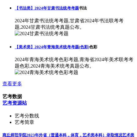
【书法类】2024年甘肃书法统考考题
书法
2024年甘肃书法统考考题,甘肃省2024年书法联考考
题,2024甘肃书法统考真题公布。
【美术类】2024年青海美术统考考题(色彩)
色彩
2024年青海美术统考色彩考题,青海省2024年美术联考考
题色彩,2024青海美术统考真题公布。
查看更多
艺考数据
艺考资源站
艺考分数线
艺考简章
商丘师范学院2023年外省（普通本科，体育，艺术类本科）录取情况
艺术类