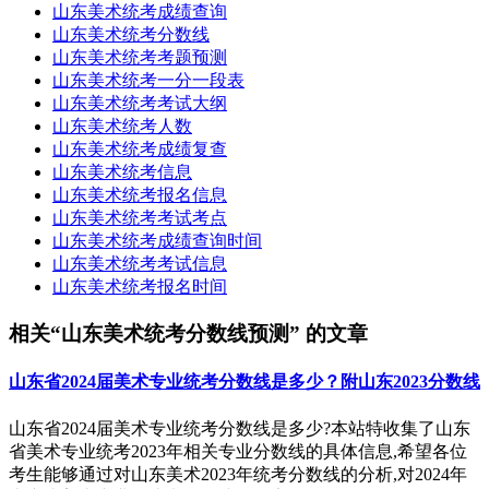
山东美术统考成绩查询
山东美术统考分数线
山东美术统考考题预测
山东美术统考一分一段表
山东美术统考考试大纲
山东美术统考人数
山东美术统考成绩复查
山东美术统考信息
山东美术统考报名信息
山东美术统考考试考点
山东美术统考成绩查询时间
山东美术统考考试信息
山东美术统考报名时间
相关“山东美术统考分数线预测” 的文章
山东省2024届美术专业统考分数线是多少？附山东2023分数线
山东省2024届美术专业统考分数线是多少?本站特收集了山东
省美术专业统考2023年相关专业分数线的具体信息,希望各位
考生能够通过对山东美术2023年统考分数线的分析,对2024年