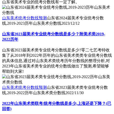
山东省美术专业的统考分数线有一定了解。
山东美术统考分数线预测
山东省2024届美术专业统考分数
线,2019-2023历年山东美术分数线
2023/12/12
山东省2023届美术专业统考分数线是多少？附美术类2019-
2022历年
山东省2023届美术类专业统考分数线是多少?零二七艺考特收
集了从2018年到2022年历年的山东省美术类类专业统考分数线
的具体信息,通过对山东美术类统考历年分数线的整理分析,对
2023年山东省美术类专业的统考分数线做出了预测,希望能够
帮助到大家!
山东美术统考分数线预测
山东省2023届美术类专业统考分数
线,2019-2022历年山东美术类分数线
2022/11/30
2022年山东美术类联考/统考分数线是多少,上涨还是下降？(已
回答)