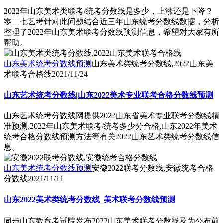
2022年山东美术类联考/统考分数线是多少，上涨还是下降？
零二七艺考针对此问题结合近三年山东统考分数线数据，分析
整理了2022年山东美术联考分数线预测信息，希望对大家有所
帮助。
山东美术统考分数线预测
山东美术类统考分数线,2022山东美
术联考合格线
2021/11/24
山东艺术统考分数线|山东2022美术专业联考合格分数线预测
山东艺术统考分数线网提供2022山东省美术专业联考分数线精
准预测,2022年山东美术联考/统考多少分合格,山东2022年美术
统考合格分数线预测方法等有关2022山东艺术类统考分数线信
息。
山东美术统考分数线预测
安徽2022联考分数线,安徽统考合格
分数线
2021/11/11
山东2022美术类统考分数线_美术联考分数线预测
同步山东教育考试院发布2022山东美术联考分数线及为公布前