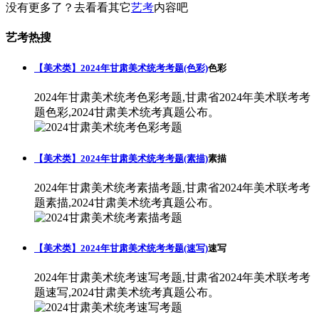
没有更多了？去看看其它
艺考
内容吧
艺考热搜
【美术类】2024年甘肃美术统考考题(色彩)
色彩
2024年甘肃美术统考色彩考题,甘肃省2024年美术联考考
题色彩,2024甘肃美术统考真题公布。
【美术类】2024年甘肃美术统考考题(素描)
素描
2024年甘肃美术统考素描考题,甘肃省2024年美术联考考
题素描,2024甘肃美术统考真题公布。
【美术类】2024年甘肃美术统考考题(速写)
速写
2024年甘肃美术统考速写考题,甘肃省2024年美术联考考
题速写,2024甘肃美术统考真题公布。