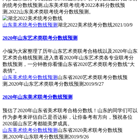
的统考分数线预测,山东美术联考/统考2022本科分数线预
测,2022山东美术类联考统考分数线预测。
山东美术统考分数线预测
湖北2022美术统考分数线
2021/10/9
2020年山东艺术类联考分数线预测
小编为大家整理了历年山东艺术类联考合格线以及2020年山东
艺术类合格线预测,进入查看2020年山东艺术类各专业联考分
数线预测，一分钟教你看懂山东省2020艺术类联考分数线“大
表情”。
山东美术统考分数线预测
山东省2020艺术类联考分数线预
测,2020年山东艺术类联考分数线预测
2019/9/27
2020年山东美术联考分数线预测
预估了2020年山东省美术联考合格分数线！山东的同学们可以
作为参考来评估自己是否达标，让你备考有方向，预祝各位
2020届山东艺考都能美梦成真。
山东美术统考分数线预测
山东省2020美术联考分数线预
测,2020年山东联考分数线预测
2019/9/26