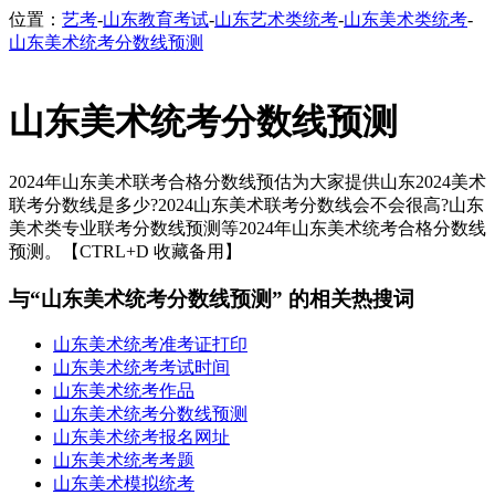
位置：
艺考
-
山东教育考试
-
山东艺术类统考
-
山东美术类统考
-
山东美术统考分数线预测
山东美术统考分数线预测
2024年山东美术联考合格分数线预估为大家提供山东2024美术
联考分数线是多少?2024山东美术联考分数线会不会很高?山东
美术类专业联考分数线预测等2024年山东美术统考合格分数线
预测。【CTRL+D 收藏备用】
与“山东美术统考分数线预测” 的相关热搜词
山东美术统考准考证打印
山东美术统考考试时间
山东美术统考作品
山东美术统考分数线预测
山东美术统考报名网址
山东美术统考考题
山东美术模拟统考