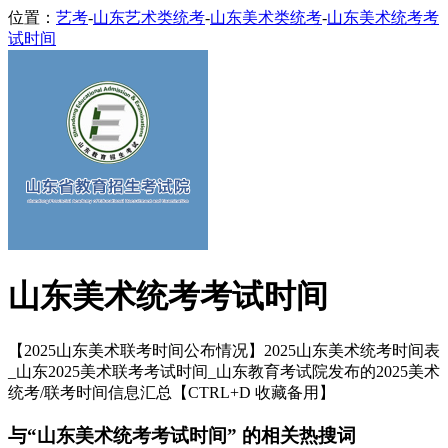
位置：
艺考
-
山东艺术类统考
-
山东美术类统考
-
山东美术统考考
试时间
山东美术统考考试时间
【2025山东美术联考时间公布情况】2025山东美术统考时间表
_山东2025美术联考考试时间_山东教育考试院发布的2025美术
统考/联考时间信息汇总【CTRL+D 收藏备用】
与“山东美术统考考试时间” 的相关热搜词