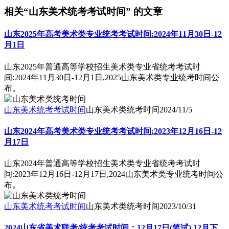
相关“山东美术统考考试时间” 的文章
山东2025年高考美术类专业统考考试时间:2024年11月30日-12
月1日
山东2025年普通高等学校招生美术类专业省统考考试时
间:2024年11月30日-12月1日,2025山东美术类专业统考时间公
布。
山东美术统考考试时间
山东美术类统考时间
2024/11/5
山东2024年高考美术类专业统考考试时间:2023年12月16日-12
月17日
山东2024年普通高等学校招生美术类专业省统考考试时
间:2023年12月16日-12月17日,2024山东美术类专业统考时间公
布。
山东美术统考考试时间
山东美术类统考时间
2023/10/31
2024山东省美术联考/统考考试时间：12月17日(笔试),12月下