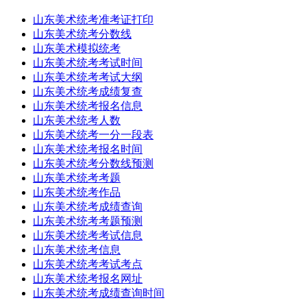
山东美术统考准考证打印
山东美术统考分数线
山东美术模拟统考
山东美术统考考试时间
山东美术统考考试大纲
山东美术统考成绩复查
山东美术统考报名信息
山东美术统考人数
山东美术统考一分一段表
山东美术统考报名时间
山东美术统考分数线预测
山东美术统考考题
山东美术统考作品
山东美术统考成绩查询
山东美术统考考题预测
山东美术统考考试信息
山东美术统考信息
山东美术统考考试考点
山东美术统考报名网址
山东美术统考成绩查询时间