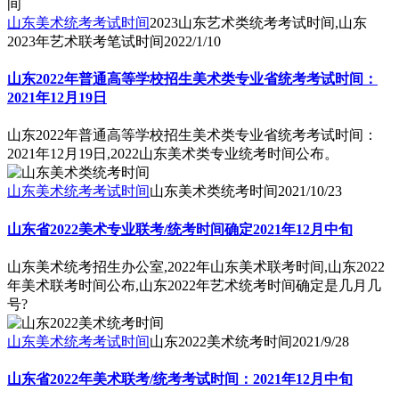
山东美术统考考试时间
2023山东艺术类统考考试时间,山东
2023年艺术联考笔试时间
2022/1/10
山东2022年普通高等学校招生美术类专业省统考考试时间：
2021年12月19日
山东2022年普通高等学校招生美术类专业省统考考试时间：
2021年12月19日,2022山东美术类专业统考时间公布。
山东美术统考考试时间
山东美术类统考时间
2021/10/23
山东省2022美术专业联考/统考时间确定2021年12月中旬
山东美术统考招生办公室,2022年山东美术联考时间,山东2022
年美术联考时间公布,山东2022年艺术统考时间确定是几月几
号?
山东美术统考考试时间
山东2022美术统考时间
2021/9/28
山东省2022年美术联考/统考考试时间：2021年12月中旬