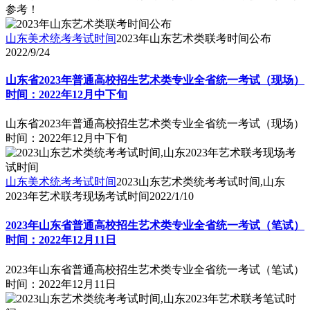
参考！
山东美术统考考试时间
2023年山东艺术类联考时间公布
2022/9/24
山东省2023年普通高校招生艺术类专业全省统一考试（现场）
时间：2022年12月中下旬
山东省2023年普通高校招生艺术类专业全省统一考试（现场）
时间：2022年12月中下旬
山东美术统考考试时间
2023山东艺术类统考考试时间,山东
2023年艺术联考现场考试时间
2022/1/10
2023年山东省普通高校招生艺术类专业全省统一考试（笔试）
时间：2022年​12月11日
2023年山东省普通高校招生艺术类专业全省统一考试（笔试）
时间：2022年​12月11日