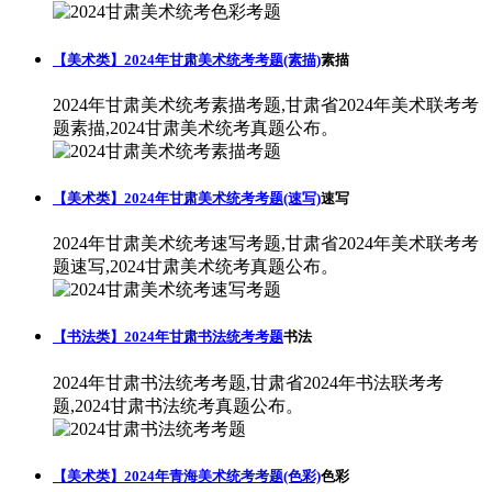
【美术类】2024年甘肃美术统考考题(素描)
素描
2024年甘肃美术统考素描考题,甘肃省2024年美术联考考
题素描,2024甘肃美术统考真题公布。
【美术类】2024年甘肃美术统考考题(速写)
速写
2024年甘肃美术统考速写考题,甘肃省2024年美术联考考
题速写,2024甘肃美术统考真题公布。
【书法类】2024年甘肃书法统考考题
书法
2024年甘肃书法统考考题,甘肃省2024年书法联考考
题,2024甘肃书法统考真题公布。
【美术类】2024年青海美术统考考题(色彩)
色彩