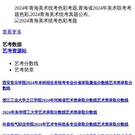
2024年青海美术统考色彩考题,青海省2024年美术联考考
题色彩,2024青海美术统考真题公布。
查看更多
艺考数据
艺考资源站
艺考分数线
艺考简章
西安音乐学院2024年本科招生非校考专业分省录取最低分数线
艺术类录取分
数线
浙江工业大学之江学院2024年河南省艺术类录取分数线
艺术类录取分数线
2024年东华理工大学艺术录取分数线
艺术类录取分数线
许昌电气职业学院2024年艺术专科批各专业录取分数线
艺术类录取分数线