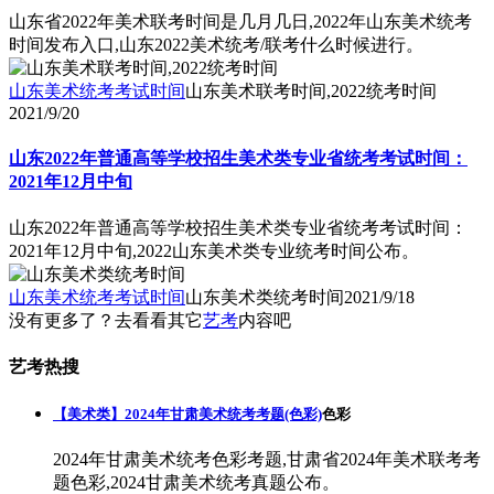
山东省2022年美术联考时间是几月几日,2022年山东美术统考
时间发布入口,山东2022美术统考/联考什么时候进行。
山东美术统考考试时间
山东美术联考时间,2022统考时间
2021/9/20
山东2022年普通高等学校招生美术类专业省统考考试时间：
2021年12月中旬
山东2022年普通高等学校招生美术类专业省统考考试时间：
2021年12月中旬,2022山东美术类专业统考时间公布。
山东美术统考考试时间
山东美术类统考时间
2021/9/18
没有更多了？去看看其它
艺考
内容吧
艺考热搜
【美术类】2024年甘肃美术统考考题(色彩)
色彩
2024年甘肃美术统考色彩考题,甘肃省2024年美术联考考
题色彩,2024甘肃美术统考真题公布。