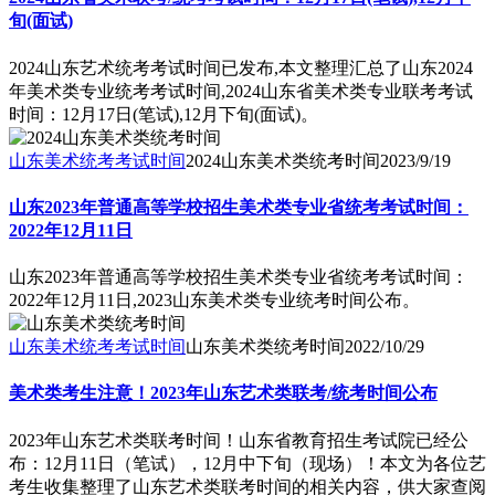
旬(面试)
2024山东艺术统考考试时间已发布,本文整理汇总了山东2024
年美术类专业统考考试时间,2024山东省美术类专业联考考试
时间：12月17日(笔试),12月下旬(面试)。
山东美术统考考试时间
2024山东美术类统考时间
2023/9/19
山东2023年普通高等学校招生美术类专业省统考考试时间：
2022年12月11日
山东2023年普通高等学校招生美术类专业省统考考试时间：
2022年12月11日,2023山东美术类专业统考时间公布。
山东美术统考考试时间
山东美术类统考时间
2022/10/29
美术类考生注意！2023年山东艺术类联考/统考时间公布
2023年山东艺术类联考时间！山东省教育招生考试院已经公
布：12月11日（笔试），12月中下旬（现场）！本文为各位艺
考生收集整理了山东艺术类联考时间的相关内容，供大家查阅